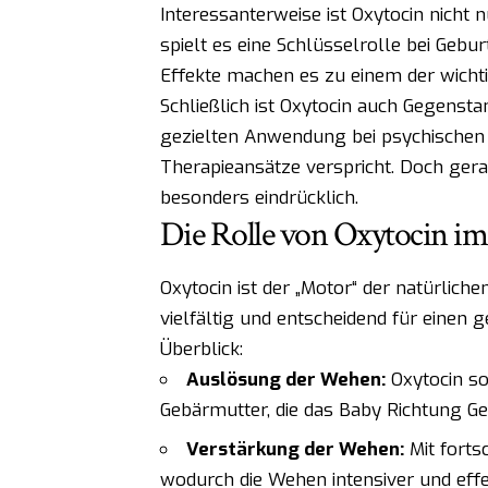
Interessanterweise ist Oxytocin nicht
spielt es eine Schlüsselrolle bei Gebur
Effekte machen es zu einem der wich
Schließlich ist Oxytocin auch Gegensta
gezielten Anwendung bei psychischen
Therapieansätze verspricht. Doch gera
besonders eindrücklich.
Die Rolle von Oxytocin im
Oxytocin ist der „Motor“ der natürlich
vielfältig und entscheidend für einen 
Überblick:
Auslösung der Wehen:
Oxytocin so
Gebärmutter, die das Baby Richtung Ge
Verstärkung der Wehen:
Mit forts
wodurch die Wehen intensiver und effe