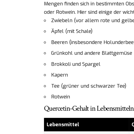
Mengen finden sich in bestimmten Obs
oder Rotwein. Hier sind einige der wich
Zwiebeln (vor allem rote und gelb
Äpfel (mit Schale)
Beeren (insbesondere Holunderbee
Grünkohl und andere Blattgemüse
Brokkoli und Spargel
Kapern
Tee (grüner und schwarzer Tee)
Rotwein
Quercetin-Gehalt in Lebensmitteln (
Lebensmittel