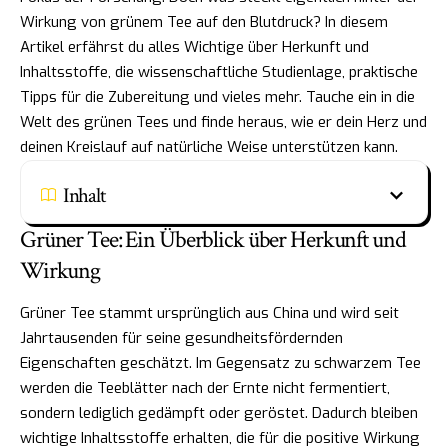
Wirkung von grünem Tee auf den Blutdruck? In diesem
Artikel erfährst du alles Wichtige über Herkunft und
Inhaltsstoffe, die wissenschaftliche Studienlage, praktische
Tipps für die Zubereitung und vieles mehr. Tauche ein in die
Welt des grünen Tees und finde heraus, wie er dein Herz und
deinen Kreislauf auf natürliche Weise unterstützen kann.
Inhalt
Grüner Tee: Ein Überblick über Herkunft und
Wirkung
Grüner Tee stammt ursprünglich aus China und wird seit
Jahrtausenden für seine gesundheitsfördernden
Eigenschaften geschätzt. Im Gegensatz zu schwarzem Tee
werden die Teeblätter nach der Ernte nicht fermentiert,
sondern lediglich gedämpft oder geröstet. Dadurch bleiben
wichtige Inhaltsstoffe erhalten, die für die positive Wirkung