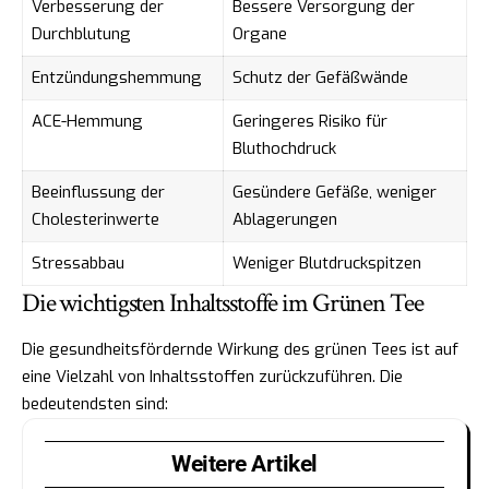
Verbesserung der
Bessere Versorgung der
Durchblutung
Organe
Entzündungshemmung
Schutz der Gefäßwände
ACE-Hemmung
Geringeres Risiko für
Bluthochdruck
Beeinflussung der
Gesündere Gefäße, weniger
Cholesterinwerte
Ablagerungen
Stressabbau
Weniger Blutdruckspitzen
Die wichtigsten Inhaltsstoffe im Grünen Tee
Die gesundheitsfördernde Wirkung des grünen Tees ist auf
eine Vielzahl von Inhaltsstoffen zurückzuführen. Die
bedeutendsten sind:
Weitere Artikel