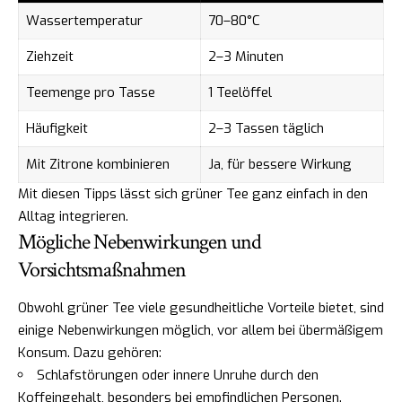
Wassertemperatur
70–80°C
Ziehzeit
2–3 Minuten
Teemenge pro Tasse
1 Teelöffel
Häufigkeit
2–3 Tassen täglich
Mit Zitrone kombinieren
Ja, für bessere Wirkung
Mit diesen Tipps lässt sich grüner Tee ganz einfach in den
Alltag integrieren.
Mögliche Nebenwirkungen und
Vorsichtsmaßnahmen
Obwohl grüner Tee viele gesundheitliche Vorteile bietet, sind
einige Nebenwirkungen möglich, vor allem bei übermäßigem
Konsum. Dazu gehören:
Schlafstörungen oder innere Unruhe durch den
Koffeingehalt, besonders bei empfindlichen Personen.