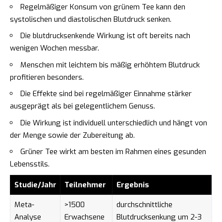
Regelmäßiger Konsum von grünem Tee kann den
systolischen und diastolischen Blutdruck senken.
Die blutdrucksenkende Wirkung ist oft bereits nach
wenigen Wochen messbar.
Menschen mit leichtem bis mäßig erhöhtem Blutdruck
profitieren besonders.
Die Effekte sind bei regelmäßiger Einnahme stärker
ausgeprägt als bei gelegentlichem Genuss.
Die Wirkung ist individuell unterschiedlich und hängt von
der Menge sowie der Zubereitung ab.
Grüner Tee wirkt am besten im Rahmen eines gesunden
Lebensstils.
Studie/Jahr
Teilnehmer
Ergebnis
Meta-
>1500
durchschnittliche
Analyse
Erwachsene
Blutdrucksenkung um 2-3