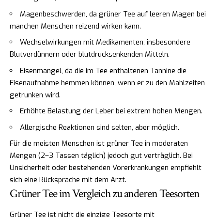
Magenbeschwerden, da grüner Tee auf leeren Magen bei
manchen Menschen reizend wirken kann.
Wechselwirkungen mit Medikamenten, insbesondere
Blutverdünnern oder blutdrucksenkenden Mitteln.
Eisenmangel, da die im Tee enthaltenen Tannine die
Eisenaufnahme hemmen können, wenn er zu den Mahlzeiten
getrunken wird.
Erhöhte Belastung der Leber bei extrem hohen Mengen.
Allergische Reaktionen sind selten, aber möglich.
Für die meisten Menschen ist grüner Tee in moderaten
Mengen (2–3 Tassen täglich) jedoch gut verträglich. Bei
Unsicherheit oder bestehenden Vorerkrankungen empfiehlt
sich eine Rücksprache mit dem Arzt.
Grüner Tee im Vergleich zu anderen Teesorten
Grüner Tee ist nicht die einzige Teesorte mit