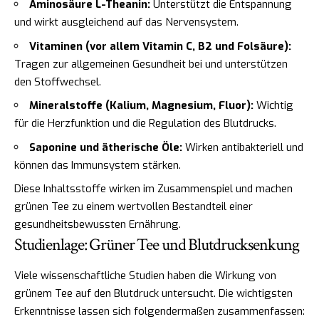
Aminosäure L-Theanin:
Unterstützt die Entspannung
und wirkt ausgleichend auf das Nervensystem.
Vitaminen (vor allem Vitamin C, B2 und Folsäure):
Tragen zur allgemeinen Gesundheit bei und unterstützen
den Stoffwechsel.
Mineralstoffe (Kalium, Magnesium, Fluor):
Wichtig
für die Herzfunktion und die Regulation des Blutdrucks.
Saponine und ätherische Öle:
Wirken antibakteriell und
können das Immunsystem stärken.
Diese Inhaltsstoffe wirken im Zusammenspiel und machen
grünen Tee zu einem wertvollen Bestandteil einer
gesundheitsbewussten Ernährung.
Studienlage: Grüner Tee und Blutdrucksenkung
Viele wissenschaftliche Studien haben die Wirkung von
grünem Tee auf den Blutdruck untersucht. Die wichtigsten
Erkenntnisse lassen sich folgendermaßen zusammenfassen: