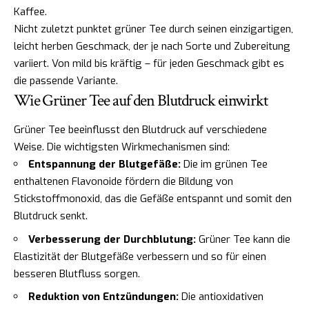
Kaffee.
Nicht zuletzt punktet grüner Tee durch seinen einzigartigen,
leicht herben Geschmack, der je nach Sorte und Zubereitung
variiert. Von mild bis kräftig – für jeden Geschmack gibt es
die passende Variante.
Wie Grüner Tee auf den Blutdruck einwirkt
Grüner Tee beeinflusst den Blutdruck auf verschiedene
Weise. Die wichtigsten Wirkmechanismen sind:
Entspannung der Blutgefäße:
Die im grünen Tee
enthaltenen Flavonoide fördern die Bildung von
Stickstoffmonoxid, das die Gefäße entspannt und somit den
Blutdruck senkt.
Verbesserung der Durchblutung:
Grüner Tee kann die
Elastizität der Blutgefäße verbessern und so für einen
besseren Blutfluss sorgen.
Reduktion von Entzündungen:
Die antioxidativen