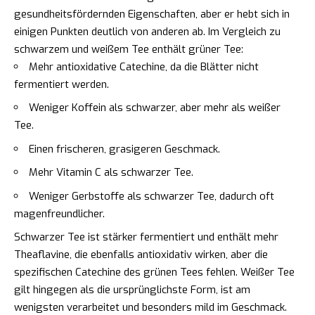
gesundheitsfördernden Eigenschaften, aber er hebt sich in
einigen Punkten deutlich von anderen ab. Im Vergleich zu
schwarzem und weißem Tee enthält grüner Tee:
Mehr antioxidative Catechine, da die Blätter nicht
fermentiert werden.
Weniger Koffein als schwarzer, aber mehr als weißer
Tee.
Einen frischeren, grasigeren Geschmack.
Mehr Vitamin C als schwarzer Tee.
Weniger Gerbstoffe als schwarzer Tee, dadurch oft
magenfreundlicher.
Schwarzer Tee ist stärker fermentiert und enthält mehr
Theaflavine, die ebenfalls antioxidativ wirken, aber die
spezifischen Catechine des grünen Tees fehlen. Weißer Tee
gilt hingegen als die ursprünglichste Form, ist am
wenigsten verarbeitet und besonders mild im Geschmack.