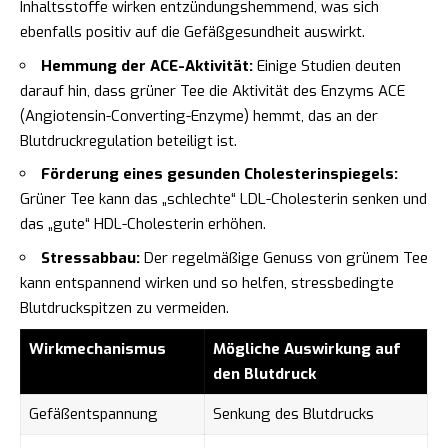
Inhaltsstoffe wirken entzündungshemmend, was sich
ebenfalls positiv auf die Gefäßgesundheit auswirkt.
Hemmung der ACE-Aktivität:
Einige Studien deuten
darauf hin, dass grüner Tee die Aktivität des Enzyms ACE
(Angiotensin-Converting-Enzyme) hemmt, das an der
Blutdruckregulation beteiligt ist.
Förderung eines gesunden Cholesterinspiegels:
Grüner Tee kann das „schlechte“ LDL-Cholesterin senken und
das „gute“ HDL-Cholesterin erhöhen.
Stressabbau:
Der regelmäßige Genuss von grünem Tee
kann entspannend wirken und so helfen, stressbedingte
Blutdruckspitzen zu vermeiden.
Wirkmechanismus
Mögliche Auswirkung auf
den Blutdruck
Gefäßentspannung
Senkung des Blutdrucks