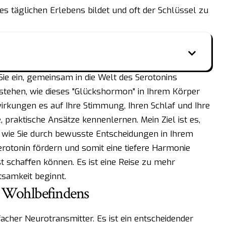
res täglichen Erlebens bildet und oft der Schlüssel zu
Sie ein, gemeinsam in die Welt des Serotonins
rstehen, wie dieses "Glückshormon" in Ihrem Körper
irkungen es auf Ihre Stimmung, Ihren Schlaf und Ihre
 praktische Ansätze kennenlernen. Mein Ziel ist es,
 wie Sie durch bewusste Entscheidungen in Ihrem
erotonin fördern und somit eine tiefere Harmonie
 schaffen können. Es ist eine Reise zu mehr
tsamkeit beginnt.
s Wohlbefindens
facher Neurotransmitter. Es ist ein entscheidender