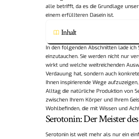
alle betrifft, da es die Grundlage unse
einem erfüllteren Dasein ist.
Inhalt
In den folgenden Abschnitten lade ich 
einzutauchen. Sie werden nicht nur ve
wirkt und welche weitreichenden Ausw
Verdauung hat, sondern auch konkrete,
Ihnen inspirierende Wege aufzuzeigen,
Alltag die natürliche Produktion von S
zwischen Ihrem Körper und Ihrem Geist
Wohlbefinden, die mit Wissen und Ach
Serotonin: Der Meister de
Serotonin ist weit mehr als nur ein ein