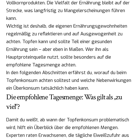
Vollkornprodukten. Die Vielfalt der Ernährung bleibt auf der
Strecke, was langfristig zu Mangelerscheinungen führen
kann.
Wichtig ist deshalb, die eigenen Ernährungsgewohnheiten
regelmäßig zu reflektieren und auf Ausgewogenheit zu
achten. Topfen kann und sollte Teil einer gesunden
Ernährung sein – aber eben in Maßen. Wer ihn als
Hauptproteinquelle nutzt, sollte besonders auf die
empfohlene Tagesmenge achten.
In den folgenden Abschnitten erfährst du, worauf du beim
Topfenkonsum achten solltest und welche Nebenwirkungen
ein Überkonsum tatsächlich haben kann.
Die empfohlene Tagesmenge: Was gilt als „zu
viel“?
Damit du weißt, ab wann der Topfenkonsum problematisch
wird, hilft ein Überblick über die empfohlenen Mengen.
Experten raten Erwachsenen, die tägliche Eiweißzufuhr aus