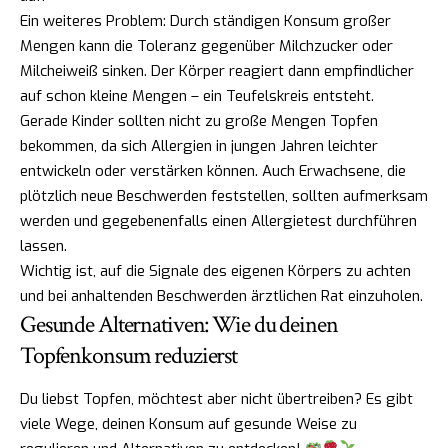
Ein weiteres Problem: Durch ständigen Konsum großer
Mengen kann die Toleranz gegenüber Milchzucker oder
Milcheiweiß sinken. Der Körper reagiert dann empfindlicher
auf schon kleine Mengen – ein Teufelskreis entsteht.
Gerade Kinder sollten nicht zu große Mengen Topfen
bekommen, da sich Allergien in jungen Jahren leichter
entwickeln oder verstärken können. Auch Erwachsene, die
plötzlich neue Beschwerden feststellen, sollten aufmerksam
werden und gegebenenfalls einen Allergietest durchführen
lassen.
Wichtig ist, auf die Signale des eigenen Körpers zu achten
und bei anhaltenden Beschwerden ärztlichen Rat einzuholen.
Gesunde Alternativen: Wie du deinen
Topfenkonsum reduzierst
Du liebst Topfen, möchtest aber nicht übertreiben? Es gibt
viele Wege, deinen Konsum auf gesunde Weise zu