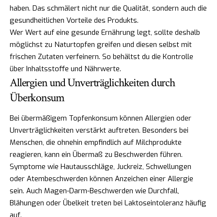
haben. Das schmälert nicht nur die Qualität, sondern auch die
gesundheitlichen Vorteile des Produkts.
Wer Wert auf eine gesunde Ernährung legt, sollte deshalb
möglichst zu Naturtopfen greifen und diesen selbst mit
frischen Zutaten verfeinern. So behältst du die Kontrolle
über Inhaltsstoffe und Nährwerte.
Allergien und Unverträglichkeiten durch
Überkonsum
Bei übermäßigem Topfenkonsum können Allergien oder
Unverträglichkeiten verstärkt auftreten. Besonders bei
Menschen, die ohnehin empfindlich auf Milchprodukte
reagieren, kann ein Übermaß zu Beschwerden führen.
Symptome wie Hautausschläge, Juckreiz, Schwellungen
oder Atembeschwerden können Anzeichen einer Allergie
sein. Auch Magen-Darm-Beschwerden wie Durchfall,
Blähungen oder Übelkeit treten bei Laktoseintoleranz häufig
auf.