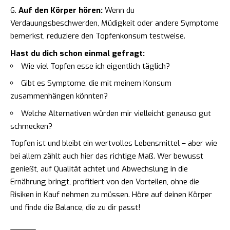
Auf den Körper hören:
Wenn du
Verdauungsbeschwerden, Müdigkeit oder andere Symptome
bemerkst, reduziere den Topfenkonsum testweise.
Hast du dich schon einmal gefragt:
Wie viel Topfen esse ich eigentlich täglich?
Gibt es Symptome, die mit meinem Konsum
zusammenhängen könnten?
Welche Alternativen würden mir vielleicht genauso gut
schmecken?
Topfen ist und bleibt ein wertvolles Lebensmittel – aber wie
bei allem zählt auch hier das richtige Maß. Wer bewusst
genießt, auf Qualität achtet und Abwechslung in die
Ernährung bringt, profitiert von den Vorteilen, ohne die
Risiken in Kauf nehmen zu müssen. Höre auf deinen Körper
und finde die Balance, die zu dir passt!