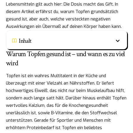
Lebensmitteln gilt auch hier: Die Dosis macht das Gift. In
diesem Artikel erfährst du, warum Topfen grundsätzlich
gesund ist, aber auch, welche versteckten negativen
Auswirkungen ein Übermaß auf deinen Körper haben kann.
Inhalt
Warum Topfen gesund ist – und wann es zu viel
wird
Topfen ist ein wahres Multitalent in der Küche und
überzeugt mit einer Vielzahl an Nährstoffen. Er liefert
hochwertiges Eiweiß, das nicht nur beim Muskelaufbau hilft,
sondern auch lange satt hält. Darüber hinaus enthält Topfen
wertvolles Kalzium, das für die Knochengesundheit
unerlässlich ist, sowie B-Vitamine, die den Stoffwechsel
unterstützen. Gerade für Sportler und Menschen mit
erhöhtem Proteinbedarf ist Topfen ein beliebtes