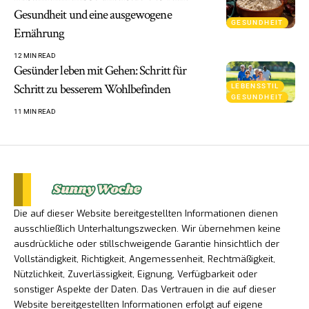
Gesundheit und eine ausgewogene
GESUNDHEIT
Ernährung
12 MIN READ
Gesünder leben mit Gehen: Schritt für
Schritt zu besserem Wohlbefinden
LEBENSSTIL
GESUNDHEIT
11 MIN READ
Die auf dieser Website bereitgestellten Informationen dienen
ausschließlich Unterhaltungszwecken. Wir übernehmen keine
ausdrückliche oder stillschweigende Garantie hinsichtlich der
Vollständigkeit, Richtigkeit, Angemessenheit, Rechtmäßigkeit,
Nützlichkeit, Zuverlässigkeit, Eignung, Verfügbarkeit oder
sonstiger Aspekte der Daten. Das Vertrauen in die auf dieser
Website bereitgestellten Informationen erfolgt auf eigene