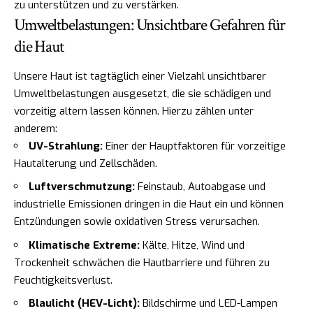
zu unterstützen und zu verstärken.
Umweltbelastungen: Unsichtbare Gefahren für
die Haut
Unsere Haut ist tagtäglich einer Vielzahl unsichtbarer
Umweltbelastungen ausgesetzt, die sie schädigen und
vorzeitig altern lassen können. Hierzu zählen unter
anderem:
UV-Strahlung:
Einer der Hauptfaktoren für vorzeitige
Hautalterung und Zellschäden.
Luftverschmutzung:
Feinstaub, Autoabgase und
industrielle Emissionen dringen in die Haut ein und können
Entzündungen sowie oxidativen Stress verursachen.
Klimatische Extreme:
Kälte, Hitze, Wind und
Trockenheit schwächen die Hautbarriere und führen zu
Feuchtigkeitsverlust.
Blaulicht (HEV-Licht):
Bildschirme und LED-Lampen