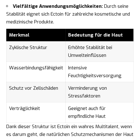
Vielfältige Anwendungsmöglichkeiten:
Durch seine
Stabilität eignet sich Ectoin für zahlreiche kosmetische und
medizinische Produkte.
Merkmal
Bedeutung für die Haut
Zyklische Struktur
Erhöhte Stabilität bei
Umwelteinflüssen
Wasserbindungsfähigkeit
Intensive
Feuchtigkeitsversorgung
Schutz vor Zellschäden
Verminderung von
Stressfaktoren
Verträglichkeit
Geeignet auch für
empfindliche Haut
Dank dieser Struktur ist Ectoin ein wahres Multitalent, wenn
es darum geht, die natürlichen Schutzmechanismen der Haut