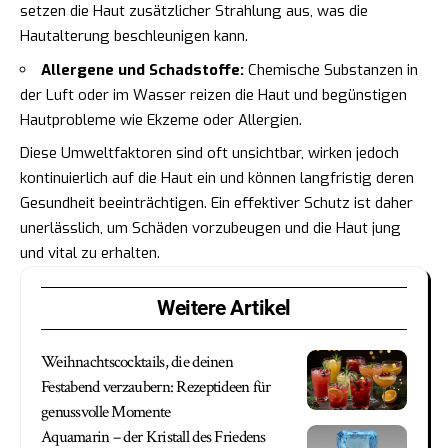
setzen die Haut zusätzlicher Strahlung aus, was die
Hautalterung beschleunigen kann.
Allergene und Schadstoffe:
Chemische Substanzen in
der Luft oder im Wasser reizen die Haut und begünstigen
Hautprobleme wie Ekzeme oder Allergien.
Diese Umweltfaktoren sind oft unsichtbar, wirken jedoch
kontinuierlich auf die Haut ein und können langfristig deren
Gesundheit beeinträchtigen. Ein effektiver Schutz ist daher
unerlässlich, um Schäden vorzubeugen und die Haut jung
und vital zu erhalten.
Weitere Artikel
Weihnachtscocktails, die deinen
Festabend verzaubern: Rezeptideen für
genussvolle Momente
Aquamarin – der Kristall des Friedens