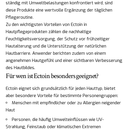
ständig mit Umweltbelastungen konfrontiert wird, sind
diese Produkte eine wertvolle Ergänzung der täglichen
Pflegeroutine.
Zu den wichtigsten Vorteilen von Ectoin in
Hautpflegeprodukten zählen die nachhaltige
Feuchtigkeitsversorgung, der Schutz vor frühzeitiger
Hautalterung und die Unterstützung der natürlichen
Hautbarriere. Anwender berichten zudem von einem
angenehmen Hautgefühl und einer sichtbaren Verbesserung
des Hautbildes.
Für wen ist Ectoin besonders geeignet?
Ectoin eignet sich grundsätzlich für jeden Hauttyp, bietet
aber besondere Vorteile für bestimmte Personengruppen:
Menschen mit empfindlicher oder zu Allergien neigender
Haut
Personen, die häufig Umwelteinflüssen wie UV-
Strahlung, Feinstaub oder klimatischen Extremen