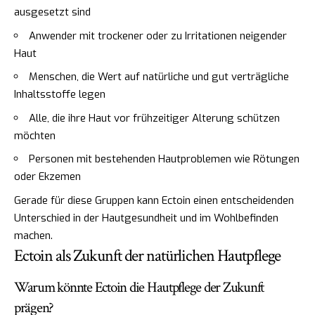
ausgesetzt sind
Anwender mit trockener oder zu Irritationen neigender
Haut
Menschen, die Wert auf natürliche und gut verträgliche
Inhaltsstoffe legen
Alle, die ihre Haut vor frühzeitiger Alterung schützen
möchten
Personen mit bestehenden Hautproblemen wie Rötungen
oder Ekzemen
Gerade für diese Gruppen kann Ectoin einen entscheidenden
Unterschied in der Hautgesundheit und im Wohlbefinden
machen.
Ectoin als Zukunft der natürlichen Hautpflege
Warum könnte Ectoin die Hautpflege der Zukunft
prägen?