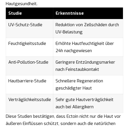
Hautgesundheit.
Studie
Erkenntnisse
UV-Schutz-Studie
Reduktion von Zellschäden durch
UV-Belastung
Feuchtigkeitsstudie
Erhöhte Hautfeuchtigkeit über
24h nachgewiesen
Anti-Pollution-Studie
Geringere Entzündungsmarker
nach Feinstaubkontakt
Hautbarriere-Studie
Schnellere Regeneration
geschädigter Haut
Verträglichkeitsstudie
Sehr gute Hautverträglichkeit
auch bei Allergikern
Diese Studien bestätigen, dass Ectoin nicht nur die Haut vor
äußeren Einflüssen schützt, sondern auch die natürlichen