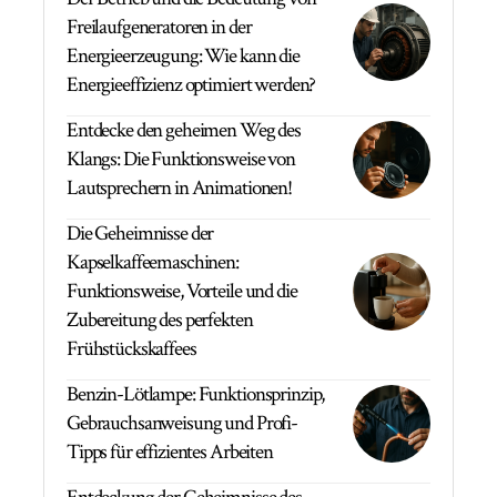
Freilaufgeneratoren in der
Energieerzeugung: Wie kann die
Energieeffizienz optimiert werden?
Entdecke den geheimen Weg des
Klangs: Die Funktionsweise von
Lautsprechern in Animationen!
Die Geheimnisse der
Kapselkaffeemaschinen:
Funktionsweise, Vorteile und die
Zubereitung des perfekten
Frühstückskaffees
Benzin-Lötlampe: Funktionsprinzip,
Gebrauchsanweisung und Profi-
Tipps für effizientes Arbeiten