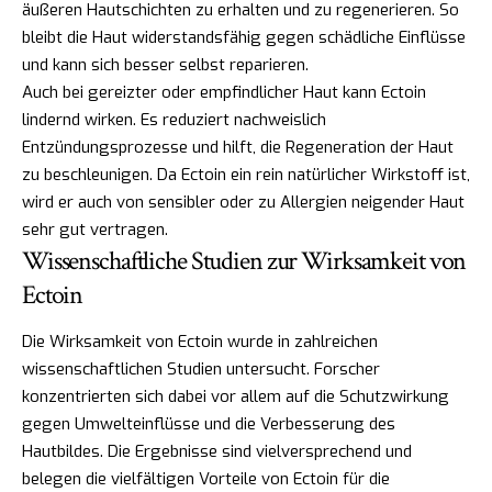
äußeren Hautschichten zu erhalten und zu regenerieren. So
bleibt die Haut widerstandsfähig gegen schädliche Einflüsse
und kann sich besser selbst reparieren.
Auch bei gereizter oder empfindlicher Haut kann Ectoin
lindernd wirken. Es reduziert nachweislich
Entzündungsprozesse und hilft, die Regeneration der Haut
zu beschleunigen. Da Ectoin ein rein natürlicher Wirkstoff ist,
wird er auch von sensibler oder zu Allergien neigender Haut
sehr gut vertragen.
Wissenschaftliche Studien zur Wirksamkeit von
Ectoin
Die Wirksamkeit von Ectoin wurde in zahlreichen
wissenschaftlichen Studien untersucht. Forscher
konzentrierten sich dabei vor allem auf die Schutzwirkung
gegen Umwelteinflüsse und die Verbesserung des
Hautbildes. Die Ergebnisse sind vielversprechend und
belegen die vielfältigen Vorteile von Ectoin für die