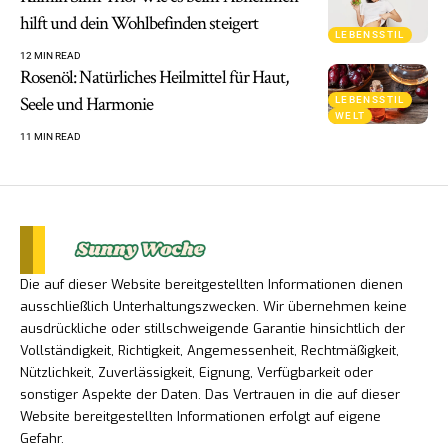
hilft und dein Wohlbefinden steigert
LEBENSSTIL
12 MIN READ
Rosenöl: Natürliches Heilmittel für Haut,
Seele und Harmonie
LEBENSSTIL
WELT
11 MIN READ
Die auf dieser Website bereitgestellten Informationen dienen
ausschließlich Unterhaltungszwecken. Wir übernehmen keine
ausdrückliche oder stillschweigende Garantie hinsichtlich der
Vollständigkeit, Richtigkeit, Angemessenheit, Rechtmäßigkeit,
Nützlichkeit, Zuverlässigkeit, Eignung, Verfügbarkeit oder
sonstiger Aspekte der Daten. Das Vertrauen in die auf dieser
Website bereitgestellten Informationen erfolgt auf eigene
Gefahr.