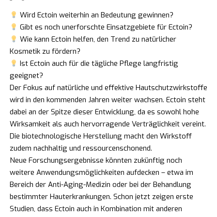
Wird Ectoin weiterhin an Bedeutung gewinnen?
Gibt es noch unerforschte Einsatzgebiete für Ectoin?
Wie kann Ectoin helfen, den Trend zu natürlicher
Kosmetik zu fördern?
Ist Ectoin auch für die tägliche Pflege langfristig
geeignet?
Der Fokus auf natürliche und effektive Hautschutzwirkstoffe
wird in den kommenden Jahren weiter wachsen. Ectoin steht
dabei an der Spitze dieser Entwicklung, da es sowohl hohe
Wirksamkeit als auch hervorragende Verträglichkeit vereint.
Die biotechnologische Herstellung macht den Wirkstoff
zudem nachhaltig und ressourcenschonend.
Neue Forschungsergebnisse könnten zukünftig noch
weitere Anwendungsmöglichkeiten aufdecken – etwa im
Bereich der Anti-Aging-Medizin oder bei der Behandlung
bestimmter Hauterkrankungen. Schon jetzt zeigen erste
Studien, dass Ectoin auch in Kombination mit anderen