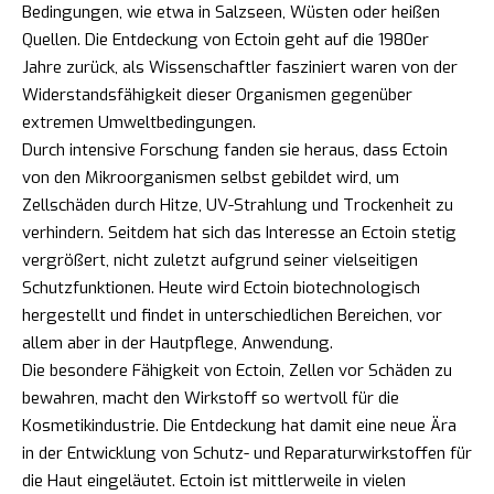
Bedingungen, wie etwa in Salzseen, Wüsten oder heißen
Quellen. Die Entdeckung von Ectoin geht auf die 1980er
Jahre zurück, als Wissenschaftler fasziniert waren von der
Widerstandsfähigkeit dieser Organismen gegenüber
extremen Umweltbedingungen.
Durch intensive Forschung fanden sie heraus, dass Ectoin
von den Mikroorganismen selbst gebildet wird, um
Zellschäden durch Hitze, UV-Strahlung und Trockenheit zu
verhindern. Seitdem hat sich das Interesse an Ectoin stetig
vergrößert, nicht zuletzt aufgrund seiner vielseitigen
Schutzfunktionen. Heute wird Ectoin biotechnologisch
hergestellt und findet in unterschiedlichen Bereichen, vor
allem aber in der Hautpflege, Anwendung.
Die besondere Fähigkeit von Ectoin, Zellen vor Schäden zu
bewahren, macht den Wirkstoff so wertvoll für die
Kosmetikindustrie. Die Entdeckung hat damit eine neue Ära
in der Entwicklung von Schutz- und Reparaturwirkstoffen für
die Haut eingeläutet. Ectoin ist mittlerweile in vielen