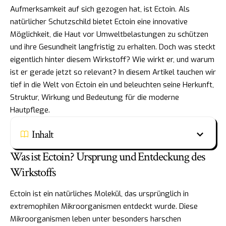
Aufmerksamkeit auf sich gezogen hat, ist Ectoin. Als
natürlicher Schutzschild bietet Ectoin eine innovative
Möglichkeit, die Haut vor Umweltbelastungen zu schützen
und ihre Gesundheit langfristig zu erhalten. Doch was steckt
eigentlich hinter diesem Wirkstoff? Wie wirkt er, und warum
ist er gerade jetzt so relevant? In diesem Artikel tauchen wir
tief in die Welt von Ectoin ein und beleuchten seine Herkunft,
Struktur, Wirkung und Bedeutung für die moderne
Hautpflege.
Inhalt
Was ist Ectoin? Ursprung und Entdeckung des
Wirkstoffs
Ectoin ist ein natürliches Molekül, das ursprünglich in
extremophilen Mikroorganismen entdeckt wurde. Diese
Mikroorganismen leben unter besonders harschen