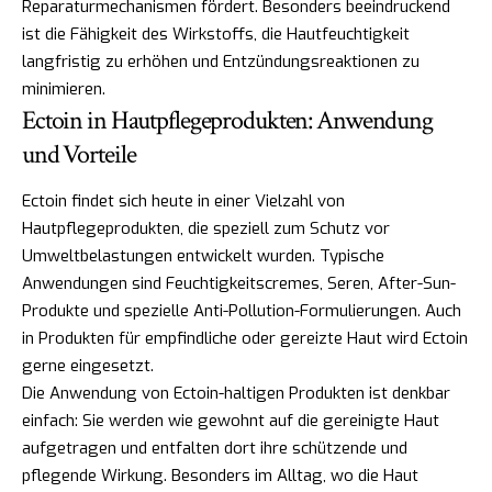
Reparaturmechanismen fördert. Besonders beeindruckend
ist die Fähigkeit des Wirkstoffs, die Hautfeuchtigkeit
langfristig zu erhöhen und Entzündungsreaktionen zu
minimieren.
Ectoin in Hautpflegeprodukten: Anwendung
und Vorteile
Ectoin findet sich heute in einer Vielzahl von
Hautpflegeprodukten, die speziell zum Schutz vor
Umweltbelastungen entwickelt wurden. Typische
Anwendungen sind Feuchtigkeitscremes, Seren, After-Sun-
Produkte und spezielle Anti-Pollution-Formulierungen. Auch
in Produkten für empfindliche oder gereizte Haut wird Ectoin
gerne eingesetzt.
Die Anwendung von Ectoin-haltigen Produkten ist denkbar
einfach: Sie werden wie gewohnt auf die gereinigte Haut
aufgetragen und entfalten dort ihre schützende und
pflegende Wirkung. Besonders im Alltag, wo die Haut