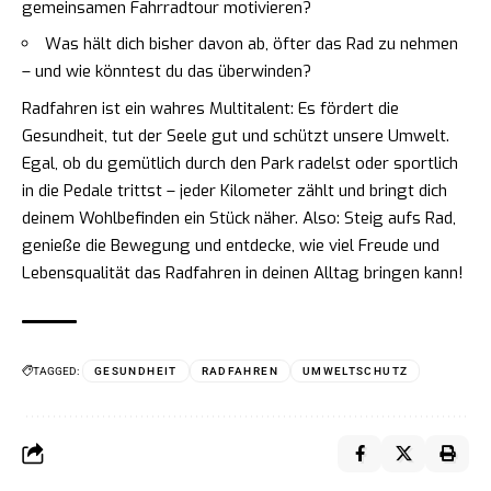
gemeinsamen Fahrradtour motivieren?
Was hält dich bisher davon ab, öfter das Rad zu nehmen
– und wie könntest du das überwinden?
Radfahren ist ein wahres Multitalent: Es fördert die
Gesundheit, tut der Seele gut und schützt unsere Umwelt.
Egal, ob du gemütlich durch den Park radelst oder sportlich
in die Pedale trittst – jeder Kilometer zählt und bringt dich
deinem Wohlbefinden ein Stück näher. Also: Steig aufs Rad,
genieße die Bewegung und entdecke, wie viel Freude und
Lebensqualität das Radfahren in deinen Alltag bringen kann!
TAGGED:
GESUNDHEIT
RADFAHREN
UMWELTSCHUTZ