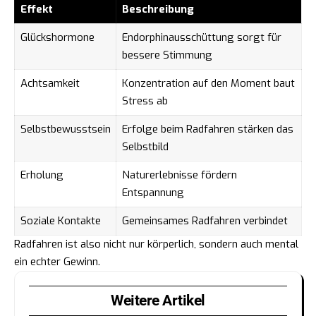
Effekt
Beschreibung
Glückshormone
Endorphinausschüttung sorgt für
bessere Stimmung
Achtsamkeit
Konzentration auf den Moment baut
Stress ab
Selbstbewusstsein
Erfolge beim Radfahren stärken das
Selbstbild
Erholung
Naturerlebnisse fördern
Entspannung
Soziale Kontakte
Gemeinsames Radfahren verbindet
Radfahren ist also nicht nur körperlich, sondern auch mental
ein echter Gewinn.
Weitere Artikel