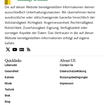
Die auf dieser Website bereitgestellten Informationen dienen
ausschließlich Unterhaltungszwecken. Wir übernehmen keine
ausdrückliche oder stillschweigende Garantie hinsichtlich der
Vollständigkeit, Richtigkeit, Angemessenheit, Rechtmäßigkeit,
Nützlichkeit, Zuverlässigkeit, Eignung, Verfügbarkeit oder
sonstiger Aspekte der Daten. Das Vertrauen in die auf dieser
Website bereitgestellten Informationen erfolgt auf eigene
Gefahr.
Quicklinks
About US
Lebensstil
Contact Us
Gesundheit
Datenschutzerklärung
Karriere
Nutzungsbedingungen
Mode
Impressum
Technik
Welt
Blog