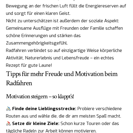
Bewegung an der frischen Luft füllt die Energiereserven auf
und sorgt für einen klaren Geist.
Nicht zu unterschätzen ist außerdem der soziale Aspekt:
Gemeinsame Ausflüge mit Freunden oder Familie schaffen
schöne Erinnerungen und stärken das
Zusammengehörigkeitsgefühl.
Radfahren verbindet so auf einzigartige Weise körperliche
Aktivität, Naturerlebnis und Lebensfreude – ein echtes
Rezept für gute Laune!
Tipps für mehr Freude und Motivation beim
Radfahren
Motivation steigern – so klappt’s!
Finde deine Lieblingsstrecke:
Probiere verschiedene
Routen aus und wähle die, die dir am meisten Spaß macht.
Setze dir kleine Ziele:
Schon kurze Touren oder das
tägliche Radeln zur Arbeit können motivieren.