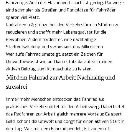
Fahrzeuge. Auch der Flächenverbrauch ist gering: Radwege
sind schmaler als Straßen und Parkplätze für Fahrräder
sparen viel Platz.
Radfahren trägt dazu bei, den Verkehrslärm in Städten zu
reduzieren und schafft mehr Lebensqualität für die
Bewohner. Zudem fördert es eine nachhaltige
Stadtentwicklung und verbessert das Mikroklima.
Wer aufs Fahrrad umsteigt, setzt ein Zeichen für
Umweltbewusstsein und kann stolz darauf sein, einen
aktiven Beitrag zum Klimaschutz zu leisten.
Mit dem Fahrrad zur Arbeit: Nachhaltig und
stressfrei
Immer mehr Menschen entdecken das Fahrrad als
praktisches Verkehrsmittel für den Arbeitsweg. Dabei bietet
das Radfahren zur Arbeit gleich mehrere Vorteile: Es spart
Geld, schont die Umwelt und sorgt für einen aktiven Start in
den Tag. Wer mit dem Fahrrad pendelt, ist zudem oft