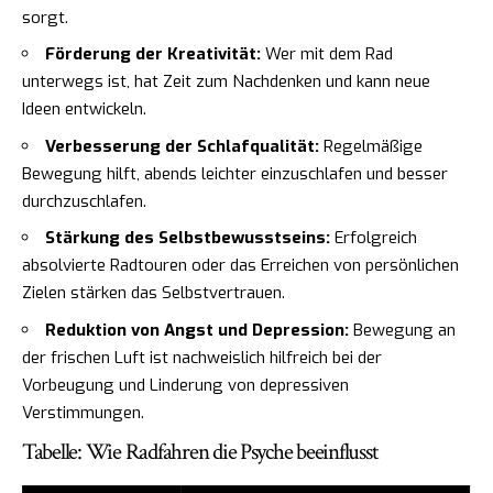
sorgt.
Förderung der Kreativität:
Wer mit dem Rad
unterwegs ist, hat Zeit zum Nachdenken und kann neue
Ideen entwickeln.
Verbesserung der Schlafqualität:
Regelmäßige
Bewegung hilft, abends leichter einzuschlafen und besser
durchzuschlafen.
Stärkung des Selbstbewusstseins:
Erfolgreich
absolvierte Radtouren oder das Erreichen von persönlichen
Zielen stärken das Selbstvertrauen.
Reduktion von Angst und Depression:
Bewegung an
der frischen Luft ist nachweislich hilfreich bei der
Vorbeugung und Linderung von depressiven
Verstimmungen.
Tabelle: Wie Radfahren die Psyche beeinflusst