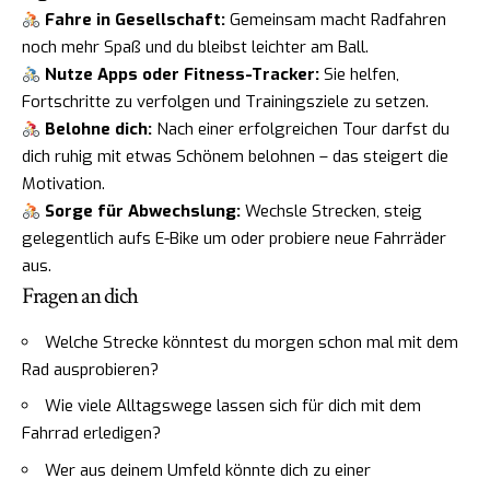
Fahre in Gesellschaft:
Gemeinsam macht Radfahren
noch mehr Spaß und du bleibst leichter am Ball.
Nutze Apps oder Fitness-Tracker:
Sie helfen,
Fortschritte zu verfolgen und Trainingsziele zu setzen.
Belohne dich:
Nach einer erfolgreichen Tour darfst du
dich ruhig mit etwas Schönem belohnen – das steigert die
Motivation.
Sorge für Abwechslung:
Wechsle Strecken, steig
gelegentlich aufs E-Bike um oder probiere neue Fahrräder
aus.
Fragen an dich
Welche Strecke könntest du morgen schon mal mit dem
Rad ausprobieren?
Wie viele Alltagswege lassen sich für dich mit dem
Fahrrad erledigen?
Wer aus deinem Umfeld könnte dich zu einer