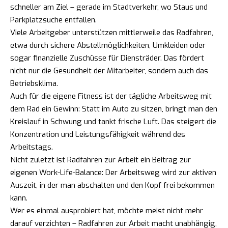
schneller am Ziel – gerade im Stadtverkehr, wo Staus und
Parkplatzsuche entfallen.
Viele Arbeitgeber unterstützen mittlerweile das Radfahren,
etwa durch sichere Abstellmöglichkeiten, Umkleiden oder
sogar finanzielle Zuschüsse für Diensträder. Das fördert
nicht nur die Gesundheit der Mitarbeiter, sondern auch das
Betriebsklima.
Auch für die eigene Fitness ist der tägliche Arbeitsweg mit
dem Rad ein Gewinn: Statt im Auto zu sitzen, bringt man den
Kreislauf in Schwung und tankt frische Luft. Das steigert die
Konzentration und Leistungsfähigkeit während des
Arbeitstags.
Nicht zuletzt ist Radfahren zur Arbeit ein Beitrag zur
eigenen Work-Life-Balance: Der Arbeitsweg wird zur aktiven
Auszeit, in der man abschalten und den Kopf frei bekommen
kann.
Wer es einmal ausprobiert hat, möchte meist nicht mehr
darauf verzichten – Radfahren zur Arbeit macht unabhängig,