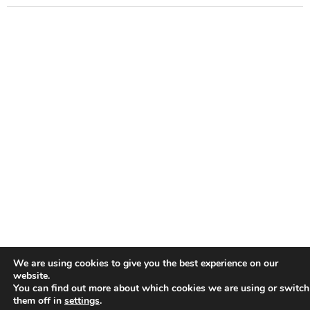
We are using cookies to give you the best experience on our
website.
You can find out more about which cookies we are using or switch
them off in
settings
.