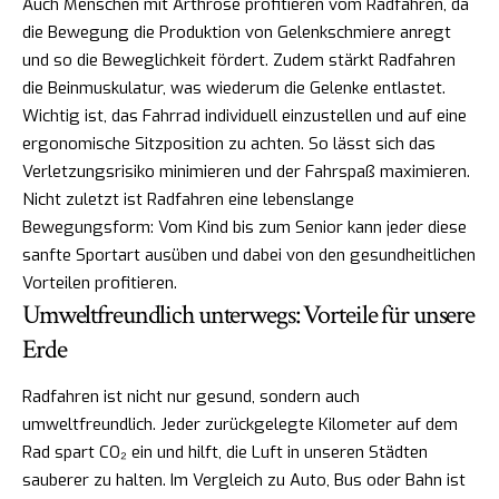
Auch Menschen mit Arthrose profitieren vom Radfahren, da
die Bewegung die Produktion von Gelenkschmiere anregt
und so die Beweglichkeit fördert. Zudem stärkt Radfahren
die Beinmuskulatur, was wiederum die Gelenke entlastet.
Wichtig ist, das Fahrrad individuell einzustellen und auf eine
ergonomische Sitzposition zu achten. So lässt sich das
Verletzungsrisiko minimieren und der Fahrspaß maximieren.
Nicht zuletzt ist Radfahren eine lebenslange
Bewegungsform: Vom Kind bis zum Senior kann jeder diese
sanfte Sportart ausüben und dabei von den gesundheitlichen
Vorteilen profitieren.
Umweltfreundlich unterwegs: Vorteile für unsere
Erde
Radfahren ist nicht nur gesund, sondern auch
umweltfreundlich. Jeder zurückgelegte Kilometer auf dem
Rad spart CO₂ ein und hilft, die Luft in unseren Städten
sauberer zu halten. Im Vergleich zu Auto, Bus oder Bahn ist