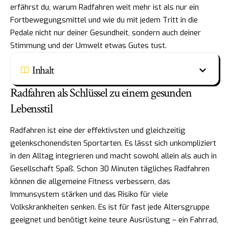
erfährst du, warum Radfahren weit mehr ist als nur ein
Fortbewegungsmittel und wie du mit jedem Tritt in die
Pedale nicht nur deiner Gesundheit, sondern auch deiner
Stimmung und der Umwelt etwas Gutes tust.
Inhalt
Radfahren als Schlüssel zu einem gesunden
Lebensstil
Radfahren ist eine der effektivsten und gleichzeitig
gelenkschonendsten Sportarten. Es lässt sich unkompliziert
in den Alltag integrieren und macht sowohl allein als auch in
Gesellschaft Spaß. Schon 30 Minuten tägliches Radfahren
können die allgemeine Fitness verbessern, das
Immunsystem stärken und das Risiko für viele
Volkskrankheiten senken. Es ist für fast jede Altersgruppe
geeignet und benötigt keine teure Ausrüstung – ein Fahrrad,