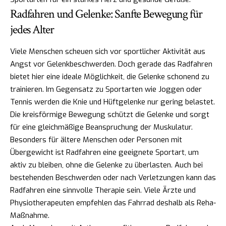
Radfahren und Gelenke: Sanfte Bewegung für
jedes Alter
Viele Menschen scheuen sich vor sportlicher Aktivität aus
Angst vor Gelenkbeschwerden. Doch gerade das Radfahren
bietet hier eine ideale Möglichkeit, die Gelenke schonend zu
trainieren. Im Gegensatz zu Sportarten wie Joggen oder
Tennis werden die Knie und Hüftgelenke nur gering belastet.
Die kreisförmige Bewegung schützt die Gelenke und sorgt
für eine gleichmäßige Beanspruchung der Muskulatur.
Besonders für ältere Menschen oder Personen mit
Übergewicht ist Radfahren eine geeignete Sportart, um
aktiv zu bleiben, ohne die Gelenke zu überlasten. Auch bei
bestehenden Beschwerden oder nach Verletzungen kann das
Radfahren eine sinnvolle Therapie sein. Viele Ärzte und
Physiotherapeuten empfehlen das Fahrrad deshalb als Reha-
Maßnahme.