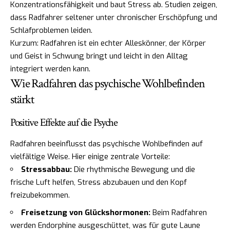
Konzentrationsfähigkeit und baut Stress ab. Studien zeigen,
dass Radfahrer seltener unter chronischer Erschöpfung und
Schlafproblemen leiden.
Kurzum: Radfahren ist ein echter Alleskönner, der Körper
und Geist in Schwung bringt und leicht in den Alltag
integriert werden kann.
Wie Radfahren das psychische Wohlbefinden
stärkt
Positive Effekte auf die Psyche
Radfahren beeinflusst das psychische Wohlbefinden auf
vielfältige Weise. Hier einige zentrale Vorteile:
Stressabbau:
Die rhythmische Bewegung und die
frische Luft helfen, Stress abzubauen und den Kopf
freizubekommen.
Freisetzung von Glückshormonen:
Beim Radfahren
werden Endorphine ausgeschüttet, was für gute Laune