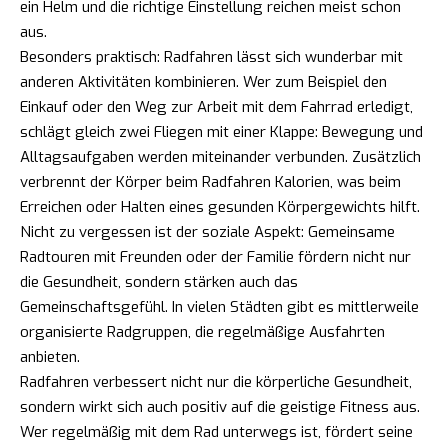
ein Helm und die richtige Einstellung reichen meist schon
aus.
Besonders praktisch: Radfahren lässt sich wunderbar mit
anderen Aktivitäten kombinieren. Wer zum Beispiel den
Einkauf oder den Weg zur Arbeit mit dem Fahrrad erledigt,
schlägt gleich zwei Fliegen mit einer Klappe: Bewegung und
Alltagsaufgaben werden miteinander verbunden. Zusätzlich
verbrennt der Körper beim Radfahren Kalorien, was beim
Erreichen oder Halten eines gesunden Körpergewichts hilft.
Nicht zu vergessen ist der soziale Aspekt: Gemeinsame
Radtouren mit Freunden oder der Familie fördern nicht nur
die Gesundheit, sondern stärken auch das
Gemeinschaftsgefühl. In vielen Städten gibt es mittlerweile
organisierte Radgruppen, die regelmäßige Ausfahrten
anbieten.
Radfahren verbessert nicht nur die körperliche Gesundheit,
sondern wirkt sich auch positiv auf die geistige Fitness aus.
Wer regelmäßig mit dem Rad unterwegs ist, fördert seine