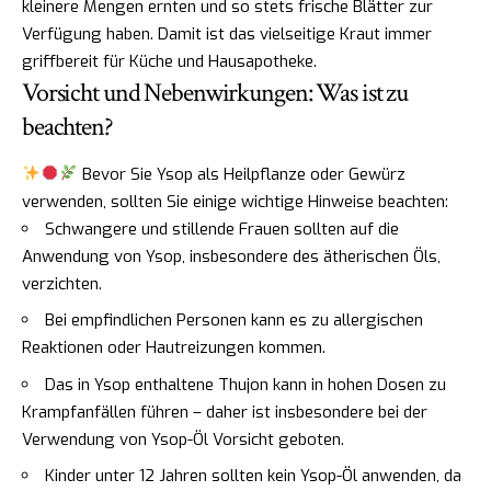
kleinere Mengen ernten und so stets frische Blätter zur
Verfügung haben. Damit ist das vielseitige Kraut immer
griffbereit für Küche und Hausapotheke.
Vorsicht und Nebenwirkungen: Was ist zu
beachten?
Bevor Sie Ysop als Heilpflanze oder Gewürz
verwenden, sollten Sie einige wichtige Hinweise beachten:
Schwangere und stillende Frauen sollten auf die
Anwendung von Ysop, insbesondere des ätherischen Öls,
verzichten.
Bei empfindlichen Personen kann es zu allergischen
Reaktionen oder Hautreizungen kommen.
Das in Ysop enthaltene Thujon kann in hohen Dosen zu
Krampfanfällen führen – daher ist insbesondere bei der
Verwendung von Ysop-Öl Vorsicht geboten.
Kinder unter 12 Jahren sollten kein Ysop-Öl anwenden, da