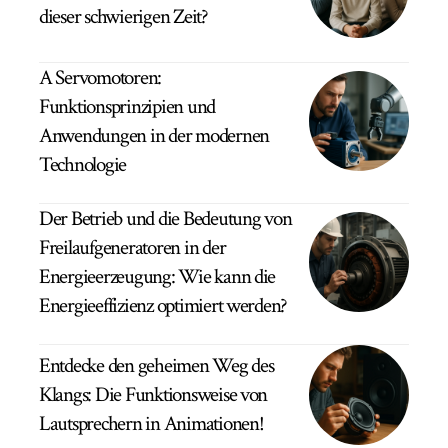
dieser schwierigen Zeit?
A Servomotoren:
Funktionsprinzipien und
Anwendungen in der modernen
Technologie
Der Betrieb und die Bedeutung von
Freilaufgeneratoren in der
Energieerzeugung: Wie kann die
Energieeffizienz optimiert werden?
Entdecke den geheimen Weg des
Klangs: Die Funktionsweise von
Lautsprechern in Animationen!