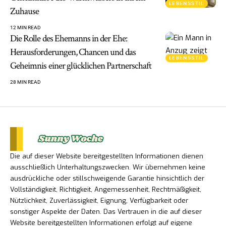
LEBENSSTIL
Zuhause
12 MIN READ
Die Rolle des Ehemanns in der Ehe:
Herausforderungen, Chancen und das
LEBENSSTIL
Geheimnis einer glücklichen Partnerschaft
28 MIN READ
Die auf dieser Website bereitgestellten Informationen dienen
ausschließlich Unterhaltungszwecken. Wir übernehmen keine
ausdrückliche oder stillschweigende Garantie hinsichtlich der
Vollständigkeit, Richtigkeit, Angemessenheit, Rechtmäßigkeit,
Nützlichkeit, Zuverlässigkeit, Eignung, Verfügbarkeit oder
sonstiger Aspekte der Daten. Das Vertrauen in die auf dieser
Website bereitgestellten Informationen erfolgt auf eigene