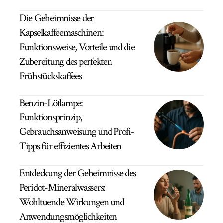
Die Geheimnisse der
Kapselkaffeemaschinen:
Funktionsweise, Vorteile und die
Zubereitung des perfekten
Frühstückskaffees
Benzin-Lötlampe:
Funktionsprinzip,
Gebrauchsanweisung und Profi-
Tipps für effizientes Arbeiten
Entdeckung der Geheimnisse des
Peridot-Mineralwassers:
Wohltuende Wirkungen und
Anwendungsmöglichkeiten