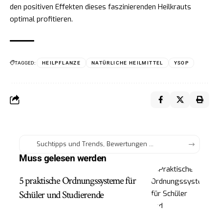
den positiven Effekten dieses faszinierenden Heilkrauts
optimal profitieren.
TAGGED:
HEILPFLANZE
NATÜRLICHE HEILMITTEL
YSOP
Muss gelesen werden
5 praktische Ordnungssysteme für
Schüler und Studierende