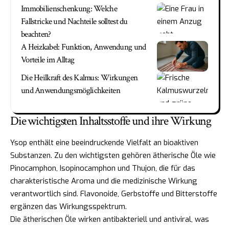
Immobilienschenkung: Welche
Fallstricke und Nachteile solltest du
beachten?
A Heizkabel: Funktion, Anwendung und
Vorteile im Alltag
Die Heilkraft des Kalmus: Wirkungen
und Anwendungsmöglichkeiten
Die wichtigsten Inhaltsstoffe und ihre Wirkung
Ysop enthält eine beeindruckende Vielfalt an bioaktiven
Substanzen. Zu den wichtigsten gehören ätherische Öle wie
Pinocamphon, Isopinocamphon und Thujon, die für das
charakteristische Aroma und die medizinische Wirkung
verantwortlich sind. Flavonoide, Gerbstoffe und Bitterstoffe
ergänzen das Wirkungsspektrum.
Die ätherischen Öle wirken antibakteriell und antiviral, was