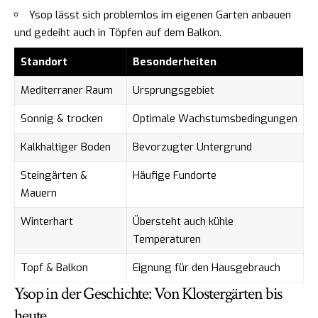
Ysop lässt sich problemlos im eigenen Garten anbauen
und gedeiht auch in Töpfen auf dem Balkon.
Standort
Besonderheiten
Mediterraner Raum
Ursprungsgebiet
Sonnig & trocken
Optimale Wachstumsbedingungen
Kalkhaltiger Boden
Bevorzugter Untergrund
Steingärten &
Häufige Fundorte
Mauern
Winterhart
Übersteht auch kühle
Temperaturen
Topf & Balkon
Eignung für den Hausgebrauch
Ysop in der Geschichte: Von Klostergärten bis
heute