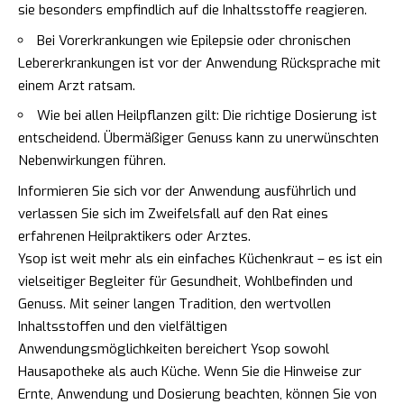
sie besonders empfindlich auf die Inhaltsstoffe reagieren.
Bei Vorerkrankungen wie Epilepsie oder chronischen
Lebererkrankungen ist vor der Anwendung Rücksprache mit
einem Arzt ratsam.
Wie bei allen Heilpflanzen gilt: Die richtige Dosierung ist
entscheidend. Übermäßiger Genuss kann zu unerwünschten
Nebenwirkungen führen.
Informieren Sie sich vor der Anwendung ausführlich und
verlassen Sie sich im Zweifelsfall auf den Rat eines
erfahrenen Heilpraktikers oder Arztes.
Ysop ist weit mehr als ein einfaches Küchenkraut – es ist ein
vielseitiger Begleiter für Gesundheit, Wohlbefinden und
Genuss. Mit seiner langen Tradition, den wertvollen
Inhaltsstoffen und den vielfältigen
Anwendungsmöglichkeiten bereichert Ysop sowohl
Hausapotheke als auch Küche. Wenn Sie die Hinweise zur
Ernte, Anwendung und Dosierung beachten, können Sie von