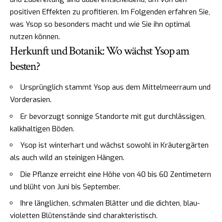
positiven Effekten zu profitieren. Im Folgenden erfahren Sie,
was Ysop so besonders macht und wie Sie ihn optimal
nutzen können.
Herkunft und Botanik: Wo wächst Ysop am
besten?
Ursprünglich stammt Ysop aus dem Mittelmeerraum und
Vorderasien.
Er bevorzugt sonnige Standorte mit gut durchlässigen,
kalkhaltigen Böden.
Ysop ist winterhart und wächst sowohl in Kräutergärten
als auch wild an steinigen Hängen.
Die Pflanze erreicht eine Höhe von 40 bis 60 Zentimetern
und blüht von Juni bis September.
Ihre länglichen, schmalen Blätter und die dichten, blau-
violetten Blütenstände sind charakteristisch.