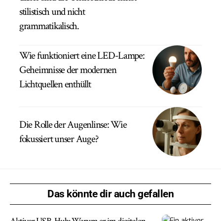
stilistisch und nicht
grammatikalisch.
Wie funktioniert eine LED-Lampe:
Geheimnisse der modernen
Lichtquellen enthüllt
Die Rolle der Augenlinse: Wie
fokussiert unser Auge?
Das könnte dir auch gefallen