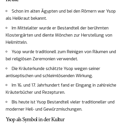
Schon im alten Ägypten und bei den Römern war Ysop
als Heilkraut bekannt.
Im Mittelalter wurde er Bestandteil der berühmten
Klostergärten und diente Mönchen zur Herstellung von
Heilmitteln.
Ysop wurde traditionell zum Reinigen von Räumen und
bei religiösen Zeremonien verwendet.
Die Kräuterkunde schätzte Ysop wegen seiner
antiseptischen und schleimlösenden Wirkung.
Im 16. und 17. Jahrhundert fand er Eingang in zahlreiche
Kräuterbücher und Rezepturen.
Bis heute ist Ysop Bestandteil vieler traditioneller und
moderner Heil- und Gewürzmischungen.
Ysop als Symbol in der Kultur