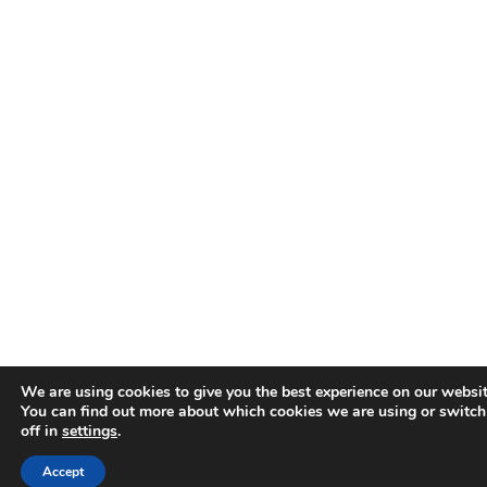
We are using cookies to give you the best experience on our websit
You can find out more about which cookies we are using or switc
off in
settings
.
Accept