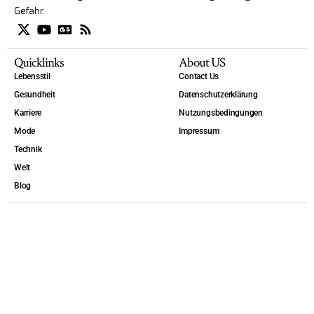
Gefahr.
Quicklinks
About US
Lebensstil
Contact Us
Gesundheit
Datenschutzerklärung
Karriere
Nutzungsbedingungen
Mode
Impressum
Technik
Welt
Blog