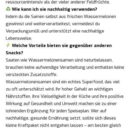
ressourcenintensiv als der vieler anderer Feldfrüchte.
Wie kann ich sie nachhaltig verwenden?
Indem du die Samen selbst aus frischen Wassermelonen
gewinnst und weiterverarbeitest, vermeidest du
Verpackungsmüll und unterstützt eine nachhaltige
Lebensweise.
Welche Vorteile bieten sie gegenüber anderen
Snacks?
Saaten wie Wassermelonensamen sind naturbelassen,
brauchen keine aufwendige Verarbeitung und enthalten keine
versteckten Zusatzstoffe.
Wassermelonensamen sind ein echtes Superfood, das viel
zu oft unterschätzt wird. Ihr hoher Gehalt an wichtigen
Nährstoffen, ihre Vielseitigkeit in der Küche und ihre positive
Wirkung auf Gesundheit und Umwelt machen sie zu einer
lohnenden Ergänzung für jeden Speiseplan. Wer auf
nachhaltige, gesunde Ernährung setzt, sollte sich dieses
kleine Kraftpaket nicht entgehen lassen – am besten gleich