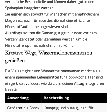
verdauliche Bestandteile und können daher gut in den
Speiseplan integriert werden.
Sie eignen sich sowohl für Menschen mit empfindlichem
Magen als auch für Sportler, die auf eine effiziente
Nährstoffaufnahme angewiesen sind.
Allerdings sollten die Samen gut gekaut oder vor dem
Verzehr geröstet oder gemahlen werden, um die
Nährstoffe optimal aufnehmen zu können.
Kreative Wege, Wassermelonensamen zu
genießen
Die Vielseitigkeit von Wassermelonensamen macht sie zu
einem spannenden Lebensmittel für Hobbyköche. Hier sind
einige kreative Ideen, wie du sie in deinen Alltag integrieren
kannst:
Anwendung
Beschreibung
Geröstet als Snack
Knusprig und nussig, ideal für