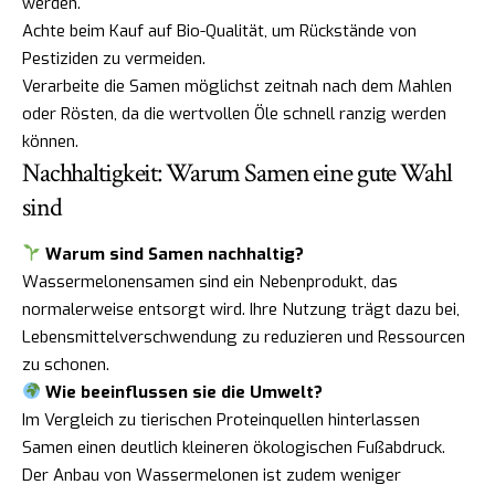
werden.
Achte beim Kauf auf Bio-Qualität, um Rückstände von
Pestiziden zu vermeiden.
Verarbeite die Samen möglichst zeitnah nach dem Mahlen
oder Rösten, da die wertvollen Öle schnell ranzig werden
können.
Nachhaltigkeit: Warum Samen eine gute Wahl
sind
Warum sind Samen nachhaltig?
Wassermelonensamen sind ein Nebenprodukt, das
normalerweise entsorgt wird. Ihre Nutzung trägt dazu bei,
Lebensmittelverschwendung zu reduzieren und Ressourcen
zu schonen.
Wie beeinflussen sie die Umwelt?
Im Vergleich zu tierischen Proteinquellen hinterlassen
Samen einen deutlich kleineren ökologischen Fußabdruck.
Der Anbau von Wassermelonen ist zudem weniger