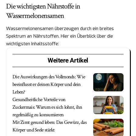
Die wichtigsten Nährstoffe in
Wassermelonensamen
Wassermelonensamen überzeugen durch ein breites
Spektrum an Nährstoffen. Hier ein Überblick über die
wichtigsten Inhaltsstoffe:
Weitere Artikel
Die Auswirkungen des Vollmonds: Wie
beeinflusst er deinen Körper und dein
Leben?
Gesundheitliche Vorteile von
Zuckermais: Warum es sich lohnt, ihn
regelmäßig zu konsumieren
Mit Zimt gesund leben: Das Gewürz, das
Körper und Seele stärkt