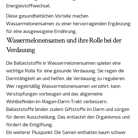
Energiestoffwechsel.
Diese gesundheitlichen Vorteile machen
Wassermelonensamen zu einer hervorragenden Ergänzung
für eine ausgewogene Ernährung.
Wassermelonensamen und ihre Rolle bei der
Verdauung
Die Ballaststoffe in Wassermelonensamen spielen eine
wichtige Rolle für eine gesunde Verdauung. Sie regen die
Darmtätigkeit an und helfen, die Verdauung zu regulieren.
Wer regelmäßig Wassermelonensamen verzehrt, kann
Verstopfungen vorbeugen und das allgemeine
Wohlbefinden im Magen-Darm-Trakt verbessern.
Ballaststoffe binden zudem Giftstoffe im Darm und sorgen
für deren Ausscheidung. Das entlastet den Organismus und
fördert die Entgiftung.
Ein weiterer Pluspunkt: Die Samen enthalten kaum schwer