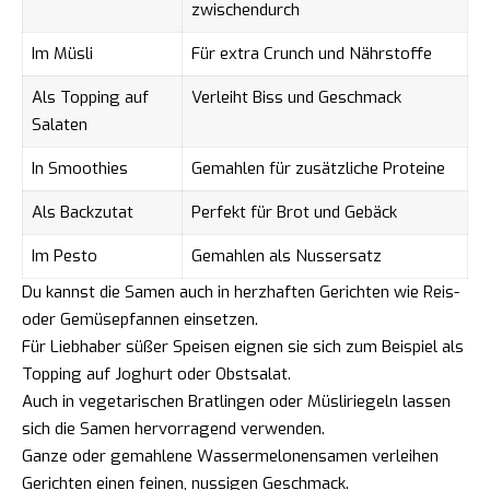
zwischendurch
Im Müsli
Für extra Crunch und Nährstoffe
Als Topping auf
Verleiht Biss und Geschmack
Salaten
In Smoothies
Gemahlen für zusätzliche Proteine
Als Backzutat
Perfekt für Brot und Gebäck
Im Pesto
Gemahlen als Nussersatz
Du kannst die Samen auch in herzhaften Gerichten wie Reis-
oder Gemüsepfannen einsetzen.
Für Liebhaber süßer Speisen eignen sie sich zum Beispiel als
Topping auf Joghurt oder Obstsalat.
Auch in vegetarischen Bratlingen oder Müsliriegeln lassen
sich die Samen hervorragend verwenden.
Ganze oder gemahlene Wassermelonensamen verleihen
Gerichten einen feinen, nussigen Geschmack.