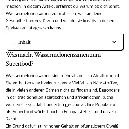
machen. In diesem Artikel erfährst du, warum es sich lohnt,
Wassermelonensamen zu probieren, wie sie deine
Gesundheit unterstützen und wie du sie kreativ in deinen
Speiseplan integrieren kannst.
Inhalt
Was macht Wassermelonensamen zum
Superfood?
Wassermelonensamen sind mehr als nur ein Abfallprodukt.
Sie enthalten eine beeindruckende Vielfalt an Nährstoffen,
die in vielen anderen Samen nicht zu finden sind. Besonders
in der traditionellen asiatischen und afrikanischen Küche
werden sie seit Jahrhunderten geschätzt. Ihre Popularität
als Superfood wächst auch in Europa stetig – und das zu
Recht.
Ein Grund dafür ist ihr hoher Gehalt an pflanzlichem Eiweiß,