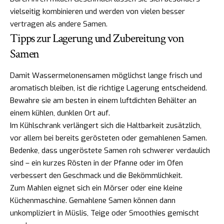
vielseitig kombinieren und werden von vielen besser
vertragen als andere Samen.
Tipps zur Lagerung und Zubereitung von
Samen
Damit Wassermelonensamen möglichst lange frisch und
aromatisch bleiben, ist die richtige Lagerung entscheidend.
Bewahre sie am besten in einem luftdichten Behälter an
einem kühlen, dunklen Ort auf.
Im Kühlschrank verlängert sich die Haltbarkeit zusätzlich,
vor allem bei bereits gerösteten oder gemahlenen Samen.
Bedenke, dass ungeröstete Samen roh schwerer verdaulich
sind – ein kurzes Rösten in der Pfanne oder im Ofen
verbessert den Geschmack und die Bekömmlichkeit.
Zum Mahlen eignet sich ein Mörser oder eine kleine
Küchenmaschine. Gemahlene Samen können dann
unkompliziert in Müslis, Teige oder Smoothies gemischt