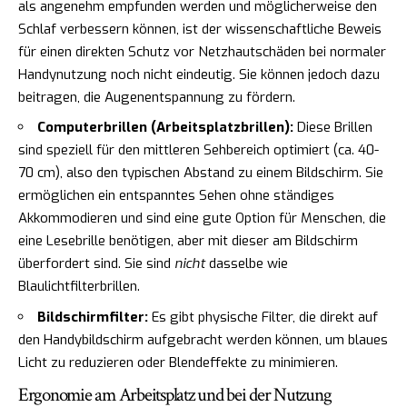
als angenehm empfunden werden und möglicherweise den
Schlaf verbessern können, ist der wissenschaftliche Beweis
für einen direkten Schutz vor Netzhautschäden bei normaler
Handynutzung noch nicht eindeutig. Sie können jedoch dazu
beitragen, die Augenentspannung zu fördern.
Computerbrillen (Arbeitsplatzbrillen):
Diese Brillen
sind speziell für den mittleren Sehbereich optimiert (ca. 40-
70 cm), also den typischen Abstand zu einem Bildschirm. Sie
ermöglichen ein entspanntes Sehen ohne ständiges
Akkommodieren und sind eine gute Option für Menschen, die
eine Lesebrille benötigen, aber mit dieser am Bildschirm
überfordert sind. Sie sind
nicht
dasselbe wie
Blaulichtfilterbrillen.
Bildschirmfilter:
Es gibt physische Filter, die direkt auf
den Handybildschirm aufgebracht werden können, um blaues
Licht zu reduzieren oder Blendeffekte zu minimieren.
Ergonomie am Arbeitsplatz und bei der Nutzung