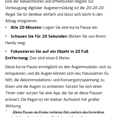
Eine der bekanntesten und effektivsten Regeln zur
Vorbeugung digitaler Augenermüdung ist die
20-20-20-
Regel
. Sie ist denkbar einfach und lässt sich leicht in den
Alltag integrieren:
Alle 20 Minuten:
Legen Sie eine kurze Pause ein.
Schauen Sie für 20 Sekunden:
Blicken Sie von Ihrem
Handy weg.
Fokussieren Sie auf ein Objekt in 20 Fuß
Entfernung:
Das sind etwa 6 Meter.
Diese kurze Pause ermöglicht es den Augenmuskeln, sich zu
entspannen, und die Augen können sich neu fokussieren. Es
hilft, die Akkommodations- und Konvergenzspannung zu
lösen und die Augen zu entlasten. Setzen Sie sich einen
Timer oder nutzen Sie eine App, die Sie an diese Pausen
erinnert. Die Regel ist ein
kleiner Aufwand mit großer
Wirkung
.
„Kleine Pausen sind keine verlorene Zeit, sondern eine Investition