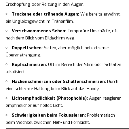
Erschöpfung oder Reizung in den Augen.
Trockene oder tränende Augen:
Wie bereits erwähnt,
ein Ungleichgewicht im Tränenfilm.
Verschwommenes Sehen:
Temporäre Unschärfe, oft
nach dem Blick vom Bildschirm weg.
Doppeltsehen:
Selten, aber möglich bei extremer
Überanstrengung.
Kopfschmerzen:
Oft im Bereich der Stirn oder Schläfen
lokalisiert.
Nackenschmerzen oder Schulterschmerzen:
Durch
eine schlechte Haltung beim Blick auf das Handy.
Lichtempfindlichkeit (Photophobie):
Augen reagieren
empfindlicher auf helles Licht.
Schwierigkeiten beim Fokussieren:
Problematisch
beim Wechsel zwischen Nah- und Fernsicht.