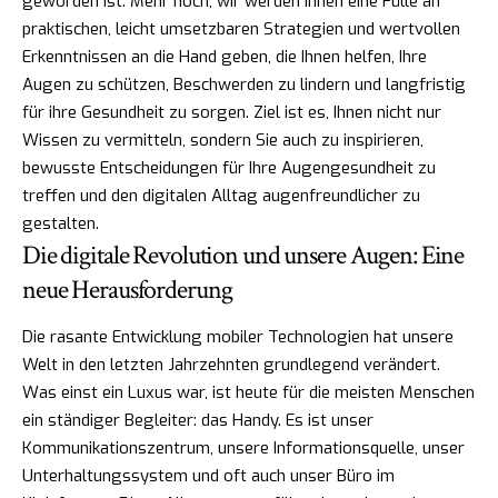
geworden ist. Mehr noch, wir werden Ihnen eine Fülle an
praktischen, leicht umsetzbaren Strategien und wertvollen
Erkenntnissen an die Hand geben, die Ihnen helfen, Ihre
Augen zu schützen, Beschwerden zu lindern und langfristig
für ihre Gesundheit zu sorgen. Ziel ist es, Ihnen nicht nur
Wissen zu vermitteln, sondern Sie auch zu inspirieren,
bewusste Entscheidungen für Ihre Augengesundheit zu
treffen und den digitalen Alltag augenfreundlicher zu
gestalten.
Die digitale Revolution und unsere Augen: Eine
neue Herausforderung
Die rasante Entwicklung mobiler Technologien hat unsere
Welt in den letzten Jahrzehnten grundlegend verändert.
Was einst ein Luxus war, ist heute für die meisten Menschen
ein ständiger Begleiter: das Handy. Es ist unser
Kommunikationszentrum, unsere Informationsquelle, unser
Unterhaltungssystem und oft auch unser Büro im