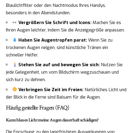
Blaulichtfilter oder den Nachtmodus Ihres Handys,
besonders in den Abendstunden.
Vergrößern Sie Schrift und Icons:
Machen Sie es
Ihren Augen leichter, indem Sie die Anzeigegröße anpassen.
Haben Sie Augentropfen parat:
Wenn Sie zu
trockenen Augen neigen, sind künstliche Tränen ein
schneller Helfer.
Stehen Sie auf und bewegen Sie sich:
Nutzen Sie
jede Gelegenheit, um vom Bildschirm wegzuschauen und
sich kurz zu dehnen.
Verbringen Sie Zeit im Freien:
Natürliches Licht und
der Blick in die Ferne sind Balsam für die Augen.
Häufig gestellte Fragen (FAQ)
Kann blaues Licht meine Augen dauerhaft schädigen?
Die Forschung zu den langfristigen Auswirkungen von