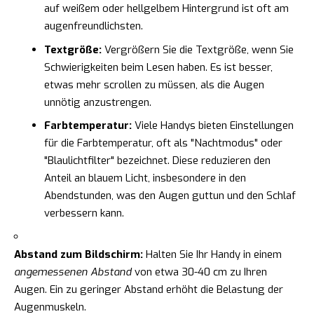
auf weißem oder hellgelbem Hintergrund ist oft am
augenfreundlichsten.
Textgröße:
Vergrößern Sie die Textgröße, wenn Sie
Schwierigkeiten beim Lesen haben. Es ist besser,
etwas mehr scrollen zu müssen, als die Augen
unnötig anzustrengen.
Farbtemperatur:
Viele Handys bieten Einstellungen
für die Farbtemperatur, oft als "Nachtmodus" oder
"Blaulichtfilter" bezeichnet. Diese reduzieren den
Anteil an blauem Licht, insbesondere in den
Abendstunden, was den Augen guttun und den Schlaf
verbessern kann.
Abstand zum Bildschirm:
Halten Sie Ihr Handy in einem
angemessenen Abstand
von etwa 30-40 cm zu Ihren
Augen. Ein zu geringer Abstand erhöht die Belastung der
Augenmuskeln.