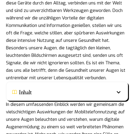
diese Geräte durch den Alltag, verbinden uns mit der Welt
und sind zu unverzichtbaren Werkzeugen geworden. Doch
während wir die unzähligen Vorteile der digitalen
Kommunikation und Information genießen, stellen wir uns
oft die Frage, welche stillen, aber spürbaren Auswirkungen
diese intensive Nutzung auf unsere Gesundheit hat.
Besonders unsere Augen, die tagtäglich den kleinen,
leuchtenden Bildschirmen ausgesetzt sind, senden uns oft
Signale, die wir nicht ignorieren sollten. Es ist ein Thema,
das uns alle betrifft, denn die Gesundheit unserer Augen ist
untrennbar mit unserer Lebensqualität verbunden.
Inhalt
In diesem umfassenden Einblick werden wir gemeinsam die
vielschichtigen Auswirkungen der Mobiltelefonnutzung auf
unsere Augen beleuchten und verstehen, warum digitale
Augenermüdung zu einem so weit verbreiteten Phänomen