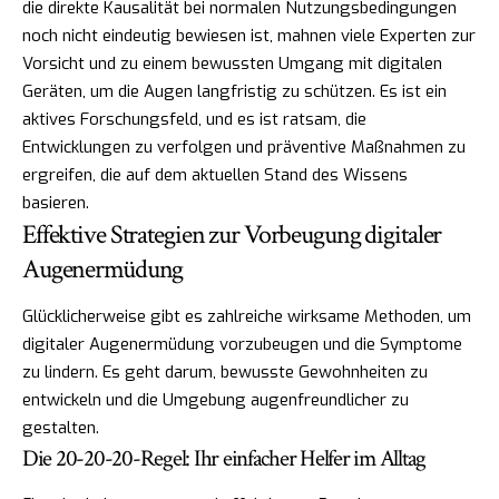
die direkte Kausalität bei normalen Nutzungsbedingungen
noch nicht eindeutig bewiesen ist, mahnen viele Experten zur
Vorsicht und zu einem bewussten Umgang mit digitalen
Geräten, um die Augen langfristig zu schützen. Es ist ein
aktives Forschungsfeld, und es ist ratsam, die
Entwicklungen zu verfolgen und präventive Maßnahmen zu
ergreifen, die auf dem aktuellen Stand des Wissens
basieren.
Effektive Strategien zur Vorbeugung digitaler
Augenermüdung
Glücklicherweise gibt es zahlreiche wirksame Methoden, um
digitaler Augenermüdung vorzubeugen und die Symptome
zu lindern. Es geht darum, bewusste Gewohnheiten zu
entwickeln und die Umgebung augenfreundlicher zu
gestalten.
Die 20-20-20-Regel: Ihr einfacher Helfer im Alltag