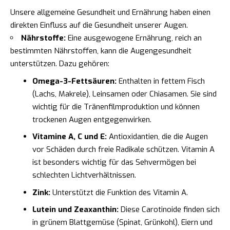
Unsere allgemeine Gesundheit und Ernährung haben einen
direkten Einfluss auf die Gesundheit unserer Augen.
Nährstoffe:
Eine ausgewogene Ernährung, reich an
bestimmten Nährstoffen, kann die Augengesundheit
unterstützen. Dazu gehören:
Omega-3-Fettsäuren:
Enthalten in fettem Fisch
(Lachs, Makrele), Leinsamen oder Chiasamen. Sie sind
wichtig für die Tränenfilmproduktion und können
trockenen Augen entgegenwirken.
Vitamine A, C und E:
Antioxidantien, die die Augen
vor Schäden durch freie Radikale schützen. Vitamin A
ist besonders wichtig für das Sehvermögen bei
schlechten Lichtverhältnissen.
Zink:
Unterstützt die Funktion des Vitamin A.
Lutein und Zeaxanthin:
Diese Carotinoide finden sich
in grünem Blattgemüse (Spinat, Grünkohl), Eiern und