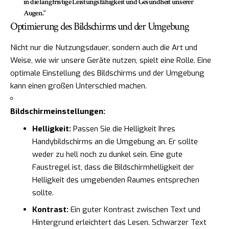
in die langfristige Leistungsfähigkeit und Gesundheit unserer
Augen.“
Optimierung des Bildschirms und der Umgebung
Nicht nur die Nutzungsdauer, sondern auch die Art und
Weise, wie wir unsere Geräte nutzen, spielt eine Rolle. Eine
optimale Einstellung des Bildschirms und der Umgebung
kann einen großen Unterschied machen.
Bildschirmeinstellungen:
Helligkeit:
Passen Sie die Helligkeit Ihres
Handybildschirms an die Umgebung an. Er sollte
weder zu hell noch zu dunkel sein. Eine gute
Faustregel ist, dass die Bildschirmhelligkeit der
Helligkeit des umgebenden Raumes entsprechen
sollte.
Kontrast:
Ein guter Kontrast zwischen Text und
Hintergrund erleichtert das Lesen. Schwarzer Text