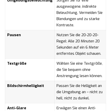
Umgebungsbeleuchtung
Sorgen Sie für eine
ausgewogene, indirekte
Beleuchtung. Vermeiden Sie
Blendungen und zu starke
Kontraste.
Pausen
Nutzen Sie die 20-20-20-
Regel: Alle 20 Minuten 20
Sekunden auf ein 6 Meter
entferntes Objekt schauen.
Textgröße
Wählen Sie eine Textgröße,
die Sie bequem ohne
Anstrengung lesen können.
Bildschirmhelligkeit
Passen Sie die Helligkeit an
die Umgebung an – nicht zu
hell, nicht zu dunkel.
Anti-Glare
Erwägen Sie einen Anti-