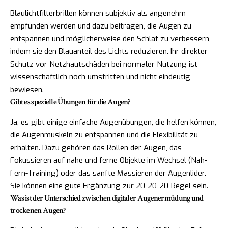
Blaulichtfilterbrillen können subjektiv als angenehm
empfunden werden und dazu beitragen, die Augen zu
entspannen und möglicherweise den Schlaf zu verbessern,
indem sie den Blauanteil des Lichts reduzieren. Ihr direkter
Schutz vor Netzhautschäden bei normaler Nutzung ist
wissenschaftlich noch umstritten und nicht eindeutig
bewiesen.
Gibt es spezielle Übungen für die Augen?
Ja, es gibt einige einfache Augenübungen, die helfen können,
die Augenmuskeln zu entspannen und die Flexibilität zu
erhalten. Dazu gehören das Rollen der Augen, das
Fokussieren auf nahe und ferne Objekte im Wechsel (Nah-
Fern-Training) oder das sanfte Massieren der Augenlider.
Sie können eine gute Ergänzung zur 20-20-20-Regel sein.
Was ist der Unterschied zwischen digitaler Augenermüdung und
trockenen Augen?