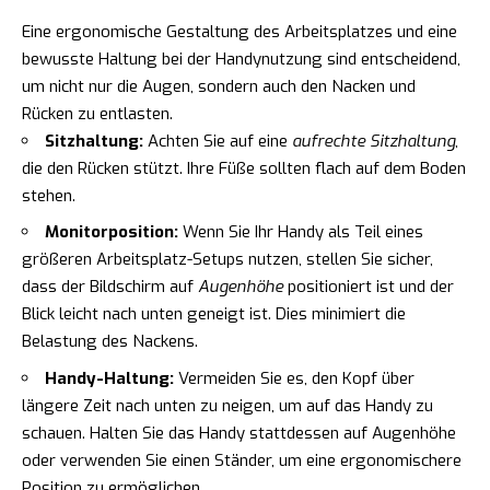
Eine ergonomische Gestaltung des Arbeitsplatzes und eine
bewusste Haltung bei der Handynutzung sind entscheidend,
um nicht nur die Augen, sondern auch den Nacken und
Rücken zu entlasten.
Sitzhaltung:
Achten Sie auf eine
aufrechte Sitzhaltung
,
die den Rücken stützt. Ihre Füße sollten flach auf dem Boden
stehen.
Monitorposition:
Wenn Sie Ihr Handy als Teil eines
größeren Arbeitsplatz-Setups nutzen, stellen Sie sicher,
dass der Bildschirm auf
Augenhöhe
positioniert ist und der
Blick leicht nach unten geneigt ist. Dies minimiert die
Belastung des Nackens.
Handy-Haltung:
Vermeiden Sie es, den Kopf über
längere Zeit nach unten zu neigen, um auf das Handy zu
schauen. Halten Sie das Handy stattdessen auf Augenhöhe
oder verwenden Sie einen Ständer, um eine ergonomischere
Position zu ermöglichen.