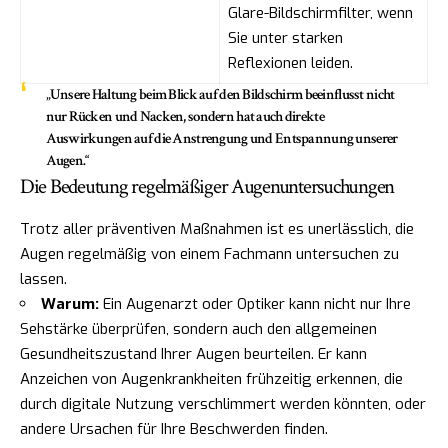
Glare-Bildschirmfilter, wenn
Sie unter starken
Reflexionen leiden.
„Unsere Haltung beim Blick auf den Bildschirm beeinflusst nicht
nur Rücken und Nacken, sondern hat auch direkte
Auswirkungen auf die Anstrengung und Entspannung unserer
Augen.“
Die Bedeutung regelmäßiger Augenuntersuchungen
Trotz aller präventiven Maßnahmen ist es unerlässlich, die
Augen regelmäßig von einem Fachmann untersuchen zu
lassen.
Warum:
Ein Augenarzt oder Optiker kann nicht nur Ihre
Sehstärke überprüfen, sondern auch den allgemeinen
Gesundheitszustand Ihrer Augen beurteilen. Er kann
Anzeichen von Augenkrankheiten frühzeitig erkennen, die
durch digitale Nutzung verschlimmert werden könnten, oder
andere Ursachen für Ihre Beschwerden finden.