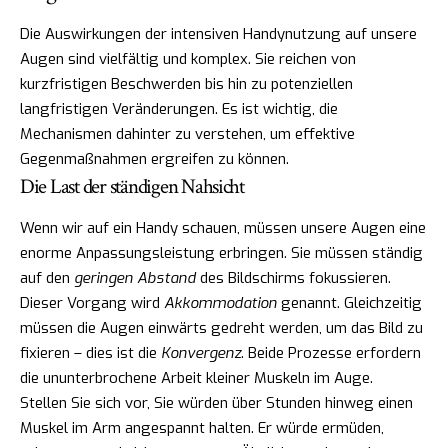
Die Auswirkungen der intensiven Handynutzung auf unsere
Augen sind vielfältig und komplex. Sie reichen von
kurzfristigen Beschwerden bis hin zu potenziellen
langfristigen Veränderungen. Es ist wichtig, die
Mechanismen dahinter zu verstehen, um effektive
Gegenmaßnahmen ergreifen zu können.
Die Last der ständigen Nahsicht
Wenn wir auf ein Handy schauen, müssen unsere Augen eine
enorme Anpassungsleistung erbringen. Sie müssen ständig
auf den
geringen Abstand
des Bildschirms fokussieren.
Dieser Vorgang wird
Akkommodation
genannt. Gleichzeitig
müssen die Augen einwärts gedreht werden, um das Bild zu
fixieren – dies ist die
Konvergenz
. Beide Prozesse erfordern
die ununterbrochene Arbeit kleiner Muskeln im Auge.
Stellen Sie sich vor, Sie würden über Stunden hinweg einen
Muskel im Arm angespannt halten. Er würde ermüden,