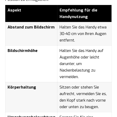
Aspekt
Empfehlung für die
Handynutzung
Abstand zum Bildschirm
Halten Sie das Handy etwa
30-40 cm von Ihren Augen
entfernt.
Bildschirmhöhe
Halten Sie das Handy auf
Augenhöhe oder leicht
darunter, um
Nackenbelastung zu
vermeiden.
Körperhaltung
Sitzen oder stehen Sie
aufrecht, vermeiden Sie es,
den Kopf stark nach vorne
oder unten zu beugen.