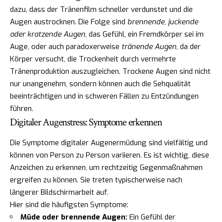
dazu, dass der Tränenfilm schneller verdunstet und die
Augen austrocknen. Die Folge sind
brennende, juckende
oder kratzende Augen
, das Gefühl, ein Fremdkörper sei im
Auge, oder auch paradoxerweise
tränende Augen
, da der
Körper versucht, die Trockenheit durch vermehrte
Tränenproduktion auszugleichen. Trockene Augen sind nicht
nur unangenehm, sondern können auch die Sehqualität
beeinträchtigen und in schweren Fällen zu Entzündungen
führen.
Digitaler Augenstress: Symptome erkennen
Die Symptome digitaler Augenermüdung sind vielfältig und
können von Person zu Person variieren. Es ist wichtig, diese
Anzeichen zu erkennen, um rechtzeitig Gegenmaßnahmen
ergreifen zu können. Sie treten typischerweise nach
längerer Bildschirmarbeit auf.
Hier sind die häufigsten Symptome:
Müde oder brennende Augen:
Ein Gefühl der