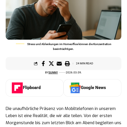
Stress und Ablenkungen im Homeoffice können die Konzentration
beeinträchtigen.
24 MIN READ
BY
SUNNY
2026.03.09.
Flipboard
Google News
Die unaufhörliche Präsenz von Mobiltelefonen in unserem
Leben ist eine Realität, die wir alle teilen. Von der ersten
Morgenstunde bis zum letzten Blick am Abend begleiten uns