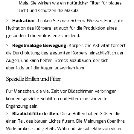
Mais. Sie wirken wie ein natürlicher Filter für blaues
Licht und schützen die Makula.
Hydration:
Trinken Sie
ausreichend Wasser
. Eine gute
Hydration des Körpers ist auch für die Produktion eines
gesunden Tränenfilms entscheidend.
Regelmäßige Bewegung:
Körperliche Aktivität fördert
die Durchblutung des gesamten Körpers, einschließlich der
Augen, und kann helfen, Stress abzubauen, der sich
ebenfalls auf die Augen auswirken kann.
Spezielle Brillen und Filter
Für Menschen, die viel Zeit vor Bildschirmen verbringen,
können spezielle Sehhilfen und Filter eine sinnvolle
Ergänzung sein.
Blaulichtfilterbrillen:
Diese Brillen haben Gläser, die
einen Teil des blauen Lichts filtern. Die Meinungen über ihre
Wirksamkeit sind geteilt. Während sie subjektiv von vielen