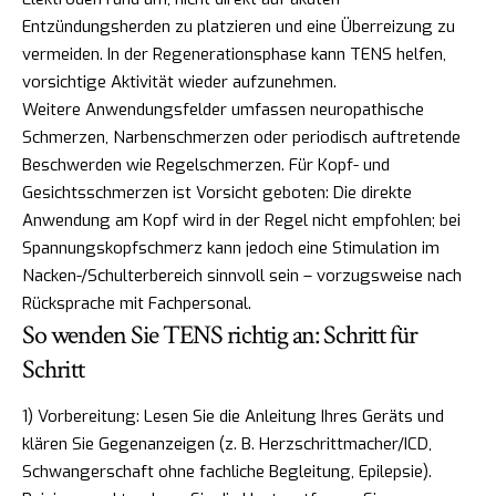
Entzündungsherden zu platzieren und eine Überreizung zu
vermeiden. In der Regenerationsphase kann TENS helfen,
vorsichtige Aktivität wieder aufzunehmen.
Weitere Anwendungsfelder umfassen neuropathische
Schmerzen, Narbenschmerzen oder periodisch auftretende
Beschwerden wie Regelschmerzen. Für Kopf- und
Gesichtsschmerzen ist Vorsicht geboten: Die direkte
Anwendung am Kopf wird in der Regel nicht empfohlen; bei
Spannungskopfschmerz kann jedoch eine Stimulation im
Nacken-/Schulterbereich sinnvoll sein – vorzugsweise nach
Rücksprache mit Fachpersonal.
So wenden Sie TENS richtig an: Schritt für
Schritt
1) Vorbereitung: Lesen Sie die Anleitung Ihres Geräts und
klären Sie Gegenanzeigen (z. B. Herzschrittmacher/ICD,
Schwangerschaft ohne fachliche Begleitung, Epilepsie).