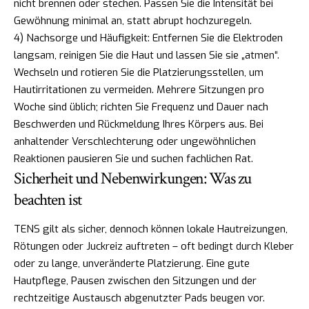
nicht brennen oder stechen. Passen Sie die Intensität bei
Gewöhnung minimal an, statt abrupt hochzuregeln.
4) Nachsorge und Häufigkeit: Entfernen Sie die Elektroden
langsam, reinigen Sie die Haut und lassen Sie sie „atmen“.
Wechseln und rotieren Sie die Platzierungsstellen, um
Hautirritationen zu vermeiden. Mehrere Sitzungen pro
Woche sind üblich; richten Sie Frequenz und Dauer nach
Beschwerden und Rückmeldung Ihres Körpers aus. Bei
anhaltender Verschlechterung oder ungewöhnlichen
Reaktionen pausieren Sie und suchen fachlichen Rat.
Sicherheit und Nebenwirkungen: Was zu
beachten ist
TENS gilt als sicher, dennoch können lokale Hautreizungen,
Rötungen oder Juckreiz auftreten – oft bedingt durch Kleber
oder zu lange, unveränderte Platzierung. Eine gute
Hautpflege, Pausen zwischen den Sitzungen und der
rechtzeitige Austausch abgenutzter Pads beugen vor.