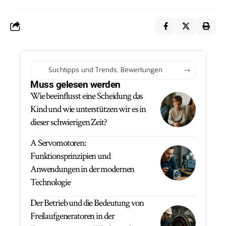
Muss gelesen werden
Wie beeinflusst eine Scheidung das
Kind und wie unterstützen wir es in
dieser schwierigen Zeit?
A Servomotoren:
Funktionsprinzipien und
Anwendungen in der modernen
Technologie
Der Betrieb und die Bedeutung von
Freilaufgeneratoren in der