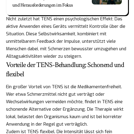
und Herausforderungen im Fokus
Nicht zuletzt hat TENS einen psychologischen Effekt: Das
aktive Anwenden eines Geräts vermittelt Kontrolle über die
Situation. Diese Selbstwirksamkeit, kombiniert mit
unmittelbarem Feedback der Impulse, unterstützt viele
Menschen dabei, mit Schmerzen bewusster umzugehen und
Alltagsaktivitäten wieder zu steigern.
Vorteile der TENS-Behandlung: Schonend und
flexibel
Ein großer Vorteil von TENS ist die Medikamentenfreiheit.
Wer etwa Schmerzmittel nicht gut verträgt oder
Wechselwirkungen vermeiden möchte, findet in TENS eine
schonende Alternative oder Ergänzung. Die Therapie wirkt
lokal, belastet den Organismus kaum und ist bei korrekter
Anwendung in der Regel gut verträglich.
Zudem ist TENS flexibel. Die Intensität lässt sich fein