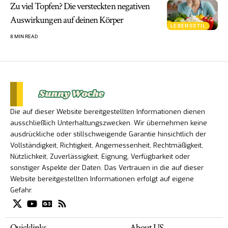
Zu viel Topfen? Die versteckten negativen
Auswirkungen auf deinen Körper
LEBENSSTIL
8 MIN READ
Die auf dieser Website bereitgestellten Informationen dienen
ausschließlich Unterhaltungszwecken. Wir übernehmen keine
ausdrückliche oder stillschweigende Garantie hinsichtlich der
Vollständigkeit, Richtigkeit, Angemessenheit, Rechtmäßigkeit,
Nützlichkeit, Zuverlässigkeit, Eignung, Verfügbarkeit oder
sonstiger Aspekte der Daten. Das Vertrauen in die auf dieser
Website bereitgestellten Informationen erfolgt auf eigene
Gefahr.
Quicklinks
About US