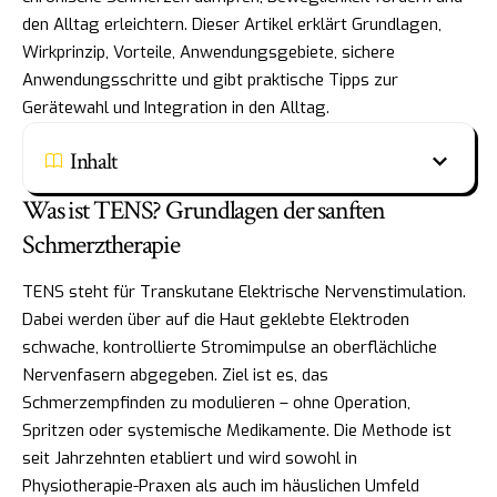
den Alltag erleichtern. Dieser Artikel erklärt Grundlagen,
Wirkprinzip, Vorteile, Anwendungsgebiete, sichere
Anwendungsschritte und gibt praktische Tipps zur
Gerätewahl und Integration in den Alltag.
Inhalt
Was ist TENS? Grundlagen der sanften
Schmerztherapie
TENS steht für Transkutane Elektrische Nervenstimulation.
Dabei werden über auf die Haut geklebte Elektroden
schwache, kontrollierte Stromimpulse an oberflächliche
Nervenfasern abgegeben. Ziel ist es, das
Schmerzempfinden zu modulieren – ohne Operation,
Spritzen oder systemische Medikamente. Die Methode ist
seit Jahrzehnten etabliert und wird sowohl in
Physiotherapie-Praxen als auch im häuslichen Umfeld