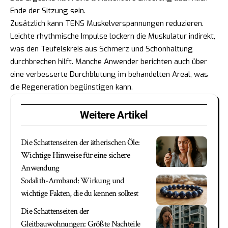
Ende der Sitzung sein.
Zusätzlich kann TENS Muskelverspannungen reduzieren.
Leichte rhythmische Impulse lockern die Muskulatur indirekt,
was den Teufelskreis aus Schmerz und Schonhaltung
durchbrechen hilft. Manche Anwender berichten auch über
eine verbesserte Durchblutung im behandelten Areal, was
die Regeneration begünstigen kann.
Weitere Artikel
Die Schattenseiten der ätherischen Öle:
Wichtige Hinweise für eine sichere
Anwendung
Sodalith-Armband: Wirkung und
wichtige Fakten, die du kennen solltest
Die Schattenseiten der
Gleitbauwohnungen: Größte Nachteile