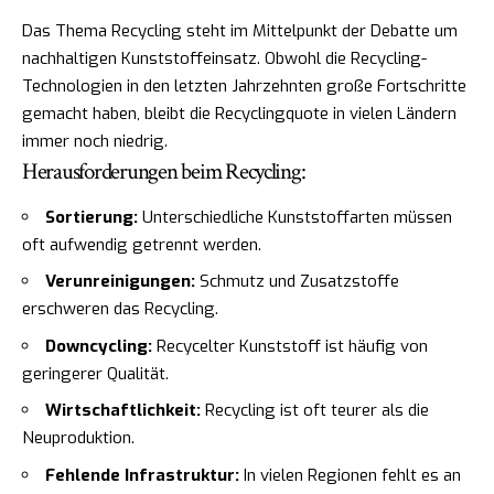
Das Thema Recycling steht im Mittelpunkt der Debatte um
nachhaltigen Kunststoffeinsatz. Obwohl die Recycling-
Technologien in den letzten Jahrzehnten große Fortschritte
gemacht haben, bleibt die Recyclingquote in vielen Ländern
immer noch niedrig.
Herausforderungen beim Recycling:
Sortierung:
Unterschiedliche Kunststoffarten müssen
oft aufwendig getrennt werden.
Verunreinigungen:
Schmutz und Zusatzstoffe
erschweren das Recycling.
Downcycling:
Recycelter Kunststoff ist häufig von
geringerer Qualität.
Wirtschaftlichkeit:
Recycling ist oft teurer als die
Neuproduktion.
Fehlende Infrastruktur:
In vielen Regionen fehlt es an