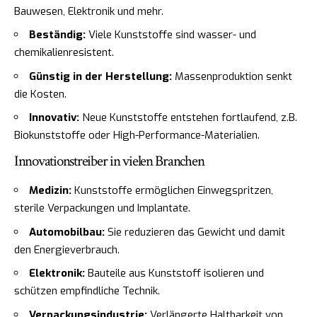
Bauwesen, Elektronik und mehr.
Beständig:
Viele Kunststoffe sind wasser- und
chemikalienresistent.
Günstig in der Herstellung:
Massenproduktion senkt
die Kosten.
Innovativ:
Neue Kunststoffe entstehen fortlaufend, z.B.
Biokunststoffe oder High-Performance-Materialien.
Innovationstreiber in vielen Branchen
Medizin:
Kunststoffe ermöglichen Einwegspritzen,
sterile Verpackungen und Implantate.
Automobilbau:
Sie reduzieren das Gewicht und damit
den Energieverbrauch.
Elektronik:
Bauteile aus Kunststoff isolieren und
schützen empfindliche Technik.
Verpackungsindustrie:
Verlängerte Haltbarkeit von