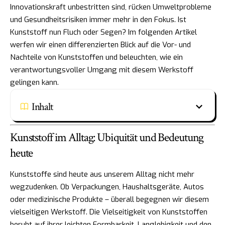
Innovationskraft unbestritten sind, rücken Umweltprobleme
und Gesundheitsrisiken immer mehr in den Fokus. Ist
Kunststoff nun Fluch oder Segen? Im folgenden Artikel
werfen wir einen differenzierten Blick auf die Vor- und
Nachteile von Kunststoffen und beleuchten, wie ein
verantwortungsvoller Umgang mit diesem Werkstoff
gelingen kann.
Inhalt
Kunststoff im Alltag: Ubiquität und Bedeutung
heute
Kunststoffe sind heute aus unserem Alltag nicht mehr
wegzudenken. Ob Verpackungen, Haushaltsgeräte, Autos
oder medizinische Produkte – überall begegnen wir diesem
vielseitigen Werkstoff. Die Vielseitigkeit von Kunststoffen
beruht auf ihrer leichten Formbarkeit, Langlebigkeit und den