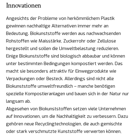
Innovationen
Angesichts der Probleme von herkömmlichem Plastik
gewinnen nachhaltige Alternativen immer mehr an
Bedeutung. Biokunststoffe werden aus nachwachsenden
Rohstoffen wie Maisstärke, Zuckerrohr oder Zellulose
hergestellt und sollen die Umweltbelastung reduzieren.
Einige Biokunststoffe sind biologisch abbaubar und können
unter bestimmten Bedingungen kompostiert werden. Das
macht sie besonders attraktiv für Einwegprodukte wie
Verpackungen oder Besteck. Allerdings sind nicht alle
Biokunststoffe umweltfreundlich – manche benötigen
spezielle Kompostieranlagen und bauen sich in der Natur nur
langsam ab.
Abgesehen von Biokunststoffen setzen viele Unternehmen
auf Innovationen, um die Nachhaltigkeit zu verbessern. Dazu
gehören neue Recyclingtechnologien, die auch gemischte
oder stark verschmutzte Kunststoffe verwerten können,