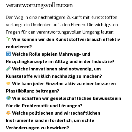
verantwortungsvoll nutzen
Der Weg in eine nachhaltigere Zukunft mit Kunststoffen
verlangt ein Umdenken auf allen Ebenen. Die wichtigsten
Fragen für den verantwortungsvollen Umgang lauten:
Wie können wir den Kunststoffverbrauch effektiv
reduzieren?
Welche Rolle spielen Mehrweg- und
Recyclingkonzepte im Alltag und in der Industrie?
Welche Innovationen sind notwendig, um
Kunststoffe wirklich nachhaltig zu machen?
Wie kann jeder Einzelne aktiv zu einer besseren
Plastikbilanz beitragen?
Wie schaffen wir gesellschaftliches Bewusstsein
für die Problematik und Lösungen?
Welche politischen und wirtschaftlichen
Instrumente sind erforderlich, um echte
Veränderungen zu bewirken?