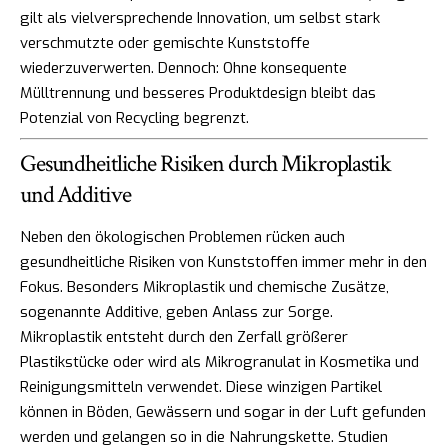
gilt als vielversprechende Innovation, um selbst stark
verschmutzte oder gemischte Kunststoffe
wiederzuverwerten. Dennoch: Ohne konsequente
Mülltrennung und besseres Produktdesign bleibt das
Potenzial von Recycling begrenzt.
Gesundheitliche Risiken durch Mikroplastik
und Additive
Neben den ökologischen Problemen rücken auch
gesundheitliche Risiken von Kunststoffen immer mehr in den
Fokus. Besonders Mikroplastik und chemische Zusätze,
sogenannte Additive, geben Anlass zur Sorge.
Mikroplastik entsteht durch den Zerfall größerer
Plastikstücke oder wird als Mikrogranulat in Kosmetika und
Reinigungsmitteln verwendet. Diese winzigen Partikel
können in Böden, Gewässern und sogar in der Luft gefunden
werden und gelangen so in die Nahrungskette. Studien