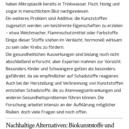
haben Mikroplastik bereits in Trinkwasser, Fisch, Honig und
sogar in menschlichem Blut nachgewiesen.
Ein weiteres Problem sind Additive, die Kunststoffen
zugesetzt werden, um bestimmte Eigenschaften zu erzielen
– etwa Weichmacher, Flammschutzmittel oder Farbstoffe.
Einige dieser Stoffe stehen im Verdacht, hormonell wirksam
zu sein oder Krebs zu fördern.
Die gesundheitlichen Auswirkungen sind bislang noch nicht
abschließend erforscht, aber Experten mahnen zur Vorsicht.
Besonders Kinder und Schwangere gelten als besonders
gefährdet, da sie empfindlicher auf Schadstoffe reagieren.
Auch bei der Herstellung und Verbrennung von Kunststoffen
entstehen Schadstoffe, die zu Atemwegserkrankungen und
anderen Gesundheitsproblemen führen können. Die
Forschung arbeitet intensiv an der Aufklärung möglicher
Risiken, doch viele Fragen sind noch offen.
Nachhaltige Alternativen: Biokunststoffe und