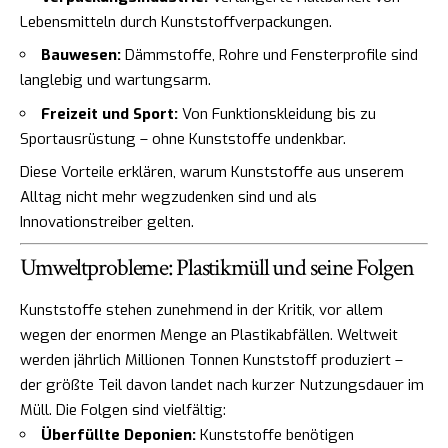
Lebensmitteln durch Kunststoffverpackungen.
Bauwesen:
Dämmstoffe, Rohre und Fensterprofile sind
langlebig und wartungsarm.
Freizeit und Sport:
Von Funktionskleidung bis zu
Sportausrüstung – ohne Kunststoffe undenkbar.
Diese Vorteile erklären, warum Kunststoffe aus unserem
Alltag nicht mehr wegzudenken sind und als
Innovationstreiber gelten.
Umweltprobleme: Plastikmüll und seine Folgen
Kunststoffe stehen zunehmend in der Kritik, vor allem
wegen der enormen Menge an Plastikabfällen. Weltweit
werden jährlich Millionen Tonnen Kunststoff produziert –
der größte Teil davon landet nach kurzer Nutzungsdauer im
Müll. Die Folgen sind vielfältig:
Überfüllte Deponien:
Kunststoffe benötigen