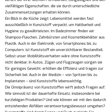
vielfältigen Eigenschaften, die sie durch unterschiedliche
Zusammensetzungen erhalten können.
Ein Blick in die Küche zeigt: Lebensmittel werden fast
ausschließlich in Kunststoff verpackt, um Haltbarkeit und
Hygiene zu gewährleisten. Im Badezimmer finden wir
Shampoo-Flaschen, Zahnbürsten und Kosmetikbehälter aus
Plastik. Auch in der Elektronik, von Smartphones bis zu
Computern, ist Kunststoff ein unverzichtbarer Bestandteil.
Selbst unser Mobilitätsverhalten wäre ohne Kunststoffe
nicht denkbar. In Autos, Zügen und Flugzeugen sorgen sie
für geringes Gewicht, erhöhen die Effizienz und tragen zur
Sicherheit bei. Auch in der Medizin – von Spritzen bis zu
Implantaten – sind Kunststoffe lebenswichtig.
Die Omnipräsenz von Kunststoffen wirft jedoch Fragen auf:
Wie sinnvoll ist der dauerhafte Einsatz, insbesondere bei
kurzlebigen Produkten? Und wie können wir mit den dadurch
entstehenden Abfällen verantwortungsbewusst umgehen?