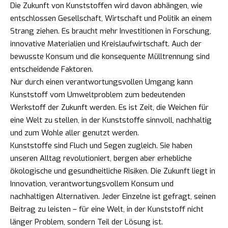
Die Zukunft von Kunststoffen wird davon abhängen, wie
entschlossen Gesellschaft, Wirtschaft und Politik an einem
Strang ziehen. Es braucht mehr Investitionen in Forschung,
innovative Materialien und Kreislaufwirtschaft. Auch der
bewusste Konsum und die konsequente Mülltrennung sind
entscheidende Faktoren.
Nur durch einen verantwortungsvollen Umgang kann
Kunststoff vom Umweltproblem zum bedeutenden
Werkstoff der Zukunft werden. Es ist Zeit, die Weichen für
eine Welt zu stellen, in der Kunststoffe sinnvoll, nachhaltig
und zum Wohle aller genutzt werden.
Kunststoffe sind Fluch und Segen zugleich. Sie haben
unseren Alltag revolutioniert, bergen aber erhebliche
ökologische und gesundheitliche Risiken. Die Zukunft liegt in
Innovation, verantwortungsvollem Konsum und
nachhaltigen Alternativen. Jeder Einzelne ist gefragt, seinen
Beitrag zu leisten – für eine Welt, in der Kunststoff nicht
länger Problem, sondern Teil der Lösung ist.