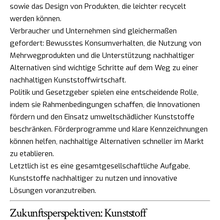
sowie das Design von Produkten, die leichter recycelt
werden können.
Verbraucher und Unternehmen sind gleichermaßen
gefordert: Bewusstes Konsumverhalten, die Nutzung von
Mehrwegprodukten und die Unterstützung nachhaltiger
Alternativen sind wichtige Schritte auf dem Weg zu einer
nachhaltigen Kunststoffwirtschaft.
Politik und Gesetzgeber spielen eine entscheidende Rolle,
indem sie Rahmenbedingungen schaffen, die Innovationen
fördern und den Einsatz umweltschädlicher Kunststoffe
beschränken. Förderprogramme und klare Kennzeichnungen
können helfen, nachhaltige Alternativen schneller im Markt
zu etablieren.
Letztlich ist es eine gesamtgesellschaftliche Aufgabe,
Kunststoffe nachhaltiger zu nutzen und innovative
Lösungen voranzutreiben.
Zukunftsperspektiven: Kunststoff