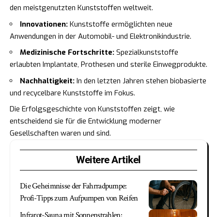
den meistgenutzten Kunststoffen weltweit.
Innovationen:
Kunststoffe ermöglichten neue
Anwendungen in der Automobil- und Elektronikindustrie.
Medizinische Fortschritte:
Spezialkunststoffe
erlaubten Implantate, Prothesen und sterile Einwegprodukte.
Nachhaltigkeit:
In den letzten Jahren stehen biobasierte
und recycelbare Kunststoffe im Fokus.
Die Erfolgsgeschichte von Kunststoffen zeigt, wie
entscheidend sie für die Entwicklung moderner
Gesellschaften waren und sind.
Weitere Artikel
Die Geheimnisse der Fahrradpumpe:
Profi-Tipps zum Aufpumpen von Reifen
Infrarot-Sauna mit Sonnenstrahlen: