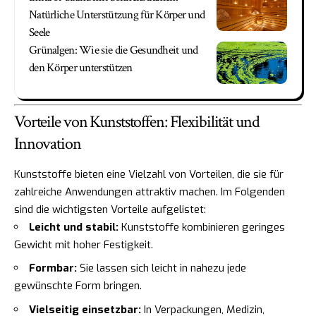
Natürliche Unterstützung für Körper und
Seele
Grünalgen: Wie sie die Gesundheit und
den Körper unterstützen
Vorteile von Kunststoffen: Flexibilität und
Innovation
Kunststoffe bieten eine Vielzahl von Vorteilen, die sie für
zahlreiche Anwendungen attraktiv machen. Im Folgenden
sind die wichtigsten Vorteile aufgelistet:
Leicht und stabil:
Kunststoffe kombinieren geringes
Gewicht mit hoher Festigkeit.
Formbar:
Sie lassen sich leicht in nahezu jede
gewünschte Form bringen.
Vielseitig einsetzbar:
In Verpackungen, Medizin,