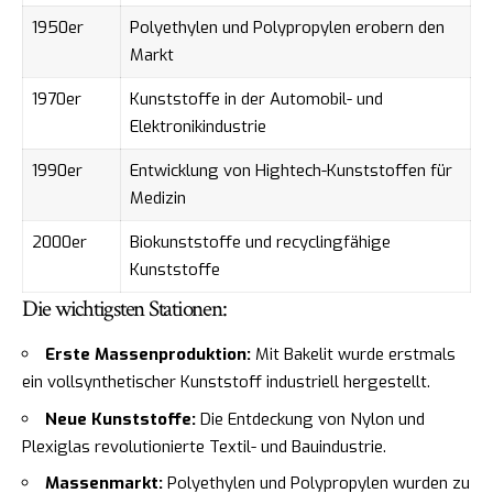
1950er
Polyethylen und Polypropylen erobern den
Markt
1970er
Kunststoffe in der Automobil- und
Elektronikindustrie
1990er
Entwicklung von Hightech-Kunststoffen für
Medizin
2000er
Biokunststoffe und recyclingfähige
Kunststoffe
Die wichtigsten Stationen:
Erste Massenproduktion:
Mit Bakelit wurde erstmals
ein vollsynthetischer Kunststoff industriell hergestellt.
Neue Kunststoffe:
Die Entdeckung von Nylon und
Plexiglas revolutionierte Textil- und Bauindustrie.
Massenmarkt:
Polyethylen und Polypropylen wurden zu