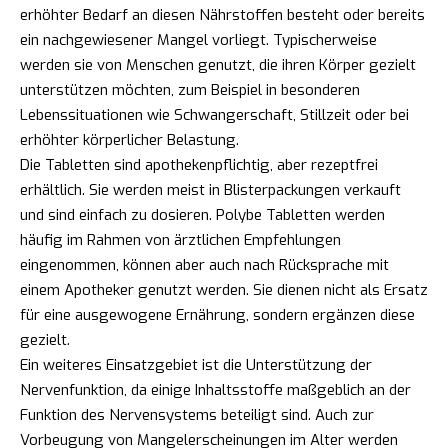
erhöhter Bedarf an diesen Nährstoffen besteht oder bereits
ein nachgewiesener Mangel vorliegt. Typischerweise
werden sie von Menschen genutzt, die ihren Körper gezielt
unterstützen möchten, zum Beispiel in besonderen
Lebenssituationen wie Schwangerschaft, Stillzeit oder bei
erhöhter körperlicher Belastung.
Die Tabletten sind apothekenpflichtig, aber rezeptfrei
erhältlich. Sie werden meist in Blisterpackungen verkauft
und sind einfach zu dosieren. Polybe Tabletten werden
häufig im Rahmen von ärztlichen Empfehlungen
eingenommen, können aber auch nach Rücksprache mit
einem Apotheker genutzt werden. Sie dienen nicht als Ersatz
für eine ausgewogene Ernährung, sondern ergänzen diese
gezielt.
Ein weiteres Einsatzgebiet ist die Unterstützung der
Nervenfunktion, da einige Inhaltsstoffe maßgeblich an der
Funktion des Nervensystems beteiligt sind. Auch zur
Vorbeugung von Mangelerscheinungen im Alter werden