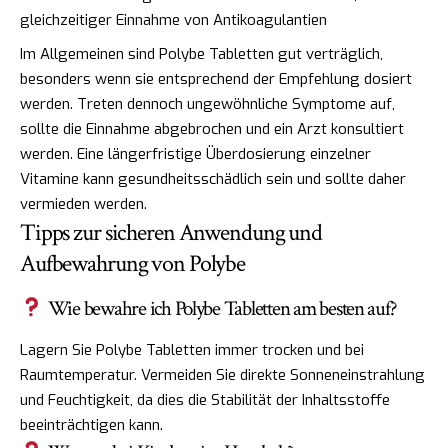
gleichzeitiger Einnahme von Antikoagulantien
Im Allgemeinen sind Polybe Tabletten gut verträglich,
besonders wenn sie entsprechend der Empfehlung dosiert
werden. Treten dennoch ungewöhnliche Symptome auf,
sollte die Einnahme abgebrochen und ein Arzt konsultiert
werden. Eine längerfristige Überdosierung einzelner
Vitamine kann gesundheitsschädlich sein und sollte daher
vermieden werden.
Tipps zur sicheren Anwendung und
Aufbewahrung von Polybe
Wie bewahre ich Polybe Tabletten am besten auf?
Lagern Sie Polybe Tabletten immer trocken und bei
Raumtemperatur. Vermeiden Sie direkte Sonneneinstrahlung
und Feuchtigkeit, da dies die Stabilität der Inhaltsstoffe
beeinträchtigen kann.