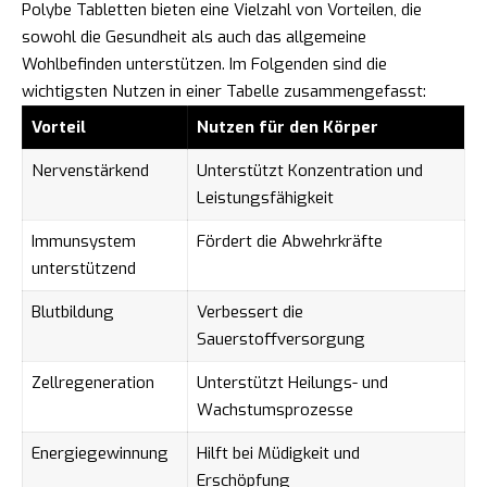
Polybe Tabletten bieten eine Vielzahl von Vorteilen, die
sowohl die Gesundheit als auch das allgemeine
Wohlbefinden unterstützen. Im Folgenden sind die
wichtigsten Nutzen in einer Tabelle zusammengefasst:
Vorteil
Nutzen für den Körper
Nervenstärkend
Unterstützt Konzentration und
Leistungsfähigkeit
Immunsystem
Fördert die Abwehrkräfte
unterstützend
Blutbildung
Verbessert die
Sauerstoffversorgung
Zellregeneration
Unterstützt Heilungs- und
Wachstumsprozesse
Energiegewinnung
Hilft bei Müdigkeit und
Erschöpfung