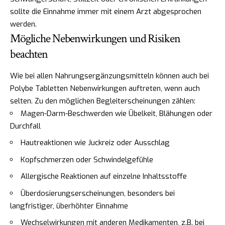
sollte die Einnahme immer mit einem Arzt abgesprochen
werden.
Mögliche Nebenwirkungen und Risiken
beachten
Wie bei allen Nahrungsergänzungsmitteln können auch bei
Polybe Tabletten Nebenwirkungen auftreten, wenn auch
selten. Zu den möglichen Begleiterscheinungen zählen:
Magen-Darm-Beschwerden wie Übelkeit, Blähungen oder
Durchfall
Hautreaktionen wie Juckreiz oder Ausschlag
Kopfschmerzen oder Schwindelgefühle
Allergische Reaktionen auf einzelne Inhaltsstoffe
Überdosierungserscheinungen, besonders bei
langfristiger, überhöhter Einnahme
Wechselwirkungen mit anderen Medikamenten, z.B. bei