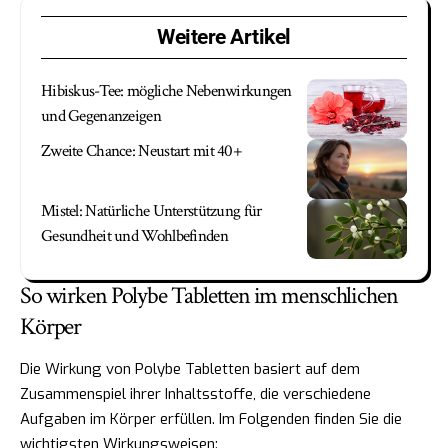
Weitere Artikel
Hibiskus-Tee: mögliche Nebenwirkungen
und Gegenanzeigen
Zweite Chance: Neustart mit 40+
Mistel: Natürliche Unterstützung für
Gesundheit und Wohlbefinden
So wirken Polybe Tabletten im menschlichen
Körper
Die Wirkung von Polybe Tabletten basiert auf dem
Zusammenspiel ihrer Inhaltsstoffe, die verschiedene
Aufgaben im Körper erfüllen. Im Folgenden finden Sie die
wichtigsten Wirkungsweisen: