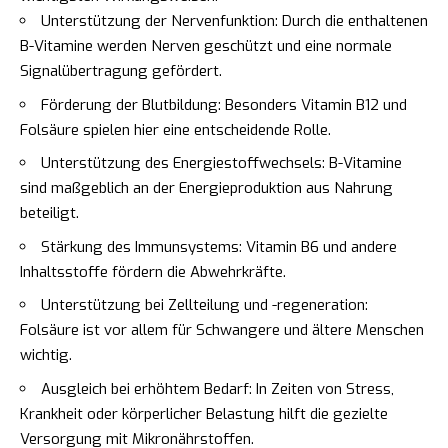
Unterstützung der Nervenfunktion: Durch die enthaltenen
B-Vitamine werden Nerven geschützt und eine normale
Signalübertragung gefördert.
Förderung der Blutbildung: Besonders Vitamin B12 und
Folsäure spielen hier eine entscheidende Rolle.
Unterstützung des Energiestoffwechsels: B-Vitamine
sind maßgeblich an der Energieproduktion aus Nahrung
beteiligt.
Stärkung des Immunsystems: Vitamin B6 und andere
Inhaltsstoffe fördern die Abwehrkräfte.
Unterstützung bei Zellteilung und -regeneration:
Folsäure ist vor allem für Schwangere und ältere Menschen
wichtig.
Ausgleich bei erhöhtem Bedarf: In Zeiten von Stress,
Krankheit oder körperlicher Belastung hilft die gezielte
Versorgung mit Mikronährstoffen.