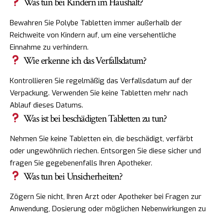
Was tun bei Kindern im Haushalt?
Bewahren Sie Polybe Tabletten immer außerhalb der
Reichweite von Kindern auf, um eine versehentliche
Einnahme zu verhindern.
Wie erkenne ich das Verfallsdatum?
Kontrollieren Sie regelmäßig das Verfallsdatum auf der
Verpackung. Verwenden Sie keine Tabletten mehr nach
Ablauf dieses Datums.
Was ist bei beschädigten Tabletten zu tun?
Nehmen Sie keine Tabletten ein, die beschädigt, verfärbt
oder ungewöhnlich riechen. Entsorgen Sie diese sicher und
fragen Sie gegebenenfalls Ihren Apotheker.
Was tun bei Unsicherheiten?
Zögern Sie nicht, Ihren Arzt oder Apotheker bei Fragen zur
Anwendung, Dosierung oder möglichen Nebenwirkungen zu