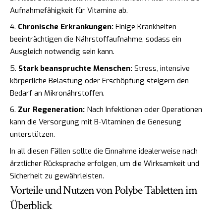
Aufnahmefähigkeit für Vitamine ab.
Chronische Erkrankungen:
Einige Krankheiten
beeinträchtigen die Nährstoffaufnahme, sodass ein
Ausgleich notwendig sein kann.
Stark beanspruchte Menschen:
Stress, intensive
körperliche Belastung oder Erschöpfung steigern den
Bedarf an Mikronährstoffen.
Zur Regeneration:
Nach Infektionen oder Operationen
kann die Versorgung mit B-Vitaminen die Genesung
unterstützen.
In all diesen Fällen sollte die Einnahme idealerweise nach
ärztlicher Rücksprache erfolgen, um die Wirksamkeit und
Sicherheit zu gewährleisten.
Vorteile und Nutzen von Polybe Tabletten im
Überblick