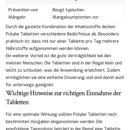
Prävention von
Beugt typischen
Mängeln
Mangelsymptomen vor
Durch die gezielte Kombination der Inhaltsstoffe decken
Polybe Tabletten verschiedene Bedürfnisse ab. Besonders
praktisch ist, dass mit nur einer Tablette pro Tag mehrere
Nährstoffe aufgenommen werden können.
Ein weiterer Vorteil ist die gute Verträglichkeit bei den
meisten Menschen. Die Tabletten sind in der Regel klein und
leicht zu schlucken, was die Anwendung erleichtert. Zudem
ermöglichen sie eine einfache Dosierung und sind damit auch
für unterwegs geeignet.
Wichtige Hinweise zur richtigen Einnahme der
Tabletten
Für eine optimale Wirkung sollten Polybe Tabletten nach
bestimmten Vorgaben eingenommen werden. Die
empfohlene Tagesdosis beträgt in der Regel eine Tablette