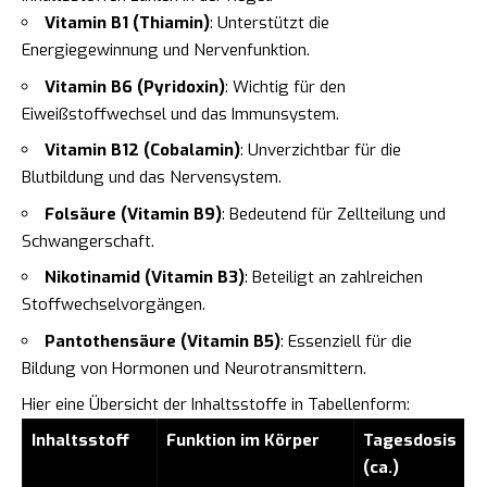
Vitamin B1 (Thiamin)
: Unterstützt die
Energiegewinnung und Nervenfunktion.
Vitamin B6 (Pyridoxin)
: Wichtig für den
Eiweißstoffwechsel und das Immunsystem.
Vitamin B12 (Cobalamin)
: Unverzichtbar für die
Blutbildung und das Nervensystem.
Folsäure (Vitamin B9)
: Bedeutend für Zellteilung und
Schwangerschaft.
Nikotinamid (Vitamin B3)
: Beteiligt an zahlreichen
Stoffwechselvorgängen.
Pantothensäure (Vitamin B5)
: Essenziell für die
Bildung von Hormonen und Neurotransmittern.
Hier eine Übersicht der Inhaltsstoffe in Tabellenform:
Inhaltsstoff
Funktion im Körper
Tagesdosis
(ca.)