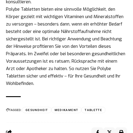
konsultieren.
Polybe Tabletten bieten eine sinnvolle Möglichkeit, den
Körper gezielt mit wichtigen Vitaminen und Mineralstoffen
zu versorgen – besonders dann, wenn ein erhöhter Bedarf
besteht oder eine optimale Nährstoffaufnahme nicht
sichergestellt ist. Bei richtiger Anwendung und Beachtung
der Hinweise profitieren Sie von den Vorteilen dieses
Präparats. Im Zweifel oder bei besonderen gesundheitlichen
Voraussetzungen ist es ratsam, Rücksprache mit einem
Arzt oder Apotheker zu halten. So nutzen Sie Polybe
Tabletten sicher und effektiv – für Ihre Gesundheit und Ihr
Wohlbefinden.
TAGGED:
GESUNDHEIT
MEDIKAMENT
TABLETTE