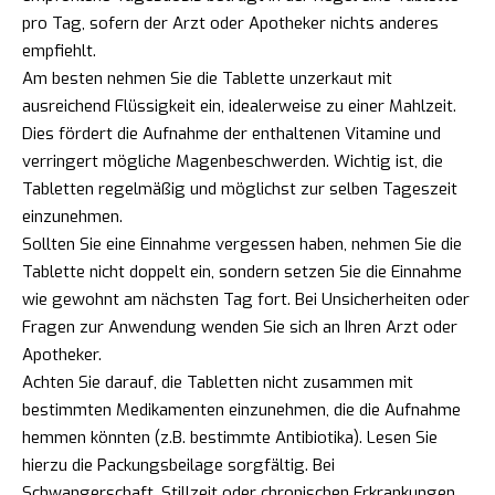
pro Tag, sofern der Arzt oder Apotheker nichts anderes
empfiehlt.
Am besten nehmen Sie die Tablette unzerkaut mit
ausreichend Flüssigkeit ein, idealerweise zu einer Mahlzeit.
Dies fördert die Aufnahme der enthaltenen Vitamine und
verringert mögliche Magenbeschwerden. Wichtig ist, die
Tabletten regelmäßig und möglichst zur selben Tageszeit
einzunehmen.
Sollten Sie eine Einnahme vergessen haben, nehmen Sie die
Tablette nicht doppelt ein, sondern setzen Sie die Einnahme
wie gewohnt am nächsten Tag fort. Bei Unsicherheiten oder
Fragen zur Anwendung wenden Sie sich an Ihren Arzt oder
Apotheker.
Achten Sie darauf, die Tabletten nicht zusammen mit
bestimmten Medikamenten einzunehmen, die die Aufnahme
hemmen könnten (z.B. bestimmte Antibiotika). Lesen Sie
hierzu die Packungsbeilage sorgfältig. Bei
Schwangerschaft, Stillzeit oder chronischen Erkrankungen