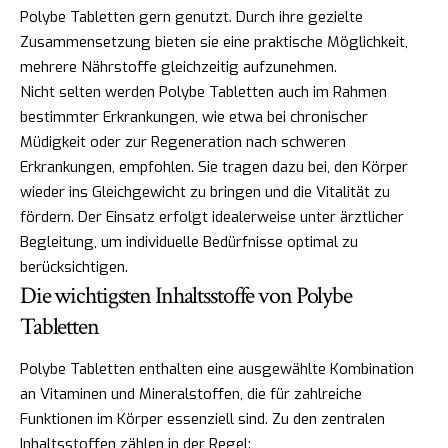
Polybe Tabletten gern genutzt. Durch ihre gezielte
Zusammensetzung bieten sie eine praktische Möglichkeit,
mehrere Nährstoffe gleichzeitig aufzunehmen.
Nicht selten werden Polybe Tabletten auch im Rahmen
bestimmter Erkrankungen, wie etwa bei chronischer
Müdigkeit oder zur Regeneration nach schweren
Erkrankungen, empfohlen. Sie tragen dazu bei, den Körper
wieder ins Gleichgewicht zu bringen und die Vitalität zu
fördern. Der Einsatz erfolgt idealerweise unter ärztlicher
Begleitung, um individuelle Bedürfnisse optimal zu
berücksichtigen.
Die wichtigsten Inhaltsstoffe von Polybe
Tabletten
Polybe Tabletten enthalten eine ausgewählte Kombination
an Vitaminen und Mineralstoffen, die für zahlreiche
Funktionen im Körper essenziell sind. Zu den zentralen
Inhaltsstoffen zählen in der Regel: