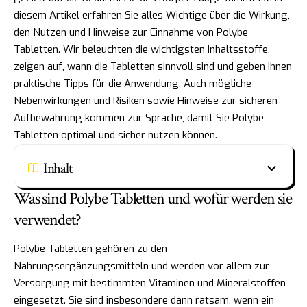
diesem Artikel erfahren Sie alles Wichtige über die Wirkung,
den Nutzen und Hinweise zur Einnahme von Polybe
Tabletten. Wir beleuchten die wichtigsten Inhaltsstoffe,
zeigen auf, wann die Tabletten sinnvoll sind und geben Ihnen
praktische Tipps für die Anwendung. Auch mögliche
Nebenwirkungen und Risiken sowie Hinweise zur sicheren
Aufbewahrung kommen zur Sprache, damit Sie Polybe
Tabletten optimal und sicher nutzen können.
Inhalt
Was sind Polybe Tabletten und wofür werden sie
verwendet?
Polybe Tabletten gehören zu den
Nahrungsergänzungsmitteln und werden vor allem zur
Versorgung mit bestimmten Vitaminen und Mineralstoffen
eingesetzt. Sie sind insbesondere dann ratsam, wenn ein