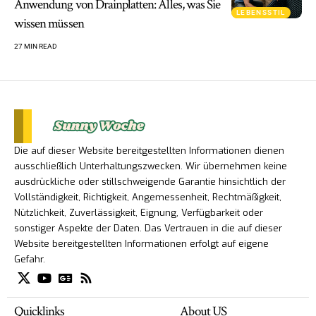
Anwendung von Drainplatten: Alles, was Sie
LEBENSSTIL
wissen müssen
27 MIN READ
Die auf dieser Website bereitgestellten Informationen dienen
ausschließlich Unterhaltungszwecken. Wir übernehmen keine
ausdrückliche oder stillschweigende Garantie hinsichtlich der
Vollständigkeit, Richtigkeit, Angemessenheit, Rechtmäßigkeit,
Nützlichkeit, Zuverlässigkeit, Eignung, Verfügbarkeit oder
sonstiger Aspekte der Daten. Das Vertrauen in die auf dieser
Website bereitgestellten Informationen erfolgt auf eigene
Gefahr.
Quicklinks
About US