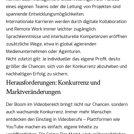
eines eigenen Teams oder die Leitung von Projekten sind
spannende Entwicklungsmöglichkeiten.
Internationale Karrieren werden durch digitale Kollaboration
und Remote Work immer leichter zugänglich.
Sprachkenntnisse und interkulturelle Kompetenzen eröffnen
zusätzliche Wege, etwa in global agierenden
Medienunternehmen oder Agenturen.
Nicht zuletzt gilt: Je individueller das eigene Profil, desto
größer die Chancen, sich von der Konkurrenz abzuheben und
nachhaltigen Erfolg zu sichern.
Herausforderungen: Konkurrenz und
Marktveränderungen
Der Boom im Videobereich bringt nicht nur Chancen, sondern
auch wachsende Konkurrenz. Immer mehr Menschen
entdecken den Einstieg in Videoberufe – Plattformen wie
YouTube machen es einfach, eigene Inhalte zu