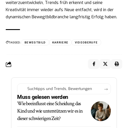
weiterzuentwickeln, Trends früh erkennt und seine
Kreativität immer wieder aufs Neue entfacht, wird in der
dynamischen Bewegtbildbranche langfristig Erfolg haben.
TAGGED:
BEWEGTBILD
KARRIERE
VIDEOBERUFE
Muss gelesen werden
Wie beeinflusst eine Scheidung das
Kind und wie unterstützen wir es in
dieser schwierigen Zeit?