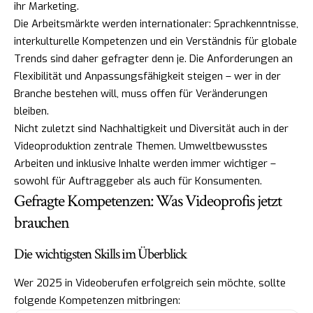
ihr Marketing.
Die Arbeitsmärkte werden internationaler: Sprachkenntnisse,
interkulturelle Kompetenzen und ein Verständnis für globale
Trends sind daher gefragter denn je. Die Anforderungen an
Flexibilität und Anpassungsfähigkeit steigen – wer in der
Branche bestehen will, muss offen für Veränderungen
bleiben.
Nicht zuletzt sind Nachhaltigkeit und Diversität auch in der
Videoproduktion zentrale Themen. Umweltbewusstes
Arbeiten und inklusive Inhalte werden immer wichtiger –
sowohl für Auftraggeber als auch für Konsumenten.
Gefragte Kompetenzen: Was Videoprofis jetzt
brauchen
Die wichtigsten Skills im Überblick
Wer 2025 in Videoberufen erfolgreich sein möchte, sollte
folgende Kompetenzen mitbringen: