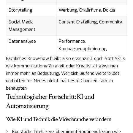
Storytelling
Werbung, Erklärfilme, Dokus
Social Media
Content-Erstellung, Community
Management
Datenanalyse
Performance,
Kampagnenoptimierung
Fachliches Know-how bleibt also essenziell, doch Soft Skills
wie Kommunikationsfähigkeit oder Kreativität gewinnen
immer mehr an Bedeutung. Wer sich laufend weiterbildet
und offen für Neues bleibt, hat beste Chancen, sich zu
behaupten.
Technologischer Fortschritt: KI und
Automatisierung
Wie KI und Technik die Videobranche verändern
Künstliche Intelligenz übernimmt Routineaufgaben wie