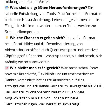
mitbringt, ist klar im Vorteil.
Was sind die größten Herausforderungen?
Die
schnelle Entwicklung von Tools, Plattformen und Formaten
bleibt eine Herausforderung. Lebenslanges Lernen und die
Fähigkeit, sich immer wieder neu zu erfinden, werden zur
Schlüsselkompetenz.
Welche Chancen ergeben sich?
Innovative Formate,
neue Berufsbilder und die Demokratisierung von
Videotechnik eröffnen auch Quereinsteigern und kreativen
Köpfen große Chancen – vorausgesetzt, sie sind bereit, sich
ständig weiterzuentwickeln.
Wie bleibt man erfolgreich?
Wer technisches Know-
how mit Kreativität, Flexibilität und unternehmerischem
Denken kombiniert, hat beste Aussichten auf eine
erfolgreiche und erfüllende Karriere im Bewegtbild bis 2030.
Die Karriere im Videobereich bietet 2025 so viele
Möglichkeiten wie nie zuvor – aber auch neue
Herausforderungen. Wer bereit ist, sich stetig