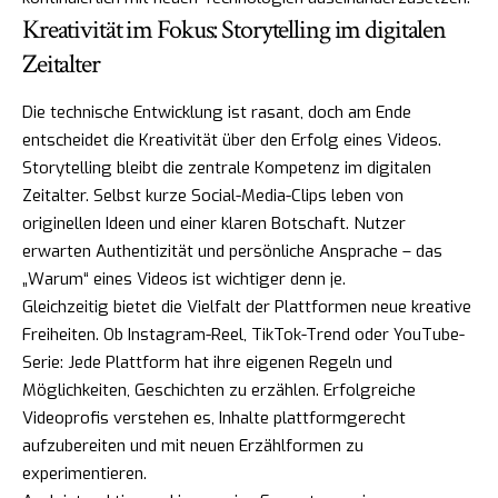
Kreativität im Fokus: Storytelling im digitalen
Zeitalter
Die technische Entwicklung ist rasant, doch am Ende
entscheidet die Kreativität über den Erfolg eines Videos.
Storytelling bleibt die zentrale Kompetenz im digitalen
Zeitalter. Selbst kurze Social-Media-Clips leben von
originellen Ideen und einer klaren Botschaft. Nutzer
erwarten Authentizität und persönliche Ansprache – das
„Warum“ eines Videos ist wichtiger denn je.
Gleichzeitig bietet die Vielfalt der Plattformen neue kreative
Freiheiten. Ob Instagram-Reel, TikTok-Trend oder YouTube-
Serie: Jede Plattform hat ihre eigenen Regeln und
Möglichkeiten, Geschichten zu erzählen. Erfolgreiche
Videoprofis verstehen es, Inhalte plattformgerecht
aufzubereiten und mit neuen Erzählformen zu
experimentieren.