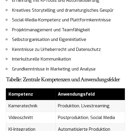
Erfahrung mit KI-Tools und Automatisierung
Kreatives Storytelling und dramaturgisches Gespür
Social-Media-Kompetenz und Plattformkenntnisse
Projektmanagement und Teamfähigkeit
Selbstorganisation und Eigeninitiative
Kenntnisse zu Urheberrecht und Datenschutz
Interkulturelle Kommunikation
Grundkenntnisse in Marketing und Analyse
Tabelle: Zentrale Kompetenzen und Anwendungsfelder
Kompetenz
Anwendungsfeld
Kameratechnik
Produktion, Livestreaming
Videoschnitt
Postproduktion, Social Media
KI-Integration
Automatisierte Produktion