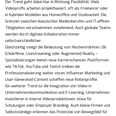
Der Trend geht dabei klar in Richtung Flexibilität: Viele
Videoprofis arbeiten projektbasiert, oft als Freelancer oder
in hybriden Modellen aus Homeoffice und Studioarbeit. Die
Grenzen zwischen klassischen Medienberufen und IT-affinen
Tätigkeiten verschwimmen zunehmend. Auch globale Teams
werden durch digitale Kollaboration immer
selbstverständlicher.
Gleichzeitig steigt die Bedeutung von Nischenmärkten. Ob
Erklärfilme, Livestreaming oder Augmented Reality –
Spezialisierungen bieten neue Karrierechancen. Plattformen
wie TikTok, YouTube und Twitch treiben die
Professionalisierung weiter voran. Influencer-Marketing und
User-Generated-Content schaffen neue Rollenprofile.
Ein weiterer Trend ist die Integration von Video in
Unternehmenskommunikation und E-Learning. Unternehmen
investieren in interne Videoproduktionen, etwa für
Schulungen oder Employer Branding. Auch kleine Firmen und
Selbstständige erkennen das Potenzial von Bewegtbild für