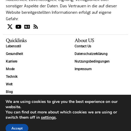
sonstiger Aspekte der Daten. Das Vertrauen in die auf dieser
Website bereitgestellten Informationen erfolgt auf eigene
Gefahr.
Quicklinks
About US
Lebensstil
Contact Us
Gesundheit
Datenschutzerklärung
Karriere
Nutzungsbedingungen
Mode
Impressum
Technik
Welt
Blog
We are using cookies to give you the best experience on our
website.
You can find out more about which cookies we are using or
switch them off in
settings
.
Accept