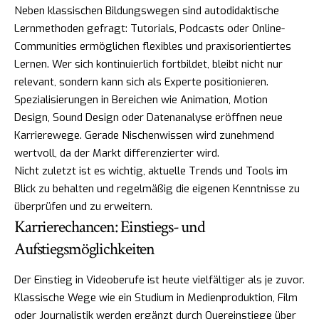
Neben klassischen Bildungswegen sind autodidaktische
Lernmethoden gefragt: Tutorials, Podcasts oder Online-
Communities ermöglichen flexibles und praxisorientiertes
Lernen. Wer sich kontinuierlich fortbildet, bleibt nicht nur
relevant, sondern kann sich als Experte positionieren.
Spezialisierungen in Bereichen wie Animation, Motion
Design, Sound Design oder Datenanalyse eröffnen neue
Karrierewege. Gerade Nischenwissen wird zunehmend
wertvoll, da der Markt differenzierter wird.
Nicht zuletzt ist es wichtig, aktuelle Trends und Tools im
Blick zu behalten und regelmäßig die eigenen Kenntnisse zu
überprüfen und zu erweitern.
Karrierechancen: Einstiegs- und
Aufstiegsmöglichkeiten
Der Einstieg in Videoberufe ist heute vielfältiger als je zuvor.
Klassische Wege wie ein Studium in Medienproduktion, Film
oder Journalistik werden ergänzt durch Quereinstiege über