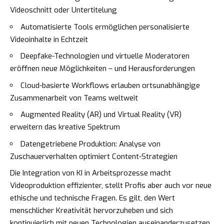
Videoschnitt oder Untertitelung
Automatisierte Tools ermöglichen personalisierte
Videoinhalte in Echtzeit
Deepfake-Technologien und virtuelle Moderatoren
eröffnen neue Möglichkeiten – und Herausforderungen
Cloud-basierte Workflows erlauben ortsunabhängige
Zusammenarbeit von Teams weltweit
Augmented Reality (AR) und Virtual Reality (VR)
erweitern das kreative Spektrum
Datengetriebene Produktion: Analyse von
Zuschauerverhalten optimiert Content-Strategien
Die Integration von KI in Arbeitsprozesse macht
Videoproduktion effizienter, stellt Profis aber auch vor neue
ethische und technische Fragen. Es gilt, den Wert
menschlicher Kreativität hervorzuheben und sich
kontinuierlich mit neuen Technologien auseinanderzusetzen.