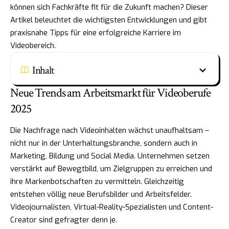
können sich Fachkräfte fit für die Zukunft machen? Dieser
Artikel beleuchtet die wichtigsten Entwicklungen und gibt
praxisnahe Tipps für eine erfolgreiche Karriere im
Videobereich.
Inhalt
Neue Trends am Arbeitsmarkt für Videoberufe
2025
Die Nachfrage nach Videoinhalten wächst unaufhaltsam –
nicht nur in der Unterhaltungsbranche, sondern auch in
Marketing, Bildung und Social Media. Unternehmen setzen
verstärkt auf Bewegtbild, um Zielgruppen zu erreichen und
ihre Markenbotschaften zu vermitteln. Gleichzeitig
entstehen völlig neue Berufsbilder und Arbeitsfelder.
Videojournalisten, Virtual-Reality-Spezialisten und Content-
Creator sind gefragter denn je.