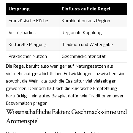
Ursprung
Einfluss auf die Regel
Französische Küche
Kombination aus Region
Verfügbarkeit
Regionale Kopplung
Kulturelle Prägung
Tradition und Weitergabe
Praktischer Nutzen
Geschmacksintensität
Die Regel beruht also weniger auf Naturgesetzen als
vielmehr auf geschichtlichen Entwicklungen. Inzwischen sind
sowohl die Wein- als auch die Esskultur viel vielseitiger
geworden. Dennoch hält sich die klassische Empfehlung
hartnäckig – ein gutes Beispiel dafür, wie Traditionen unser
Essverhalten prägen.
Wissenschaftliche Fakten: Geschmackssinne und
Aromenspiel