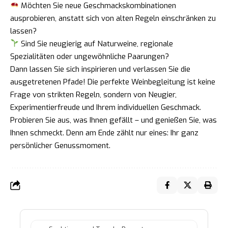
Möchten Sie neue Geschmackskombinationen
ausprobieren, anstatt sich von alten Regeln einschränken zu
lassen?
Sind Sie neugierig auf Naturweine, regionale
Spezialitäten oder ungewöhnliche Paarungen?
Dann lassen Sie sich inspirieren und verlassen Sie die
ausgetretenen Pfade! Die perfekte Weinbegleitung ist keine
Frage von strikten Regeln, sondern von Neugier,
Experimentierfreude und Ihrem individuellen Geschmack.
Probieren Sie aus, was Ihnen gefällt – und genießen Sie, was
Ihnen schmeckt. Denn am Ende zählt nur eines: Ihr ganz
persönlicher Genussmoment.