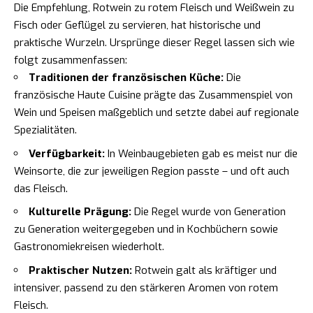
Die Empfehlung, Rotwein zu rotem Fleisch und Weißwein zu
Fisch oder Geflügel zu servieren, hat historische und
praktische Wurzeln. Ursprünge dieser Regel lassen sich wie
folgt zusammenfassen:
Traditionen der französischen Küche:
Die
französische Haute Cuisine prägte das Zusammenspiel von
Wein und Speisen maßgeblich und setzte dabei auf regionale
Spezialitäten.
Verfügbarkeit:
In Weinbaugebieten gab es meist nur die
Weinsorte, die zur jeweiligen Region passte – und oft auch
das Fleisch.
Kulturelle Prägung:
Die Regel wurde von Generation
zu Generation weitergegeben und in Kochbüchern sowie
Gastronomiekreisen wiederholt.
Praktischer Nutzen:
Rotwein galt als kräftiger und
intensiver, passend zu den stärkeren Aromen von rotem
Fleisch.