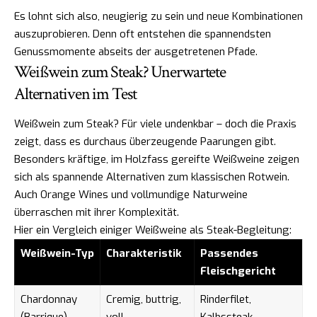
Es lohnt sich also, neugierig zu sein und neue Kombinationen
auszuprobieren. Denn oft entstehen die spannendsten
Genussmomente abseits der ausgetretenen Pfade.
Weißwein zum Steak? Unerwartete
Alternativen im Test
Weißwein zum Steak? Für viele undenkbar – doch die Praxis
zeigt, dass es durchaus überzeugende Paarungen gibt.
Besonders kräftige, im Holzfass gereifte Weißweine zeigen
sich als spannende Alternativen zum klassischen Rotwein.
Auch Orange Wines und vollmundige Naturweine
überraschen mit ihrer Komplexität.
Hier ein Vergleich einiger Weißweine als Steak-Begleitung:
Weißwein-Typ
Charakteristik
Passendes
Fleischgericht
Chardonnay
Cremig, buttrig,
Rinderfilet,