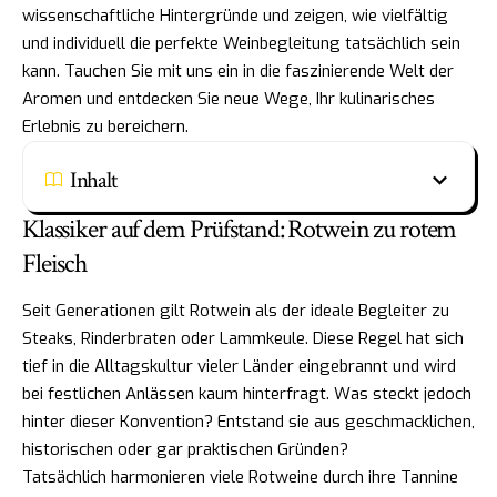
wissenschaftliche Hintergründe und zeigen, wie vielfältig
und individuell die perfekte Weinbegleitung tatsächlich sein
kann. Tauchen Sie mit uns ein in die faszinierende Welt der
Aromen und entdecken Sie neue Wege, Ihr kulinarisches
Erlebnis zu bereichern.
Inhalt
Klassiker auf dem Prüfstand: Rotwein zu rotem
Fleisch
Seit Generationen gilt Rotwein als der ideale Begleiter zu
Steaks, Rinderbraten oder Lammkeule. Diese Regel hat sich
tief in die Alltagskultur vieler Länder eingebrannt und wird
bei festlichen Anlässen kaum hinterfragt. Was steckt jedoch
hinter dieser Konvention? Entstand sie aus geschmacklichen,
historischen oder gar praktischen Gründen?
Tatsächlich harmonieren viele Rotweine durch ihre Tannine