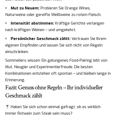
Mut zu Neuem:
Probieren Sie Orange Wines,
Naturweine oder gereifte Weißweine zu rotem Fleisch.
Intensität abstimmen:
Kräftige Gerichte verlangen
nach kräftigen Weinen – und umgekehrt.
Persönlicher Geschmack zählt:
Vertrauen Sie Ihrem
eigenen Empfinden und lassen Sie sich nicht von Regeln
einschränken.
Sommeliers wissen: Ein gelungenes Food-Pairing lebt von
Mut, Neugier und Experimentierfreude. Die besten
Kombinationen entstehen oft spontan – und bleiben lange in
Erinnerung.
Fazit: Genuss ohne Regeln – Ihr individueller
Geschmack zählt
Haben Sie sich schon einmal gefragt, ob es wirklich
immer Rotwein zum Steak sein muss?