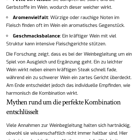
Gerbstoffe im Wein, wodurch dieser weicher wirkt.
Aromenvielfalt
: Würzige oder rauchige Noten im
Fleisch finden oft im Wein ein aromatisches Gegenstück.
Geschmacksbalance
: Ein kräftiger Wein mit viel
Struktur kann intensive Fleischgerichte stützen.
Die Forschung zeigt, dass es bei der Weinbegleitung um ein
Spiel von Ausgleich und Ergänzung geht. Ein zu leichter
Wein wirkt neben einem kräftigen Steak schnell fade,
während ein zu schwerer Wein ein zartes Gericht überdeckt.
Am Ende entscheidet jedoch das individuelle Empfinden, wie
harmonisch die Kombination wirkt.
Mythen rund um die perfekte Kombination
entschlüsselt
Viele Annahmen zur Weinbegleitung halten sich hartnäckig,
obwohl sie wissenschaftlich nicht immer haltbar sind. Hier