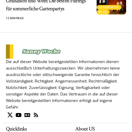
Grillsaison und Wein: Die besten Pairings
für sommerliche Gartenpartys
LEBENSSTIL
BLOG
12 MIN READ
Die auf dieser Website bereitgestellten Informationen dienen
ausschließlich Unterhaltungszwecken. Wir übernehmen keine
ausdrückliche oder stillschweigende Garantie hinsichtlich der
Vollständigkeit, Richtigkeit, Angemessenheit, Rechtmäßigkeit,
Nützlichkeit, Zuverlässigkeit, Eignung, Verfügbarkeit oder
sonstiger Aspekte der Daten. Das Vertrauen in die auf dieser
Website bereitgestellten Informationen erfolgt auf eigene
Gefahr.
Quicklinks
About US