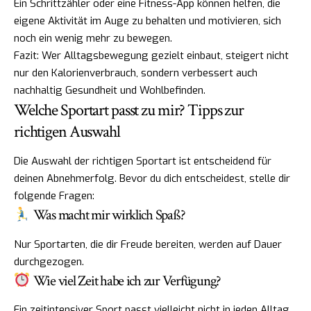
Ein Schrittzähler oder eine Fitness-App können helfen, die
eigene Aktivität im Auge zu behalten und motivieren, sich
noch ein wenig mehr zu bewegen.
Fazit: Wer Alltagsbewegung gezielt einbaut, steigert nicht
nur den Kalorienverbrauch, sondern verbessert auch
nachhaltig Gesundheit und Wohlbefinden.
Welche Sportart passt zu mir? Tipps zur
richtigen Auswahl
Die Auswahl der richtigen Sportart ist entscheidend für
deinen Abnehmerfolg. Bevor du dich entscheidest, stelle dir
folgende Fragen:
Was macht mir wirklich Spaß?
Nur Sportarten, die dir Freude bereiten, werden auf Dauer
durchgezogen.
Wie viel Zeit habe ich zur Verfügung?
Ein zeitintensiver Sport passt vielleicht nicht in jeden Alltag.