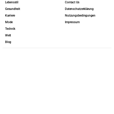
Lebensstil
Contact Us
Gesundheit
Datenschutzerklärung
Karriere
Nutzungsbedingungen
Mode
Impressum
Technik
Welt
Blog