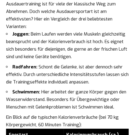
Ausdauertraining ist für viele der klassische Weg zum
Abnehmen. Doch welche Ausdauersportart ist am
effektivsten? Hier ein Vergleich der drei beliebtesten
Varianten:
Joggen:
Beim Laufen werden viele Muskeln gleichzeitig
beansprucht und der Kalorienverbrauch ist hoch. Es eignet
sich besonders für diejenigen, die gerne an der frischen Luft
sind und keine Geräte benötigen.
Radfahren:
Schont die Gelenke, ist aber dennoch sehr
effektiv. Durch unterschiedliche Intensitätsstufen lassen sich
die Trainingseffekte individuell anpassen.
Schwimmen:
Hier arbeitet der ganze Körper gegen den
Wasserwiderstand. Besonders für Übergewichtige oder
Menschen mit Gelenkproblemen ist Schwimmen ideal.
Ein Blick auf die typischen Kalorienverbräuche (bei 70 kg
Körpergewicht, 60 Minuten Training):
Sportart
Kalorienverbrauch (ca.)