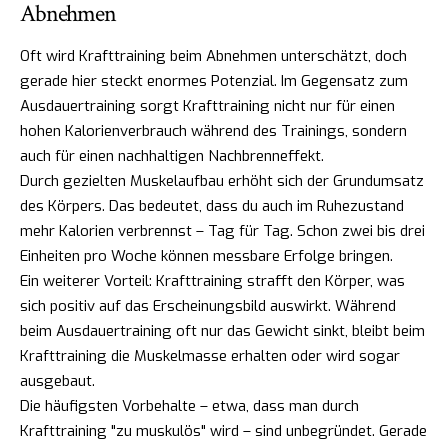
Abnehmen
Oft wird Krafttraining beim Abnehmen unterschätzt, doch
gerade hier steckt enormes Potenzial. Im Gegensatz zum
Ausdauertraining sorgt Krafttraining nicht nur für einen
hohen Kalorienverbrauch während des Trainings, sondern
auch für einen nachhaltigen Nachbrenneffekt.
Durch gezielten Muskelaufbau erhöht sich der Grundumsatz
des Körpers. Das bedeutet, dass du auch im Ruhezustand
mehr Kalorien verbrennst – Tag für Tag. Schon zwei bis drei
Einheiten pro Woche können messbare Erfolge bringen.
Ein weiterer Vorteil: Krafttraining strafft den Körper, was
sich positiv auf das Erscheinungsbild auswirkt. Während
beim Ausdauertraining oft nur das Gewicht sinkt, bleibt beim
Krafttraining die Muskelmasse erhalten oder wird sogar
ausgebaut.
Die häufigsten Vorbehalte – etwa, dass man durch
Krafttraining "zu muskulös" wird – sind unbegründet. Gerade