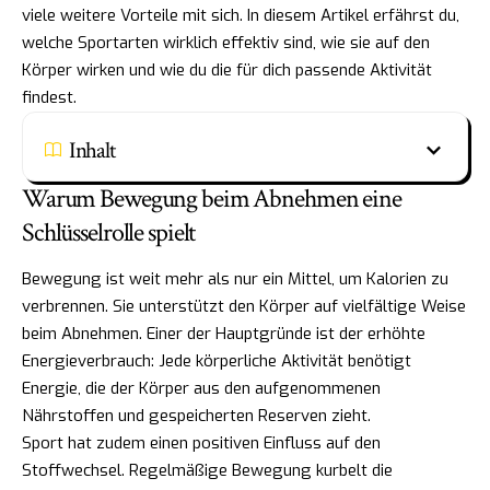
viele weitere Vorteile mit sich. In diesem Artikel erfährst du,
welche Sportarten wirklich effektiv sind, wie sie auf den
Körper wirken und wie du die für dich passende Aktivität
findest.
Inhalt
Warum Bewegung beim Abnehmen eine
Schlüsselrolle spielt
Bewegung ist weit mehr als nur ein Mittel, um Kalorien zu
verbrennen. Sie unterstützt den Körper auf vielfältige Weise
beim Abnehmen. Einer der Hauptgründe ist der erhöhte
Energieverbrauch: Jede körperliche Aktivität benötigt
Energie, die der Körper aus den aufgenommenen
Nährstoffen und gespeicherten Reserven zieht.
Sport hat zudem einen positiven Einfluss auf den
Stoffwechsel. Regelmäßige Bewegung kurbelt die