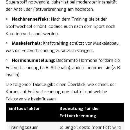
Sauerstoff notwendig, daher ist bei moderater Intensität
der Anteil der Fettverbrennung am höchsten.
Nachbrenneffekt:
Nach dem Training bleibt der
Stoffwechsel erhöht, sodass auch nach dem Sport noch
Kalorien verbrannt werden.
Muskelerhalt:
Krafttraining schützt vor Muskelabbau,
was die Fettverbrennung zusätzlich steigert.
Hormonumstellung:
Bestimmte Hormone fördern die
Fettverbrennung (z. B. Adrenalin), andere hemmen sie (z. B.
Insulin).
Die folgende Tabelle gibt einen Überblick, wie schnell der
Körper auf Fettverbrennung umschaltet und welche
Faktoren sie beeinflussen:
Einflussfaktor
Bedeutung für die
Fettverbrennung
Trainingsdauer
Je länger, desto mehr Fett wird