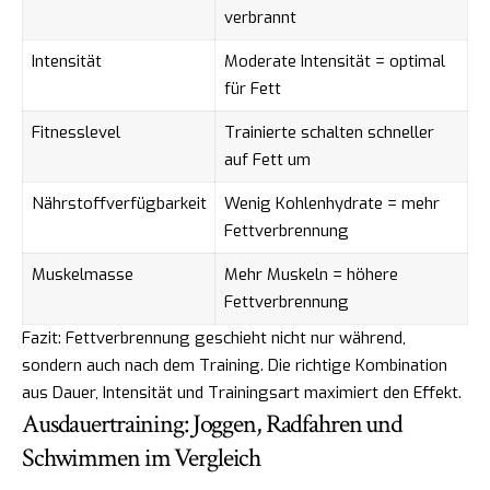
verbrannt
Intensität
Moderate Intensität = optimal
für Fett
Fitnesslevel
Trainierte schalten schneller
auf Fett um
Nährstoffverfügbarkeit
Wenig Kohlenhydrate = mehr
Fettverbrennung
Muskelmasse
Mehr Muskeln = höhere
Fettverbrennung
Fazit: Fettverbrennung geschieht nicht nur während,
sondern auch nach dem Training. Die richtige Kombination
aus Dauer, Intensität und Trainingsart maximiert den Effekt.
Ausdauertraining: Joggen, Radfahren und
Schwimmen im Vergleich