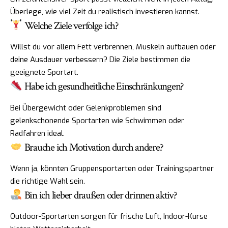
Überlege, wie viel Zeit du realistisch investieren kannst.
Welche Ziele verfolge ich?
Willst du vor allem Fett verbrennen, Muskeln aufbauen oder
deine Ausdauer verbessern? Die Ziele bestimmen die
geeignete Sportart.
Habe ich gesundheitliche Einschränkungen?
Bei Übergewicht oder Gelenkproblemen sind
gelenkschonende Sportarten wie Schwimmen oder
Radfahren ideal.
Brauche ich Motivation durch andere?
Wenn ja, könnten Gruppensportarten oder Trainingspartner
die richtige Wahl sein.
Bin ich lieber draußen oder drinnen aktiv?
Outdoor-Sportarten sorgen für frische Luft, Indoor-Kurse