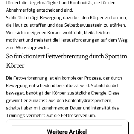
fördert die Regelmäßigkeit und Kontinuität, die für den
Abnehmerfolg entscheidend sind.
Schließlich trägt Bewegung dazu bei, den Körper zu formen,
die Haut zu straffen und das Selbstbewusstsein zu stärken.
Wer sich im eigenen Körper wohlfühlt, bleibt leichter
motiviert und meistert die Herausforderungen auf dem Weg
zum Wunschgewicht.
So funktioniert Fettverbrennung durch Sport im
Körper
Die Fettverbrennung ist ein komplexer Prozess, der durch
Bewegung entscheidend beeinflusst wird. Sobald du dich
bewegst, benötigt der Körper zusätzliche Energie. Diese
gewinnt er zunächst aus den Kohlenhydratspeichern,
schaltet aber mit zunehmender Dauer und Intensität des
Trainings vermehrt auf die Fettreserven um.
Weitere Artikel