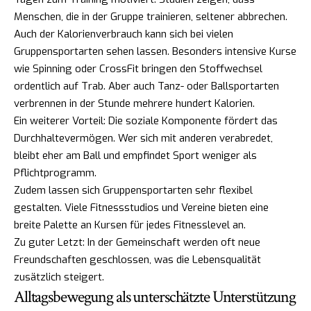
Menschen, die in der Gruppe trainieren, seltener abbrechen.
Auch der Kalorienverbrauch kann sich bei vielen
Gruppensportarten sehen lassen. Besonders intensive Kurse
wie Spinning oder CrossFit bringen den Stoffwechsel
ordentlich auf Trab. Aber auch Tanz- oder Ballsportarten
verbrennen in der Stunde mehrere hundert Kalorien.
Ein weiterer Vorteil: Die soziale Komponente fördert das
Durchhaltevermögen. Wer sich mit anderen verabredet,
bleibt eher am Ball und empfindet Sport weniger als
Pflichtprogramm.
Zudem lassen sich Gruppensportarten sehr flexibel
gestalten. Viele Fitnessstudios und Vereine bieten eine
breite Palette an Kursen für jedes Fitnesslevel an.
Zu guter Letzt: In der Gemeinschaft werden oft neue
Freundschaften geschlossen, was die Lebensqualität
zusätzlich steigert.
Alltagsbewegung als unterschätzte Unterstützung