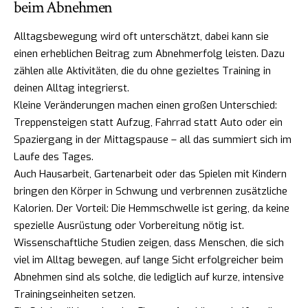
beim Abnehmen
Alltagsbewegung wird oft unterschätzt, dabei kann sie
einen erheblichen Beitrag zum Abnehmerfolg leisten. Dazu
zählen alle Aktivitäten, die du ohne gezieltes Training in
deinen Alltag integrierst.
Kleine Veränderungen machen einen großen Unterschied:
Treppensteigen statt Aufzug, Fahrrad statt Auto oder ein
Spaziergang in der Mittagspause – all das summiert sich im
Laufe des Tages.
Auch Hausarbeit, Gartenarbeit oder das Spielen mit Kindern
bringen den Körper in Schwung und verbrennen zusätzliche
Kalorien. Der Vorteil: Die Hemmschwelle ist gering, da keine
spezielle Ausrüstung oder Vorbereitung nötig ist.
Wissenschaftliche Studien zeigen, dass Menschen, die sich
viel im Alltag bewegen, auf lange Sicht erfolgreicher beim
Abnehmen sind als solche, die lediglich auf kurze, intensive
Trainingseinheiten setzen.