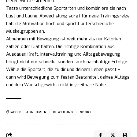
bieten Wettersicherheit.
Teste unterschiedliche Sportarten und kombiniere sie nach
Lust und Laune. Abwechslung sorgt für neue Trainingsreize,
hält die Motivation hoch und spricht unterschiedliche
Muskelgruppen an.
Abnehmen mit Bewegung ist weit mehr als nur Kalorien
zählen oder Diät halten. Die richtige Kombination aus
Ausdauer, Kraft, Intervalltraining und Alltagsbewegung
bringt nicht nur schnelle, sondern auch nachhaltige Erfolge.
Wähle die Sportart, die zu dir und deinem Leben passt –
dann wird Bewegung zum festen Bestandteil deines Alltags
und dein Wunschgewicht rückt in greifbare Nähe.
TAGGED:
ABNEHMEN
BEWEGUNG
SPORT