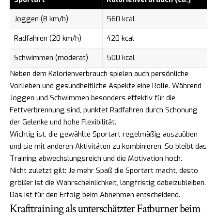
Joggen (8 km/h)
560 kcal
Radfahren (20 km/h)
420 kcal
Schwimmen (moderat)
500 kcal
Neben dem Kalorienverbrauch spielen auch persönliche
Vorlieben und gesundheitliche Aspekte eine Rolle. Während
Joggen und Schwimmen besonders effektiv für die
Fettverbrennung sind, punktet Radfahren durch Schonung
der Gelenke und hohe Flexibilität.
Wichtig ist, die gewählte Sportart regelmäßig auszuüben
und sie mit anderen Aktivitäten zu kombinieren. So bleibt das
Training abwechslungsreich und die Motivation hoch.
Nicht zuletzt gilt: Je mehr Spaß die Sportart macht, desto
größer ist die Wahrscheinlichkeit, langfristig dabeizubleiben.
Das ist für den Erfolg beim Abnehmen entscheidend.
Krafttraining als unterschätzter Fatburner beim