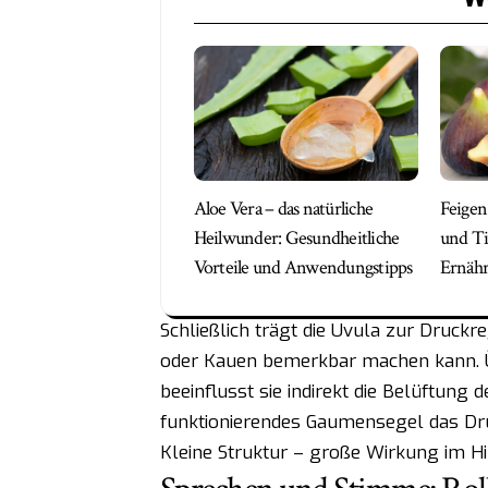
Aloe Vera – das natürliche
Feigen
Heilwunder: Gesundheitliche
und Tip
Vorteile und Anwendungstipps
Ernäh
Schließlich trägt die Uvula zur Druck
oder Kauen bemerkbar machen kann.
beeinflusst sie indirekt die Belüftung
funktionierendes Gaumensegel das Dr
Kleine Struktur – große Wirkung im Hi