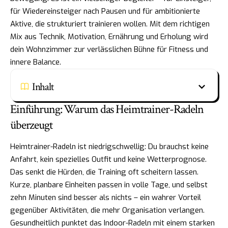
für Wiedereinsteiger nach Pausen und für ambitionierte
Aktive, die strukturiert trainieren wollen. Mit dem richtigen
Mix aus Technik, Motivation, Ernährung und Erholung wird
dein Wohnzimmer zur verlässlichen Bühne für Fitness und
innere Balance.
Inhalt
Einführung: Warum das Heimtrainer-Radeln
überzeugt
Heimtrainer-Radeln ist niedrigschwellig: Du brauchst keine
Anfahrt, kein spezielles Outfit und keine Wetterprognose.
Das senkt die Hürden, die Training oft scheitern lassen.
Kurze, planbare Einheiten passen in volle Tage, und selbst
zehn Minuten sind besser als nichts – ein wahrer Vorteil
gegenüber Aktivitäten, die mehr Organisation verlangen.
Gesundheitlich punktet das Indoor-Radeln mit einem starken