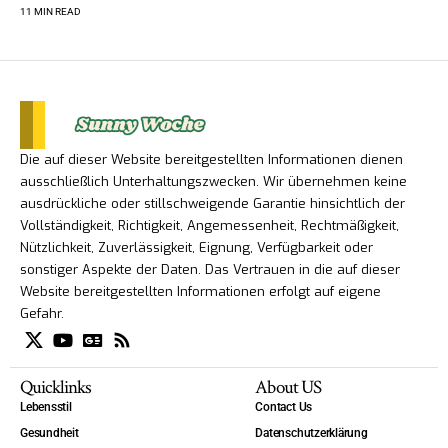
11 MIN READ
Die auf dieser Website bereitgestellten Informationen dienen
ausschließlich Unterhaltungszwecken. Wir übernehmen keine
ausdrückliche oder stillschweigende Garantie hinsichtlich der
Vollständigkeit, Richtigkeit, Angemessenheit, Rechtmäßigkeit,
Nützlichkeit, Zuverlässigkeit, Eignung, Verfügbarkeit oder
sonstiger Aspekte der Daten. Das Vertrauen in die auf dieser
Website bereitgestellten Informationen erfolgt auf eigene
Gefahr.
Quicklinks
About US
Lebensstil
Contact Us
Gesundheit
Datenschutzerklärung