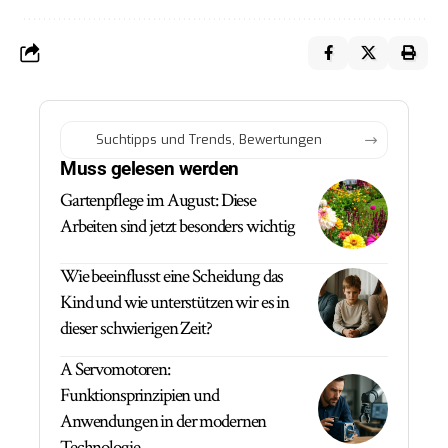
Muss gelesen werden
Gartenpflege im August: Diese
Arbeiten sind jetzt besonders wichtig
Wie beeinflusst eine Scheidung das
Kind und wie unterstützen wir es in
dieser schwierigen Zeit?
A Servomotoren:
Funktionsprinzipien und
Anwendungen in der modernen
Technologie