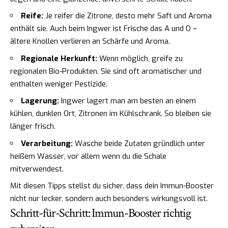
Reife:
Je reifer die Zitrone, desto mehr Saft und Aroma
enthält sie. Auch beim Ingwer ist Frische das A und O –
ältere Knollen verlieren an Schärfe und Aroma.
Regionale Herkunft:
Wenn möglich, greife zu
regionalen Bio-Produkten. Sie sind oft aromatischer und
enthalten weniger Pestizide.
Lagerung:
Ingwer lagert man am besten an einem
kühlen, dunklen Ort, Zitronen im Kühlschrank. So bleiben sie
länger frisch.
Verarbeitung:
Wasche beide Zutaten gründlich unter
heißem Wasser, vor allem wenn du die Schale
mitverwendest.
Mit diesen Tipps stellst du sicher, dass dein Immun-Booster
nicht nur lecker, sondern auch besonders wirkungsvoll ist.
Schritt-für-Schritt: Immun-Booster richtig