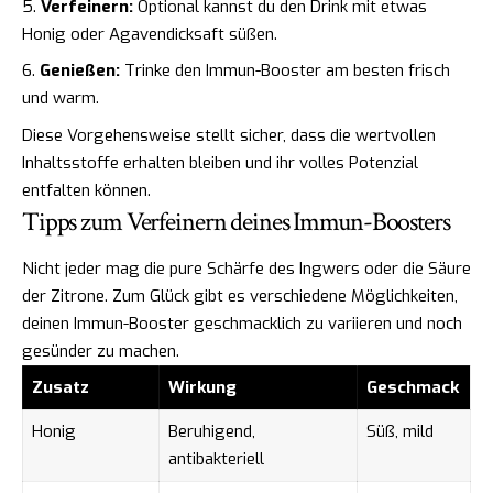
Verfeinern:
Optional kannst du den Drink mit etwas
Honig oder Agavendicksaft süßen.
Genießen:
Trinke den Immun-Booster am besten frisch
und warm.
Diese Vorgehensweise stellt sicher, dass die wertvollen
Inhaltsstoffe erhalten bleiben und ihr volles Potenzial
entfalten können.
Tipps zum Verfeinern deines Immun-Boosters
Nicht jeder mag die pure Schärfe des Ingwers oder die Säure
der Zitrone. Zum Glück gibt es verschiedene Möglichkeiten,
deinen Immun-Booster geschmacklich zu variieren und noch
gesünder zu machen.
Zusatz
Wirkung
Geschmack
Honig
Beruhigend,
Süß, mild
antibakteriell