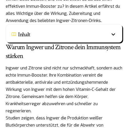
effektiven Immun-Booster zu? In diesem Artikel erfährst du
alles Wichtige über die Wirkung, Zubereitung und
Anwendung des beliebten Ingwer-Zitronen-Drinks.
Inhalt
Warum Ingwer und Zitrone dein Immunsystem
stärken
Ingwer und Zitrone sind nicht nur schmackhaft, sondern auch
echte Immun-Booster. Ihre Kombination vereint die
antibakterielle, antivirale und entzündungshemmende
Wirkung von Ingwer mit dem hohen Vitamin-C-Gehalt der
Zitrone. Gemeinsam helfen sie dem Körper,
Krankheitserreger abzuwehren und schneller zu
regenerieren.
Studien zeigen, dass Ingwer die Produktion weißer
Blutkörperchen unterstützt, die für die Abwehr von