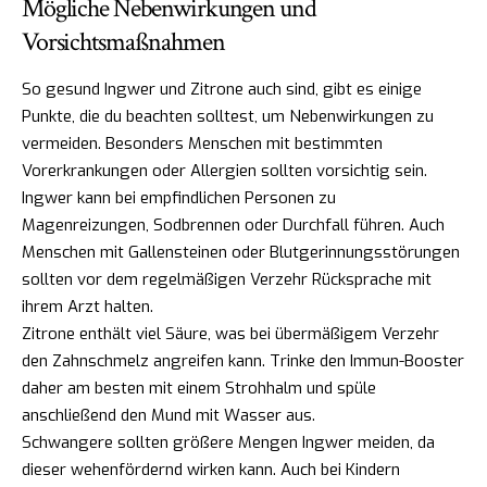
Mögliche Nebenwirkungen und
Vorsichtsmaßnahmen
So gesund Ingwer und Zitrone auch sind, gibt es einige
Punkte, die du beachten solltest, um Nebenwirkungen zu
vermeiden. Besonders Menschen mit bestimmten
Vorerkrankungen oder Allergien sollten vorsichtig sein.
Ingwer kann bei empfindlichen Personen zu
Magenreizungen, Sodbrennen oder Durchfall führen. Auch
Menschen mit Gallensteinen oder Blutgerinnungsstörungen
sollten vor dem regelmäßigen Verzehr Rücksprache mit
ihrem Arzt halten.
Zitrone enthält viel Säure, was bei übermäßigem Verzehr
den Zahnschmelz angreifen kann. Trinke den Immun-Booster
daher am besten mit einem Strohhalm und spüle
anschließend den Mund mit Wasser aus.
Schwangere sollten größere Mengen Ingwer meiden, da
dieser wehenfördernd wirken kann. Auch bei Kindern