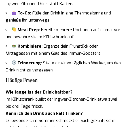
Ingwer-Zitronen-Drink statt Kaffee.
To-Go:
Fülle den Drink in eine Thermoskanne und
genieße ihn unterwegs.
Meal Prep:
Bereite mehrere Portionen auf einmal vor
und bewahre sie im Kühlschrank auf.
Kombiniere:
Ergänze dein Frühstück oder
Mittagessen mit einem Glas des Immun-Boosters.
Erinnerung:
Stelle dir einen täglichen Wecker, um den
Drink nicht zu vergessen.
Häufige Fragen
Wie lange ist der Drink haltbar?
Im Kühlschrank bleibt der Ingwer-Zitronen-Drink etwa zwei
bis drei Tage frisch.
Kann ich den Drink auch kalt trinken?
Ja, besonders im Sommer schmeckt er auch gekühlt sehr