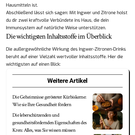
Hausmitteln ist.
Abschließend lässt sich sagen: Mit Ingwer und Zitrone holst
du dir zwei kraftvolle Verbündete ins Haus, die dein
Immunsystem auf natürliche Weise unterstützen.
Die wichtigsten Inhaltsstoffe im Überblick
Die außergewöhnliche Wirkung des Ingwer-Zitronen-Drinks
beruht auf einer Vielzahl wertvoller Inhaltsstoffe. Hier die
wichtigsten auf einen Blick:
Weitere Artikel
Die Geheimnisse gerösteter Kürbiskerne:
Wie sie Ihre Gesundheit fördern
Die leberschützenden und
gesundheitsfördernden Eigenschaften des
Kren: Alles, was Sie wissen müssen