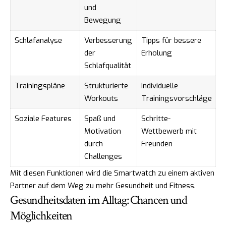
und
Bewegung
Schlafanalyse
Verbesserung
Tipps für bessere
der
Erholung
Schlafqualität
Trainingspläne
Strukturierte
Individuelle
Workouts
Trainingsvorschläge
Soziale Features
Spaß und
Schritte-
Motivation
Wettbewerb mit
durch
Freunden
Challenges
Mit diesen Funktionen wird die Smartwatch zu einem aktiven
Partner auf dem Weg zu mehr Gesundheit und Fitness.
Gesundheitsdaten im Alltag: Chancen und
Möglichkeiten