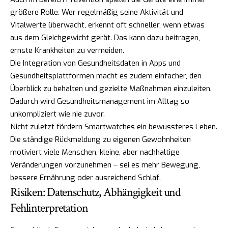
größere Rolle. Wer regelmäßig seine Aktivität und
Vitalwerte überwacht, erkennt oft schneller, wenn etwas
aus dem Gleichgewicht gerät. Das kann dazu beitragen,
ernste Krankheiten zu vermeiden.
Die Integration von Gesundheitsdaten in Apps und
Gesundheitsplattformen macht es zudem einfacher, den
Überblick zu behalten und gezielte Maßnahmen einzuleiten.
Dadurch wird Gesundheitsmanagement im Alltag so
unkompliziert wie nie zuvor.
Nicht zuletzt fördern Smartwatches ein bewussteres Leben.
Die ständige Rückmeldung zu eigenen Gewohnheiten
motiviert viele Menschen, kleine, aber nachhaltige
Veränderungen vorzunehmen – sei es mehr Bewegung,
bessere Ernährung oder ausreichend Schlaf.
Risiken: Datenschutz, Abhängigkeit und
Fehlinterpretation