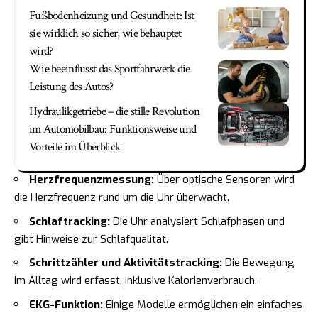
Fußbodenheizung und Gesundheit: Ist
sie wirklich so sicher, wie behauptet
wird?
Wie beeinflusst das Sportfahrwerk die
Leistung des Autos?
Hydraulikgetriebe – die stille Revolution
im Automobilbau: Funktionsweise und
Vorteile im Überblick
Herzfrequenzmessung:
Über optische Sensoren wird
die Herzfrequenz rund um die Uhr überwacht.
Schlaftracking:
Die Uhr analysiert Schlafphasen und
gibt Hinweise zur Schlafqualität.
Schrittzähler und Aktivitätstracking:
Die Bewegung
im Alltag wird erfasst, inklusive Kalorienverbrauch.
EKG-Funktion:
Einige Modelle ermöglichen ein einfaches