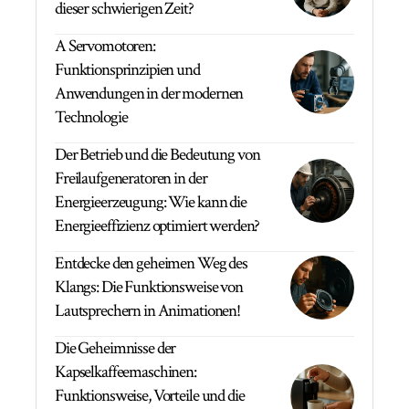
dieser schwierigen Zeit?
A Servomotoren:
Funktionsprinzipien und
Anwendungen in der modernen
Technologie
Der Betrieb und die Bedeutung von
Freilaufgeneratoren in der
Energieerzeugung: Wie kann die
Energieeffizienz optimiert werden?
Entdecke den geheimen Weg des
Klangs: Die Funktionsweise von
Lautsprechern in Animationen!
Die Geheimnisse der
Kapselkaffeemaschinen:
Funktionsweise, Vorteile und die