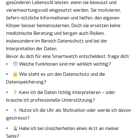
gesünderen Lebensstil leisten, wenn sie bewusst und
verantwortungsvoll eingesetzt werden. Sie motivieren,
liefern nützliche Informationen und helfen, den eigenen
Körper besser kennenzulernen. Doch sie ersetzen keine
medizinische Beratung und bergen auch Risiken,
insbesondere im Bereich Datenschutz und bei der
Interpretation der Daten.
Bevor du dich für eine Smartwatch entscheidest, frage dich:
Welche Funktionen sind mir wirklich wichtig?
Wie steht es um den Datenschutz und die
Datenspeicherung?
Kann ich die Daten richtig interpretieren – oder
brauche ich professionelle Unterstützung?
Nutze ich die Uhr als Motivation oder werde ich davon
gestresst?
Habe ich bei Unsicherheiten einen Arzt an meiner
Seite?