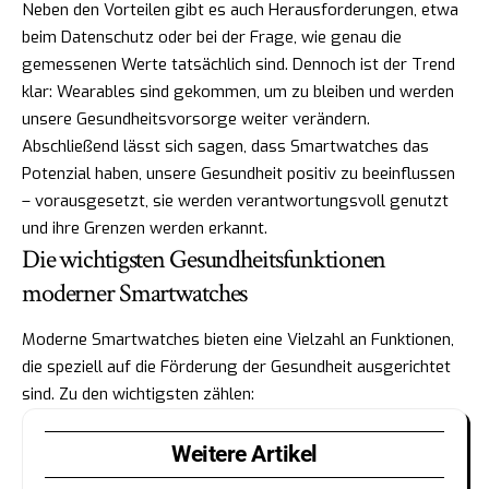
Neben den Vorteilen gibt es auch Herausforderungen, etwa
beim Datenschutz oder bei der Frage, wie genau die
gemessenen Werte tatsächlich sind. Dennoch ist der Trend
klar: Wearables sind gekommen, um zu bleiben und werden
unsere Gesundheitsvorsorge weiter verändern.
Abschließend lässt sich sagen, dass Smartwatches das
Potenzial haben, unsere Gesundheit positiv zu beeinflussen
– vorausgesetzt, sie werden verantwortungsvoll genutzt
und ihre Grenzen werden erkannt.
Die wichtigsten Gesundheitsfunktionen
moderner Smartwatches
Moderne Smartwatches bieten eine Vielzahl an Funktionen,
die speziell auf die Förderung der Gesundheit ausgerichtet
sind. Zu den wichtigsten zählen:
Weitere Artikel