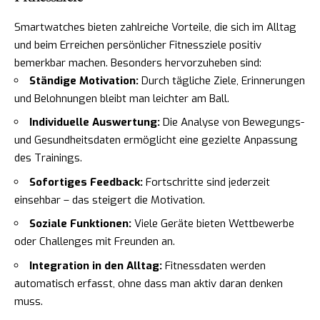
Smartwatches bieten zahlreiche Vorteile, die sich im Alltag
und beim Erreichen persönlicher Fitnessziele positiv
bemerkbar machen. Besonders hervorzuheben sind:
Ständige Motivation:
Durch tägliche Ziele, Erinnerungen
und Belohnungen bleibt man leichter am Ball.
Individuelle Auswertung:
Die Analyse von Bewegungs-
und Gesundheitsdaten ermöglicht eine gezielte Anpassung
des Trainings.
Sofortiges Feedback:
Fortschritte sind jederzeit
einsehbar – das steigert die Motivation.
Soziale Funktionen:
Viele Geräte bieten Wettbewerbe
oder Challenges mit Freunden an.
Integration in den Alltag:
Fitnessdaten werden
automatisch erfasst, ohne dass man aktiv daran denken
muss.