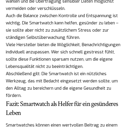
wählen und die Übertragung sensibler Daten möglichst
vermeiden oder verschlüsseln.
Auch die Balance zwischen Kontrolle und Entspannung ist
wichtig. Die Smartwatch kann helfen, gesünder zu leben –
sie sollte aber nicht zu zusätzlichem Stress oder zur
ständigen Selbstüberwachung führen.
Viele Hersteller bieten die Möglichkeit, Benachrichtigungen
individuell anzupassen. Wer sich schnell gestresst fühlt,
sollte diese Funktionen sparsam nutzen, um die eigene
Lebensqualität nicht zu beeinträchtigen.
Abschließend gilt: Die Smartwatch ist ein nützliches
Werkzeug, das mit Bedacht eingesetzt werden sollte, um
den Alltag zu bereichern und die eigene Gesundheit zu
fördern.
Fazit: Smartwatch als Helfer für ein gesünderes
Leben
Smartwatches können einen wertvollen Beitrag zu einem