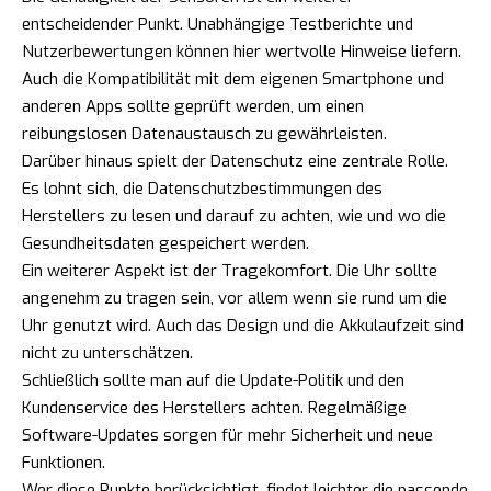
entscheidender Punkt. Unabhängige Testberichte und
Nutzerbewertungen können hier wertvolle Hinweise liefern.
Auch die Kompatibilität mit dem eigenen Smartphone und
anderen Apps sollte geprüft werden, um einen
reibungslosen Datenaustausch zu gewährleisten.
Darüber hinaus spielt der Datenschutz eine zentrale Rolle.
Es lohnt sich, die Datenschutzbestimmungen des
Herstellers zu lesen und darauf zu achten, wie und wo die
Gesundheitsdaten gespeichert werden.
Ein weiterer Aspekt ist der Tragekomfort. Die Uhr sollte
angenehm zu tragen sein, vor allem wenn sie rund um die
Uhr genutzt wird. Auch das Design und die Akkulaufzeit sind
nicht zu unterschätzen.
Schließlich sollte man auf die Update-Politik und den
Kundenservice des Herstellers achten. Regelmäßige
Software-Updates sorgen für mehr Sicherheit und neue
Funktionen.
Wer diese Punkte berücksichtigt, findet leichter die passende