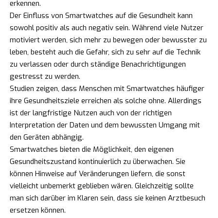
erkennen.
Der Einfluss von Smartwatches auf die Gesundheit kann
sowohl positiv als auch negativ sein. Während viele Nutzer
motiviert werden, sich mehr zu bewegen oder bewusster zu
leben, besteht auch die Gefahr, sich zu sehr auf die Technik
zu verlassen oder durch ständige Benachrichtigungen
gestresst zu werden.
Studien zeigen, dass Menschen mit Smartwatches häufiger
ihre Gesundheitsziele erreichen als solche ohne. Allerdings
ist der langfristige Nutzen auch von der richtigen
Interpretation der Daten und dem bewussten Umgang mit
den Geräten abhängig.
Smartwatches bieten die Möglichkeit, den eigenen
Gesundheitszustand kontinuierlich zu überwachen. Sie
können Hinweise auf Veränderungen liefern, die sonst
vielleicht unbemerkt geblieben wären. Gleichzeitig sollte
man sich darüber im Klaren sein, dass sie keinen Arztbesuch
ersetzen können.