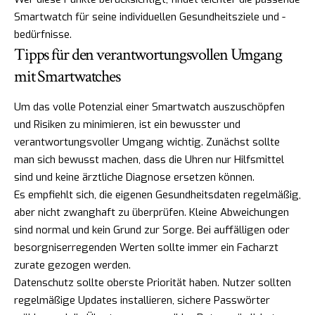
Smartwatch für seine individuellen Gesundheitsziele und -
bedürfnisse.
Tipps für den verantwortungsvollen Umgang
mit Smartwatches
Um das volle Potenzial einer Smartwatch auszuschöpfen
und Risiken zu minimieren, ist ein bewusster und
verantwortungsvoller Umgang wichtig. Zunächst sollte
man sich bewusst machen, dass die Uhren nur Hilfsmittel
sind und keine ärztliche Diagnose ersetzen können.
Es empfiehlt sich, die eigenen Gesundheitsdaten regelmäßig,
aber nicht zwanghaft zu überprüfen. Kleine Abweichungen
sind normal und kein Grund zur Sorge. Bei auffälligen oder
besorgniserregenden Werten sollte immer ein Facharzt
zurate gezogen werden.
Datenschutz sollte oberste Priorität haben. Nutzer sollten
regelmäßige Updates installieren, sichere Passwörter