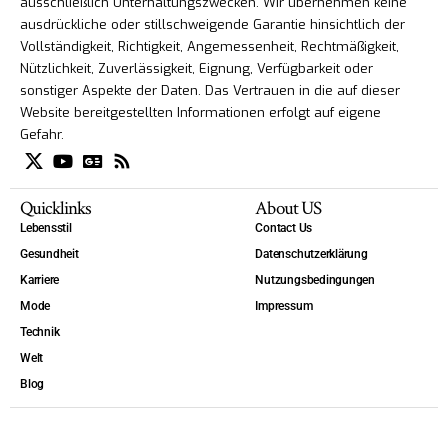
ausschließlich Unterhaltungszwecken. Wir übernehmen keine
ausdrückliche oder stillschweigende Garantie hinsichtlich der
Vollständigkeit, Richtigkeit, Angemessenheit, Rechtmäßigkeit,
Nützlichkeit, Zuverlässigkeit, Eignung, Verfügbarkeit oder
sonstiger Aspekte der Daten. Das Vertrauen in die auf dieser
Website bereitgestellten Informationen erfolgt auf eigene
Gefahr.
Quicklinks
About US
Lebensstil
Contact Us
Gesundheit
Datenschutzerklärung
Karriere
Nutzungsbedingungen
Mode
Impressum
Technik
Welt
Blog