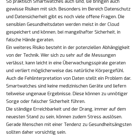
So praktisch Smartwatches auch sind, sie bringen auch
gewisse Risiken mit sich. Besonders im Bereich Datenschutz
und Datensicherheit gibt es noch viele offene Fragen. Die
sensiblen Gesundheitsdaten werden meist in der Cloud
gespeichert und können, bei mangelhafter Sicherheit, in
falsche Hände geraten.
Ein weiteres Risiko besteht in der potenziellen Abhängigkeit
von der Technik. Wer sich zu sehr auf die Messungen
verlässt, kann leicht in eine Überwachungsspirale geraten
und verliert möglicherweise das natürliche Körpergefühl.
Auch die Fehlinterpretation von Daten stellt ein Problem dar.
Smartwatches sind keine medizinischen Geräte und liefern
teilweise ungenaue Ergebnisse. Diese können zu unnötiger
Sorge oder falscher Sicherheit führen.
Die ständige Erreichbarkeit und der Drang, immer auf dem
neuesten Stand zu sein, können zudem Stress auslösen.
Gerade Menschen mit einer Tendenz zu Gesundheitsängsten
sollten daher vorsichtig sein.