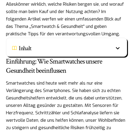
Alleskönner wirklich, welche Risiken bergen sie, und worauf
sollte man beim Kauf und der Nutzung achten? Im
folgenden Artikel werfen wir einen umfassenden Blick auf
das Thema „Smartwatch & Gesundheit“ und geben
praktische Tipps für den verantwortungsvollen Umgang.
Inhalt
Einführung: Wie Smartwatches unsere
Gesundheit beeinflussen
Smartwatches sind heute weit mehr als nur eine
Verlängerung des Smartphones. Sie haben sich zu echten
Gesundheitshelfern entwickelt, die uns dabei unterstützen,
unseren Alltag gesünder zu gestalten. Mit Sensoren für
Herzfrequenz, Schrittzähler und Schlafanalyse liefern sie
wertvolle Daten, die uns helfen können, unser Wohlbefinden
zu steigern und gesundheitliche Risiken frühzeitig zu