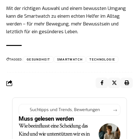
Mit der richtigen Auswahl und einem bewussten Umgang
kann die Smartwatch zu einem echten Helfer im Alltag
werden – für mehr Bewegung, mehr Bewusstsein und
letztlich für ein gesünderes Leben.
TAGGED:
GESUNDHEIT
SMARTWATCH
TECHNOLOGIE
Muss gelesen werden
Wie beeinflusst eine Scheidung das
Kind und wie unterstützen wir es in