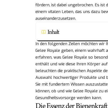
fördern, ist dabei ungebrochen. Es ist
einem vitalen Leben, das uns dazu be
auseinanderzusetzen.
Inhalt
In den folgenden Zeilen möchten wir I
Gelee Royale geben, einem wahrhaft 
erfahren, was Gelee Royale so besond
enthält und wie diese Ihren Körper auf
beleuchten die praktischen Aspekte de
Auswahl hochwertiger Produkte und bea
Sie mit fundiertem Wissen auszustatten
können, ob und wie Gelee Royale zu ei
Gesundheitsvorsorge werden kann.
Die Essenz der Bienenkraft