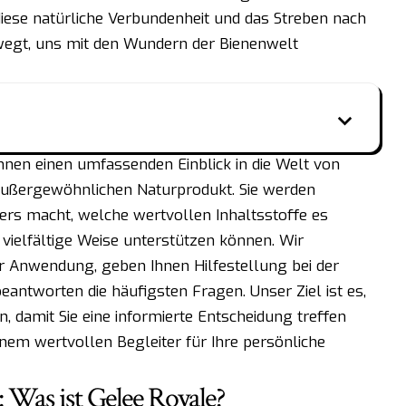
 diese natürliche Verbundenheit und das Streben nach
wegt, uns mit den Wundern der Bienenwelt
hnen einen umfassenden Einblick in die Welt von
außergewöhnlichen Naturprodukt. Sie werden
ers macht, welche wertvollen Inhaltsstoffe es
 vielfältige Weise unterstützen können. Wir
r Anwendung, geben Ihnen Hilfestellung bei der
ntworten die häufigsten Fragen. Unser Ziel ist es,
, damit Sie eine informierte Entscheidung treffen
nem wertvollen Begleiter für Ihre persönliche
: Was ist Gelee Royale?