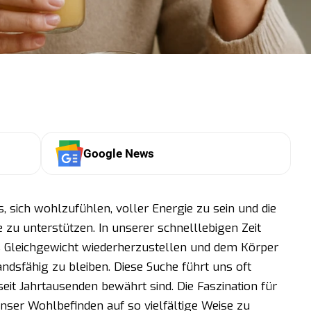
Google News
s, sich wohlzufühlen, voller Energie zu sein und die
 zu unterstützen. In unserer schnelllebigen Zeit
 Gleichgewicht wiederherzustellen und dem Körper
ndsfähig zu bleiben. Diese Suche führt uns oft
seit Jahrtausenden bewährt sind. Die Faszination für
unser Wohlbefinden auf so vielfältige Weise zu