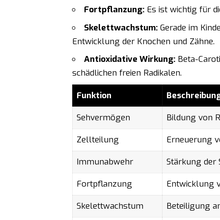
Fortpflanzung:
Es ist wichtig für 
Skelettwachstum:
Gerade im Kinde
Entwicklung der Knochen und Zähne.
Antioxidative Wirkung:
Beta-Carotin
schädlichen freien Radikalen.
Funktion
Beschreibun
Sehvermögen
Bildung von R
Zellteilung
Erneuerung v
Immunabwehr
Stärkung der 
Fortpflanzung
Entwicklung 
Skelettwachstum
Beteiligung 