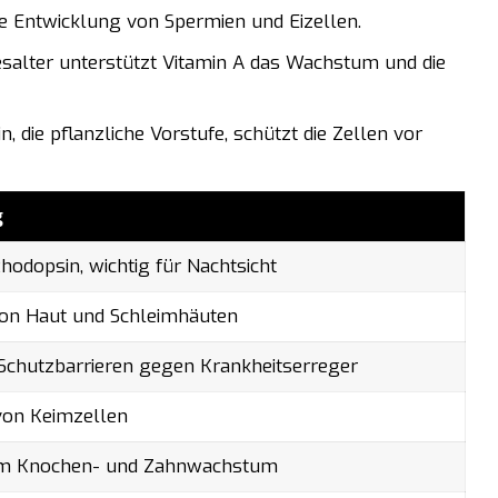
die Entwicklung von Spermien und Eizellen.
salter unterstützt Vitamin A das Wachstum und die
, die pflanzliche Vorstufe, schützt die Zellen vor
g
hodopsin, wichtig für Nachtsicht
on Haut und Schleimhäuten
Schutzbarrieren gegen Krankheitserreger
von Keimzellen
am Knochen- und Zahnwachstum