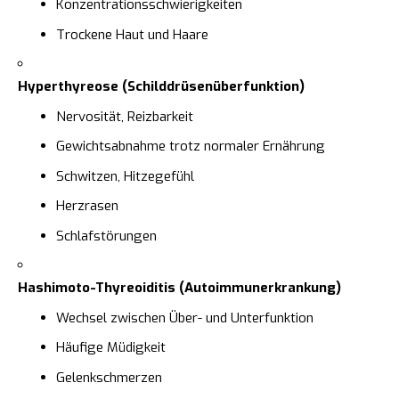
Konzentrationsschwierigkeiten
Trockene Haut und Haare
Hyperthyreose (Schilddrüsenüberfunktion)
Nervosität, Reizbarkeit
Gewichtsabnahme trotz normaler Ernährung
Schwitzen, Hitzegefühl
Herzrasen
Schlafstörungen
Hashimoto-Thyreoiditis (Autoimmunerkrankung)
Wechsel zwischen Über- und Unterfunktion
Häufige Müdigkeit
Gelenkschmerzen