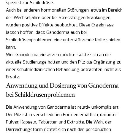
speziell zur Schilddrüse.
Auch bei anderen hormonellen Störungen, etwa im Bereich
der Wechseljahre oder bei Stressfolgeerkrankungen,
wurden positive Effekte beobachtet. Diese Ergebnisse
lassen hoffen, dass Ganoderma auch bei
Schilddrüsenproblemen eine unterstützende Rolle spielen
kann.
Wer Ganoderma einsetzen möchte, sollte sich an die
aktuelle Studienlage halten und den Pilz als Ergänzung zu
einer schulmedizinischen Behandlung betrachten, nicht als
Ersatz.
Anwendung und Dosierung von Ganoderma
bei Schilddrüsenproblemen
Die Anwendung von Ganoderma ist relativ unkompliziert.
Der Pilz ist in verschiedenen Formen erhältlich, darunter
Pulver, Kapseln, Tabletten und Extrakte. Die Wahl der
Darreichungsform richtet sich nach den persönlichen