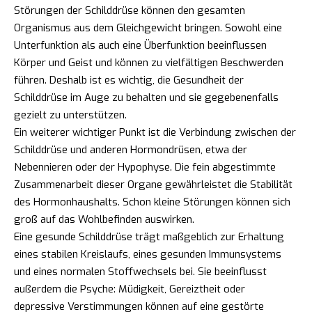
Störungen der Schilddrüse können den gesamten
Organismus aus dem Gleichgewicht bringen. Sowohl eine
Unterfunktion als auch eine Überfunktion beeinflussen
Körper und Geist und können zu vielfältigen Beschwerden
führen. Deshalb ist es wichtig, die Gesundheit der
Schilddrüse im Auge zu behalten und sie gegebenenfalls
gezielt zu unterstützen.
Ein weiterer wichtiger Punkt ist die Verbindung zwischen der
Schilddrüse und anderen Hormondrüsen, etwa der
Nebennieren oder der Hypophyse. Die fein abgestimmte
Zusammenarbeit dieser Organe gewährleistet die Stabilität
des Hormonhaushalts. Schon kleine Störungen können sich
groß auf das Wohlbefinden auswirken.
Eine gesunde Schilddrüse trägt maßgeblich zur Erhaltung
eines stabilen Kreislaufs, eines gesunden Immunsystems
und eines normalen Stoffwechsels bei. Sie beeinflusst
außerdem die Psyche: Müdigkeit, Gereiztheit oder
depressive Verstimmungen können auf eine gestörte