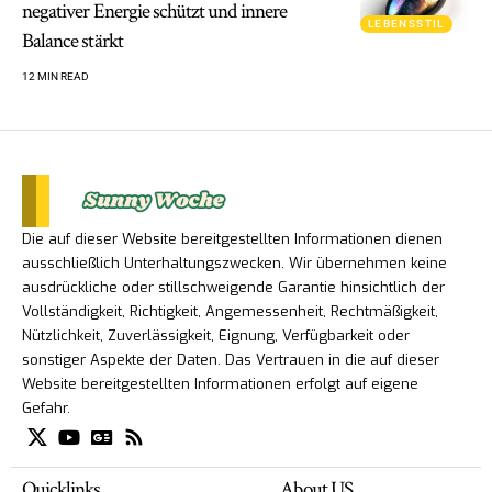
negativer Energie schützt und innere
LEBENSSTIL
Balance stärkt
12 MIN READ
Die auf dieser Website bereitgestellten Informationen dienen
ausschließlich Unterhaltungszwecken. Wir übernehmen keine
ausdrückliche oder stillschweigende Garantie hinsichtlich der
Vollständigkeit, Richtigkeit, Angemessenheit, Rechtmäßigkeit,
Nützlichkeit, Zuverlässigkeit, Eignung, Verfügbarkeit oder
sonstiger Aspekte der Daten. Das Vertrauen in die auf dieser
Website bereitgestellten Informationen erfolgt auf eigene
Gefahr.
Quicklinks
About US