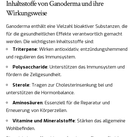
Inhaltsstoffe von Ganoderma und ihre
Wirkungsweise
Ganoderma enthält eine Vielzahl bioaktiver Substanzen, die
für die gesundheitlichen Effekte verantwortlich gemacht
werden. Die wichtigsten Inhaltsstoffe sind:
Triterpene
: Wirken antioxidativ, entzündungshemmend
und regulieren das Immunsystem.
Polysaccharide
: Unterstützen das Immunsystem und
fördern die Zellgesundheit.
Sterole
: Tragen zur Cholesterinsenkung bei und
unterstützen die Hormonbalance.
Aminosäuren
: Essenziell für die Reparatur und
Erneuerung von Körperzellen.
Vitamine und Mineralstoffe
: Stärken das allgemeine
Wohlbefinden.