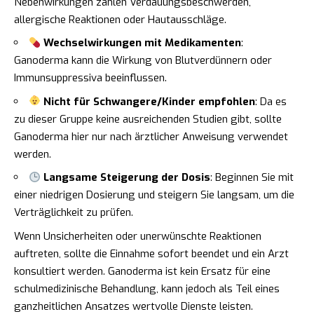
Nebenwirkungen zählen Verdauungsbeschwerden,
allergische Reaktionen oder Hautausschläge.
Wechselwirkungen mit Medikamenten
:
Ganoderma kann die Wirkung von Blutverdünnern oder
Immunsuppressiva beeinflussen.
Nicht für Schwangere/Kinder empfohlen
: Da es
zu dieser Gruppe keine ausreichenden Studien gibt, sollte
Ganoderma hier nur nach ärztlicher Anweisung verwendet
werden.
Langsame Steigerung der Dosis
: Beginnen Sie mit
einer niedrigen Dosierung und steigern Sie langsam, um die
Verträglichkeit zu prüfen.
Wenn Unsicherheiten oder unerwünschte Reaktionen
auftreten, sollte die Einnahme sofort beendet und ein Arzt
konsultiert werden. Ganoderma ist kein Ersatz für eine
schulmedizinische Behandlung, kann jedoch als Teil eines
ganzheitlichen Ansatzes wertvolle Dienste leisten.