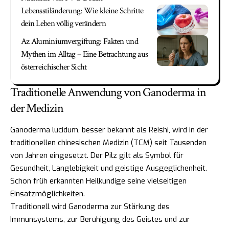
Lebensstiländerung: Wie kleine Schritte
dein Leben völlig verändern
Az Aluminiumvergiftung: Fakten und
Mythen im Alltag – Eine Betrachtung aus
österreichischer Sicht
Traditionelle Anwendung von Ganoderma in
der Medizin
Ganoderma lucidum, besser bekannt als Reishi, wird in der
traditionellen chinesischen Medizin (TCM) seit Tausenden
von Jahren eingesetzt. Der Pilz gilt als Symbol für
Gesundheit, Langlebigkeit und geistige Ausgeglichenheit.
Schon früh erkannten Heilkundige seine vielseitigen
Einsatzmöglichkeiten.
Traditionell wird Ganoderma zur Stärkung des
Immunsystems, zur Beruhigung des Geistes und zur