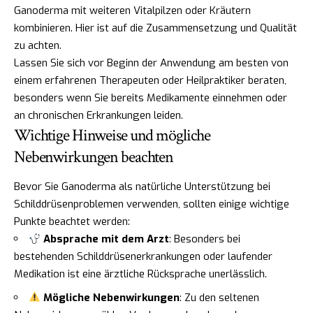
Ganoderma mit weiteren Vitalpilzen oder Kräutern
kombinieren. Hier ist auf die Zusammensetzung und Qualität
zu achten.
Lassen Sie sich vor Beginn der Anwendung am besten von
einem erfahrenen Therapeuten oder Heilpraktiker beraten,
besonders wenn Sie bereits Medikamente einnehmen oder
an chronischen Erkrankungen leiden.
Wichtige Hinweise und mögliche
Nebenwirkungen beachten
Bevor Sie Ganoderma als natürliche Unterstützung bei
Schilddrüsenproblemen verwenden, sollten einige wichtige
Punkte beachtet werden:
Absprache mit dem Arzt
: Besonders bei
bestehenden Schilddrüsenerkrankungen oder laufender
Medikation ist eine ärztliche Rücksprache unerlässlich.
Mögliche Nebenwirkungen
: Zu den seltenen