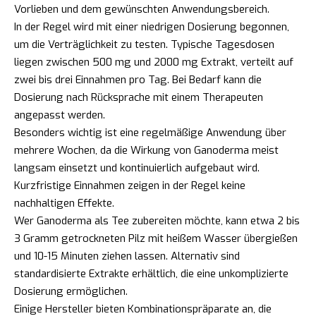
Vorlieben und dem gewünschten Anwendungsbereich.
In der Regel wird mit einer niedrigen Dosierung begonnen,
um die Verträglichkeit zu testen. Typische Tagesdosen
liegen zwischen 500 mg und 2000 mg Extrakt, verteilt auf
zwei bis drei Einnahmen pro Tag. Bei Bedarf kann die
Dosierung nach Rücksprache mit einem Therapeuten
angepasst werden.
Besonders wichtig ist eine regelmäßige Anwendung über
mehrere Wochen, da die Wirkung von Ganoderma meist
langsam einsetzt und kontinuierlich aufgebaut wird.
Kurzfristige Einnahmen zeigen in der Regel keine
nachhaltigen Effekte.
Wer Ganoderma als Tee zubereiten möchte, kann etwa 2 bis
3 Gramm getrockneten Pilz mit heißem Wasser übergießen
und 10-15 Minuten ziehen lassen. Alternativ sind
standardisierte Extrakte erhältlich, die eine unkomplizierte
Dosierung ermöglichen.
Einige Hersteller bieten Kombinationspräparate an, die