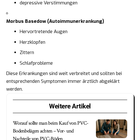
depressive Verstimmungen
Morbus Basedow (Autoimmunerkrankung)
Hervortretende Augen
Herzklopfen
Zittern
Schlafprobleme
Diese Erkrankungen sind weit verbreitet und sollten bei
entsprechenden Symptomen immer ärztlich abgeklärt
werden.
Weitere Artikel
Worauf sollte man beim Kauf von PVC-
Bodenbelägen achten – Vor- und
Nachteile von PVC-Böden