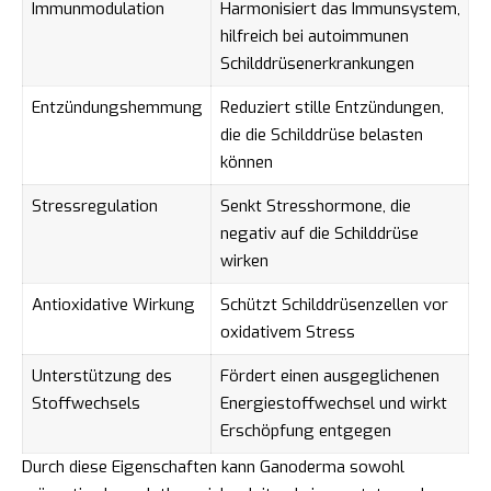
Immunmodulation
Harmonisiert das Immunsystem,
hilfreich bei autoimmunen
Schilddrüsenerkrankungen
Entzündungshemmung
Reduziert stille Entzündungen,
die die Schilddrüse belasten
können
Stressregulation
Senkt Stresshormone, die
negativ auf die Schilddrüse
wirken
Antioxidative Wirkung
Schützt Schilddrüsenzellen vor
oxidativem Stress
Unterstützung des
Fördert einen ausgeglichenen
Stoffwechsels
Energiestoffwechsel und wirkt
Erschöpfung entgegen
Durch diese Eigenschaften kann Ganoderma sowohl