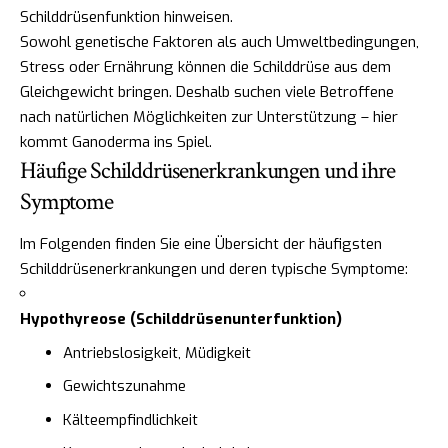
Schilddrüsenfunktion hinweisen.
Sowohl genetische Faktoren als auch Umweltbedingungen,
Stress oder Ernährung können die Schilddrüse aus dem
Gleichgewicht bringen. Deshalb suchen viele Betroffene
nach natürlichen Möglichkeiten zur Unterstützung – hier
kommt Ganoderma ins Spiel.
Häufige Schilddrüsenerkrankungen und ihre
Symptome
Im Folgenden finden Sie eine Übersicht der häufigsten
Schilddrüsenerkrankungen und deren typische Symptome:
Hypothyreose (Schilddrüsenunterfunktion)
Antriebslosigkeit, Müdigkeit
Gewichtszunahme
Kälteempfindlichkeit