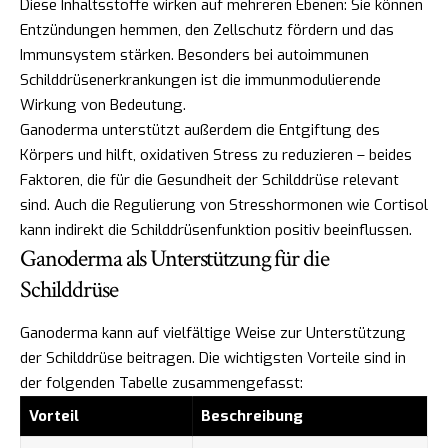
Diese Inhaltsstoffe wirken auf mehreren Ebenen: Sie können
Entzündungen hemmen, den Zellschutz fördern und das
Immunsystem stärken. Besonders bei autoimmunen
Schilddrüsenerkrankungen ist die immunmodulierende
Wirkung von Bedeutung.
Ganoderma unterstützt außerdem die Entgiftung des
Körpers und hilft, oxidativen Stress zu reduzieren – beides
Faktoren, die für die Gesundheit der Schilddrüse relevant
sind. Auch die Regulierung von Stresshormonen wie Cortisol
kann indirekt die Schilddrüsenfunktion positiv beeinflussen.
Ganoderma als Unterstützung für die
Schilddrüse
Ganoderma kann auf vielfältige Weise zur Unterstützung
der Schilddrüse beitragen. Die wichtigsten Vorteile sind in
der folgenden Tabelle zusammengefasst:
Vorteil
Beschreibung