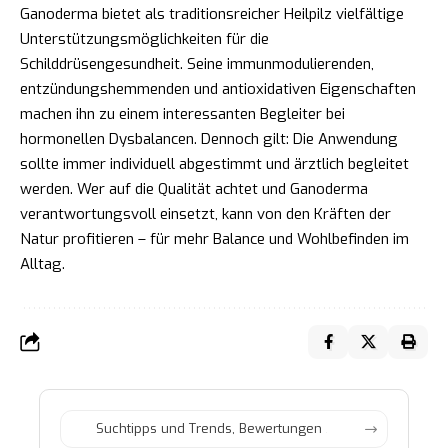
Ganoderma bietet als traditionsreicher Heilpilz vielfältige
Unterstützungsmöglichkeiten für die
Schilddrüsengesundheit. Seine immunmodulierenden,
entzündungshemmenden und antioxidativen Eigenschaften
machen ihn zu einem interessanten Begleiter bei
hormonellen Dysbalancen. Dennoch gilt: Die Anwendung
sollte immer individuell abgestimmt und ärztlich begleitet
werden. Wer auf die Qualität achtet und Ganoderma
verantwortungsvoll einsetzt, kann von den Kräften der
Natur profitieren – für mehr Balance und Wohlbefinden im
Alltag.