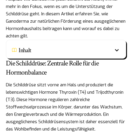
mehr in den Fokus, wenn es um die Unterstützung der
Schilddrüse geht. In diesem Artikel erfahren Sie, wie
Ganoderma zur natürlichen Förderung eines ausgeglichenen
Hormonhaushalts beitragen kann und worauf es dabei zu
achten gilt.
Inhalt
Die Schilddrüse: Zentrale Rolle für die
Hormonbalance
Die Schilddrüse sitzt vorne am Hals und produziert die
lebenswichtigen Hormone Thyroxin (T4) und Trijodthyronin
(T3). Diese Hormone regulieren zahlreiche
Stoffwechselprozesse im Körper, darunter das Wachstum,
den Energieverbrauch und die Wärmeproduktion. Ein
ausgeglichenes Schilddrüsensystem ist daher essenziell für
das Wohlbefinden und die Leistungsfähigkeit.