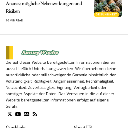
Ananas: mögliche Nebenwirkungen und
Risiken
GESUNDHEIT
10 MIN READ
Die auf dieser Website bereitgestellten Informationen dienen
ausschließlich Unterhaltungszwecken. Wir übernehmen keine
ausdrückliche oder stillschweigende Garantie hinsichtlich der
Vollständigkeit, Richtigkeit, Angemessenheit, Rechtmäßigkeit,
Nützlichkeit, Zuverlässigkeit, Eignung, Verfügbarkeit oder
sonstiger Aspekte der Daten. Das Vertrauen in die auf dieser
Website bereitgestellten Informationen erfolgt auf eigene
Gefahr.
Quicklinks
About US