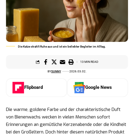
Die Katze strahlt Ruhe aus und ist ein beliebter Begleiter im Alltag.
13 MIN READ
BY
SUNNY
2026.03.02.
Flipboard
Google News
Die warme, goldene Farbe und der charakteristische Duft
von Bienenwachs wecken in vielen Menschen sofort
Erinnerungen an gemütliche Kerzenabende oder die Kindheit
bei den Großeltern. Doch hinter diesem natürlichen Produkt