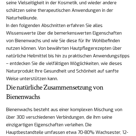
seine Vielseitigkeit in der Kosmetik, und wieder andere
schätzen seine therapeutischen Anwendungen in der
Naturheilkunde.
In den folgenden Abschnitten erfahren Sie alles
Wissenswerte über die bemerkenswerten Eigenschaften
von Bienenwachs und wie Sie diese für Ihr Wohlbefinden
nutzen können. Von bewährten Hautpflegerezepten über
natürliche Heilmittel bis hin zu praktischen Anwendungstipps
– entdecken Sie die vielfältigen Möglichkeiten, wie dieses
Naturprodukt Ihre Gesundheit und Schönheit auf sanfte
Weise unterstützen kann.
Die natürliche Zusammensetzung von
Bienenwachs
Bienenwachs besteht aus einer komplexen Mischung von
über 300 verschiedenen Verbindungen, die ihm seine
einzigartigen Eigenschaften verleihen. Die
Hauptbestandteile umfassen etwa 70-80% Wachsester, 12-