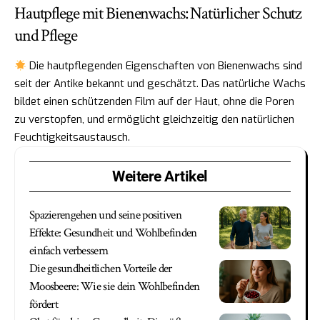
Hautpflege mit Bienenwachs: Natürlicher Schutz
und Pflege
Die hautpflegenden Eigenschaften von Bienenwachs sind
seit der Antike bekannt und geschätzt. Das natürliche Wachs
bildet einen schützenden Film auf der Haut, ohne die Poren
zu verstopfen, und ermöglicht gleichzeitig den natürlichen
Feuchtigkeitsaustausch.
Weitere Artikel
Spazierengehen und seine positiven
Effekte: Gesundheit und Wohlbefinden
einfach verbessern
Die gesundheitlichen Vorteile der
Moosbeere: Wie sie dein Wohlbefinden
fördert