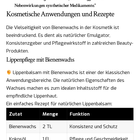
Nebenwirkungen synthetischer Medikamente."
Kosmetische Anwendungen und Rezepte
Die Vielseitigkeit von Bienenwachs in der Kosmetik ist
beeindruckend. Es dient als natürlicher Emulgator,
Konsistenzgeber und Pflegewirkstoff in zahlreichen Beauty-
Produkten.
Lippenpflege mit Bienenwachs
Lippenbalsam mit Bienenwachs ist einer der klassischen
Anwendungsbereiche. Die natürlichen Eigenschaften des
Wachses machen es zum idealen Inhaltsstoff für die
empfindliche Lippenhaut.
Ein einfaches Rezept für natürlichen Lippenbalsam:
Zutat
Menge
Funktion
Bienenwachs
2 TL
Konsistenz und Schutz
Kokosöl
1 EL
Pflege und Geschmeidigkeit