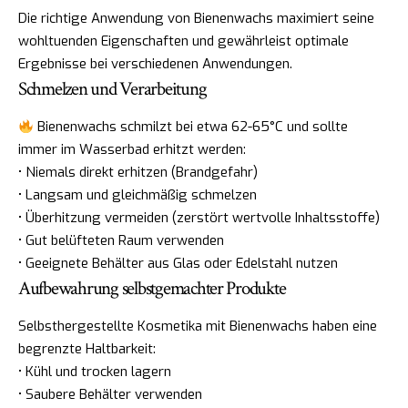
Die richtige Anwendung von Bienenwachs maximiert seine
wohltuenden Eigenschaften und gewährleist optimale
Ergebnisse bei verschiedenen Anwendungen.
Schmelzen und Verarbeitung
Bienenwachs schmilzt bei etwa 62-65°C und sollte
immer im Wasserbad erhitzt werden:
• Niemals direkt erhitzen (Brandgefahr)
• Langsam und gleichmäßig schmelzen
• Überhitzung vermeiden (zerstört wertvolle Inhaltsstoffe)
• Gut belüfteten Raum verwenden
• Geeignete Behälter aus Glas oder Edelstahl nutzen
Aufbewahrung selbstgemachter Produkte
Selbsthergestellte Kosmetika mit Bienenwachs haben eine
begrenzte Haltbarkeit:
• Kühl und trocken lagern
• Saubere Behälter verwenden