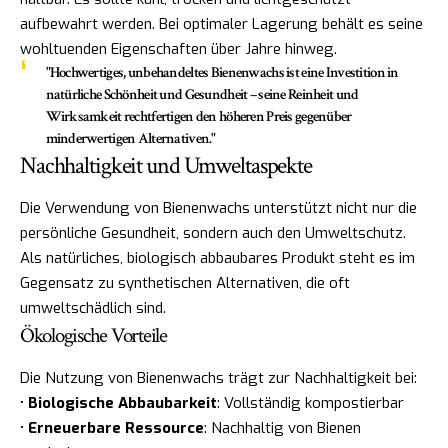
aufbewahrt werden. Bei optimaler Lagerung behält es seine
wohltuenden Eigenschaften über Jahre hinweg.
"Hochwertiges, unbehandeltes Bienenwachs ist eine Investition in
natürliche Schönheit und Gesundheit – seine Reinheit und
Wirksamkeit rechtfertigen den höheren Preis gegenüber
minderwertigen Alternativen."
Nachhaltigkeit und Umweltaspekte
Die Verwendung von Bienenwachs unterstützt nicht nur die
persönliche Gesundheit, sondern auch den Umweltschutz.
Als natürliches, biologisch abbaubares Produkt steht es im
Gegensatz zu synthetischen Alternativen, die oft
umweltschädlich sind.
Ökologische Vorteile
Die Nutzung von Bienenwachs trägt zur Nachhaltigkeit bei:
•
Biologische Abbaubarkeit
: Vollständig kompostierbar
•
Erneuerbare Ressource
: Nachhaltig von Bienen