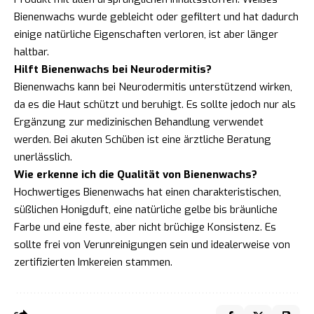
Bienenwachs wurde gebleicht oder gefiltert und hat dadurch
einige natürliche Eigenschaften verloren, ist aber länger
haltbar.
Hilft Bienenwachs bei Neurodermitis?
Bienenwachs kann bei Neurodermitis unterstützend wirken,
da es die Haut schützt und beruhigt. Es sollte jedoch nur als
Ergänzung zur medizinischen Behandlung verwendet
werden. Bei akuten Schüben ist eine ärztliche Beratung
unerlässlich.
Wie erkenne ich die Qualität von Bienenwachs?
Hochwertiges Bienenwachs hat einen charakteristischen,
süßlichen Honigduft, eine natürliche gelbe bis bräunliche
Farbe und eine feste, aber nicht brüchige Konsistenz. Es
sollte frei von Verunreinigungen sein und idealerweise von
zertifizierten Imkereien stammen.