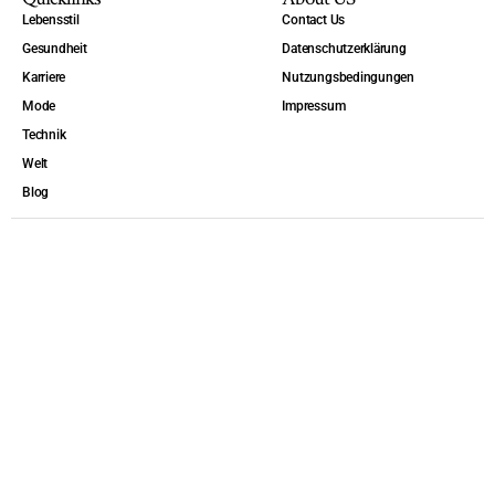
Lebensstil
Contact Us
Gesundheit
Datenschutzerklärung
Karriere
Nutzungsbedingungen
Mode
Impressum
Technik
Welt
Blog