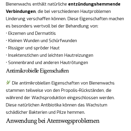
Bienenwachs enthält natürliche
entzündungshemmende
Verbindungen
, die bei verschiedenen Hautproblemen
Linderung verschaffen können. Diese Eigenschaften machen
es besonders wertvoll bei der Behandlung von:
• Ekzemen und Dermatitis
• Kleinen Wunden und Schürfwunden
• Rissiger und spröder Haut
• Insektenstichen und leichten Hautreizungen
• Sonnenbrand und anderen Hautrötungen
Antimikrobielle Eigenschaften
Die antimikrobiellen Eigenschaften von Bienenwachs
stammen teilweise von den Propolis-Rückständen, die
während der Wachsproduktion eingeschlossen werden.
Diese natürlichen Antibiotika können das Wachstum
schädlicher Bakterien und Pilze hemmen.
Anwendung bei Atemwegsproblemen