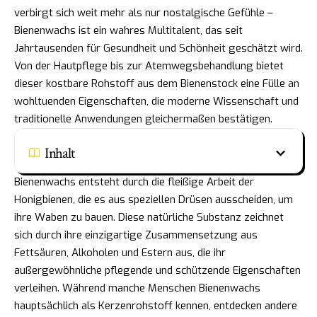
verbirgt sich weit mehr als nur nostalgische Gefühle –
Bienenwachs ist ein wahres Multitalent, das seit
Jahrtausenden für Gesundheit und Schönheit geschätzt wird.
Von der Hautpflege bis zur Atemwegsbehandlung bietet
dieser kostbare Rohstoff aus dem Bienenstock eine Fülle an
wohltuenden Eigenschaften, die moderne Wissenschaft und
traditionelle Anwendungen gleichermaßen bestätigen.
Inhalt
Bienenwachs entsteht durch die fleißige Arbeit der
Honigbienen, die es aus speziellen Drüsen ausscheiden, um
ihre Waben zu bauen. Diese natürliche Substanz zeichnet
sich durch ihre einzigartige Zusammensetzung aus
Fettsäuren, Alkoholen und Estern aus, die ihr
außergewöhnliche pflegende und schützende Eigenschaften
verleihen. Während manche Menschen Bienenwachs
hauptsächlich als Kerzenrohstoff kennen, entdecken andere