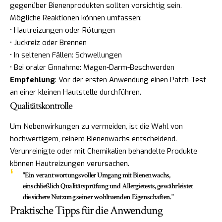
gegenüber Bienenprodukten sollten vorsichtig sein.
Mögliche Reaktionen können umfassen:
• Hautreizungen oder Rötungen
• Juckreiz oder Brennen
• In seltenen Fällen: Schwellungen
• Bei oraler Einnahme: Magen-Darm-Beschwerden
Empfehlung
: Vor der ersten Anwendung einen Patch-Test
an einer kleinen Hautstelle durchführen.
Qualitätskontrolle
Um Nebenwirkungen zu vermeiden, ist die Wahl von
hochwertigem, reinem Bienenwachs entscheidend.
Verunreinigte oder mit Chemikalien behandelte Produkte
können Hautreizungen verursachen.
"Ein verantwortungsvoller Umgang mit Bienenwachs,
einschließlich Qualitätsprüfung und Allergietests, gewährleistet
die sichere Nutzung seiner wohltuenden Eigenschaften."
Praktische Tipps für die Anwendung