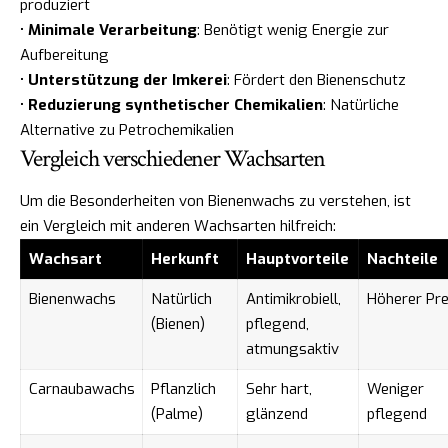
produziert
•
Minimale Verarbeitung
: Benötigt wenig Energie zur
Aufbereitung
•
Unterstützung der Imkerei
: Fördert den Bienenschutz
•
Reduzierung synthetischer Chemikalien
: Natürliche
Alternative zu Petrochemikalien
Vergleich verschiedener Wachsarten
Um die Besonderheiten von Bienenwachs zu verstehen, ist
ein Vergleich mit anderen Wachsarten hilfreich:
Wachsart
Herkunft
Hauptvorteile
Nachteile
Bienenwachs
Natürlich
Antimikrobiell,
Höherer Pre
(Bienen)
pflegend,
atmungsaktiv
Carnaubawachs
Pflanzlich
Sehr hart,
Weniger
(Palme)
glänzend
pflegend