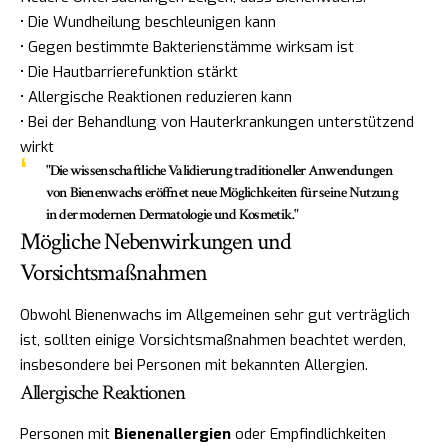
• Die Wundheilung beschleunigen kann
• Gegen bestimmte Bakterienstämme wirksam ist
• Die Hautbarrierefunktion stärkt
• Allergische Reaktionen reduzieren kann
• Bei der Behandlung von Hauterkrankungen unterstützend
wirkt
"Die wissenschaftliche Validierung traditioneller Anwendungen
von Bienenwachs eröffnet neue Möglichkeiten für seine Nutzung
in der modernen Dermatologie und Kosmetik."
Mögliche Nebenwirkungen und
Vorsichtsmaßnahmen
Obwohl Bienenwachs im Allgemeinen sehr gut verträglich
ist, sollten einige Vorsichtsmaßnahmen beachtet werden,
insbesondere bei Personen mit bekannten Allergien.
Allergische Reaktionen
Personen mit
Bienenallergien
oder Empfindlichkeiten