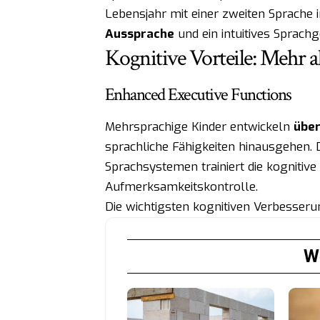
Lebensjahr mit einer zweiten Sprache 
Aussprache
und ein intuitives Sprachg
Kognitive Vorteile: Mehr
Enhanced Executive Functions
Mehrsprachige Kinder entwickeln
über
sprachliche Fähigkeiten hinausgehen.
Sprachsystemen trainiert die kognitive F
Aufmerksamkeitskontrolle.
Die wichtigsten kognitiven Verbesser
We