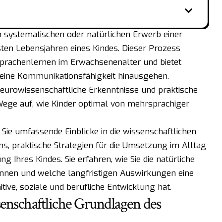
 systematischen oder natürlichen Erwerb einer
sten Lebensjahren eines Kindes. Dieser Prozess
prachenlernen im Erwachsenenalter und bietet
ie reine Kommunikationsfähigkeit hinausgehen.
eurowissenschaftliche Erkenntnisse und praktische
Wege auf, wie Kinder optimal von mehrsprachiger
Sie umfassende Einblicke in die wissenschaftlichen
s, praktische Strategien für die Umsetzung im Alltag
ng Ihres Kindes. Sie erfahren, wie Sie die natürliche
önnen und welche langfristigen Auswirkungen eine
ive, soziale und berufliche Entwicklung hat.
senschaftliche Grundlagen des