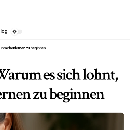
log
 Sprachenlernen zu beginnen
Warum es sich lohnt,
ernen zu beginnen