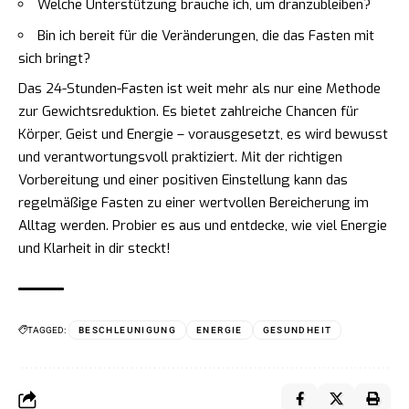
Welche Unterstützung brauche ich, um dranzubleiben?
Bin ich bereit für die Veränderungen, die das Fasten mit
sich bringt?
Das 24-Stunden-Fasten ist weit mehr als nur eine Methode
zur Gewichtsreduktion. Es bietet zahlreiche Chancen für
Körper, Geist und Energie – vorausgesetzt, es wird bewusst
und verantwortungsvoll praktiziert. Mit der richtigen
Vorbereitung und einer positiven Einstellung kann das
regelmäßige Fasten zu einer wertvollen Bereicherung im
Alltag werden. Probier es aus und entdecke, wie viel Energie
und Klarheit in dir steckt!
TAGGED:
BESCHLEUNIGUNG
ENERGIE
GESUNDHEIT