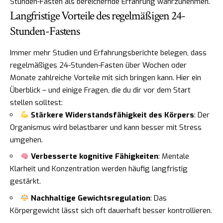
Stunden-Fasten als bereichernde Erfahrung wahrzunehmen.
Langfristige Vorteile des regelmäßigen 24-
Stunden-Fastens
Immer mehr Studien und Erfahrungsberichte belegen, dass
regelmäßiges 24-Stunden-Fasten über Wochen oder
Monate zahlreiche Vorteile mit sich bringen kann. Hier ein
Überblick – und einige Fragen, die du dir vor dem Start
stellen solltest:
Stärkere Widerstandsfähigkeit des Körpers
: Der
Organismus wird belastbarer und kann besser mit Stress
umgehen.
Verbesserte kognitive Fähigkeiten
: Mentale
Klarheit und Konzentration werden häufig langfristig
gestärkt.
Nachhaltige Gewichtsregulation
: Das
Körpergewicht lässt sich oft dauerhaft besser kontrollieren.