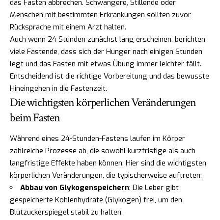
das Fasten abbrechen. Schwangere, Stillende oder
Menschen mit bestimmten Erkrankungen sollten zuvor
Rücksprache mit einem Arzt halten.
Auch wenn 24 Stunden zunächst lang erscheinen, berichten
viele Fastende, dass sich der Hunger nach einigen Stunden
legt und das Fasten mit etwas Übung immer leichter fällt.
Entscheidend ist die richtige Vorbereitung und das bewusste
Hineingehen in die Fastenzeit.
Die wichtigsten körperlichen Veränderungen
beim Fasten
Während eines 24-Stunden-Fastens laufen im Körper
zahlreiche Prozesse ab, die sowohl kurzfristige als auch
langfristige Effekte haben können. Hier sind die wichtigsten
körperlichen Veränderungen, die typischerweise auftreten:
Abbau von Glykogenspeichern
: Die Leber gibt
gespeicherte Kohlenhydrate (Glykogen) frei, um den
Blutzuckerspiegel stabil zu halten.