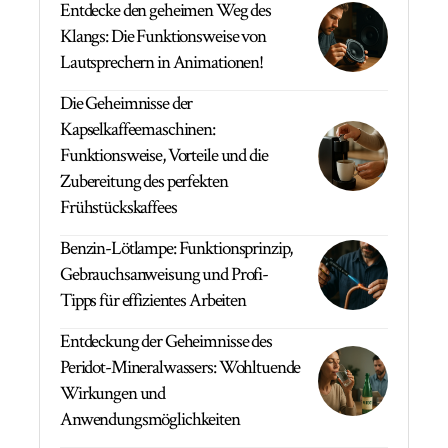
Entdecke den geheimen Weg des
Klangs: Die Funktionsweise von
Lautsprechern in Animationen!
Die Geheimnisse der
Kapselkaffeemaschinen:
Funktionsweise, Vorteile und die
Zubereitung des perfekten
Frühstückskaffees
Benzin-Lötlampe: Funktionsprinzip,
Gebrauchsanweisung und Profi-
Tipps für effizientes Arbeiten
Entdeckung der Geheimnisse des
Peridot-Mineralwassers: Wohltuende
Wirkungen und
Anwendungsmöglichkeiten