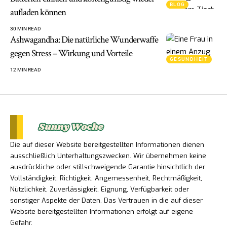
BLOG
aufladen können
30 MIN READ
Ashwagandha: Die natürliche Wunderwaffe
gegen Stress – Wirkung und Vorteile
GESUNDHEIT
12 MIN READ
Die auf dieser Website bereitgestellten Informationen dienen
ausschließlich Unterhaltungszwecken. Wir übernehmen keine
ausdrückliche oder stillschweigende Garantie hinsichtlich der
Vollständigkeit, Richtigkeit, Angemessenheit, Rechtmäßigkeit,
Nützlichkeit, Zuverlässigkeit, Eignung, Verfügbarkeit oder
sonstiger Aspekte der Daten. Das Vertrauen in die auf dieser
Website bereitgestellten Informationen erfolgt auf eigene
Gefahr.