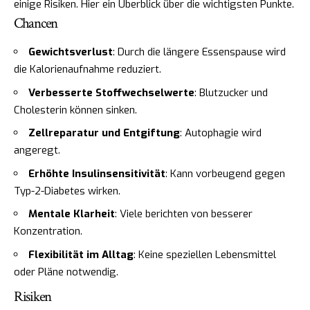
einige Risiken. Hier ein Überblick über die wichtigsten Punkte.
Chancen
Gewichtsverlust
: Durch die längere Essenspause wird
die Kalorienaufnahme reduziert.
Verbesserte Stoffwechselwerte
: Blutzucker und
Cholesterin können sinken.
Zellreparatur und Entgiftung
: Autophagie wird
angeregt.
Erhöhte Insulinsensitivität
: Kann vorbeugend gegen
Typ-2-Diabetes wirken.
Mentale Klarheit
: Viele berichten von besserer
Konzentration.
Flexibilität im Alltag
: Keine speziellen Lebensmittel
oder Pläne notwendig.
Risiken