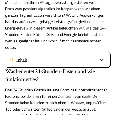
Menschen, die ihren Alltag bewusster gestalten wollen.
Doch was passiert eigentlich im Körper, wenn wir einen
ganzen Tag auf Essen verzichten? Welche Auswirkungen
hat das auf unsere geistige Leistungsfähigkeit und unser
Energielevel? In diesem Artikel beleuchten wir, wie das 24-
Stunden-Fasten Körper, Geist und Energie beeinflusst, für
wen es geeignet ist, und worauf man besonders achten
sollte.
Inhalt
Was bedeutet 24-Stunden-Fasten und wie
funktioniert es?
Das 24-Stunden-Fasten ist eine Form des intermittierenden
Fastens, bei der man für einen Zeitraum von exakt 24
Stunden keine Kalorien zu sich nimmt. Wasser, ungesüßter
Tee oder schwarzer Kaffee sind in der Regel erlaubt,