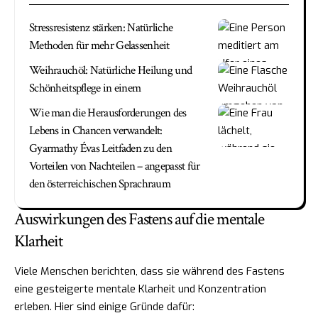
Stressresistenz stärken: Natürliche
Methoden für mehr Gelassenheit
Weihrauchöl: Natürliche Heilung und
Schönheitspflege in einem
Wie man die Herausforderungen des
Lebens in Chancen verwandelt:
Gyarmathy Évas Leitfaden zu den
Vorteilen von Nachteilen – angepasst für
den österreichischen Sprachraum
Auswirkungen des Fastens auf die mentale
Klarheit
Viele Menschen berichten, dass sie während des Fastens
eine gesteigerte mentale Klarheit und Konzentration
erleben. Hier sind einige Gründe dafür: