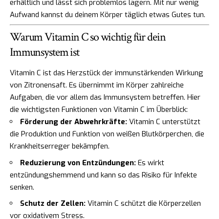
erhältlich und lässt sich problemlos lagern. Mit nur wenig
Aufwand kannst du deinem Körper täglich etwas Gutes tun.
Warum Vitamin C so wichtig für dein
Immunsystem ist
Vitamin C ist das Herzstück der immunstärkenden Wirkung
von Zitronensaft. Es übernimmt im Körper zahlreiche
Aufgaben, die vor allem das Immunsystem betreffen. Hier
die wichtigsten Funktionen von Vitamin C im Überblick:
Förderung der Abwehrkräfte:
Vitamin C unterstützt
die Produktion und Funktion von weißen Blutkörperchen, die
Krankheitserreger bekämpfen.
Reduzierung von Entzündungen:
Es wirkt
entzündungshemmend und kann so das Risiko für Infekte
senken.
Schutz der Zellen:
Vitamin C schützt die Körperzellen
vor oxidativem Stress.