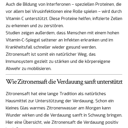
Auch die Bildung von Interferonen – speziellen Proteinen, die
vor allem bei Virusinfektionen eine Rolle spielen – wird durch
Vitamin C unterstützt. Diese Proteine helfen, infizierte Zellen
zu erkennen und zu zerstören.
Studien zeigen außerdem, dass Menschen mit einem hohen
Vitamin-C-Spiegel seltener an Infekten erkranken und im
Krankheitsfall schneller wieder gesund werden.
Zitronensaft ist somit ein natürlicher Weg, das
Immunsystem gezielt zu stärken und die körpereigene
Abwehr zu mobilisieren.
Wie Zitronensaft die Verdauung sanft unterstützt
Zitronensaft hat eine lange Tradition als natürliches
Hausmittel zur Unterstützung der Verdauung. Schon ein
kleines Glas warmes Zitronenwasser am Morgen kann
Wunder wirken und die Verdauung sanft in Schwung bringen.
Hier eine Übersicht, wie Zitronensaft die Verdauung positiv