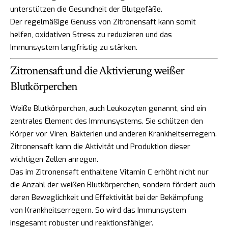
unterstützen die Gesundheit der Blutgefäße.
Der regelmäßige Genuss von Zitronensaft kann somit
helfen, oxidativen Stress zu reduzieren und das
Immunsystem langfristig zu stärken.
Zitronensaft und die Aktivierung weißer
Blutkörperchen
Weiße Blutkörperchen, auch Leukozyten genannt, sind ein
zentrales Element des Immunsystems. Sie schützen den
Körper vor Viren, Bakterien und anderen Krankheitserregern.
Zitronensaft kann die Aktivität und Produktion dieser
wichtigen Zellen anregen.
Das im Zitronensaft enthaltene Vitamin C erhöht nicht nur
die Anzahl der weißen Blutkörperchen, sondern fördert auch
deren Beweglichkeit und Effektivität bei der Bekämpfung
von Krankheitserregern. So wird das Immunsystem
insgesamt robuster und reaktionsfähiger.