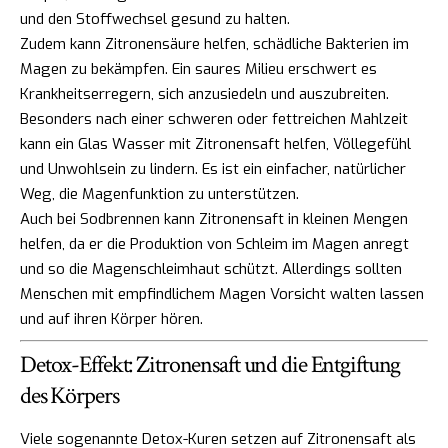
und den Stoffwechsel gesund zu halten.
Zudem kann Zitronensäure helfen, schädliche Bakterien im
Magen zu bekämpfen. Ein saures Milieu erschwert es
Krankheitserregern, sich anzusiedeln und auszubreiten.
Besonders nach einer schweren oder fettreichen Mahlzeit
kann ein Glas Wasser mit Zitronensaft helfen, Völlegefühl
und Unwohlsein zu lindern. Es ist ein einfacher, natürlicher
Weg, die Magenfunktion zu unterstützen.
Auch bei Sodbrennen kann Zitronensaft in kleinen Mengen
helfen, da er die Produktion von Schleim im Magen anregt
und so die Magenschleimhaut schützt. Allerdings sollten
Menschen mit empfindlichem Magen Vorsicht walten lassen
und auf ihren Körper hören.
Detox-Effekt: Zitronensaft und die Entgiftung
des Körpers
Viele sogenannte Detox-Kuren setzen auf Zitronensaft als