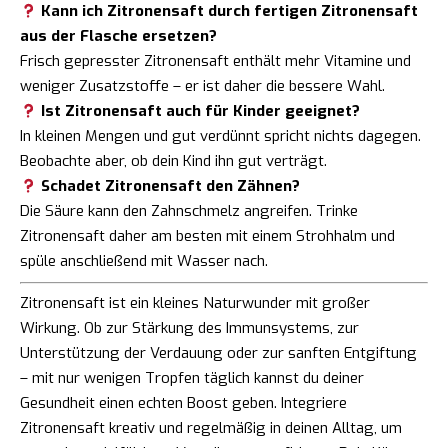
Kann ich Zitronensaft durch fertigen Zitronensaft
aus der Flasche ersetzen?
Frisch gepresster Zitronensaft enthält mehr Vitamine und
weniger Zusatzstoffe – er ist daher die bessere Wahl.
Ist Zitronensaft auch für Kinder geeignet?
In kleinen Mengen und gut verdünnt spricht nichts dagegen.
Beobachte aber, ob dein Kind ihn gut verträgt.
Schadet Zitronensaft den Zähnen?
Die Säure kann den Zahnschmelz angreifen. Trinke
Zitronensaft daher am besten mit einem Strohhalm und
spüle anschließend mit Wasser nach.
Zitronensaft ist ein kleines Naturwunder mit großer
Wirkung. Ob zur Stärkung des Immunsystems, zur
Unterstützung der Verdauung oder zur sanften Entgiftung
– mit nur wenigen Tropfen täglich kannst du deiner
Gesundheit einen echten Boost geben. Integriere
Zitronensaft kreativ und regelmäßig in deinen Alltag, um