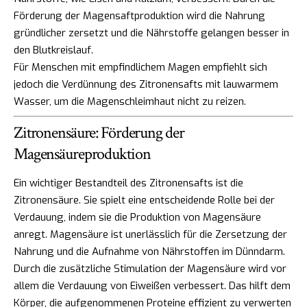
Förderung der Magensaftproduktion wird die Nahrung
gründlicher zersetzt und die Nährstoffe gelangen besser in
den Blutkreislauf.
Für Menschen mit empfindlichem Magen empfiehlt sich
jedoch die Verdünnung des Zitronensafts mit lauwarmem
Wasser, um die Magenschleimhaut nicht zu reizen.
Zitronensäure: Förderung der
Magensäureproduktion
Ein wichtiger Bestandteil des Zitronensafts ist die
Zitronensäure. Sie spielt eine entscheidende Rolle bei der
Verdauung, indem sie die Produktion von Magensäure
anregt. Magensäure ist unerlässlich für die Zersetzung der
Nahrung und die Aufnahme von Nährstoffen im Dünndarm.
Durch die zusätzliche Stimulation der Magensäure wird vor
allem die Verdauung von Eiweißen verbessert. Das hilft dem
Körper, die aufgenommenen Proteine effizient zu verwerten