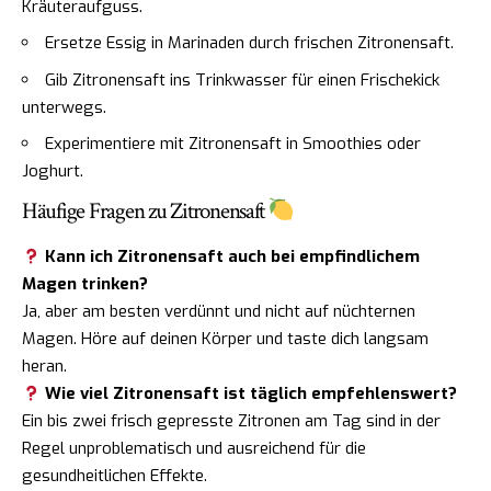
Kräuteraufguss.
Ersetze Essig in Marinaden durch frischen Zitronensaft.
Gib Zitronensaft ins Trinkwasser für einen Frischekick
unterwegs.
Experimentiere mit Zitronensaft in Smoothies oder
Joghurt.
Häufige Fragen zu Zitronensaft
Kann ich Zitronensaft auch bei empfindlichem
Magen trinken?
Ja, aber am besten verdünnt und nicht auf nüchternen
Magen. Höre auf deinen Körper und taste dich langsam
heran.
Wie viel Zitronensaft ist täglich empfehlenswert?
Ein bis zwei frisch gepresste Zitronen am Tag sind in der
Regel unproblematisch und ausreichend für die
gesundheitlichen Effekte.