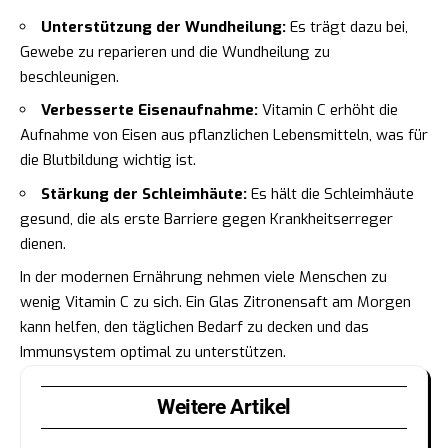
Unterstützung der Wundheilung:
Es trägt dazu bei,
Gewebe zu reparieren und die Wundheilung zu
beschleunigen.
Verbesserte Eisenaufnahme:
Vitamin C erhöht die
Aufnahme von Eisen aus pflanzlichen Lebensmitteln, was für
die Blutbildung wichtig ist.
Stärkung der Schleimhäute:
Es hält die Schleimhäute
gesund, die als erste Barriere gegen Krankheitserreger
dienen.
In der modernen Ernährung nehmen viele Menschen zu
wenig Vitamin C zu sich. Ein Glas Zitronensaft am Morgen
kann helfen, den täglichen Bedarf zu decken und das
Immunsystem optimal zu unterstützen.
Weitere Artikel