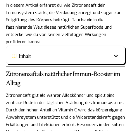
In diesem Artikel erfährst du, wie Zitronensaft dein
Immunsystem stärkt, die Verdauung anregt und sogar zur
Entgiftung des Körpers beiträgt. Tauche ein in die
faszinierende Welt dieses natürlichen Superfoods und
entdecke, wie du von seinen vielfältigen Wirkungen
profitieren kannst.
Inhalt
Zitronensaft als natürlicher Immun-Booster im
Alltag
Zitronensaft gilt als wahrer Alleskönner und spielt eine
zentrale Rolle in der täglichen Stärkung des Immunsystems.
Durch den hohen Anteil an Vitamin C wird das körpereigene
Abwehrsystem unterstützt und die Widerstandskraft gegen
Erkältungen und Infektionen erhöht. Besonders in den kalten