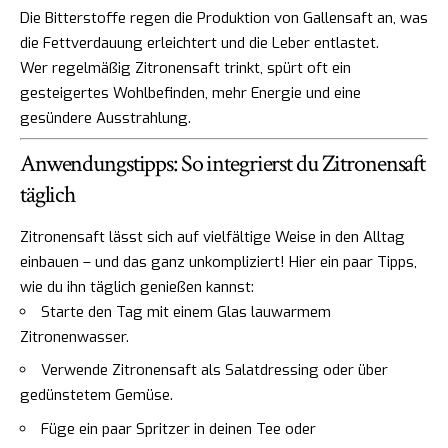
Die Bitterstoffe regen die Produktion von Gallensaft an, was
die Fettverdauung erleichtert und die Leber entlastet.
Wer regelmäßig Zitronensaft trinkt, spürt oft ein
gesteigertes Wohlbefinden, mehr Energie und eine
gesündere Ausstrahlung.
Anwendungstipps: So integrierst du Zitronensaft
täglich
Zitronensaft lässt sich auf vielfältige Weise in den Alltag
einbauen – und das ganz unkompliziert! Hier ein paar Tipps,
wie du ihn täglich genießen kannst:
Starte den Tag mit einem Glas lauwarmem
Zitronenwasser.
Verwende Zitronensaft als Salatdressing oder über
gedünstetem Gemüse.
Füge ein paar Spritzer in deinen Tee oder