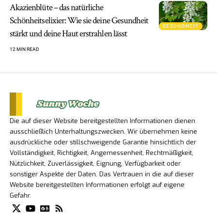
Akazienblüte – das natürliche
Schönheitselixier: Wie sie deine Gesundheit
GESUNDHEIT
stärkt und deine Haut erstrahlen lässt
12 MIN READ
Die auf dieser Website bereitgestellten Informationen dienen
ausschließlich Unterhaltungszwecken. Wir übernehmen keine
ausdrückliche oder stillschweigende Garantie hinsichtlich der
Vollständigkeit, Richtigkeit, Angemessenheit, Rechtmäßigkeit,
Nützlichkeit, Zuverlässigkeit, Eignung, Verfügbarkeit oder
sonstiger Aspekte der Daten. Das Vertrauen in die auf dieser
Website bereitgestellten Informationen erfolgt auf eigene
Gefahr.