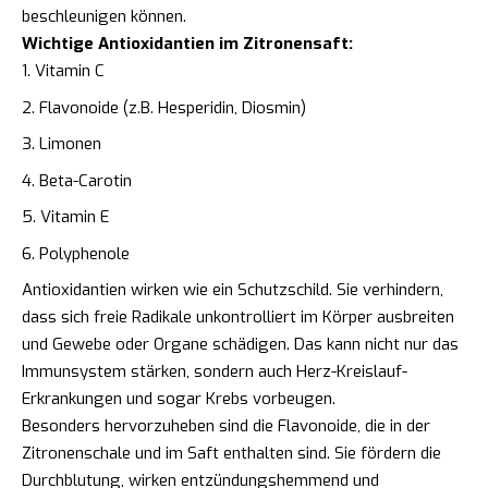
beschleunigen können.
Wichtige Antioxidantien im Zitronensaft:
Vitamin C
Flavonoide (z.B. Hesperidin, Diosmin)
Limonen
Beta-Carotin
Vitamin E
Polyphenole
Antioxidantien wirken wie ein Schutzschild. Sie verhindern,
dass sich freie Radikale unkontrolliert im Körper ausbreiten
und Gewebe oder Organe schädigen. Das kann nicht nur das
Immunsystem stärken, sondern auch Herz-Kreislauf-
Erkrankungen und sogar Krebs vorbeugen.
Besonders hervorzuheben sind die Flavonoide, die in der
Zitronenschale und im Saft enthalten sind. Sie fördern die
Durchblutung, wirken entzündungshemmend und