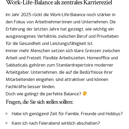
Work-Life-Balance als zentrales Karriereziel
Im Jahr 2025 rückt die Work-Life-Balance noch stärker in
den Fokus von Arbeitnehmer:innen und Unternehmen. Die
Erfahrung der letzten Jahre hat gezeigt, wie wichtig ein
ausgewogenes Verhältnis zwischen Beruf und Privatleben
für die Gesundheit und Leistungsfähigkeit ist.
Immer mehr Menschen setzen sich klare Grenzen zwischen
Arbeit und Freizeit. Flexible Arbeitszeiten, Homeoffice und
Sabbaticals gehören zum Standardrepertoire moderner
Arbeitgeber. Unternehmen, die auf die Bedürfnisse ihrer
Mitarbeitenden eingehen, sind attraktiver und können
Fachkräfte besser binden.
Doch wie gelingt die perfekte Balance?
Fragen, die Sie sich stellen sollten:
Habe ich genügend Zeit für Familie, Freunde und Hobbys?
Kann ich nach Feierabend wirklich abschalten?