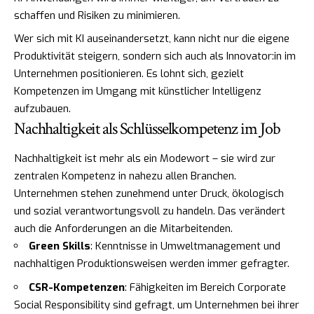
schaffen und Risiken zu minimieren.
Wer sich mit KI auseinandersetzt, kann nicht nur die eigene
Produktivität steigern, sondern sich auch als Innovator:in im
Unternehmen positionieren. Es lohnt sich, gezielt
Kompetenzen im Umgang mit künstlicher Intelligenz
aufzubauen.
Nachhaltigkeit als Schlüsselkompetenz im Job
Nachhaltigkeit ist mehr als ein Modewort – sie wird zur
zentralen Kompetenz in nahezu allen Branchen.
Unternehmen stehen zunehmend unter Druck, ökologisch
und sozial verantwortungsvoll zu handeln. Das verändert
auch die Anforderungen an die Mitarbeitenden.
Green Skills
: Kenntnisse in Umweltmanagement und
nachhaltigen Produktionsweisen werden immer gefragter.
CSR-Kompetenzen
: Fähigkeiten im Bereich Corporate
Social Responsibility sind gefragt, um Unternehmen bei ihrer