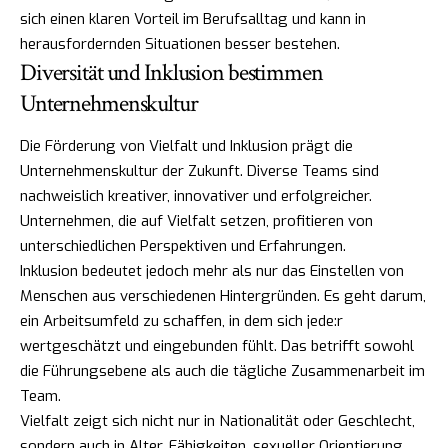
sich einen klaren Vorteil im Berufsalltag und kann in
herausfordernden Situationen besser bestehen.
Diversität und Inklusion bestimmen
Unternehmenskultur
Die Förderung von Vielfalt und Inklusion prägt die
Unternehmenskultur der Zukunft. Diverse Teams sind
nachweislich kreativer, innovativer und erfolgreicher.
Unternehmen, die auf Vielfalt setzen, profitieren von
unterschiedlichen Perspektiven und Erfahrungen.
Inklusion bedeutet jedoch mehr als nur das Einstellen von
Menschen aus verschiedenen Hintergründen. Es geht darum,
ein Arbeitsumfeld zu schaffen, in dem sich jede:r
wertgeschätzt und eingebunden fühlt. Das betrifft sowohl
die Führungsebene als auch die tägliche Zusammenarbeit im
Team.
Vielfalt zeigt sich nicht nur in Nationalität oder Geschlecht,
sondern auch in Alter, Fähigkeiten, sexueller Orientierung