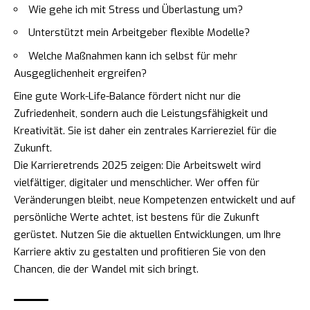
Wie gehe ich mit Stress und Überlastung um?
Unterstützt mein Arbeitgeber flexible Modelle?
Welche Maßnahmen kann ich selbst für mehr
Ausgeglichenheit ergreifen?
Eine gute Work-Life-Balance fördert nicht nur die
Zufriedenheit, sondern auch die Leistungsfähigkeit und
Kreativität. Sie ist daher ein zentrales Karriereziel für die
Zukunft.
Die Karrieretrends 2025 zeigen: Die Arbeitswelt wird
vielfältiger, digitaler und menschlicher. Wer offen für
Veränderungen bleibt, neue Kompetenzen entwickelt und auf
persönliche Werte achtet, ist bestens für die Zukunft
gerüstet. Nutzen Sie die aktuellen Entwicklungen, um Ihre
Karriere aktiv zu gestalten und profitieren Sie von den
Chancen, die der Wandel mit sich bringt.