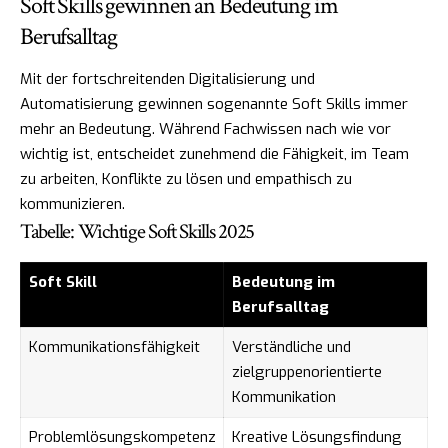
Soft Skills gewinnen an Bedeutung im
Berufsalltag
Mit der fortschreitenden Digitalisierung und
Automatisierung gewinnen sogenannte Soft Skills immer
mehr an Bedeutung. Während Fachwissen nach wie vor
wichtig ist, entscheidet zunehmend die Fähigkeit, im Team
zu arbeiten, Konflikte zu lösen und empathisch zu
kommunizieren.
Tabelle: Wichtige Soft Skills 2025
Soft Skill
Bedeutung im
Berufsalltag
Kommunikationsfähigkeit
Verständliche und
zielgruppenorientierte
Kommunikation
Problemlösungskompetenz
Kreative Lösungsfindung