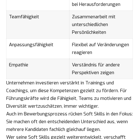
bei Herausforderungen
Teamfähigkeit
Zusammenarbeit mit
unterschiedlichen
Persönlichkeiten
Anpassungsfähigkeit
Flexibel auf Veränderungen
reagieren
Empathie
Verständnis für andere
Perspektiven zeigen
Unternehmen investieren verstärkt in Trainings und
Coachings, um diese Kompetenzen gezielt zu fördern. Für
Führungskräfte wird die Fähigkeit, Teams zu motivieren und
Diversität wertzuschätzen, immer wichtiger.
Auch im Bewerbungsprozess rücken Soft Skills in den Fokus:
Sie machen oft den entscheidenden Unterschied aus, wenn
mehrere Kandidaten fachlich gleichauf liegen.
Wer seine Soft Skills gezielt weiterentwickelt, verschafft