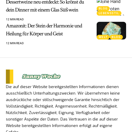
Dessertweine neu entdeckt: So krönst du
dein Dinner mit einem Glas Süßwein
BLOG
LEBENSSTIL
12 MIN READ
Amazonit: Der Stein der Harmonie und
Heilung für Körper und Geist
WELT
BLOG
12 MIN READ
Die auf dieser Website bereitgestellten Informationen dienen
ausschließlich Unterhaltungszwecken. Wir übernehmen keine
ausdrückliche oder stillschweigende Garantie hinsichtlich der
Vollständigkeit, Richtigkeit, Angemessenheit, Rechtmäßigkeit,
Nützlichkeit, Zuverlässigkeit, Eignung, Verfügbarkeit oder
sonstiger Aspekte der Daten. Das Vertrauen in die auf dieser
Website bereitgestellten Informationen erfolgt auf eigene