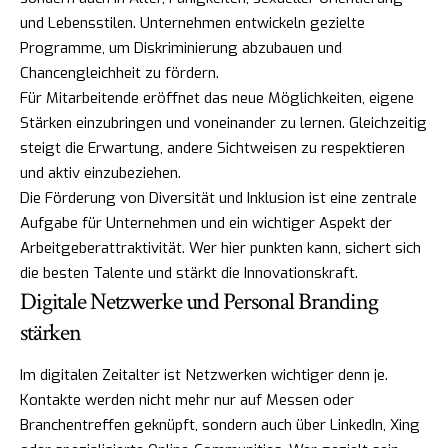
und Lebensstilen. Unternehmen entwickeln gezielte
Programme, um Diskriminierung abzubauen und
Chancengleichheit zu fördern.
Für Mitarbeitende eröffnet das neue Möglichkeiten, eigene
Stärken einzubringen und voneinander zu lernen. Gleichzeitig
steigt die Erwartung, andere Sichtweisen zu respektieren
und aktiv einzubeziehen.
Die Förderung von Diversität und Inklusion ist eine zentrale
Aufgabe für Unternehmen und ein wichtiger Aspekt der
Arbeitgeberattraktivität. Wer hier punkten kann, sichert sich
die besten Talente und stärkt die Innovationskraft.
Digitale Netzwerke und Personal Branding
stärken
Im digitalen Zeitalter ist Netzwerken wichtiger denn je.
Kontakte werden nicht mehr nur auf Messen oder
Branchentreffen geknüpft, sondern auch über LinkedIn, Xing