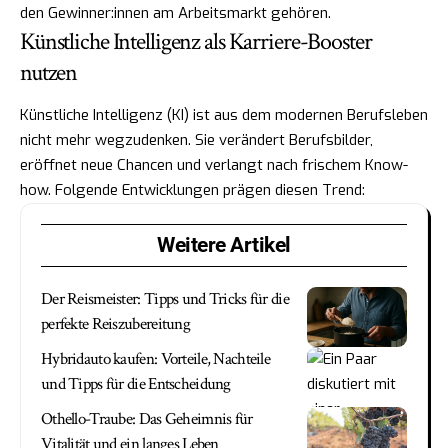
den Gewinner:innen am Arbeitsmarkt gehören.
Künstliche Intelligenz als Karriere-Booster
nutzen
Künstliche Intelligenz (KI) ist aus dem modernen Berufsleben
nicht mehr wegzudenken. Sie verändert Berufsbilder,
eröffnet neue Chancen und verlangt nach frischem Know-
how. Folgende Entwicklungen prägen diesen Trend:
Weitere Artikel
Der Reismeister: Tipps und Tricks für die
perfekte Reiszubereitung
Hybridauto kaufen: Vorteile, Nachteile
und Tipps für die Entscheidung
Othello-Traube: Das Geheimnis für
Vitalität und ein langes Leben