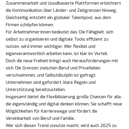
Zusammenarbeit und cloudbasierte Plattformen erleichtern
die Kommunikation über Länder- und Zeitgrenzen hinweg.
Gleichzeitig entsteht ein globaler Talentpool, aus dem
Firmen schöpfen können.
Für Arbeitnehmer:innen bedeutet das: Die Fähigkeit, sich
selbst zu organisieren und digitale Tools effizient zu
nutzen, wird immer wichtiger. Wer flexibel und
eigenverantwortlich arbeiten kann, ist klar im Vorteil.
Doch die neue Freiheit bringt auch Herausforderungen mit
sich: Die Grenzen zwischen Beruf und Privatleben
verschwimmen, und Selbstdisziplin ist gefragt.
Unternehmen sind gefordert, klare Regeln und
Unterstützung bereitzustellen.
Insgesamt bietet die Flexibilisierung große Chancen für alle,
die eigenständig und digital denken können. Sie schafft neue
Möglichkeiten für Karrierewege und fördert die
Vereinbarkeit von Beruf und Familie.
Wer sich diesen Trend zunutze macht, wird auch 2025 zu