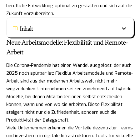
berufliche Entwicklung optimal zu gestalten und sich auf die
Zukunft vorzubereiten.
Inhalt
Neue Arbeitsmodelle: Flexibilität und Remote-
Arbeit
Die Corona-Pandemie hat einen Wandel ausgelöst, der auch
2025 noch spürbar ist: Flexible Arbeitsmodelle und Remote-
Arbeit sind aus der modernen Arbeitswelt nicht mehr
wegzudenken. Unternehmen setzen zunehmend auf hybride
Modelle, bei denen Mitarbeiter:innen selbst entscheiden
können, wann und von wo sie arbeiten. Diese Flexibilität
steigert nicht nur die Zufriedenheit, sondern auch die
Produktivität der Belegschaft.
Viele Unternehmen erkennen die Vorteile dezentraler Teams
und investieren in digitale Infrastrukturen. Tools für virtuelle