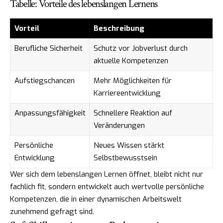
Tabelle: Vorteile des lebenslangen Lernens
Vorteil
Beschreibung
Berufliche Sicherheit
Schutz vor Jobverlust durch
aktuelle Kompetenzen
Aufstiegschancen
Mehr Möglichkeiten für
Karriereentwicklung
Anpassungsfähigkeit
Schnellere Reaktion auf
Veränderungen
Persönliche
Neues Wissen stärkt
Entwicklung
Selbstbewusstsein
Wer sich dem lebenslangen Lernen öffnet, bleibt nicht nur
fachlich fit, sondern entwickelt auch wertvolle persönliche
Kompetenzen, die in einer dynamischen Arbeitswelt
zunehmend gefragt sind.