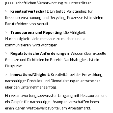
gesellschaftlichen Verantwortung zu unterstützen.
Kreislaufwirtschaft
: Ein tiefes Verständnis für
Ressourcenschonung und Recycling-Prozesse ist in vielen
Berufsfeldern von Vorteil.
Transparenz und Reporting
: Die Fähigkeit,
Nachhaltigkeitsziele messbar zu machen und zu
kommunizieren, wird wichtiger.
Regulatorische Anforderungen
: Wissen über aktuelle
Gesetze und Richtlinien im Bereich Nachhaltigkeit ist ein
Pluspunkt.
Innovationsfähigkeit
: Kreativität bei der Entwicklung
nachhaltiger Produkte und Dienstleistungen entscheidet
über den Unternehmenserfolg.
Ein verantwortungsbewusster Umgang mit Ressourcen und
ein Gespür für nachhaltige Lösungen verschaffen Ihnen
einen klaren Wettbewerbsvorteil am Arbeitsmarkt.