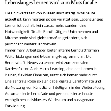
Lebenslanges Lernen wird zum Muss für alle
Die Halbwertszeit von Wissen sinkt stetig. Was heute
aktuell ist, kann morgen schon veraltet sein. Lebenslanges
Lernen ist deshalb kein Luxus mehr, sondern eine
Notwendigkeit für alle Berufstätigen. Unternehmen und
Mitarbeitende sind gleichermaßen gefordert, sich
permanent weiterzuentwickeln.
Immer mehr Arbeitgeber bieten interne Lernplattformen,
Weiterbildungen und E-Learning-Programme an. Die
Bereitschaft, Neues zu lernen, wird zum zentralen
Karrierefaktor. Auch Micro-Learning, also das Lernen in
kleinen, flexiblen Einheiten, setzt sich immer mehr durch.
Eine zentrale Rolle spielen dabei digitale Lernformate und
die Nutzung von Künstlicher Intelligenz in der Weiterbildung.
Automatisierte Lernpfade und personalisierte Inhalte
ermöglichen individuelles Wachstum und passgenaue
Entwicklung.