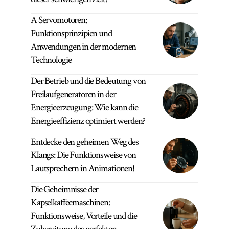
A Servomotoren:
Funktionsprinzipien und
Anwendungen in der modernen
Technologie
Der Betrieb und die Bedeutung von
Freilaufgeneratoren in der
Energieerzeugung: Wie kann die
Energieeffizienz optimiert werden?
Entdecke den geheimen Weg des
Klangs: Die Funktionsweise von
Lautsprechern in Animationen!
Die Geheimnisse der
Kapselkaffeemaschinen:
Funktionsweise, Vorteile und die