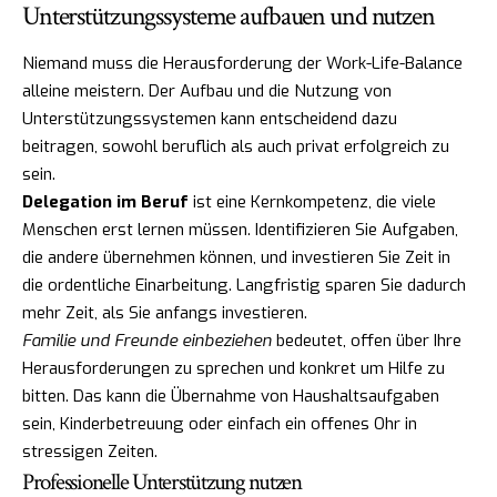
Unterstützungssysteme aufbauen und nutzen
Niemand muss die Herausforderung der Work-Life-Balance
alleine meistern. Der Aufbau und die Nutzung von
Unterstützungssystemen kann entscheidend dazu
beitragen, sowohl beruflich als auch privat erfolgreich zu
sein.
Delegation im Beruf
ist eine Kernkompetenz, die viele
Menschen erst lernen müssen. Identifizieren Sie Aufgaben,
die andere übernehmen können, und investieren Sie Zeit in
die ordentliche Einarbeitung. Langfristig sparen Sie dadurch
mehr Zeit, als Sie anfangs investieren.
Familie und Freunde einbeziehen
bedeutet, offen über Ihre
Herausforderungen zu sprechen und konkret um Hilfe zu
bitten. Das kann die Übernahme von Haushaltsaufgaben
sein, Kinderbetreuung oder einfach ein offenes Ohr in
stressigen Zeiten.
Professionelle Unterstützung nutzen