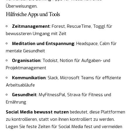
Überweisungen.
Hilfreiche Apps und Tools
Zeitmanagement
: Forest, RescueTime, Toggl für
bewussteren Umgang mit Zeit
Meditation und Entspannung
: Headspace, Calm für
mentale Gesundheit
Organisation
: Todoist, Notion für Aufgaben- und
Projektmanagement
Kommunikation
: Slack, Microsoft Teams für effiziente
Arbeitsabläufe
Gesundheit
: MyFitnessPal, Strava für Fitness und
Ernährung
Social Media bewusst nutzen
bedeutet, diese Plattformen
zu kontrollieren, statt von ihnen kontrolliert zu werden.
Legen Sie feste Zeiten für Social Media fest und vermeiden