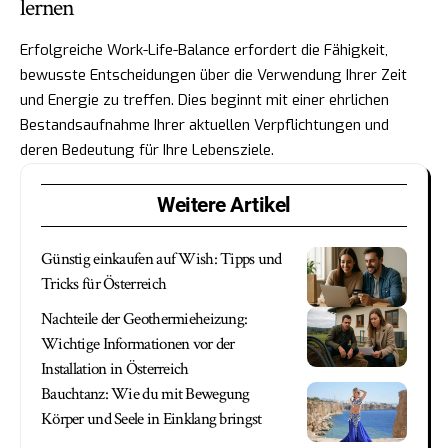
lernen
Erfolgreiche Work-Life-Balance erfordert die Fähigkeit,
bewusste Entscheidungen über die Verwendung Ihrer Zeit
und Energie zu treffen. Dies beginnt mit einer ehrlichen
Bestandsaufnahme Ihrer aktuellen Verpflichtungen und
deren Bedeutung für Ihre Lebensziele.
Weitere Artikel
Günstig einkaufen auf Wish: Tipps und
Tricks für Österreich
Nachteile der Geothermieheizung:
Wichtige Informationen vor der
Installation in Österreich
Bauchtanz: Wie du mit Bewegung
Körper und Seele in Einklang bringst