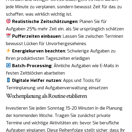
jede Minute zu verplanen, sondern bewusst Zeit für das zu
schaffen, was wirklich wichtig ist.
Realistische Zeitschätzungen
: Planen Sie für
Aufgaben 25% mehr Zeit ein, als Sie ursprünglich schätzen
Pufferzeiten einbauen
: Lassen Sie zwischen Terminen
bewusst Lücken für Unvorhergesehenes
Energiekurven beachten
: Schwierige Aufgaben zu
Ihren produktivsten Tageszeiten erledigen
Batch-Processing
: Ähnliche Aufgaben wie E-Mails in
festen Zeitblöcken abarbeiten
Digitale Helfer nutzen
: Apps und Tools für
Terminplanung und Aufgabenverwaltung einsetzen
Wochenplanung als Routine etablieren
Investieren Sie jeden Sonntag 15-20 Minuten in die Planung
der kommenden Woche. Tragen Sie zunächst private
Termine und wichtige Aktivitäten ein, bevor Sie berufliche
Aufgaben einplanen. Diese Reihenfolge stellt sicher, dass Ihr