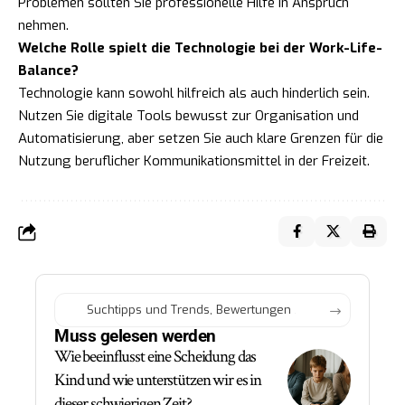
Problemen sollten Sie professionelle Hilfe in Anspruch
nehmen.
Welche Rolle spielt die Technologie bei der Work-Life-
Balance?
Technologie kann sowohl hilfreich als auch hinderlich sein.
Nutzen Sie digitale Tools bewusst zur Organisation und
Automatisierung, aber setzen Sie auch klare Grenzen für die
Nutzung beruflicher Kommunikationsmittel in der Freizeit.
Muss gelesen werden
Wie beeinflusst eine Scheidung das
Kind und wie unterstützen wir es in
dieser schwierigen Zeit?