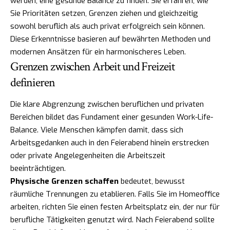
werden, eine gesunde Balance zu finden. Sie erfahren, wie
Sie Prioritäten setzen, Grenzen ziehen und gleichzeitig
sowohl beruflich als auch privat erfolgreich sein können.
Diese Erkenntnisse basieren auf bewährten Methoden und
modernen Ansätzen für ein harmonischeres Leben.
Grenzen zwischen Arbeit und Freizeit
definieren
Die klare Abgrenzung zwischen beruflichen und privaten
Bereichen bildet das Fundament einer gesunden Work-Life-
Balance. Viele Menschen kämpfen damit, dass sich
Arbeitsgedanken auch in den Feierabend hinein erstrecken
oder private Angelegenheiten die Arbeitszeit
beeinträchtigen.
Physische Grenzen schaffen
bedeutet, bewusst
räumliche Trennungen zu etablieren. Falls Sie im Homeoffice
arbeiten, richten Sie einen festen Arbeitsplatz ein, der nur für
berufliche Tätigkeiten genutzt wird. Nach Feierabend sollte