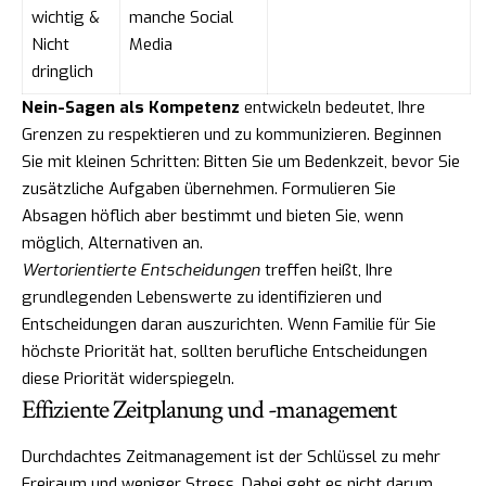
wichtig &
manche Social
Nicht
Media
dringlich
Nein-Sagen als Kompetenz
entwickeln bedeutet, Ihre
Grenzen zu respektieren und zu kommunizieren. Beginnen
Sie mit kleinen Schritten: Bitten Sie um Bedenkzeit, bevor Sie
zusätzliche Aufgaben übernehmen. Formulieren Sie
Absagen höflich aber bestimmt und bieten Sie, wenn
möglich, Alternativen an.
Wertorientierte Entscheidungen
treffen heißt, Ihre
grundlegenden Lebenswerte zu identifizieren und
Entscheidungen daran auszurichten. Wenn Familie für Sie
höchste Priorität hat, sollten berufliche Entscheidungen
diese Priorität widerspiegeln.
Effiziente Zeitplanung und -management
Durchdachtes Zeitmanagement ist der Schlüssel zu mehr
Freiraum und weniger Stress. Dabei geht es nicht darum,