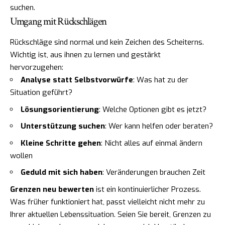
suchen.
Umgang mit Rückschlägen
Rückschläge sind normal und kein Zeichen des Scheiterns.
Wichtig ist, aus ihnen zu lernen und gestärkt
hervorzugehen:
Analyse statt Selbstvorwürfe
: Was hat zu der
Situation geführt?
Lösungsorientierung
: Welche Optionen gibt es jetzt?
Unterstützung suchen
: Wer kann helfen oder beraten?
Kleine Schritte gehen
: Nicht alles auf einmal ändern
wollen
Geduld mit sich haben
: Veränderungen brauchen Zeit
Grenzen neu bewerten
ist ein kontinuierlicher Prozess.
Was früher funktioniert hat, passt vielleicht nicht mehr zu
Ihrer aktuellen Lebenssituation. Seien Sie bereit, Grenzen zu