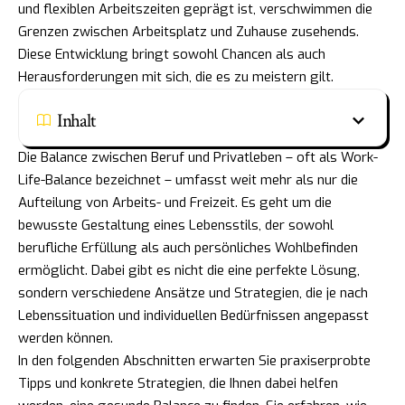
und flexiblen Arbeitszeiten geprägt ist, verschwimmen die
Grenzen zwischen Arbeitsplatz und Zuhause zusehends.
Diese Entwicklung bringt sowohl Chancen als auch
Herausforderungen mit sich, die es zu meistern gilt.
Inhalt
Die Balance zwischen Beruf und Privatleben – oft als Work-
Life-Balance bezeichnet – umfasst weit mehr als nur die
Aufteilung von Arbeits- und Freizeit. Es geht um die
bewusste Gestaltung eines Lebensstils, der sowohl
berufliche Erfüllung als auch persönliches Wohlbefinden
ermöglicht. Dabei gibt es nicht die eine perfekte Lösung,
sondern verschiedene Ansätze und Strategien, die je nach
Lebenssituation und individuellen Bedürfnissen angepasst
werden können.
In den folgenden Abschnitten erwarten Sie praxiserprobte
Tipps und konkrete Strategien, die Ihnen dabei helfen