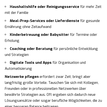
Haushaltshilfe oder Reinigungsservice
für mehr Zeit
mit der Familie
Meal-Prep-Services oder Lieferdienste
für gesunde
Ernährung ohne Zeitaufwand
Kinderbetreuung oder Babysitter
für Termine oder
Erholung
Coaching oder Beratung
für persönliche Entwicklung
und Strategien
Digitale Tools und Apps
für Organisation und
Automatisierung
Netzwerke pflegen
erfordert zwar Zeit, bringt aber
langfristig große Vorteile. Tauschen Sie sich mit Kollegen,
Freunden oder in professionellen Netzwerken über
bewährte Strategien aus. Oft ergeben sich dadurch neue
Lösungsansätze oder sogar berufliche Möglichkeiten, die zu
einer besseren Balance beitragen.