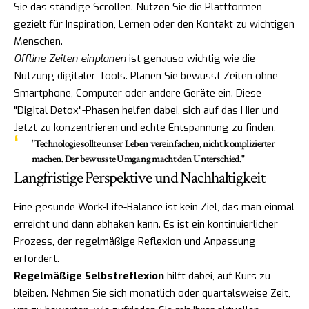
Sie das ständige Scrollen. Nutzen Sie die Plattformen
gezielt für Inspiration, Lernen oder den Kontakt zu wichtigen
Menschen.
Offline-Zeiten einplanen
ist genauso wichtig wie die
Nutzung digitaler Tools. Planen Sie bewusst Zeiten ohne
Smartphone, Computer oder andere Geräte ein. Diese
"Digital Detox"-Phasen helfen dabei, sich auf das Hier und
Jetzt zu konzentrieren und echte Entspannung zu finden.
"Technologie sollte unser Leben vereinfachen, nicht komplizierter
machen. Der bewusste Umgang macht den Unterschied."
Langfristige Perspektive und Nachhaltigkeit
Eine gesunde Work-Life-Balance ist kein Ziel, das man einmal
erreicht und dann abhaken kann. Es ist ein kontinuierlicher
Prozess, der regelmäßige Reflexion und Anpassung
erfordert.
Regelmäßige Selbstreflexion
hilft dabei, auf Kurs zu
bleiben. Nehmen Sie sich monatlich oder quartalsweise Zeit,