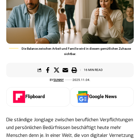
Die Balance zwischen Arbeit und Familie wird in diesem gemütlichen Zuhause
sichtbar.
16 MIN READ
BY
SUNNY
2025.11.04.
Flipboard
Google News
Die ständige Jonglage zwischen beruflichen Verpflichtungen
und persönlichen Bedürfnissen beschäftigt heute mehr
Menschen denn je. In einer Welt, die von digitaler Vernetzung