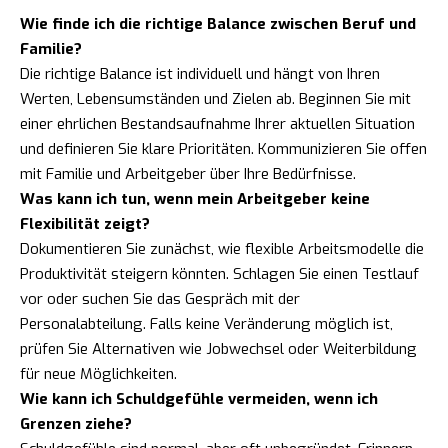
Wie finde ich die richtige Balance zwischen Beruf und
Familie?
Die richtige Balance ist individuell und hängt von Ihren
Werten, Lebensumständen und Zielen ab. Beginnen Sie mit
einer ehrlichen Bestandsaufnahme Ihrer aktuellen Situation
und definieren Sie klare Prioritäten. Kommunizieren Sie offen
mit Familie und Arbeitgeber über Ihre Bedürfnisse.
Was kann ich tun, wenn mein Arbeitgeber keine
Flexibilität zeigt?
Dokumentieren Sie zunächst, wie flexible Arbeitsmodelle die
Produktivität steigern könnten. Schlagen Sie einen Testlauf
vor oder suchen Sie das Gespräch mit der
Personalabteilung. Falls keine Veränderung möglich ist,
prüfen Sie Alternativen wie Jobwechsel oder Weiterbildung
für neue Möglichkeiten.
Wie kann ich Schuldgefühle vermeiden, wenn ich
Grenzen ziehe?