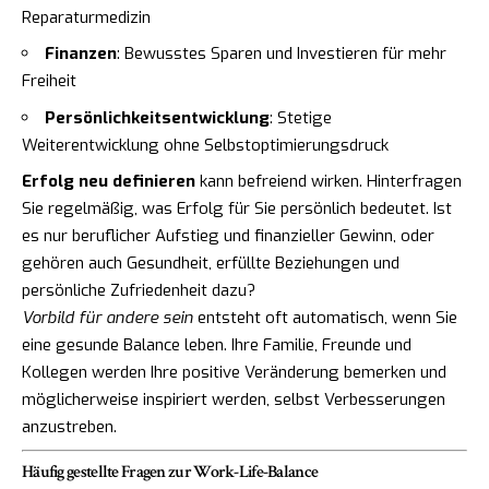
Reparaturmedizin
Finanzen
: Bewusstes Sparen und Investieren für mehr
Freiheit
Persönlichkeitsentwicklung
: Stetige
Weiterentwicklung ohne Selbstoptimierungsdruck
Erfolg neu definieren
kann befreiend wirken. Hinterfragen
Sie regelmäßig, was Erfolg für Sie persönlich bedeutet. Ist
es nur beruflicher Aufstieg und finanzieller Gewinn, oder
gehören auch Gesundheit, erfüllte Beziehungen und
persönliche Zufriedenheit dazu?
Vorbild für andere sein
entsteht oft automatisch, wenn Sie
eine gesunde Balance leben. Ihre Familie, Freunde und
Kollegen werden Ihre positive Veränderung bemerken und
möglicherweise inspiriert werden, selbst Verbesserungen
anzustreben.
Häufig gestellte Fragen zur Work-Life-Balance