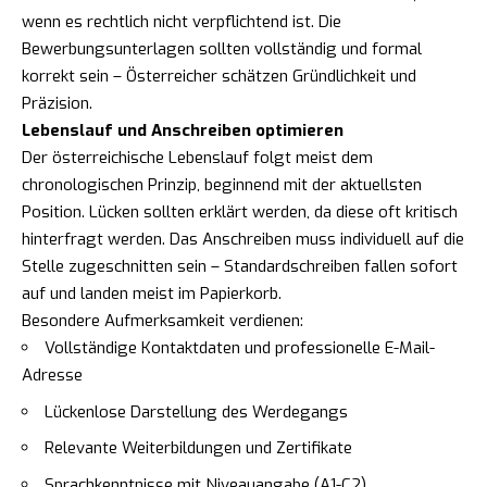
wenn es rechtlich nicht verpflichtend ist. Die
Bewerbungsunterlagen sollten vollständig und formal
korrekt sein – Österreicher schätzen Gründlichkeit und
Präzision.
Lebenslauf und Anschreiben optimieren
Der österreichische Lebenslauf folgt meist dem
chronologischen Prinzip, beginnend mit der aktuellsten
Position. Lücken sollten erklärt werden, da diese oft kritisch
hinterfragt werden. Das Anschreiben muss individuell auf die
Stelle zugeschnitten sein – Standardschreiben fallen sofort
auf und landen meist im Papierkorb.
Besondere Aufmerksamkeit verdienen:
Vollständige Kontaktdaten und professionelle E-Mail-
Adresse
Lückenlose Darstellung des Werdegangs
Relevante Weiterbildungen und Zertifikate
Sprachkenntnisse mit Niveauangabe (A1-C2)