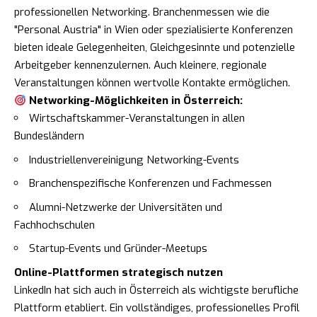
professionellen Networking. Branchenmessen wie die
"Personal Austria" in Wien oder spezialisierte Konferenzen
bieten ideale Gelegenheiten, Gleichgesinnte und potenzielle
Arbeitgeber kennenzulernen. Auch kleinere, regionale
Veranstaltungen können wertvolle Kontakte ermöglichen.
Networking-Möglichkeiten in Österreich:
Wirtschaftskammer-Veranstaltungen in allen
Bundesländern
Industriellenvereinigung Networking-Events
Branchenspezifische Konferenzen und Fachmessen
Alumni-Netzwerke der Universitäten und
Fachhochschulen
Startup-Events und Gründer-Meetups
Online-Plattformen strategisch nutzen
LinkedIn hat sich auch in Österreich als wichtigste berufliche
Plattform etabliert. Ein vollständiges, professionelles Profil