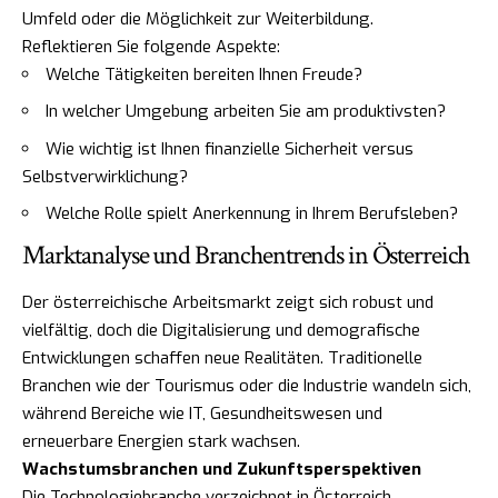
Umfeld oder die Möglichkeit zur Weiterbildung.
Reflektieren Sie folgende Aspekte:
Welche Tätigkeiten bereiten Ihnen Freude?
In welcher Umgebung arbeiten Sie am produktivsten?
Wie wichtig ist Ihnen finanzielle Sicherheit versus
Selbstverwirklichung?
Welche Rolle spielt Anerkennung in Ihrem Berufsleben?
Marktanalyse und Branchentrends in Österreich
Der österreichische Arbeitsmarkt zeigt sich robust und
vielfältig, doch die Digitalisierung und demografische
Entwicklungen schaffen neue Realitäten. Traditionelle
Branchen wie der Tourismus oder die Industrie wandeln sich,
während Bereiche wie IT, Gesundheitswesen und
erneuerbare Energien stark wachsen.
Wachstumsbranchen und Zukunftsperspektiven
Die Technologiebranche verzeichnet in Österreich