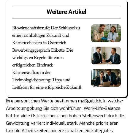
Weitere Artikel
Biowirtschaftsberufe: Der Schlüssel zu
einer nachhaltigen Zukunft und
Karrierechancen in Österreich
Bewerbungsgespräch Etikette: Die
wichtigsten Regeln für einen
erfolgreichen Eindruck
Karriereaufbau in der
Technologieberatung: Tipps und
Leitfaden für eine erfolgreiche Zukunft
Ihre persönlichen Werte bestimmen maßgeblich, in welcher
Arbeitsumgebung Sie sich wohlfühlen. Work-Life-Balance
hat für viele Österreicher einen hohen Stellenwert, doch die
Gewichtung variiert individuell stark. Manche priorisieren
flexible Arbeitszeiten, andere schätzen ein kollegiales