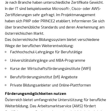
Je nach Branche haben unterschiedliche Zertifikate Gewicht.
In der IT sind beispielsweise Microsoft-, Cisco- oder AWS-
Zertifizierungen sehr gefragt. Im Projektmanagement
haben sich PMP oder PRINCE2 etabliert. Informieren Sie sich
über branchenübliche Standards und deren Anerkennung am
österreichischen Markt.
Das österreichische Bildungssystem bietet verschiedene
Wege der beruflichen Weiterentwicklung:
Fachhochschul-Lehrgänge für Berufstätige
Universitätslehrgänge und MBA-Programme
Kurse der Wirtschaftsförderungsinstitute (WIFI)
Berufsförderungsinstitut (bfi) Angebote
Private Bildungsanbieter und Online-Plattformen
Förderungsmöglichkeiten nutzen
Österreich bietet umfangreiche Unterstützung für berufliche
Weiterbildung. Das Arbeitsmarktservice (AMS) fördert