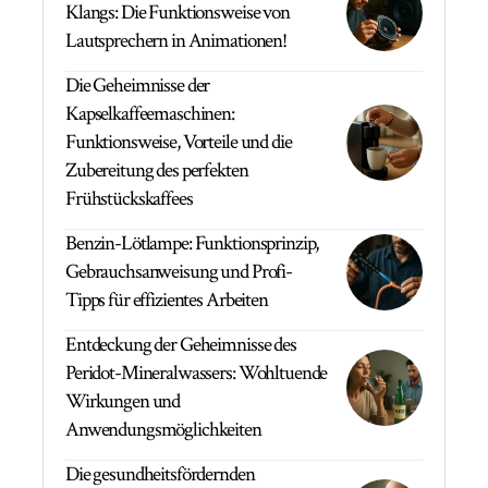
Klangs: Die Funktionsweise von
Lautsprechern in Animationen!
Die Geheimnisse der
Kapselkaffeemaschinen:
Funktionsweise, Vorteile und die
Zubereitung des perfekten
Frühstückskaffees
Benzin-Lötlampe: Funktionsprinzip,
Gebrauchsanweisung und Profi-
Tipps für effizientes Arbeiten
Entdeckung der Geheimnisse des
Peridot-Mineralwassers: Wohltuende
Wirkungen und
Anwendungsmöglichkeiten
Die gesundheitsfördernden