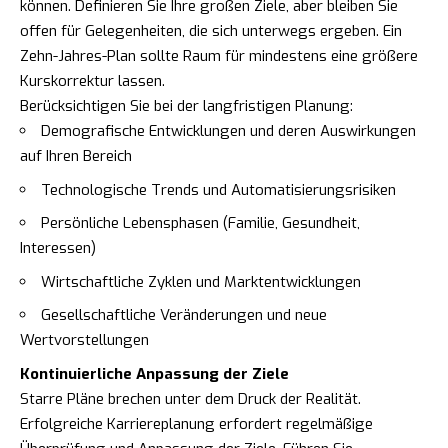
können. Definieren Sie Ihre großen Ziele, aber bleiben Sie
offen für Gelegenheiten, die sich unterwegs ergeben. Ein
Zehn-Jahres-Plan sollte Raum für mindestens eine größere
Kurskorrektur lassen.
Berücksichtigen Sie bei der langfristigen Planung:
Demografische Entwicklungen und deren Auswirkungen
auf Ihren Bereich
Technologische Trends und Automatisierungsrisiken
Persönliche Lebensphasen (Familie, Gesundheit,
Interessen)
Wirtschaftliche Zyklen und Marktentwicklungen
Gesellschaftliche Veränderungen und neue
Wertvorstellungen
Kontinuierliche Anpassung der Ziele
Starre Pläne brechen unter dem Druck der Realität.
Erfolgreiche Karriereplanung erfordert regelmäßige