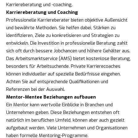
Karriereberatung und -coaching.
Karriereberatung und Coaching
Professionelle Karriereberater bieten objektive Außensicht
und bewährte Methoden. Sie helfen dabei, Stärken zu
identifizieren, Ziele zu konkretisieren und Strategien zu
entwickeln. Die Investition in professionelle Beratung zahlt
sich oft durch bessere Jobchancen und höhere Gehälter aus.
Das Arbeitsmarktservice (AMS) bietet kostenlose Beratung,
besonders für Arbeitsuchende. Private Karrierecoaches
können individueller auf spezielle Bedürfnisse eingehen.
Achten Sie auf entsprechende Qualifikationen und
Referenzen bei der Auswahl.
Mentor-Mentee Beziehungen aufbauen
Ein Mentor kann wertvolle Einblicke in Branchen und
Unternehmen geben. Diese Beziehungen entstehen oft
natürlich im beruflichen Umfeld, können aber auch gezielt
aufgebaut werden. Viele Unternehmen und Organisationen
haben formelle Mentoring-Programme.