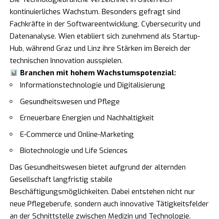
kontinuierliches Wachstum. Besonders gefragt sind
Fachkräfte in der Softwareentwicklung, Cybersecurity und
Datenanalyse. Wien etabliert sich zunehmend als Startup-
Hub, während Graz und Linz ihre Stärken im Bereich der
technischen Innovation ausspielen.
Branchen mit hohem Wachstumspotenzial:
Informationstechnologie und Digitalisierung
Gesundheitswesen und Pflege
Erneuerbare Energien und Nachhaltigkeit
E-Commerce und Online-Marketing
Biotechnologie und Life Sciences
Das Gesundheitswesen bietet aufgrund der alternden
Gesellschaft langfristig stabile
Beschäftigungsmöglichkeiten. Dabei entstehen nicht nur
neue Pflegeberufe, sondern auch innovative Tätigkeitsfelder
an der Schnittstelle zwischen Medizin und Technologie.