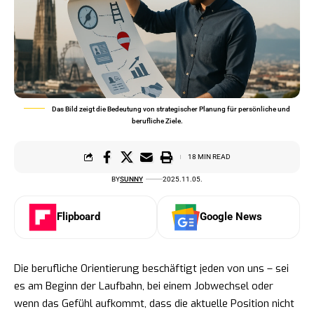
Das Bild zeigt die Bedeutung von strategischer Planung für persönliche und
berufliche Ziele.
18 MIN READ
BY
SUNNY
2025.11.05.
Flipboard
Google News
Die berufliche Orientierung beschäftigt jeden von uns – sei
es am Beginn der Laufbahn, bei einem Jobwechsel oder
wenn das Gefühl aufkommt, dass die aktuelle Position nicht