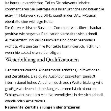
ist heute unverzichtbar. Teilen Sie relevante Inhalte,
kommentieren Sie Beiträge aus Ihrer Branche und bauen Sie
aktiv Ihr Netzwerk aus. XING spielt in der DACH-Region
ebenfalls eine wichtige Rolle.
Die österreichische Business-Community ist überschaubar –
positive wie negative Reputation verbreitet sich schnell.
Authentizität und Verlässlichkeit sind daher besonders
wichtig. Pflegen Sie Ihre Kontakte kontinuierlich, nicht nur
wenn Sie selbst etwas benötigen.
Weiterbildung und Qualifikationen
Der österreichische Arbeitsmarkt schätzt Qualifikationen
und Zertifikate. Das duale Ausbildungssystem genießt
international hohes Ansehen, doch auch Weiterbildung wird
großgeschrieben. Lebenslanges Lernen ist nicht nur ein
Schlagwort, sondern eine Notwendigkeit in der sich schnell
wandelnden Arbeitswelt.
Relevante Zertifizierungen identifizieren