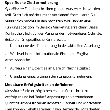
Spezifische Zielformulierung
Spezifische
Ziele beschreiben genau, was erreicht werden
soll. Statt "Ich möchte mehr verdienen" formulieren Sie
besser "Ich möchte in den nächsten zwei Jahren eine
Führungsposition im Bereich Marketing erreichen". Diese
Konkretheit hilft bei der Planung der notwendigen Schritte.
Beispiele für spezifische Karriereziele:
Übernahme der Teamleitung in der aktuellen Abteilung
Wechsel in eine internationale Firma mit Englisch als
Arbeitssprache
Aufbau einer Expertise im Bereich Nachhaltigkeit
Gründung eines eigenen Beratungsunternehmens
Messbare Erfolgskriterien definieren
Messbare
Ziele ermöglichen es, den Fortschritt zu
verfolgen und bei Bedarf Anpassungen vorzunehmen.
Quantifizierbare Kriterien schaffen Klarheit und Motivation.
Dies können Gehaltssteigerungen, Anzahl der Mitarbeiter