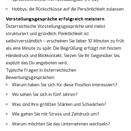
Hobbys, die Rückschlüsse auf die Persönlichkeit zulassen
Vorstellungsgespräche erfolgreich meistern
Österreichische Vorstellungsgespräche sind meist
strukturiert und gründlich. Pünktlichkeit ist
selbstverständlich – erscheinen Sie lieber 10 Minuten zu früh
als eine Minute zu spät. Die Begrüßung erfolgt mit festem
Händedruck und Blickkontakt. Siezen Sie Ihr Gegenüber, bis
explizit das Du angeboten wird.
Typische Fragen in österreichischen
Bewerbungsgesprächen:
Warum haben Sie sich für diese Position interessiert?
Wo sehen Sie sich in fünf Jahren?
Was sind Ihre größten Stärken und Schwächen?
Wie gehen Sie mit Stress und Zeitdruck um?
Warum möchten Sie das Unternehmen wechseln?