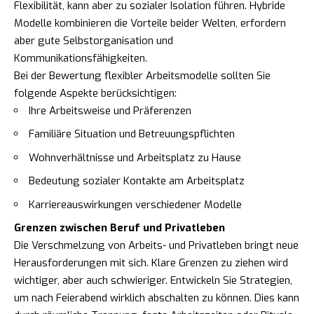
Flexibilität, kann aber zu sozialer Isolation führen. Hybride
Modelle kombinieren die Vorteile beider Welten, erfordern
aber gute Selbstorganisation und
Kommunikationsfähigkeiten.
Bei der Bewertung flexibler Arbeitsmodelle sollten Sie
folgende Aspekte berücksichtigen:
Ihre Arbeitsweise und Präferenzen
Familiäre Situation und Betreuungspflichten
Wohnverhältnisse und Arbeitsplatz zu Hause
Bedeutung sozialer Kontakte am Arbeitsplatz
Karriereauswirkungen verschiedener Modelle
Grenzen zwischen Beruf und Privatleben
Die Verschmelzung von Arbeits- und Privatleben bringt neue
Herausforderungen mit sich. Klare Grenzen zu ziehen wird
wichtiger, aber auch schwieriger. Entwickeln Sie Strategien,
um nach Feierabend wirklich abschalten zu können. Dies kann