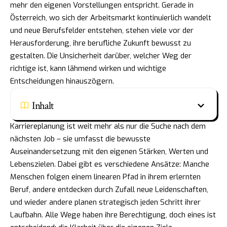
mehr den eigenen Vorstellungen entspricht. Gerade in
Österreich, wo sich der Arbeitsmarkt kontinuierlich wandelt
und neue Berufsfelder entstehen, stehen viele vor der
Herausforderung, ihre berufliche Zukunft bewusst zu
gestalten. Die Unsicherheit darüber, welcher Weg der
richtige ist, kann lähmend wirken und wichtige
Entscheidungen hinauszögern.
Inhalt
Karriereplanung ist weit mehr als nur die Suche nach dem
nächsten Job – sie umfasst die bewusste
Auseinandersetzung mit den eigenen Stärken, Werten und
Lebenszielen. Dabei gibt es verschiedene Ansätze: Manche
Menschen folgen einem linearen Pfad in ihrem erlernten
Beruf, andere entdecken durch Zufall neue Leidenschaften,
und wieder andere planen strategisch jeden Schritt ihrer
Laufbahn. Alle Wege haben ihre Berechtigung, doch eines ist