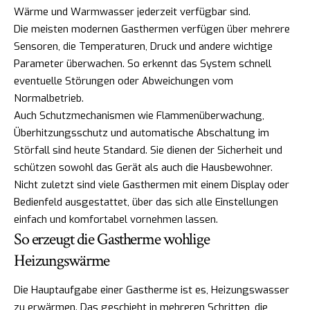
Wärme und Warmwasser jederzeit verfügbar sind.
Die meisten modernen Gasthermen verfügen über mehrere
Sensoren, die Temperaturen, Druck und andere wichtige
Parameter überwachen. So erkennt das System schnell
eventuelle Störungen oder Abweichungen vom
Normalbetrieb.
Auch Schutzmechanismen wie Flammenüberwachung,
Überhitzungsschutz und automatische Abschaltung im
Störfall sind heute Standard. Sie dienen der Sicherheit und
schützen sowohl das Gerät als auch die Hausbewohner.
Nicht zuletzt sind viele Gasthermen mit einem Display oder
Bedienfeld ausgestattet, über das sich alle Einstellungen
einfach und komfortabel vornehmen lassen.
So erzeugt die Gastherme wohlige
Heizungswärme
Die Hauptaufgabe einer Gastherme ist es, Heizungswasser
zu erwärmen. Das geschieht in mehreren Schritten, die