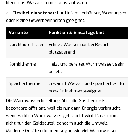
bleibt das Wasser immer konstant warm.
Flexibel einsetzbar:
Für Einfamilienhäuser, Wohnungen
oder kleine Gewerbeeinheiten geeignet.
Variante
Funktion & Einsatzgebiet
Durchlauferhitzer
Erhitzt Wasser nur bei Bedarf,
platzsparend
Kombitherme
Heizt und bereitet Warmwasser, sehr
beliebt
Speichertherme
Erwärmt Wasser und speichert es, für
hohe Entnahmen geeignet
Die Warmwasserbereitung über die Gastherme ist
besonders effizient, weil sie nur dann Energie verbraucht,
wenn wirklich Warmwasser gebraucht wird. Das schont
nicht nur den Geldbeutel, sondern auch die Umwelt.
Moderne Geräte erkennen sogar, wie viel Warmwasser