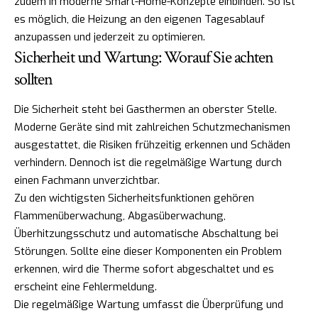
zudem in moderne Smart-Home-Konzepte einbinden. So ist
es möglich, die Heizung an den eigenen Tagesablauf
anzupassen und jederzeit zu optimieren.
Sicherheit und Wartung: Worauf Sie achten
sollten
Die Sicherheit steht bei Gasthermen an oberster Stelle.
Moderne Geräte sind mit zahlreichen Schutzmechanismen
ausgestattet, die Risiken frühzeitig erkennen und Schäden
verhindern. Dennoch ist die regelmäßige Wartung durch
einen Fachmann unverzichtbar.
Zu den wichtigsten Sicherheitsfunktionen gehören
Flammenüberwachung, Abgasüberwachung,
Überhitzungsschutz und automatische Abschaltung bei
Störungen. Sollte eine dieser Komponenten ein Problem
erkennen, wird die Therme sofort abgeschaltet und es
erscheint eine Fehlermeldung.
Die regelmäßige Wartung umfasst die Überprüfung und