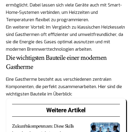
ermöglicht. Dabei lassen sich viele Geräte auch mit Smart-
Home-Systemen verbinden, um Heizzeiten und
Temperaturen flexibel zu programmieren.
Ein weiterer Vorteil: Im Vergleich zu klassischen Heizkesseln
sind Gasthermen oft effizienter und umweltfreundlicher, da
sie die Energie des Gases optimal ausnutzen und mit
modernen Brennwerttechnologien arbeiten.
Die wichtigsten Bauteile einer modernen
Gastherme
Eine Gastherme besteht aus verschiedenen zentralen
Komponenten, die perfekt zusammenarbeiten. Hier sind die
wichtigsten Bauteile im Überblick:
Weitere Artikel
Zukunftskompetenzen: Diese Skills