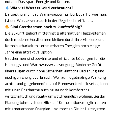
nutzen. Das spart Energie und Kosten.
Wie viel Wasser wird verbraucht?
Da Gasthermen das Warmwasser nur bei Bedarf erwärmen,
ist der Wasserverbrauch in der Regel sehr effizient.
Sind Gasthermen noch zukunftsfähig?
Die Zukunft gehört mittelfristig alternativen Heizsystemen,
doch moderne Gasthermen bleiben durch ihre Effizienz und
Kombinierbarkeit mit erneuerbaren Energien noch einige
Jahre eine attraktive Option.
Gasthermen sind bewährte und effiziente Lösungen für die
Heizungs- und Warmwasserversorgung. Moderne Geräte
überzeugen durch hohe Sicherheit, einfache Bedienung und
niedrigen Energieverbrauch. Wer auf regelmäßige Wartung
achtet und gegebenenfalls auf Brennwerttechnik setzt, kann
mit einer Gastherme auch heute noch komfortabel,
wirtschaftlich und relativ umweltfreundlich wohnen. Bei der
Planung lohnt sich der Blick auf Kombinationsmöglichkeiten
mit erneuerbaren Energien – so machen Sie Ihr Heizsystem