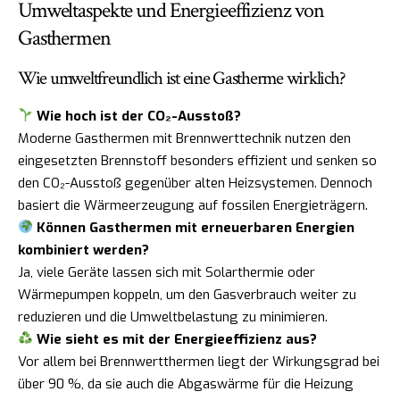
Umweltaspekte und Energieeffizienz von
Gasthermen
Wie umweltfreundlich ist eine Gastherme wirklich?
Wie hoch ist der CO₂-Ausstoß?
Moderne Gasthermen mit Brennwerttechnik nutzen den
eingesetzten Brennstoff besonders effizient und senken so
den CO₂-Ausstoß gegenüber alten Heizsystemen. Dennoch
basiert die Wärmeerzeugung auf fossilen Energieträgern.
Können Gasthermen mit erneuerbaren Energien
kombiniert werden?
Ja, viele Geräte lassen sich mit Solarthermie oder
Wärmepumpen koppeln, um den Gasverbrauch weiter zu
reduzieren und die Umweltbelastung zu minimieren.
Wie sieht es mit der Energieeffizienz aus?
Vor allem bei Brennwertthermen liegt der Wirkungsgrad bei
über 90 %, da sie auch die Abgaswärme für die Heizung