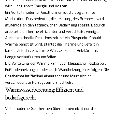
wird – das spart Energie und Kosten.
Ein Vorteil moderner Gasthermen ist die sogenannte
Modulation. Das bedeutet, die Leistung des Brenners wird
stufenlos an den tatsächlichen Bedarf angepasst. Dadurch
arbeitet die Therme effizienter und verschleißt weniger.
Auch die schnelle Reaktionszeit ist ein Pluspunkt: Sobald
Wärme benötigt wird, startet die Therme und liefert in
kurzer Zeit das erwärmte Wasser zu den Heizkörpern.
Lange Vorlaufzeiten entfallen.
Die Verteilung der Wärme kann über klassische Heizkörper,
Fußbodenheizungen oder auch Wandheizungen erfolgen. Die
Gastherme ist flexibel einsetzbar und lässt sich an
verschiedenste Heizsysteme anschließen.
Warmwasserbereitung: Effizient und
bedarfsgerecht
Viele moderne Gasthermen übernehmen nicht nur die