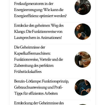
Freilaufgeneratoren in der
Energieerzeugung: Wie kann die
Energieeffizienz optimiert werden?
Entdecke den geheimen Weg des
Klangs: Die Funktionsweise von
Lautsprechern in Animationen!
Die Geheimnisse der
Kapselkaffeemaschinen:
Funktionsweise, Vorteile und die
Zubereitung des perfekten
Frühstückskaffees
Benzin-Lötlampe: Funktionsprinzip,
Gebrauchsanweisung und Profi-
Tipps für effizientes Arbeiten
Entdeckung der Geheimnisse des