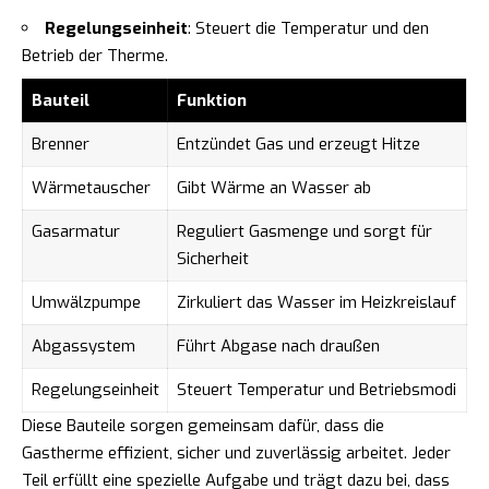
Regelungseinheit
: Steuert die Temperatur und den
Betrieb der Therme.
Bauteil
Funktion
Brenner
Entzündet Gas und erzeugt Hitze
Wärmetauscher
Gibt Wärme an Wasser ab
Gasarmatur
Reguliert Gasmenge und sorgt für
Sicherheit
Umwälzpumpe
Zirkuliert das Wasser im Heizkreislauf
Abgassystem
Führt Abgase nach draußen
Regelungseinheit
Steuert Temperatur und Betriebsmodi
Diese Bauteile sorgen gemeinsam dafür, dass die
Gastherme effizient, sicher und zuverlässig arbeitet. Jeder
Teil erfüllt eine spezielle Aufgabe und trägt dazu bei, dass