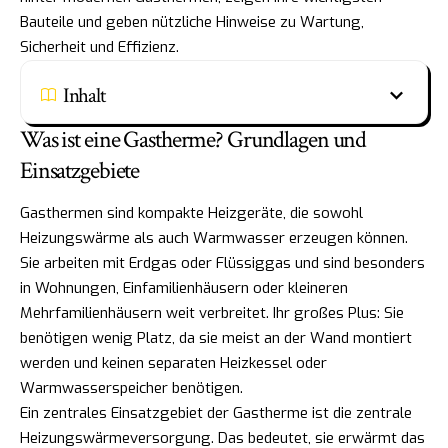
Bauteile und geben nützliche Hinweise zu Wartung,
Sicherheit und Effizienz.
Inhalt
Was ist eine Gastherme? Grundlagen und
Einsatzgebiete
Gasthermen sind kompakte Heizgeräte, die sowohl
Heizungswärme als auch Warmwasser erzeugen können.
Sie arbeiten mit Erdgas oder Flüssiggas und sind besonders
in Wohnungen, Einfamilienhäusern oder kleineren
Mehrfamilienhäusern weit verbreitet. Ihr großes Plus: Sie
benötigen wenig Platz, da sie meist an der Wand montiert
werden und keinen separaten Heizkessel oder
Warmwasserspeicher benötigen.
Ein zentrales Einsatzgebiet der Gastherme ist die zentrale
Heizungswärmeversorgung. Das bedeutet, sie erwärmt das