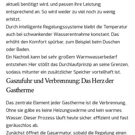
aktuell benötigt wird, und passen ihre Leistung
entsprechend an. So wird weder zu viel noch zu wenig
erhitzt.
Durch intelligente Regelungssysteme bleibt die Temperatur
auch bei schwankender Wasserentnahme konstant. Das
erhöht den Komfort spürbar, zum Beispiel beim Duschen
oder Baden.
Ein Nachteil kann bei sehr großem Warmwasserbedarf
entstehen: Hier stößt das Durchlaufprinzip an seine Grenzen,
sodass mitunter ein zusätzlicher Speicher vorteilhaft ist.
Gaszufuhr und Verbrennung: Das Herz der
Gastherme
Das zentrale Element jeder Gastherme ist die Verbrennung.
Ohne sie gäbe es keine Heizungswärme und kein warmes
Wasser. Dieser Prozess läuft heute sicher, effizient und fast
geräuschlos ab.
Zunächst öffnet die Gasarmatur, sobald die Regelung einen