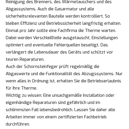
Reinigung des Brenners, des Wärmetauschers und des
Abgassystems. Auch die Gasarmatur und alle
sicherheitsrelevanten Bauteile werden kontrolliert. So
bleiben Effizienz und Betriebssicherheit langfristig erhalten.
Einmal pro Jahr sollte eine Fachfirma die Therme warten.
Dabei werden Verschleißteile ausgetauscht, Einstellungen
optimiert und eventuelle Fehlerquellen beseitigt. Das
verlängert die Lebensdauer des Geräts und schützt vor
teuren Reparaturen.
Auch der Schornsteinfeger prüft regelmäßig die
Abgaswerte und die Funktionalität des Abzugssystems. Nur
wenn alles in Ordnung ist, erhalten Sie die Betriebserlaubnis
für Ihre Therme.
Wichtig zu wissen: Eine unsachgemäße Installation oder
eigenhändige Reparaturen sind gefährlich und im
schlimmsten Fall lebensbedrohlich. Lassen Sie daher alle
Arbeiten immer von einem zertifizierten Fachbetrieb
durchführen.