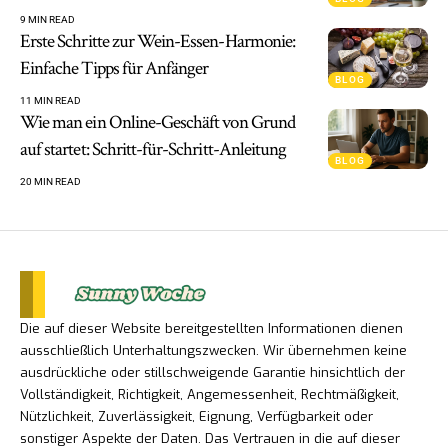
9 MIN READ
Erste Schritte zur Wein-Essen-Harmonie:
Einfache Tipps für Anfänger
BLOG
11 MIN READ
Wie man ein Online-Geschäft von Grund
auf startet: Schritt-für-Schritt-Anleitung
BLOG
20 MIN READ
Die auf dieser Website bereitgestellten Informationen dienen
ausschließlich Unterhaltungszwecken. Wir übernehmen keine
ausdrückliche oder stillschweigende Garantie hinsichtlich der
Vollständigkeit, Richtigkeit, Angemessenheit, Rechtmäßigkeit,
Nützlichkeit, Zuverlässigkeit, Eignung, Verfügbarkeit oder
sonstiger Aspekte der Daten. Das Vertrauen in die auf dieser