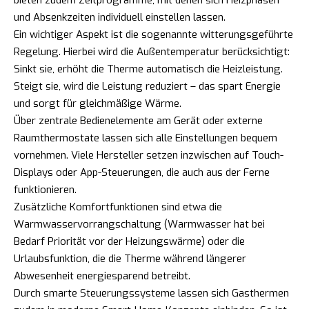
und Absenkzeiten individuell einstellen lassen.
Ein wichtiger Aspekt ist die sogenannte witterungsgeführte
Regelung. Hierbei wird die Außentemperatur berücksichtigt:
Sinkt sie, erhöht die Therme automatisch die Heizleistung.
Steigt sie, wird die Leistung reduziert – das spart Energie
und sorgt für gleichmäßige Wärme.
Über zentrale Bedienelemente am Gerät oder externe
Raumthermostate lassen sich alle Einstellungen bequem
vornehmen. Viele Hersteller setzen inzwischen auf Touch-
Displays oder App-Steuerungen, die auch aus der Ferne
funktionieren.
Zusätzliche Komfortfunktionen sind etwa die
Warmwasservorrangschaltung (Warmwasser hat bei
Bedarf Priorität vor der Heizungswärme) oder die
Urlaubsfunktion, die die Therme während längerer
Abwesenheit energiesparend betreibt.
Durch smarte Steuerungssysteme lassen sich Gasthermen