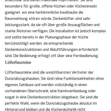
besonders für große, offene Küchen oder Kücheninseln
geeignet, wo eine herkömmliche Inselhaube die
Raumwirkung stören würde. Deckenlüfter sind sehr
leistungsstark, da sie oft über große Ansaugflächen und
starke Motoren verfügen. Die Installation ist jedoch komplex
und sollte bereits in der Planungsphase der Küche
berücksichtigt werden, da entsprechende
Deckenkonstruktionen und Abluftführungen erforderlich
sind. Die Bedienung erfolgt oft über eine Fernbedienung.
Lüfterbausteine
Lüfterbausteine sind die unsichtbarsten Vertreter der
Dunstabzugshauben. Sie sind reine Funktionseinheiten ohne
eigenes Gehäuse und werden vollständig in einen
vorhandenen Oberschrank, eine Kaminverkleidung oder
sogar in eine Deckenkonstruktion eingebaut. Sie sind die
perfekte Wahl, wenn die Dunstabzugshaube absolut im
Hintergrund bleiben und die Küchenästhetik nicht