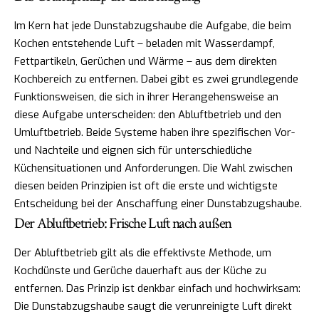
Im Kern hat jede Dunstabzugshaube die Aufgabe, die beim
Kochen entstehende Luft – beladen mit Wasserdampf,
Fettpartikeln, Gerüchen und Wärme – aus dem direkten
Kochbereich zu entfernen. Dabei gibt es zwei grundlegende
Funktionsweisen, die sich in ihrer Herangehensweise an
diese Aufgabe unterscheiden: den Abluftbetrieb und den
Umluftbetrieb. Beide Systeme haben ihre spezifischen Vor-
und Nachteile und eignen sich für unterschiedliche
Küchensituationen und Anforderungen. Die Wahl zwischen
diesen beiden Prinzipien ist oft die erste und wichtigste
Entscheidung bei der Anschaffung einer Dunstabzugshaube.
Der Abluftbetrieb: Frische Luft nach außen
Der Abluftbetrieb gilt als die effektivste Methode, um
Kochdünste und Gerüche dauerhaft aus der Küche zu
entfernen. Das Prinzip ist denkbar einfach und hochwirksam:
Die Dunstabzugshaube saugt die verunreinigte Luft direkt