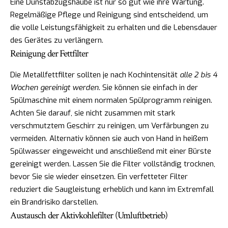
Eine Dunstabzugshaube ist nur so gut wie ihre Wartung.
Regelmäßige Pflege und Reinigung sind entscheidend, um
die volle Leistungsfähigkeit zu erhalten und die Lebensdauer
des Gerätes zu verlängern.
Reinigung der Fettfilter
Die Metallfettfilter sollten je nach Kochintensität
alle 2 bis 4
Wochen gereinigt werden
. Sie können sie einfach in der
Spülmaschine mit einem normalen Spülprogramm reinigen.
Achten Sie darauf, sie nicht zusammen mit stark
verschmutztem Geschirr zu reinigen, um Verfärbungen zu
vermeiden. Alternativ können sie auch von Hand in heißem
Spülwasser eingeweicht und anschließend mit einer Bürste
gereinigt werden. Lassen Sie die Filter vollständig trocknen,
bevor Sie sie wieder einsetzen. Ein verfetteter Filter
reduziert die Saugleistung erheblich und kann im Extremfall
ein Brandrisiko darstellen.
Austausch der Aktivkohlefilter (Umluftbetrieb)