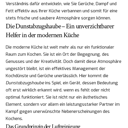
Verständnis dafür entwickeln, wie Sie Gerüche, Dampf und
Fett effektiv aus Ihrer Küche verbannen und somit für eine
stets frische und saubere Atmosphäre sorgen können.
Die Dunstabzugshaube – Ein unverzichtbarer
Helfer in der modernen Küche
Die moderne Küche ist weit mehr als nur ein funktionaler
Raum zum Kochen. Sie ist ein Ort der Begegnung, des
Genusses und der Kreativität. Doch damit diese Atmosphäre
ungestört bleibt, ist ein effektives Management der
Kochdünste und Gerüche unerlässlich. Hier kommt die
Dunstabzugshaube
ins Spiel, ein Gerät, dessen Bedeutung
oft erst wirklich erkannt wird, wenn es fehlt oder nicht
optimal funktioniert. Sie ist nicht nur ein ästhetisches
Element, sondern vor allem ein leistungsstarker Partner im
Kampf gegen unerwünschte Nebenerscheinungen des
Kochens.
Das Grundprinzip der Luftreinigung