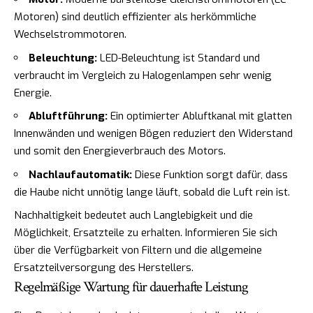
Motoren) sind deutlich effizienter als herkömmliche
Wechselstrommotoren.
Beleuchtung:
LED-Beleuchtung ist Standard und
verbraucht im Vergleich zu Halogenlampen sehr wenig
Energie.
Abluftführung:
Ein optimierter Abluftkanal mit glatten
Innenwänden und wenigen Bögen reduziert den Widerstand
und somit den Energieverbrauch des Motors.
Nachlaufautomatik:
Diese Funktion sorgt dafür, dass
die Haube nicht unnötig lange läuft, sobald die Luft rein ist.
Nachhaltigkeit bedeutet auch Langlebigkeit und die
Möglichkeit, Ersatzteile zu erhalten. Informieren Sie sich
über die Verfügbarkeit von Filtern und die allgemeine
Ersatzteilversorgung des Herstellers.
Regelmäßige Wartung für dauerhafte Leistung