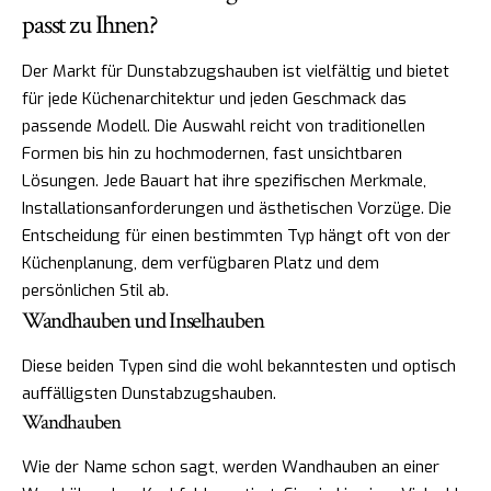
passt zu Ihnen?
Der Markt für Dunstabzugshauben ist vielfältig und bietet
für jede Küchenarchitektur und jeden Geschmack das
passende Modell. Die Auswahl reicht von traditionellen
Formen bis hin zu hochmodernen, fast unsichtbaren
Lösungen. Jede Bauart hat ihre spezifischen Merkmale,
Installationsanforderungen und ästhetischen Vorzüge. Die
Entscheidung für einen bestimmten Typ hängt oft von der
Küchenplanung, dem verfügbaren Platz und dem
persönlichen Stil ab.
Wandhauben und Inselhauben
Diese beiden Typen sind die wohl bekanntesten und optisch
auffälligsten Dunstabzugshauben.
Wandhauben
Wie der Name schon sagt, werden Wandhauben an einer