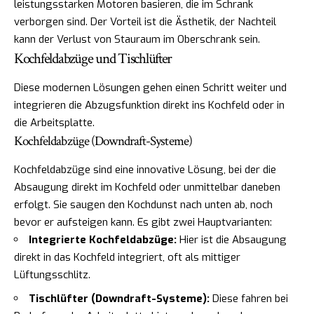
leistungsstarken Motoren basieren, die im Schrank
verborgen sind. Der Vorteil ist die Ästhetik, der Nachteil
kann der Verlust von Stauraum im Oberschrank sein.
Kochfeldabzüge und Tischlüfter
Diese modernen Lösungen gehen einen Schritt weiter und
integrieren die Abzugsfunktion direkt ins Kochfeld oder in
die Arbeitsplatte.
Kochfeldabzüge (Downdraft-Systeme)
Kochfeldabzüge sind eine innovative Lösung, bei der die
Absaugung direkt im Kochfeld oder unmittelbar daneben
erfolgt. Sie saugen den Kochdunst nach unten ab, noch
bevor er aufsteigen kann. Es gibt zwei Hauptvarianten:
Integrierte Kochfeldabzüge:
Hier ist die Absaugung
direkt in das Kochfeld integriert, oft als mittiger
Lüftungsschlitz.
Tischlüfter (Downdraft-Systeme):
Diese fahren bei