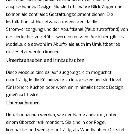
ansprechendes Design. Sie sind oft wahre Blickfänger und
können als zentrales Gestaltungselement dienen. Die
Installation ist hier etwas aufwendiger, da die
Stromversorgung und der Abluftkanal (falls zutreffend) von
der Decke her zugeführt werden müssen. Auch hier gibt es
Modelle, die sowohl im Abluft- als auch im Umluftbetrieb
eingesetzt werden können.
Unterbauhauben und Einbauhauben
Diese Modelle sind darauf ausgelegt, sich möglichst
unauffällig in die Küchenzeile zu integrieren und sind ideal
für kleinere Küchen oder wenn ein minimalistisches Design
gewünscht wird.
Unterbauhauben
Unterbauhauben werden, wie der Name andeutet, unter
einem Oberschrank montiert. Sie sind in der Regel
kompakter und weniger auffällig als Wandhauben. Oft sind