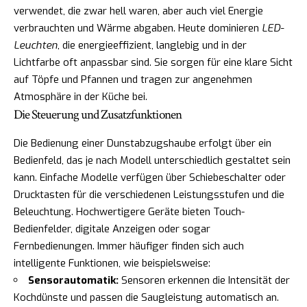
verwendet, die zwar hell waren, aber auch viel Energie
verbrauchten und Wärme abgaben. Heute dominieren
LED-
Leuchten
, die energieeffizient, langlebig und in der
Lichtfarbe oft anpassbar sind. Sie sorgen für eine klare Sicht
auf Töpfe und Pfannen und tragen zur angenehmen
Atmosphäre in der Küche bei.
Die Steuerung und Zusatzfunktionen
Die Bedienung einer Dunstabzugshaube erfolgt über ein
Bedienfeld, das je nach Modell unterschiedlich gestaltet sein
kann. Einfache Modelle verfügen über Schiebeschalter oder
Drucktasten für die verschiedenen Leistungsstufen und die
Beleuchtung. Hochwertigere Geräte bieten Touch-
Bedienfelder, digitale Anzeigen oder sogar
Fernbedienungen. Immer häufiger finden sich auch
intelligente Funktionen, wie beispielsweise:
Sensorautomatik:
Sensoren erkennen die Intensität der
Kochdünste und passen die Saugleistung automatisch an.