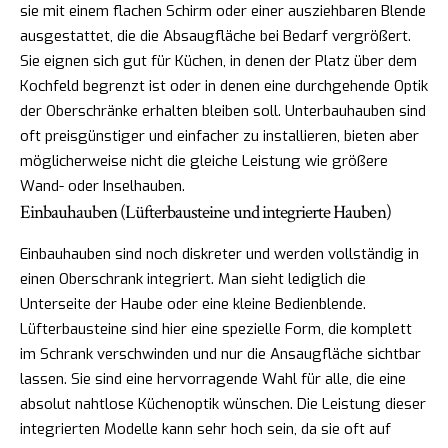
sie mit einem flachen Schirm oder einer ausziehbaren Blende
ausgestattet, die die Absaugfläche bei Bedarf vergrößert.
Sie eignen sich gut für Küchen, in denen der Platz über dem
Kochfeld begrenzt ist oder in denen eine durchgehende Optik
der Oberschränke erhalten bleiben soll. Unterbauhauben sind
oft preisgünstiger und einfacher zu installieren, bieten aber
möglicherweise nicht die gleiche Leistung wie größere
Wand- oder Inselhauben.
Einbauhauben (Lüfterbausteine und integrierte Hauben)
Einbauhauben sind noch diskreter und werden vollständig in
einen Oberschrank integriert. Man sieht lediglich die
Unterseite der Haube oder eine kleine Bedienblende.
Lüfterbausteine sind hier eine spezielle Form, die komplett
im Schrank verschwinden und nur die Ansaugfläche sichtbar
lassen. Sie sind eine hervorragende Wahl für alle, die eine
absolut nahtlose Küchenoptik wünschen. Die Leistung dieser
integrierten Modelle kann sehr hoch sein, da sie oft auf