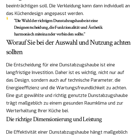
beeinträchtigen soll. Die Verkleidung kann dann individuell an
das Küchendesign angepasst werden.
"Die Wahl der richtigen Dunstabzugshaube ist eine
Designentscheidung, die Funktionalität und Ästhetik
harmonisch miteinander verbinden sollte."
Worauf Sie bei der Auswahl und Nutzung achten
sollten
Die Entscheidung für eine Dunstabzugshaube ist eine
langfristige Investition. Daher ist es wichtig, nicht nur auf
das Design, sondern auch auf technische Parameter, die
Energieeffizienz und die Wartungsfreundlichkeit zu achten.
Eine gut gewählte und richtig genutzte Dunstabzugshaube
trägt maßgeblich zu einem gesunden Raumklima und zur
Werterhaltung Ihrer Küche bei.
Die richtige Dimensionierung und Leistung
Die Effektivität einer Dunstabzugshaube hängt maßgeblich