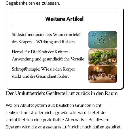
Gegebenheiten es zulassen.
Weitere Artikel
Stickstoffmonoxid: Das Wundermolekül
des Körpers – Wirkung und Risiken
Herbal Fu: Die Kraft der Kräuter –
Anwendung und gesundheitliche Vorteile
Schröpftherapie: Wie sie den Körper
stärkt und die Gesundheit fördert
Der Umluftbetrieb: Gefilterte Luft zurück in den Raum
Wo ein Abluftsystem aus baulichen Gründen nicht
realisierbar ist oder nicht gewünscht wird, bietet der
Umluftbetrieb eine praktikable Alternative. Bei diesem
System wird die angesaugte Luft nicht nach außen geleitet,