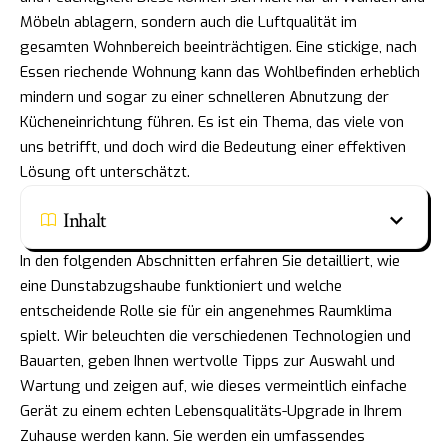
Möbeln ablagern, sondern auch die Luftqualität im
gesamten Wohnbereich beeinträchtigen. Eine stickige, nach
Essen riechende Wohnung kann das Wohlbefinden erheblich
mindern und sogar zu einer schnelleren Abnutzung der
Kücheneinrichtung führen. Es ist ein Thema, das viele von
uns betrifft, und doch wird die Bedeutung einer effektiven
Lösung oft unterschätzt.
Inhalt
In den folgenden Abschnitten erfahren Sie detailliert, wie
eine Dunstabzugshaube funktioniert und welche
entscheidende Rolle sie für ein angenehmes Raumklima
spielt. Wir beleuchten die verschiedenen Technologien und
Bauarten, geben Ihnen wertvolle Tipps zur Auswahl und
Wartung und zeigen auf, wie dieses vermeintlich einfache
Gerät zu einem echten Lebensqualitäts-Upgrade in Ihrem
Zuhause werden kann. Sie werden ein umfassendes