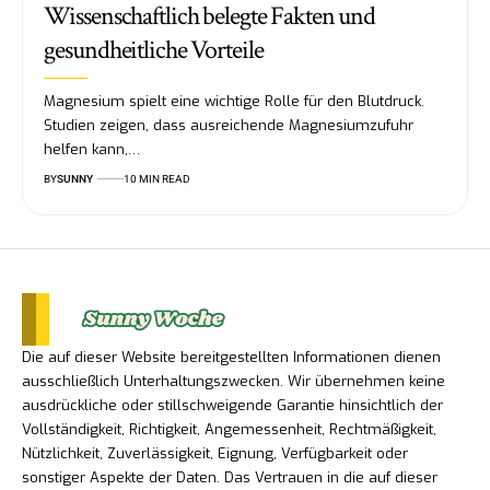
Wissenschaftlich belegte Fakten und
gesundheitliche Vorteile
Magnesium spielt eine wichtige Rolle für den Blutdruck.
Studien zeigen, dass ausreichende Magnesiumzufuhr
helfen kann,…
BY
SUNNY
10 MIN READ
Die auf dieser Website bereitgestellten Informationen dienen
ausschließlich Unterhaltungszwecken. Wir übernehmen keine
ausdrückliche oder stillschweigende Garantie hinsichtlich der
Vollständigkeit, Richtigkeit, Angemessenheit, Rechtmäßigkeit,
Nützlichkeit, Zuverlässigkeit, Eignung, Verfügbarkeit oder
sonstiger Aspekte der Daten. Das Vertrauen in die auf dieser