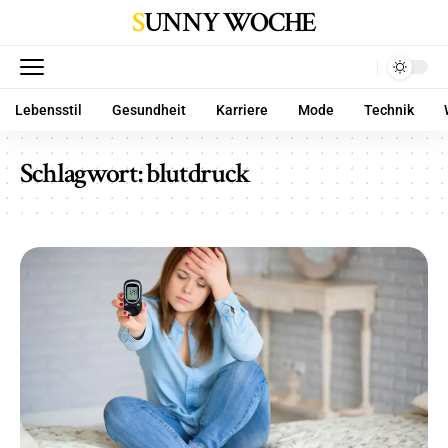
SUNNY WOCHE
Lebensstil
Gesundheit
Karriere
Mode
Technik
Schlagwort:
blutdruck