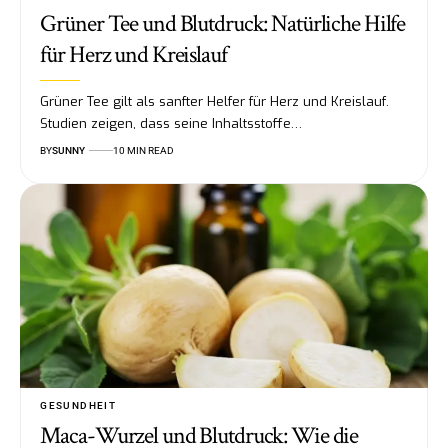
Grüner Tee und Blutdruck: Natürliche Hilfe
für Herz und Kreislauf
Grüner Tee gilt als sanfter Helfer für Herz und Kreislauf.
Studien zeigen, dass seine Inhaltsstoffe…
BY
SUNNY
10 MIN READ
GESUNDHEIT
Maca-Wurzel und Blutdruck: Wie die