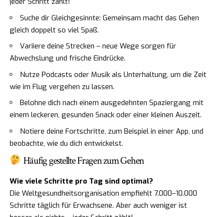
jeder Schritt zählt!
Suche dir Gleichgesinnte: Gemeinsam macht das Gehen
gleich doppelt so viel Spaß.
Variiere deine Strecken – neue Wege sorgen für
Abwechslung und frische Eindrücke.
Nutze Podcasts oder Musik als Unterhaltung, um die Zeit
wie im Flug vergehen zu lassen.
Belohne dich nach einem ausgedehnten Spaziergang mit
einem leckeren, gesunden Snack oder einer kleinen Auszeit.
Notiere deine Fortschritte, zum Beispiel in einer App, und
beobachte, wie du dich entwickelst.
Häufig gestellte Fragen zum Gehen
Wie viele Schritte pro Tag sind optimal?
Die Weltgesundheitsorganisation empfiehlt 7.000–10.000
Schritte täglich für Erwachsene. Aber auch weniger ist