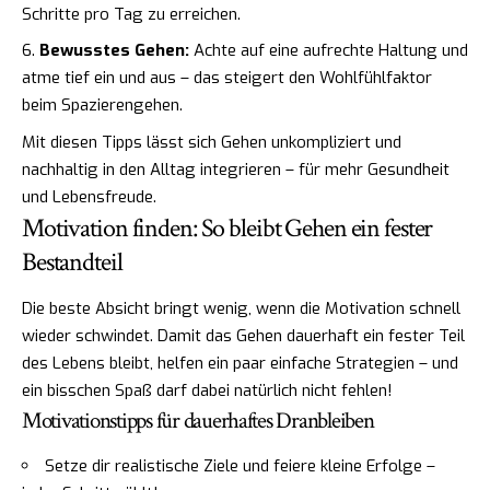
Schritte pro Tag zu erreichen.
Bewusstes Gehen:
Achte auf eine aufrechte Haltung und
atme tief ein und aus – das steigert den Wohlfühlfaktor
beim Spazierengehen.
Mit diesen Tipps lässt sich Gehen unkompliziert und
nachhaltig in den Alltag integrieren – für mehr Gesundheit
und Lebensfreude.
Motivation finden: So bleibt Gehen ein fester
Bestandteil
Die beste Absicht bringt wenig, wenn die Motivation schnell
wieder schwindet. Damit das Gehen dauerhaft ein fester Teil
des Lebens bleibt, helfen ein paar einfache Strategien – und
ein bisschen Spaß darf dabei natürlich nicht fehlen!
Motivationstipps für dauerhaftes Dranbleiben
Setze dir realistische Ziele und feiere kleine Erfolge –