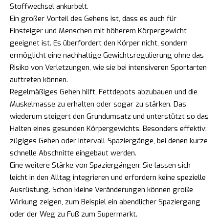
Stoffwechsel ankurbelt.
Ein großer Vorteil des Gehens ist, dass es auch für
Einsteiger und Menschen mit höherem Körpergewicht
geeignet ist. Es überfordert den Körper nicht, sondern
ermöglicht eine nachhaltige Gewichtsregulierung ohne das
Risiko von Verletzungen, wie sie bei intensiveren Sportarten
auftreten können.
Regelmäßiges Gehen hilft, Fettdepots abzubauen und die
Muskelmasse zu erhalten oder sogar zu stärken. Das
wiederum steigert den Grundumsatz und unterstützt so das
Halten eines gesunden Körpergewichts. Besonders effektiv:
zügiges Gehen oder Intervall-Spaziergänge, bei denen kurze
schnelle Abschnitte eingebaut werden.
Eine weitere Stärke von Spaziergängen: Sie lassen sich
leicht in den Alltag integrieren und erfordern keine spezielle
Ausrüstung. Schon kleine Veränderungen können große
Wirkung zeigen, zum Beispiel ein abendlicher Spaziergang
oder der Weg zu Fuß zum Supermarkt.