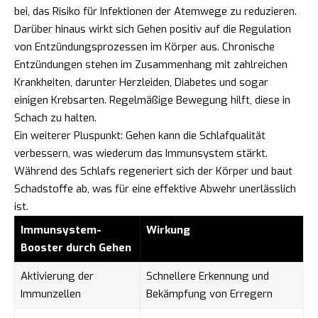
bei, das Risiko für Infektionen der Atemwege zu reduzieren.
Darüber hinaus wirkt sich Gehen positiv auf die Regulation
von Entzündungsprozessen im Körper aus. Chronische
Entzündungen stehen im Zusammenhang mit zahlreichen
Krankheiten, darunter Herzleiden, Diabetes und sogar
einigen Krebsarten. Regelmäßige Bewegung hilft, diese in
Schach zu halten.
Ein weiterer Pluspunkt: Gehen kann die Schlafqualität
verbessern, was wiederum das Immunsystem stärkt.
Während des Schlafs regeneriert sich der Körper und baut
Schadstoffe ab, was für eine effektive Abwehr unerlässlich
ist.
Immunsystem-
Wirkung
Booster durch Gehen
Aktivierung der
Schnellere Erkennung und
Immunzellen
Bekämpfung von Erregern