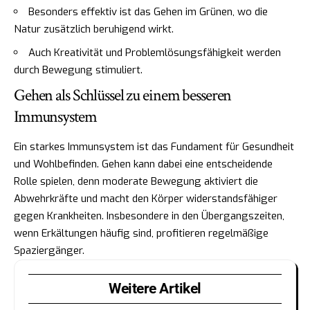
Besonders effektiv ist das Gehen im Grünen, wo die
Natur zusätzlich beruhigend wirkt.
Auch Kreativität und Problemlösungsfähigkeit werden
durch Bewegung stimuliert.
Gehen als Schlüssel zu einem besseren
Immunsystem
Ein starkes Immunsystem ist das Fundament für Gesundheit
und Wohlbefinden. Gehen kann dabei eine entscheidende
Rolle spielen, denn moderate Bewegung aktiviert die
Abwehrkräfte und macht den Körper widerstandsfähiger
gegen Krankheiten. Insbesondere in den Übergangszeiten,
wenn Erkältungen häufig sind, profitieren regelmäßige
Spaziergänger.
Weitere Artikel