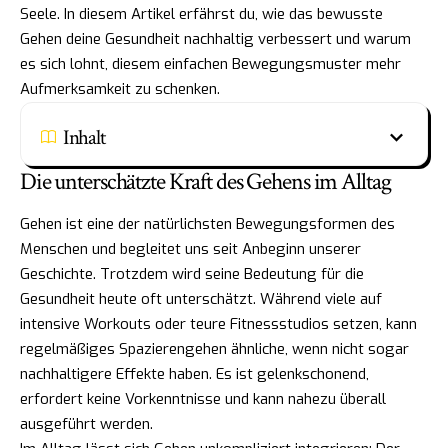
Seele. In diesem Artikel erfährst du, wie das bewusste
Gehen deine Gesundheit nachhaltig verbessert und warum
es sich lohnt, diesem einfachen Bewegungsmuster mehr
Aufmerksamkeit zu schenken.
Inhalt
Die unterschätzte Kraft des Gehens im Alltag
Gehen ist eine der natürlichsten Bewegungsformen des
Menschen und begleitet uns seit Anbeginn unserer
Geschichte. Trotzdem wird seine Bedeutung für die
Gesundheit heute oft unterschätzt. Während viele auf
intensive Workouts oder teure Fitnessstudios setzen, kann
regelmäßiges Spazierengehen ähnliche, wenn nicht sogar
nachhaltigere Effekte haben. Es ist gelenkschonend,
erfordert keine Vorkenntnisse und kann nahezu überall
ausgeführt werden.