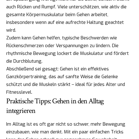
auch Rücken und Rumpf. Viele unterschätzen, wie aktiv die
gesamte Körpermuskulatur beim Gehen arbeitet,
insbesondere wenn auf eine aufrechte Haltung geachtet
wird.
Zudem kann Gehen helfen, typische Beschwerden wie
Rückenschmerzen oder Verspannungen zu lindern. Die
rhythmische Bewegung lockert die Muskulatur und fördert
die Durchblutung.
Abschließend sei gesagt: Gehen ist ein effektives
Ganzkörpertraining, das auf sanfte Weise die Gelenke
schützt und die Muskeln stärkt – ideal für jedes Alter und
Fitnesslevel.
Praktische Tipps: Gehen in den Alltag
integrieren
Im Alltag ist es oft gar nicht so schwer, mehr Bewegung
einzubauen, wie man denkt. Mit ein paar einfachen Tricks