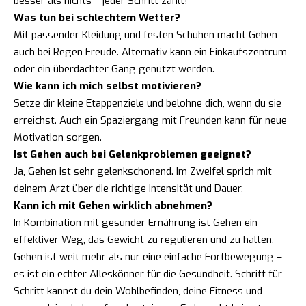
besser als nichts – jeder Schritt zählt!
Was tun bei schlechtem Wetter?
Mit passender Kleidung und festen Schuhen macht Gehen
auch bei Regen Freude. Alternativ kann ein Einkaufszentrum
oder ein überdachter Gang genutzt werden.
Wie kann ich mich selbst motivieren?
Setze dir kleine Etappenziele und belohne dich, wenn du sie
erreichst. Auch ein Spaziergang mit Freunden kann für neue
Motivation sorgen.
Ist Gehen auch bei Gelenkproblemen geeignet?
Ja, Gehen ist sehr gelenkschonend. Im Zweifel sprich mit
deinem Arzt über die richtige Intensität und Dauer.
Kann ich mit Gehen wirklich abnehmen?
In Kombination mit gesunder Ernährung ist Gehen ein
effektiver Weg, das Gewicht zu regulieren und zu halten.
Gehen ist weit mehr als nur eine einfache Fortbewegung –
es ist ein echter Alleskönner für die Gesundheit. Schritt für
Schritt kannst du dein Wohlbefinden, deine Fitness und