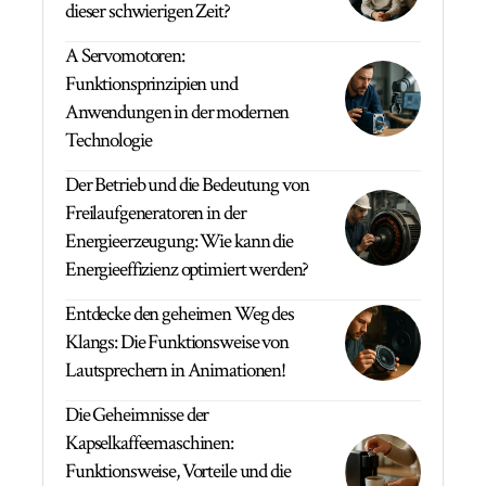
dieser schwierigen Zeit?
A Servomotoren:
Funktionsprinzipien und
Anwendungen in der modernen
Technologie
Der Betrieb und die Bedeutung von
Freilaufgeneratoren in der
Energieerzeugung: Wie kann die
Energieeffizienz optimiert werden?
Entdecke den geheimen Weg des
Klangs: Die Funktionsweise von
Lautsprechern in Animationen!
Die Geheimnisse der
Kapselkaffeemaschinen:
Funktionsweise, Vorteile und die