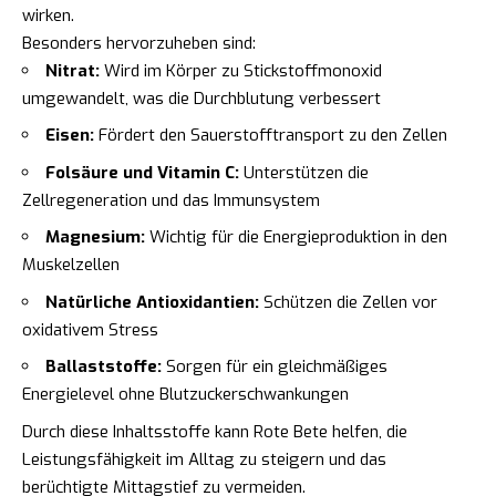
wirken.
Besonders hervorzuheben sind:
Nitrat:
Wird im Körper zu Stickstoffmonoxid
umgewandelt, was die Durchblutung verbessert
Eisen:
Fördert den Sauerstofftransport zu den Zellen
Folsäure und Vitamin C:
Unterstützen die
Zellregeneration und das Immunsystem
Magnesium:
Wichtig für die Energieproduktion in den
Muskelzellen
Natürliche Antioxidantien:
Schützen die Zellen vor
oxidativem Stress
Ballaststoffe:
Sorgen für ein gleichmäßiges
Energielevel ohne Blutzuckerschwankungen
Durch diese Inhaltsstoffe kann Rote Bete helfen, die
Leistungsfähigkeit im Alltag zu steigern und das
berüchtigte Mittagstief zu vermeiden.