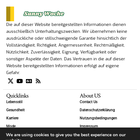
Die auf dieser Website bereitgestellten Informationen dienen
ausschließlich Unterhaltungszwecken. Wir übernehmen keine
ausdrückliche oder stillschweigende Garantie hinsichtlich der
Vollständigkeit, Richtigkeit, Angemessenheit, Rechtmäßigkeit,
Nützlichkeit, Zuverlässigkeit, Eignung, Verfügbarkeit oder
sonstiger Aspekte der Daten. Das Vertrauen in die auf dieser
Website bereitgestellten Informationen erfolgt auf eigene
Gefahr.
Quicklinks
About US
Lebensstil
Contact Us
Gesundheit
Datenschutzerklärung
Karriere
Nutzungsbedingungen
Mode
Impressum
We are using cookies to give you the best experience on our
Technik