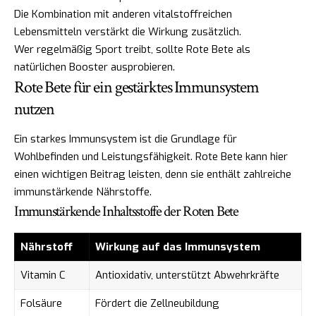
Die Kombination mit anderen vitalstoffreichen
Lebensmitteln verstärkt die Wirkung zusätzlich.
Wer regelmäßig Sport treibt, sollte Rote Bete als
natürlichen Booster ausprobieren.
Rote Bete für ein gestärktes Immunsystem
nutzen
Ein starkes Immunsystem ist die Grundlage für
Wohlbefinden und Leistungsfähigkeit. Rote Bete kann hier
einen wichtigen Beitrag leisten, denn sie enthält zahlreiche
immunstärkende Nährstoffe.
Immunstärkende Inhaltsstoffe der Roten Bete
Nährstoff
Wirkung auf das Immunsystem
Vitamin C
Antioxidativ, unterstützt Abwehrkräfte
Folsäure
Fördert die Zellneubildung