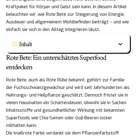
Kraftpaket für Körper und Geist sein kann. In diesem Artikel
beleuchten wir, wie Rote Bete zur Steigerung von Energie,
Ausdauer und allgemeinem Wohlbefinden beiträgt – und wie
einfach sie sich in den Alltag integrieren lässt.
Inhalt
Rote Bete: Ein unterschätztes Superfood
entdecken
Rote Bete, auch als Rote Rübe bekannt, gehört zur Familie
der Fuchsschwanzgewächse und wird seit Jahrhunderten als
Nahrungs- und Heilpflanze geschätzt. Dennoch fristet sie in
vielen Haushalten ein Schattendasein, obwohl sie in Sachen
Inhaltsstoffe und gesundheitlicher Wirkung mit bekannten
Superfoods wie Chia-Samen oder Goji-Beeren locker
mithalten kann.
Die knallrote Farbe verdankt sie dem Pflanzenfarbstoff