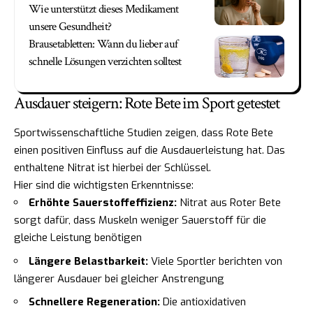
Wie unterstützt dieses Medikament
unsere Gesundheit?
Brausetabletten: Wann du lieber auf
schnelle Lösungen verzichten solltest
Ausdauer steigern: Rote Bete im Sport getestet
Sportwissenschaftliche Studien zeigen, dass Rote Bete
einen positiven Einfluss auf die Ausdauerleistung hat. Das
enthaltene Nitrat ist hierbei der Schlüssel.
Hier sind die wichtigsten Erkenntnisse:
Erhöhte Sauerstoffeffizienz:
Nitrat aus Roter Bete
sorgt dafür, dass Muskeln weniger Sauerstoff für die
gleiche Leistung benötigen
Längere Belastbarkeit:
Viele Sportler berichten von
längerer Ausdauer bei gleicher Anstrengung
Schnellere Regeneration:
Die antioxidativen