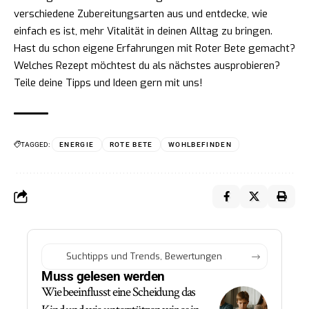
verschiedene Zubereitungsarten aus und entdecke, wie
einfach es ist, mehr Vitalität in deinen Alltag zu bringen.
Hast du schon eigene Erfahrungen mit Roter Bete gemacht?
Welches Rezept möchtest du als nächstes ausprobieren?
Teile deine Tipps und Ideen gern mit uns!
TAGGED:
ENERGIE
ROTE BETE
WOHLBEFINDEN
Muss gelesen werden
Wie beeinflusst eine Scheidung das