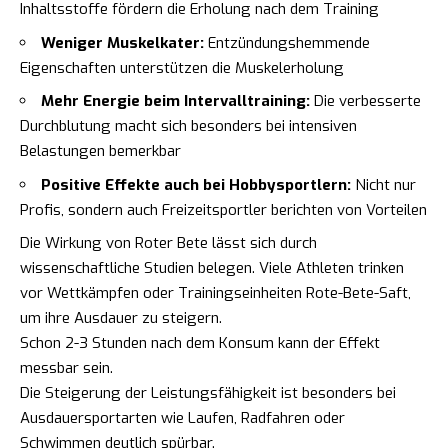
Inhaltsstoffe fördern die Erholung nach dem Training
Weniger Muskelkater:
Entzündungshemmende
Eigenschaften unterstützen die Muskelerholung
Mehr Energie beim Intervalltraining:
Die verbesserte
Durchblutung macht sich besonders bei intensiven
Belastungen bemerkbar
Positive Effekte auch bei Hobbysportlern:
Nicht nur
Profis, sondern auch Freizeitsportler berichten von Vorteilen
Die Wirkung von Roter Bete lässt sich durch
wissenschaftliche Studien belegen. Viele Athleten trinken
vor Wettkämpfen oder Trainingseinheiten Rote-Bete-Saft,
um ihre Ausdauer zu steigern.
Schon 2-3 Stunden nach dem Konsum kann der Effekt
messbar sein.
Die Steigerung der Leistungsfähigkeit ist besonders bei
Ausdauersportarten wie Laufen, Radfahren oder
Schwimmen deutlich spürbar.