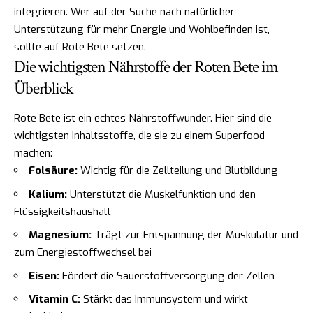
integrieren. Wer auf der Suche nach natürlicher
Unterstützung für mehr Energie und Wohlbefinden ist,
sollte auf Rote Bete setzen.
Die wichtigsten Nährstoffe der Roten Bete im
Überblick
Rote Bete ist ein echtes Nährstoffwunder. Hier sind die
wichtigsten Inhaltsstoffe, die sie zu einem Superfood
machen:
Folsäure:
Wichtig für die Zellteilung und Blutbildung
Kalium:
Unterstützt die Muskelfunktion und den
Flüssigkeitshaushalt
Magnesium:
Trägt zur Entspannung der Muskulatur und
zum Energiestoffwechsel bei
Eisen:
Fördert die Sauerstoffversorgung der Zellen
Vitamin C:
Stärkt das Immunsystem und wirkt