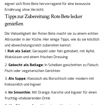
eignet sich Rote Bete hervorragend für eine bewusste
Ernährung ohne Verzicht.
Tipps zur Zubereitung: Rote Bete lecker
genießen
Die Vielseitigkeit der Roten Bete macht sie zu einem echten
Allrounder in der Küche. Hier einige Tipps, wie du sie köstlich
und abwechslungsreich zubereiten kannst:
Roh als Salat:
Geraspelt oder fein gehobelt, mit Apfel,
Walnüssen und einem frischen Dressing
Gekocht als Beilage:
In Scheiben geschnitten zu Fleisch,
Fisch oder vegetarischen Gerichten
Als Suppe:
Klassisch als Borschtsch oder modern mit
Kokosmilch und Ingwer
Im Smoothie:
Mit Orange, Karotte und Ingwer für einen
fruchtig-vitalisierenden Drink