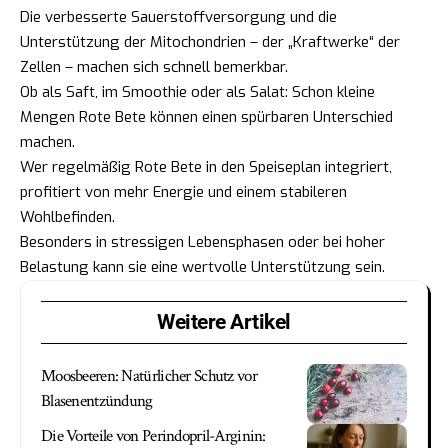
Die verbesserte Sauerstoffversorgung und die
Unterstützung der Mitochondrien – der „Kraftwerke“ der
Zellen – machen sich schnell bemerkbar.
Ob als Saft, im Smoothie oder als Salat: Schon kleine
Mengen Rote Bete können einen spürbaren Unterschied
machen.
Wer regelmäßig Rote Bete in den Speiseplan integriert,
profitiert von mehr Energie und einem stabileren
Wohlbefinden.
Besonders in stressigen Lebensphasen oder bei hoher
Belastung kann sie eine wertvolle Unterstützung sein.
Weitere Artikel
Moosbeeren: Natürlicher Schutz vor
Blasenentzündung
Die Vorteile von Perindopril-Arginin: