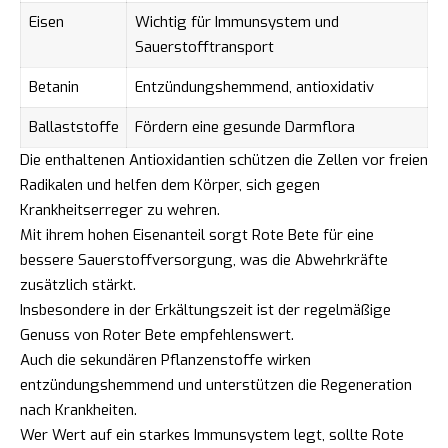
Eisen
Wichtig für Immunsystem und
Sauerstofftransport
Betanin
Entzündungshemmend, antioxidativ
Ballaststoffe
Fördern eine gesunde Darmflora
Die enthaltenen Antioxidantien schützen die Zellen vor freien
Radikalen und helfen dem Körper, sich gegen
Krankheitserreger zu wehren.
Mit ihrem hohen Eisenanteil sorgt Rote Bete für eine
bessere Sauerstoffversorgung, was die Abwehrkräfte
zusätzlich stärkt.
Insbesondere in der Erkältungszeit ist der regelmäßige
Genuss von Roter Bete empfehlenswert.
Auch die sekundären Pflanzenstoffe wirken
entzündungshemmend und unterstützen die Regeneration
nach Krankheiten.
Wer Wert auf ein starkes Immunsystem legt, sollte Rote