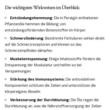
Die wichtigsten Wirkweisen im Überblick:
Entzündungshemmung:
Die in Peralgin enthaltenen
Pflanzenöle hemmen die Bildung von
entzündungsfördernden Botenstoffen im Körper.
Schmerzlinderung:
Bestimmte Fettsäuren wirken direkt
auf die Schmerzrezeptoren und können so das
Schmerzempfinden dämpfen.
Muskelentspannung:
Einige Inhaltsstoffe fördern die
Entspannung der Muskulatur und helfen so bei
Verspannungen.
Stärkung des Immunsystems:
Die antioxidativen
Komponenten schützen die Zellen und unterstützen die
körpereigene Abwehr.
Verbesserung der Durchblutung:
Die Öle regen die
Durchblutung an, was die Nährstoffversorgung der Zellen