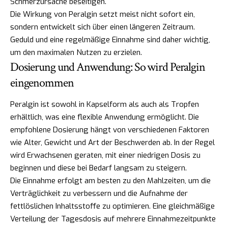
Schmerzursache beseitigen.
Die Wirkung von Peralgin setzt meist nicht sofort ein,
sondern entwickelt sich über einen längeren Zeitraum.
Geduld und eine regelmäßige Einnahme sind daher wichtig,
um den maximalen Nutzen zu erzielen.
Dosierung und Anwendung: So wird Peralgin
eingenommen
Peralgin ist sowohl in Kapselform als auch als Tropfen
erhältlich, was eine flexible Anwendung ermöglicht. Die
empfohlene Dosierung hängt von verschiedenen Faktoren
wie Alter, Gewicht und Art der Beschwerden ab. In der Regel
wird Erwachsenen geraten, mit einer niedrigen Dosis zu
beginnen und diese bei Bedarf langsam zu steigern.
Die Einnahme erfolgt am besten zu den Mahlzeiten, um die
Verträglichkeit zu verbessern und die Aufnahme der
fettlöslichen Inhaltsstoffe zu optimieren. Eine gleichmäßige
Verteilung der Tagesdosis auf mehrere Einnahmezeitpunkte