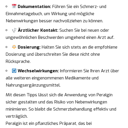
Dokumentation:
Führen Sie ein Schmerz- und
Einnahmetagebuch, um Wirkung und mögliche
Nebenwirkungen besser nachvollziehen zu können.
Ärztlicher Kontakt:
Suchen Sie bei neuen oder
ungewöhnlichen Beschwerden umgehend einen Arzt auf.
Dosierung:
Halten Sie sich stets an die empfohlene
Dosierung und überschreiten Sie diese nicht ohne
Rücksprache.
Wechselwirkungen:
Informieren Sie Ihren Arzt über
alle weiteren eingenommenen Medikamente und
Nahrungsergänzungsmittel.
Mit diesen Tipps lässt sich die Anwendung von Peralgin
sicher gestalten und das Risiko von Nebenwirkungen
minimieren. So bleibt die Schmerzbehandlung effektiv und
verträglich.
Peralgin ist ein pflanzliches Präparat, das bei