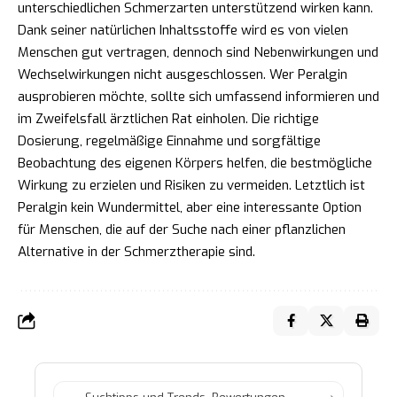
unterschiedlichen Schmerzarten unterstützend wirken kann.
Dank seiner natürlichen Inhaltsstoffe wird es von vielen
Menschen gut vertragen, dennoch sind Nebenwirkungen und
Wechselwirkungen nicht ausgeschlossen. Wer Peralgin
ausprobieren möchte, sollte sich umfassend informieren und
im Zweifelsfall ärztlichen Rat einholen. Die richtige
Dosierung, regelmäßige Einnahme und sorgfältige
Beobachtung des eigenen Körpers helfen, die bestmögliche
Wirkung zu erzielen und Risiken zu vermeiden. Letztlich ist
Peralgin kein Wundermittel, aber eine interessante Option
für Menschen, die auf der Suche nach einer pflanzlichen
Alternative in der Schmerztherapie sind.