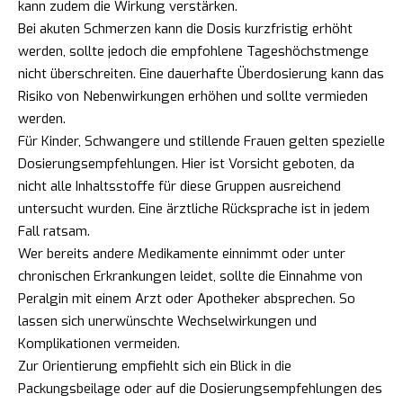
kann zudem die Wirkung verstärken.
Bei akuten Schmerzen kann die Dosis kurzfristig erhöht
werden, sollte jedoch die empfohlene Tageshöchstmenge
nicht überschreiten. Eine dauerhafte Überdosierung kann das
Risiko von Nebenwirkungen erhöhen und sollte vermieden
werden.
Für Kinder, Schwangere und stillende Frauen gelten spezielle
Dosierungsempfehlungen. Hier ist Vorsicht geboten, da
nicht alle Inhaltsstoffe für diese Gruppen ausreichend
untersucht wurden. Eine ärztliche Rücksprache ist in jedem
Fall ratsam.
Wer bereits andere Medikamente einnimmt oder unter
chronischen Erkrankungen leidet, sollte die Einnahme von
Peralgin mit einem Arzt oder Apotheker absprechen. So
lassen sich unerwünschte Wechselwirkungen und
Komplikationen vermeiden.
Zur Orientierung empfiehlt sich ein Blick in die
Packungsbeilage oder auf die Dosierungsempfehlungen des