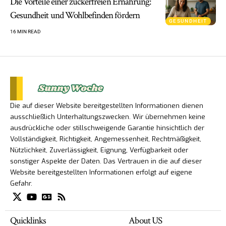
Die Vorteile einer zuckerfreien Ernährung:
Gesundheit und Wohlbefinden fördern
GESUNDHEIT
16 MIN READ
Die auf dieser Website bereitgestellten Informationen dienen
ausschließlich Unterhaltungszwecken. Wir übernehmen keine
ausdrückliche oder stillschweigende Garantie hinsichtlich der
Vollständigkeit, Richtigkeit, Angemessenheit, Rechtmäßigkeit,
Nützlichkeit, Zuverlässigkeit, Eignung, Verfügbarkeit oder
sonstiger Aspekte der Daten. Das Vertrauen in die auf dieser
Website bereitgestellten Informationen erfolgt auf eigene
Gefahr.
Quicklinks
About US