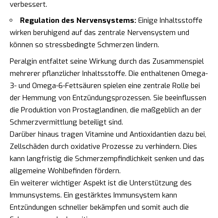
verbessert.
Regulation des Nervensystems:
Einige Inhaltsstoffe
wirken beruhigend auf das zentrale Nervensystem und
können so stressbedingte Schmerzen lindern.
Peralgin entfaltet seine Wirkung durch das Zusammenspiel
mehrerer pflanzlicher Inhaltsstoffe. Die enthaltenen Omega-
3- und Omega-6-Fettsäuren spielen eine zentrale Rolle bei
der Hemmung von Entzündungsprozessen. Sie beeinflussen
die Produktion von Prostaglandinen, die maßgeblich an der
Schmerzvermittlung beteiligt sind.
Darüber hinaus tragen Vitamine und Antioxidantien dazu bei,
Zellschäden durch oxidative Prozesse zu verhindern. Dies
kann langfristig die Schmerzempfindlichkeit senken und das
allgemeine Wohlbefinden fördern.
Ein weiterer wichtiger Aspekt ist die Unterstützung des
Immunsystems. Ein gestärktes Immunsystem kann
Entzündungen schneller bekämpfen und somit auch die