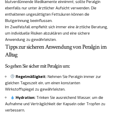
blutverdünnende Medikamente einnimmt, sollte Peralgin
ebenfalls nur unter ärztlicher Aufsicht verwenden. Die
enthaltenen ungesättigten Fettsäuren können die
Blutgerinnung beeinflussen.
Im Zweifelsfall empfiehlt sich immer eine ärztliche Beratung,
um individuelle Risiken abzuklären und eine sichere
Anwendung zu gewährleisten.
Tipps zur sicheren Anwendung von Peralgin im
Alltag
So gehen Sie sicher mit Peralgin um:
Regelmäßigkeit:
Nehmen Sie Peralgin immer zur
gleichen Tageszeit ein, um einen konstanten
Wirkstoffspiegel zu gewährleisten.
Hydration:
Trinken Sie ausreichend Wasser, um die
Aufnahme und Verträglichkeit der Kapseln oder Tropfen zu
verbessern.