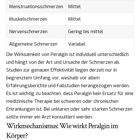
Menstruationsschmerzen
Mittel
Muskelschmerzen
Mittel
Nervenschmerzen
Gering bis mittel
Allgemeine Schmerzen
Variabel
Die Wirksamkeit von Peralgin ist individuell unterschiedlich
und hängt von der Art und Ursache der Schmerzen ab.
Studien zur genauen Effektivität liegen derzeit nur in
begrenztem Umfang vor, weshalb vor allem
Erfahrungsberichte und Fallstudien herangezogen werden.
Es ist wichtig zu beachten, dass Peralgin kein Ersatz für eine
medizinische Therapie bei schweren oder chronischen
Erkrankungen ist. Bei unklaren oder sehr starken Schmerzen
sollte immer ein Arzt konsultiert werden.
Wirkmechanismus: Wie wirkt Peralgin im
Körper?