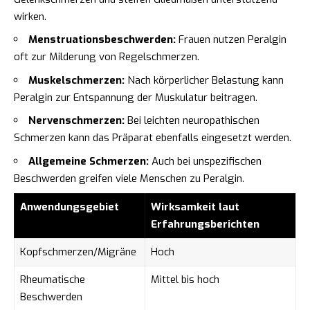
wirken.
Menstruationsbeschwerden:
Frauen nutzen Peralgin
oft zur Milderung von Regelschmerzen.
Muskelschmerzen:
Nach körperlicher Belastung kann
Peralgin zur Entspannung der Muskulatur beitragen.
Nervenschmerzen:
Bei leichten neuropathischen
Schmerzen kann das Präparat ebenfalls eingesetzt werden.
Allgemeine Schmerzen:
Auch bei unspezifischen
Beschwerden greifen viele Menschen zu Peralgin.
Anwendungsgebiet
Wirksamkeit laut
Erfahrungsberichten
Kopfschmerzen/Migräne
Hoch
Rheumatische
Mittel bis hoch
Beschwerden