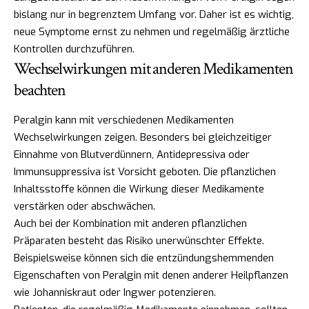
bislang nur in begrenztem Umfang vor. Daher ist es wichtig,
neue Symptome ernst zu nehmen und regelmäßig ärztliche
Kontrollen durchzuführen.
Wechselwirkungen mit anderen Medikamenten
beachten
Peralgin kann mit verschiedenen Medikamenten
Wechselwirkungen zeigen. Besonders bei gleichzeitiger
Einnahme von Blutverdünnern, Antidepressiva oder
Immunsuppressiva ist Vorsicht geboten. Die pflanzlichen
Inhaltsstoffe können die Wirkung dieser Medikamente
verstärken oder abschwächen.
Auch bei der Kombination mit anderen pflanzlichen
Präparaten besteht das Risiko unerwünschter Effekte.
Beispielsweise können sich die entzündungshemmenden
Eigenschaften von Peralgin mit denen anderer Heilpflanzen
wie Johanniskraut oder Ingwer potenzieren.