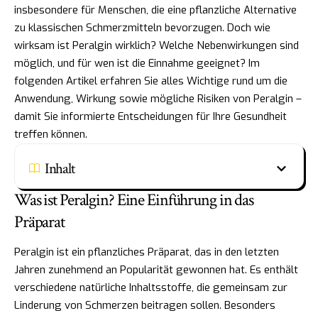
insbesondere für Menschen, die eine pflanzliche Alternative
zu klassischen Schmerzmitteln bevorzugen. Doch wie
wirksam ist Peralgin wirklich? Welche Nebenwirkungen sind
möglich, und für wen ist die Einnahme geeignet? Im
folgenden Artikel erfahren Sie alles Wichtige rund um die
Anwendung, Wirkung sowie mögliche Risiken von Peralgin –
damit Sie informierte Entscheidungen für Ihre Gesundheit
treffen können.
Inhalt
Was ist Peralgin? Eine Einführung in das
Präparat
Peralgin ist ein pflanzliches Präparat, das in den letzten
Jahren zunehmend an Popularität gewonnen hat. Es enthält
verschiedene natürliche Inhaltsstoffe, die gemeinsam zur
Linderung von Schmerzen beitragen sollen. Besonders