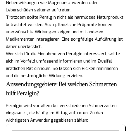
Nebenwirkungen wie Magenbeschwerden oder
Leberschäden seltener auftreten.
Trotzdem sollte Peralgin nicht als harmloses Naturprodukt
betrachtet werden. Auch pflanzliche Präparate können
unerwünschte Wirkungen zeigen und mit anderen
Medikamenten interagieren. Eine sorgfältige Aufklärung ist
daher unerlässlich.
Wer sich für die Einnahme von Peralgin interessiert, sollte
sich im Vorfeld umfassend informieren und im Zweifel
ärztlichen Rat einholen. So lassen sich Risiken minimieren
und die bestmögliche Wirkung erzielen.
Anwendungsgebiete: Bei welchen Schmerzen
hilft Peralgin?
Peralgin wird vor allem bei verschiedenen Schmerzarten
eingesetzt, die häufig im Alltag auftreten. Zu den
wichtigsten Anwendungsgebieten zählen: