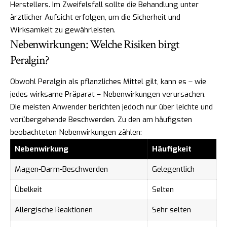
Herstellers. Im Zweifelsfall sollte die Behandlung unter
ärztlicher Aufsicht erfolgen, um die Sicherheit und
Wirksamkeit zu gewährleisten.
Nebenwirkungen: Welche Risiken birgt
Peralgin?
Obwohl Peralgin als pflanzliches Mittel gilt, kann es – wie
jedes wirksame Präparat – Nebenwirkungen verursachen.
Die meisten Anwender berichten jedoch nur über leichte und
vorübergehende Beschwerden. Zu den am häufigsten
beobachteten Nebenwirkungen zählen:
Nebenwirkung
Häufigkeit
Magen-Darm-Beschwerden
Gelegentlich
Übelkeit
Selten
Allergische Reaktionen
Sehr selten