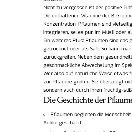
Nicht zu vergessen ist der positive Ein
Die enthaltenen Vitamine der B-Grupp
Konzentration. Pflaumen sind vielseiti
integrieren, sei es pur, im Müsli oder 
Ein weiteres Plus: Pflaumen sind das ga
getrocknet oder als Saft. So kann man 
zurückgreifen. Neben dem gesundheit
geschmackliche Abwechslung im Spei
Wer also auf natürliche Weise etwas 
zur Pflaume greifen. Sie überzeugt nich
sondern auch durch ihren fruchtig-sü
Die Geschichte der Pflaum
Pflaumen begleiten die Menschheit 
Antike geschätzt.