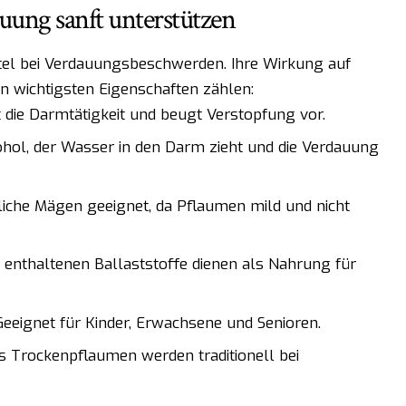
ung sanft unterstützen
tel bei Verdauungsbeschwerden. Ihre Wirkung auf
den wichtigsten Eigenschaften zählen:
 die Darmtätigkeit und beugt Verstopfung vor.
ohol, der Wasser in den Darm zieht und die Verdauung
iche Mägen geeignet, da Pflaumen mild und nicht
 enthaltenen Ballaststoffe dienen als Nahrung für
eeignet für Kinder, Erwachsene und Senioren.
 Trockenpflaumen werden traditionell bei