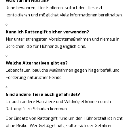
Was tun im Notfall?
Ruhe bewahren, Tier isolieren, sofort den Tierarzt
kontaktieren und möglichst viele Informationen bereithalten.
Kann ich Rattengift sicher verwenden?
Nur unter strengsten Vorsichtsmaßnahmen und niemals in
Bereichen, die für Hühner zugänglich sind.
Welche Alternativen gibt es?
Lebendfallen, bauliche Maßnahmen gegen Nagerbefall und
Förderung natürlicher Feinde.
Sind andere Tiere auch gefährdet?
Ja, auch andere Haustiere und Wildvögel können durch
Rattengift zu Schaden kommen.
Der Einsatz von Rattengift rund um den Hühnerstall ist nicht
ohne Risiko. Wer Geflügel hält, sollte sich der Gefahren