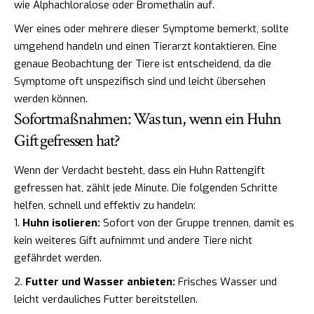
wie Alphachloralose oder Bromethalin auf.
Wer eines oder mehrere dieser Symptome bemerkt, sollte
umgehend handeln und einen Tierarzt kontaktieren. Eine
genaue Beobachtung der Tiere ist entscheidend, da die
Symptome oft unspezifisch sind und leicht übersehen
werden können.
Sofortmaßnahmen: Was tun, wenn ein Huhn
Gift gefressen hat?
Wenn der Verdacht besteht, dass ein Huhn Rattengift
gefressen hat, zählt jede Minute. Die folgenden Schritte
helfen, schnell und effektiv zu handeln:
Huhn isolieren:
Sofort von der Gruppe trennen, damit es
kein weiteres Gift aufnimmt und andere Tiere nicht
gefährdet werden.
Futter und Wasser anbieten:
Frisches Wasser und
leicht verdauliches Futter bereitstellen.