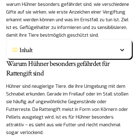
warum Hühner besonders gefährdet sind, wie verschiedene
Gifte auf sie wirken, wie erste Anzeichen einer Vergiftung
erkannt werden können und was im Ernstfall zu tun ist. Ziel
ist es, Geflügelhalter zu informieren und zu sensibilisieren,
damit ihre Tiere bestmöglich geschützt sind.
Inhalt
Warum Hühner besonders gefährdet für
Rattengift sind
Hühner sind neugierige Tiere, die ihre Umgebung mit dem
Schnabel erkunden. Gerade im Freilauf oder im Stall stoßen
sie häufig auf ungewöhnliche Gegenstände oder
Futterreste. Da Rattengift meist in Form von Körnern oder
Pellets ausgelegt wird, ist es für Hühner besonders
attraktiv – es sieht aus wie Futter und riecht manchmal
sogar verlockend.