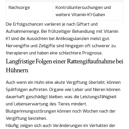
Nachsorge
Kontrolluntersuchungen und
weitere Vitamin-K1-Gaben
Die Erfolgschancen variieren je nach Giftart und
Aufnahmemenge. Bei frühzeitiger Behandlung mit Vitamin
K1 sind die Aussichten bei Antikoagulanzien meist gut.
Nervengifte und Zellgifte sind hingegen oft schwerer zu
therapieren und haben eine schlechtere Prognose.
Langfristige Folgen einer Rattengiftaufnahme bei
Hühnern
Auch wenn ein Huhn eine akute Vergiftung überlebt, können
Spätfolgen auftreten. Organe wie Leber und Nieren können
dauerhaft geschädigt bleiben, was die Leistungsfähigkeit
und Lebenserwartung des Tieres mindert.
Blutgerinnungsstörungen können noch Wochen nach der
Vergiftung bestehen.
Häufig zeigen sich auch Veränderungen im Verhalten der