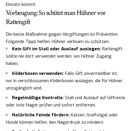
Einsatz kommt.
Vorbeugung: So schützt man Hühner vor
Rattengift
Die beste Maßnahme gegen Vergiftungen ist Prävention.
Folgende Tipps helfen, Hühner wirksam zu schützen:
Kein Gift im Stall oder Auslauf auslegen:
Rattengift
sollte nie dort verwendet werden, wo Hühner Zugang
haben.
Köderboxen verwenden:
Falls Gift unvermeidbar ist,
nur in verschlossenen Köderboxen auslegen, die für Hühner
unzugänglich sind.
Regelmäßige Kontrolle:
Stall und Auslauf auf Giftreste
oder tote Nager prüfen und sofort entfernen.
Natürliche Feinde fördern:
Katzen, Greifvögel oder
Hunde können helfen, den Nagerdruck zu mindern.