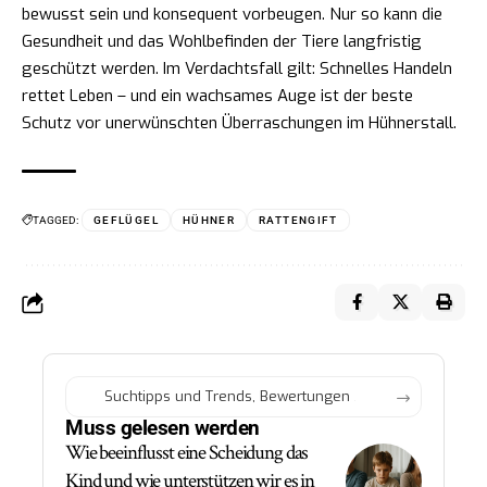
bewusst sein und konsequent vorbeugen. Nur so kann die
Gesundheit und das Wohlbefinden der Tiere langfristig
geschützt werden. Im Verdachtsfall gilt: Schnelles Handeln
rettet Leben – und ein wachsames Auge ist der beste
Schutz vor unerwünschten Überraschungen im Hühnerstall.
TAGGED:
GEFLÜGEL
HÜHNER
RATTENGIFT
Muss gelesen werden
Wie beeinflusst eine Scheidung das
Kind und wie unterstützen wir es in