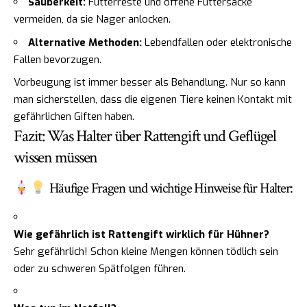
Sauberkeit:
Futterreste und offene Futtersäcke
vermeiden, da sie Nager anlocken.
Alternative Methoden:
Lebendfallen oder elektronische
Fallen bevorzugen.
Vorbeugung ist immer besser als Behandlung. Nur so kann
man sicherstellen, dass die eigenen Tiere keinen Kontakt mit
gefährlichen Giften haben.
Fazit: Was Halter über Rattengift und Geflügel
wissen müssen
Häufige Fragen und wichtige Hinweise für Halter:
Wie gefährlich ist Rattengift wirklich für Hühner?
Sehr gefährlich! Schon kleine Mengen können tödlich sein
oder zu schweren Spätfolgen führen.