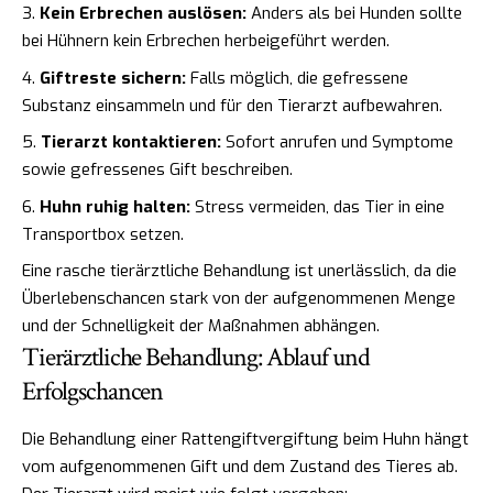
Kein Erbrechen auslösen:
Anders als bei Hunden sollte
bei Hühnern kein Erbrechen herbeigeführt werden.
Giftreste sichern:
Falls möglich, die gefressene
Substanz einsammeln und für den Tierarzt aufbewahren.
Tierarzt kontaktieren:
Sofort anrufen und Symptome
sowie gefressenes Gift beschreiben.
Huhn ruhig halten:
Stress vermeiden, das Tier in eine
Transportbox setzen.
Eine rasche tierärztliche Behandlung ist unerlässlich, da die
Überlebenschancen stark von der aufgenommenen Menge
und der Schnelligkeit der Maßnahmen abhängen.
Tierärztliche Behandlung: Ablauf und
Erfolgschancen
Die Behandlung einer Rattengiftvergiftung beim Huhn hängt
vom aufgenommenen Gift und dem Zustand des Tieres ab.