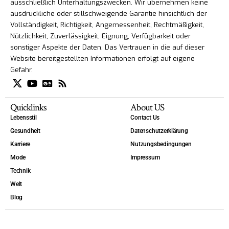
ausschließlich Unterhaltungszwecken. Wir übernehmen keine
ausdrückliche oder stillschweigende Garantie hinsichtlich der
Vollständigkeit, Richtigkeit, Angemessenheit, Rechtmäßigkeit,
Nützlichkeit, Zuverlässigkeit, Eignung, Verfügbarkeit oder
sonstiger Aspekte der Daten. Das Vertrauen in die auf dieser
Website bereitgestellten Informationen erfolgt auf eigene
Gefahr.
Quicklinks
About US
Lebensstil
Contact Us
Gesundheit
Datenschutzerklärung
Karriere
Nutzungsbedingungen
Mode
Impressum
Technik
Welt
Blog