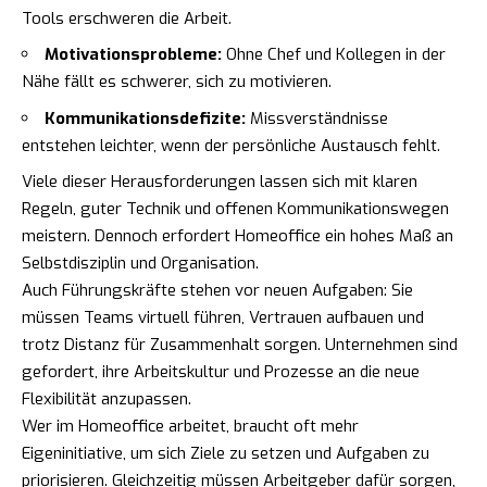
Tools erschweren die Arbeit.
Motivationsprobleme:
Ohne Chef und Kollegen in der
Nähe fällt es schwerer, sich zu motivieren.
Kommunikationsdefizite:
Missverständnisse
entstehen leichter, wenn der persönliche Austausch fehlt.
Viele dieser Herausforderungen lassen sich mit klaren
Regeln, guter Technik und offenen Kommunikationswegen
meistern. Dennoch erfordert Homeoffice ein hohes Maß an
Selbstdisziplin und Organisation.
Auch Führungskräfte stehen vor neuen Aufgaben: Sie
müssen Teams virtuell führen, Vertrauen aufbauen und
trotz Distanz für Zusammenhalt sorgen. Unternehmen sind
gefordert, ihre Arbeitskultur und Prozesse an die neue
Flexibilität anzupassen.
Wer im Homeoffice arbeitet, braucht oft mehr
Eigeninitiative, um sich Ziele zu setzen und Aufgaben zu
priorisieren. Gleichzeitig müssen Arbeitgeber dafür sorgen,