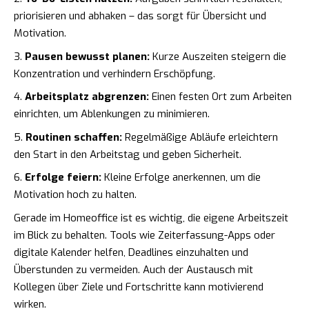
priorisieren und abhaken – das sorgt für Übersicht und
Motivation.
Pausen bewusst planen:
Kurze Auszeiten steigern die
Konzentration und verhindern Erschöpfung.
Arbeitsplatz abgrenzen:
Einen festen Ort zum Arbeiten
einrichten, um Ablenkungen zu minimieren.
Routinen schaffen:
Regelmäßige Abläufe erleichtern
den Start in den Arbeitstag und geben Sicherheit.
Erfolge feiern:
Kleine Erfolge anerkennen, um die
Motivation hoch zu halten.
Gerade im Homeoffice ist es wichtig, die eigene Arbeitszeit
im Blick zu behalten. Tools wie Zeiterfassung-Apps oder
digitale Kalender helfen, Deadlines einzuhalten und
Überstunden zu vermeiden. Auch der Austausch mit
Kollegen über Ziele und Fortschritte kann motivierend
wirken.