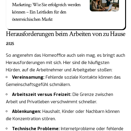
Marketing: Wie Sie erfolgreich werden
können – Ein Leitfaden für den
österreichischen Markt
Herausforderungen beim Arbeiten von zu Hause
aus
So angenehm das Homeoffice auch sein mag, es bringt auch
Herausforderungen mit sich. Hier sind die häufigsten
Hürden, auf die Arbeitnehmer und Arbeitgeber stoßen:
Vereinsamung:
Fehlende soziale Kontakte können das
Gemeinschaftsgefühl schmälern.
Arbeitszeit versus Freizeit:
Die Grenze zwischen
Arbeit und Privatleben verschwimmt schneller.
Ablenkungen:
Haushalt, Kinder oder Nachbarn können
die Konzentration stören.
Technische Probleme:
Internetprobleme oder fehlende