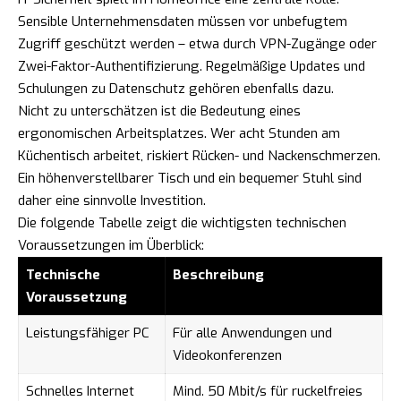
Sensible Unternehmensdaten müssen vor unbefugtem
Zugriff geschützt werden – etwa durch VPN-Zugänge oder
Zwei-Faktor-Authentifizierung. Regelmäßige Updates und
Schulungen zu Datenschutz gehören ebenfalls dazu.
Nicht zu unterschätzen ist die Bedeutung eines
ergonomischen Arbeitsplatzes. Wer acht Stunden am
Küchentisch arbeitet, riskiert Rücken- und Nackenschmerzen.
Ein höhenverstellbarer Tisch und ein bequemer Stuhl sind
daher eine sinnvolle Investition.
Die folgende Tabelle zeigt die wichtigsten technischen
Voraussetzungen im Überblick:
Technische
Beschreibung
Voraussetzung
Leistungsfähiger PC
Für alle Anwendungen und
Videokonferenzen
Schnelles Internet
Mind. 50 Mbit/s für ruckelfreies