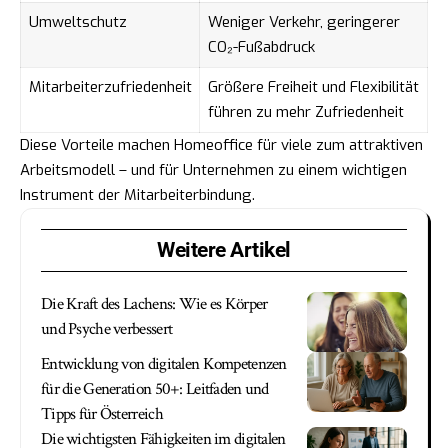
Umweltschutz
Weniger Verkehr, geringerer
CO₂-Fußabdruck
Mitarbeiterzufriedenheit
Größere Freiheit und Flexibilität
führen zu mehr Zufriedenheit
Diese Vorteile machen Homeoffice für viele zum attraktiven
Arbeitsmodell – und für Unternehmen zu einem wichtigen
Instrument der Mitarbeiterbindung.
Weitere Artikel
Die Kraft des Lachens: Wie es Körper
und Psyche verbessert
Entwicklung von digitalen Kompetenzen
für die Generation 50+: Leitfaden und
Tipps für Österreich
Die wichtigsten Fähigkeiten im digitalen