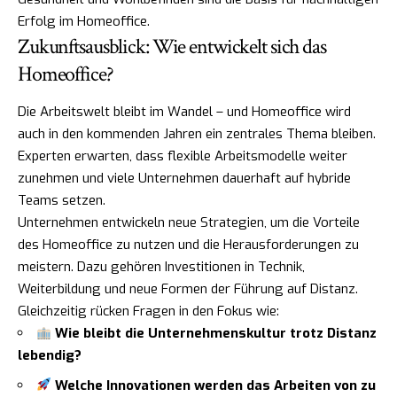
Erfolg im Homeoffice.
Zukunftsausblick: Wie entwickelt sich das
Homeoffice?
Die Arbeitswelt bleibt im Wandel – und Homeoffice wird
auch in den kommenden Jahren ein zentrales Thema bleiben.
Experten erwarten, dass flexible Arbeitsmodelle weiter
zunehmen und viele Unternehmen dauerhaft auf hybride
Teams setzen.
Unternehmen entwickeln neue Strategien, um die Vorteile
des Homeoffice zu nutzen und die Herausforderungen zu
meistern. Dazu gehören Investitionen in Technik,
Weiterbildung und neue Formen der Führung auf Distanz.
Gleichzeitig rücken Fragen in den Fokus wie:
Wie bleibt die Unternehmenskultur trotz Distanz
lebendig?
Welche Innovationen werden das Arbeiten von zu