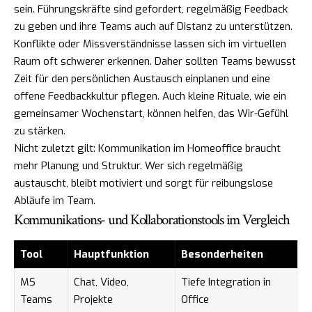
sein. Führungskräfte sind gefordert, regelmäßig Feedback
zu geben und ihre Teams auch auf Distanz zu unterstützen.
Konflikte oder Missverständnisse lassen sich im virtuellen
Raum oft schwerer erkennen. Daher sollten Teams bewusst
Zeit für den persönlichen Austausch einplanen und eine
offene Feedbackkultur pflegen. Auch kleine Rituale, wie ein
gemeinsamer Wochenstart, können helfen, das Wir-Gefühl
zu stärken.
Nicht zuletzt gilt: Kommunikation im Homeoffice braucht
mehr Planung und Struktur. Wer sich regelmäßig
austauscht, bleibt motiviert und sorgt für reibungslose
Abläufe im Team.
Kommunikations- und Kollaborationstools im Vergleich
Tool
Hauptfunktion
Besonderheiten
MS
Chat, Video,
Tiefe Integration in
Teams
Projekte
Office