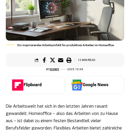
Ein inspirierendes Arbeitsumfeld für produktives Arbeiten im Homeoffice.
12 MIN READ
BY
SUNNY
2025.10.04.
Flipboard
Google News
Die Arbeitswelt hat sich in den letzten Jahren rasant
gewandelt. Homeoffice – also das Arbeiten von zu Hause
aus – ist dabei zu einem festen Bestandteil vieler
Berufsfelder geworden. Flexibles Arbeiten bietet zahlreiche