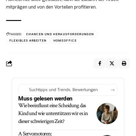
mitprägen und von den Vorteilen profitieren.
TAGGED:
CHANCEN UND HERAUSFORDERUNGEN
FLEXIBLES ARBEITEN
HOMEOFFICE
Muss gelesen werden
Wie beeinflusst eine Scheidung das
Kind und wie unterstützen wir es in
dieser schwierigen Zeit?
A Servomotoren: