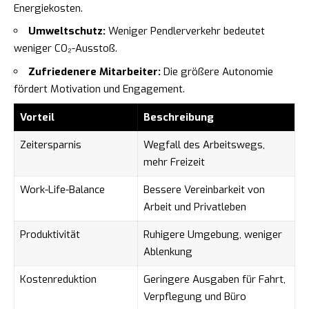
Energiekosten.
Umweltschutz:
Weniger Pendlerverkehr bedeutet
weniger CO₂-Ausstoß.
Zufriedenere Mitarbeiter:
Die größere Autonomie
fördert Motivation und Engagement.
Vorteil
Beschreibung
Zeitersparnis
Wegfall des Arbeitswegs,
mehr Freizeit
Work-Life-Balance
Bessere Vereinbarkeit von
Arbeit und Privatleben
Produktivität
Ruhigere Umgebung, weniger
Ablenkung
Kostenreduktion
Geringere Ausgaben für Fahrt,
Verpflegung und Büro