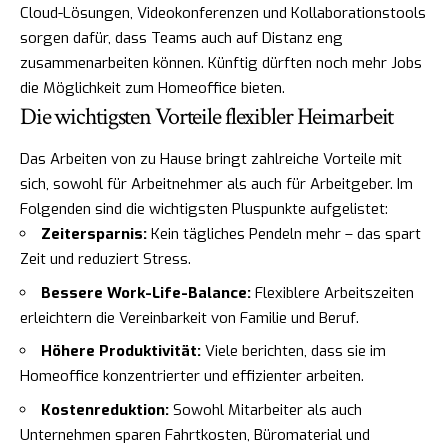
Cloud-Lösungen, Videokonferenzen und Kollaborationstools
sorgen dafür, dass Teams auch auf Distanz eng
zusammenarbeiten können. Künftig dürften noch mehr Jobs
die Möglichkeit zum Homeoffice bieten.
Die wichtigsten Vorteile flexibler Heimarbeit
Das Arbeiten von zu Hause bringt zahlreiche Vorteile mit
sich, sowohl für Arbeitnehmer als auch für Arbeitgeber. Im
Folgenden sind die wichtigsten Pluspunkte aufgelistet:
Zeitersparnis:
Kein tägliches Pendeln mehr – das spart
Zeit und reduziert Stress.
Bessere Work-Life-Balance:
Flexiblere Arbeitszeiten
erleichtern die Vereinbarkeit von Familie und Beruf.
Höhere Produktivität:
Viele berichten, dass sie im
Homeoffice konzentrierter und effizienter arbeiten.
Kostenreduktion:
Sowohl Mitarbeiter als auch
Unternehmen sparen Fahrtkosten, Büromaterial und