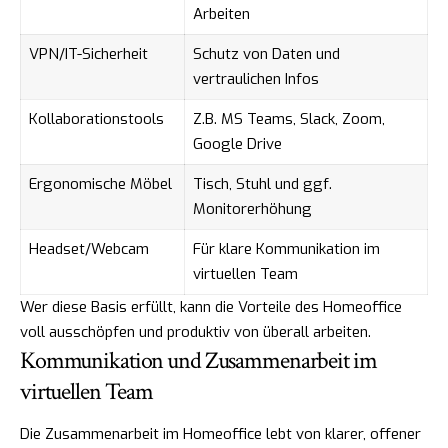
Arbeiten
VPN/IT-Sicherheit
Schutz von Daten und
vertraulichen Infos
Kollaborationstools
Z.B. MS Teams, Slack, Zoom,
Google Drive
Ergonomische Möbel
Tisch, Stuhl und ggf.
Monitorerhöhung
Headset/Webcam
Für klare Kommunikation im
virtuellen Team
Wer diese Basis erfüllt, kann die Vorteile des Homeoffice
voll ausschöpfen und produktiv von überall arbeiten.
Kommunikation und Zusammenarbeit im
virtuellen Team
Die Zusammenarbeit im Homeoffice lebt von klarer, offener