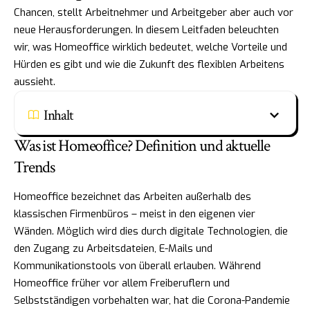
Chancen, stellt Arbeitnehmer und Arbeitgeber aber auch vor
neue Herausforderungen. In diesem Leitfaden beleuchten
wir, was Homeoffice wirklich bedeutet, welche Vorteile und
Hürden es gibt und wie die Zukunft des flexiblen Arbeitens
aussieht.
Inhalt
Was ist Homeoffice? Definition und aktuelle
Trends
Homeoffice bezeichnet das Arbeiten außerhalb des
klassischen Firmenbüros – meist in den eigenen vier
Wänden. Möglich wird dies durch digitale Technologien, die
den Zugang zu Arbeitsdateien, E-Mails und
Kommunikationstools von überall erlauben. Während
Homeoffice früher vor allem Freiberuflern und
Selbstständigen vorbehalten war, hat die Corona-Pandemie