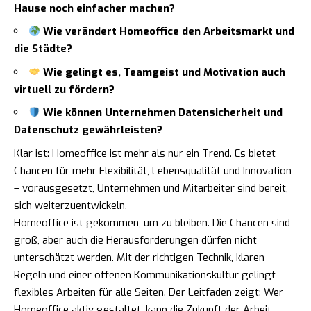
Hause noch einfacher machen?
Wie verändert Homeoffice den Arbeitsmarkt und
die Städte?
Wie gelingt es, Teamgeist und Motivation auch
virtuell zu fördern?
Wie können Unternehmen Datensicherheit und
Datenschutz gewährleisten?
Klar ist: Homeoffice ist mehr als nur ein Trend. Es bietet
Chancen für mehr Flexibilität, Lebensqualität und Innovation
– vorausgesetzt, Unternehmen und Mitarbeiter sind bereit,
sich weiterzuentwickeln.
Homeoffice ist gekommen, um zu bleiben. Die Chancen sind
groß, aber auch die Herausforderungen dürfen nicht
unterschätzt werden. Mit der richtigen Technik, klaren
Regeln und einer offenen Kommunikationskultur gelingt
flexibles Arbeiten für alle Seiten. Der Leitfaden zeigt: Wer
Homeoffice aktiv gestaltet, kann die Zukunft der Arbeit