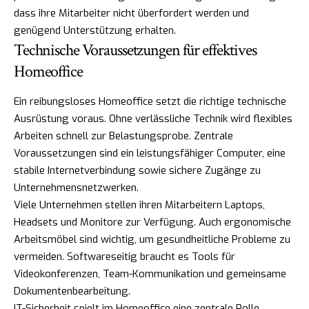
dass ihre Mitarbeiter nicht überfordert werden und
genügend Unterstützung erhalten.
Technische Voraussetzungen für effektives
Homeoffice
Ein reibungsloses Homeoffice setzt die richtige technische
Ausrüstung voraus. Ohne verlässliche Technik wird flexibles
Arbeiten schnell zur Belastungsprobe. Zentrale
Voraussetzungen sind ein leistungsfähiger Computer, eine
stabile Internetverbindung sowie sichere Zugänge zu
Unternehmensnetzwerken.
Viele Unternehmen stellen ihren Mitarbeitern Laptops,
Headsets und Monitore zur Verfügung. Auch ergonomische
Arbeitsmöbel sind wichtig, um gesundheitliche Probleme zu
vermeiden. Softwareseitig braucht es Tools für
Videokonferenzen, Team-Kommunikation und gemeinsame
Dokumentenbearbeitung.
IT-Sicherheit spielt im Homeoffice eine zentrale Rolle.