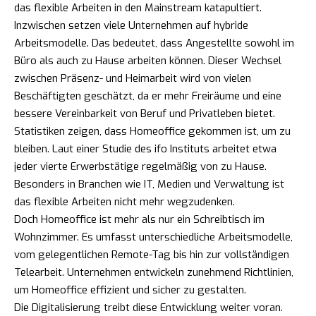
das flexible Arbeiten in den Mainstream katapultiert.
Inzwischen setzen viele Unternehmen auf hybride
Arbeitsmodelle. Das bedeutet, dass Angestellte sowohl im
Büro als auch zu Hause arbeiten können. Dieser Wechsel
zwischen Präsenz- und Heimarbeit wird von vielen
Beschäftigten geschätzt, da er mehr Freiräume und eine
bessere Vereinbarkeit von Beruf und Privatleben bietet.
Statistiken zeigen, dass Homeoffice gekommen ist, um zu
bleiben. Laut einer Studie des ifo Instituts arbeitet etwa
jeder vierte Erwerbstätige regelmäßig von zu Hause.
Besonders in Branchen wie IT, Medien und Verwaltung ist
das flexible Arbeiten nicht mehr wegzudenken.
Doch Homeoffice ist mehr als nur ein Schreibtisch im
Wohnzimmer. Es umfasst unterschiedliche Arbeitsmodelle,
vom gelegentlichen Remote-Tag bis hin zur vollständigen
Telearbeit. Unternehmen entwickeln zunehmend Richtlinien,
um Homeoffice effizient und sicher zu gestalten.
Die Digitalisierung treibt diese Entwicklung weiter voran.