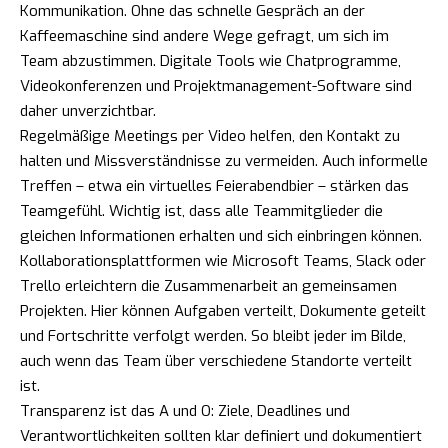
Kommunikation. Ohne das schnelle Gespräch an der
Kaffeemaschine sind andere Wege gefragt, um sich im
Team abzustimmen. Digitale Tools wie Chatprogramme,
Videokonferenzen und Projektmanagement-Software sind
daher unverzichtbar.
Regelmäßige Meetings per Video helfen, den Kontakt zu
halten und Missverständnisse zu vermeiden. Auch informelle
Treffen – etwa ein virtuelles Feierabendbier – stärken das
Teamgefühl. Wichtig ist, dass alle Teammitglieder die
gleichen Informationen erhalten und sich einbringen können.
Kollaborationsplattformen wie Microsoft Teams, Slack oder
Trello erleichtern die Zusammenarbeit an gemeinsamen
Projekten. Hier können Aufgaben verteilt, Dokumente geteilt
und Fortschritte verfolgt werden. So bleibt jeder im Bilde,
auch wenn das Team über verschiedene Standorte verteilt
ist.
Transparenz ist das A und O: Ziele, Deadlines und
Verantwortlichkeiten sollten klar definiert und dokumentiert