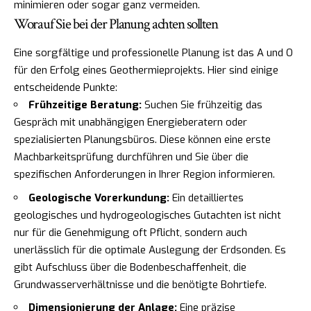
minimieren oder sogar ganz vermeiden.
Worauf Sie bei der Planung achten sollten
Eine sorgfältige und professionelle Planung ist das A und O
für den Erfolg eines Geothermieprojekts. Hier sind einige
entscheidende Punkte:
Frühzeitige Beratung:
Suchen Sie frühzeitig das
Gespräch mit unabhängigen Energieberatern oder
spezialisierten Planungsbüros. Diese können eine erste
Machbarkeitsprüfung durchführen und Sie über die
spezifischen Anforderungen in Ihrer Region informieren.
Geologische Vorerkundung:
Ein detailliertes
geologisches und hydrogeologisches Gutachten ist nicht
nur für die Genehmigung oft Pflicht, sondern auch
unerlässlich für die optimale Auslegung der Erdsonden. Es
gibt Aufschluss über die Bodenbeschaffenheit, die
Grundwasserverhältnisse und die benötigte Bohrtiefe.
Dimensionierung der Anlage:
Eine präzise