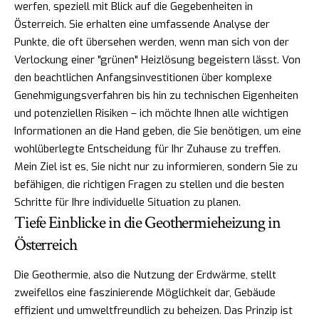
werfen, speziell mit Blick auf die Gegebenheiten in
Österreich. Sie erhalten eine umfassende Analyse der
Punkte, die oft übersehen werden, wenn man sich von der
Verlockung einer "grünen" Heizlösung begeistern lässt. Von
den beachtlichen Anfangsinvestitionen über komplexe
Genehmigungsverfahren bis hin zu technischen Eigenheiten
und potenziellen Risiken – ich möchte Ihnen alle wichtigen
Informationen an die Hand geben, die Sie benötigen, um eine
wohlüberlegte Entscheidung für Ihr Zuhause zu treffen.
Mein Ziel ist es, Sie nicht nur zu informieren, sondern Sie zu
befähigen, die richtigen Fragen zu stellen und die besten
Schritte für Ihre individuelle Situation zu planen.
Tiefe Einblicke in die Geothermieheizung in
Österreich
Die Geothermie, also die Nutzung der Erdwärme, stellt
zweifellos eine faszinierende Möglichkeit dar, Gebäude
effizient und umweltfreundlich zu beheizen. Das Prinzip ist