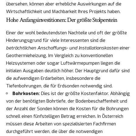
übersehen, können aber erhebliche Auswirkungen auf die
Wirtschaftlichkeit und Machbarkeit Ihres Projekts haben.
Hohe Anfangsinvestitionen: Der größte Stolperstein
Einer der wohl bedeutendsten Nachteile und oft der größte
Hinderungsgrund für viele Interessenten sind die
beträchtlichen Anschaffungs- und Installationskosten
einer
Geothermieheizung. Im Vergleich zu konventionellen
Heizsystemen oder sogar Luftwärmepumpen liegen die
initialen Ausgaben deutlich höher. Der Hauptgrund dafür sind
die aufwendigen Erdarbeiten, insbesondere die
Tiefenbohrungen, die für Erdsonden notwendig sind.
Bohrkosten:
Dies ist der größte Kostenfaktor. Abhängig
von der benötigten Bohrtiefe, der Bodenbeschaffenheit und
der Anzahl der Sonden können die Kosten für die Bohrungen
schnell einen fünfstelligen Betrag erreichen. In Österreich
müssen diese Arbeiten von spezialisierten Fachfirmen
durchgeführt werden, die über die notwendigen