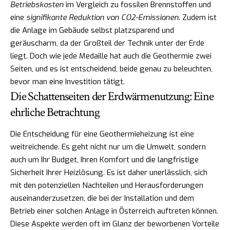
Betriebskosten
im Vergleich zu fossilen Brennstoffen und
eine
signifikante Reduktion von CO2-Emissionen
. Zudem ist
die Anlage im Gebäude selbst platzsparend und
geräuscharm, da der Großteil der Technik unter der Erde
liegt. Doch wie jede Medaille hat auch die Geothermie zwei
Seiten, und es ist entscheidend, beide genau zu beleuchten,
bevor man eine Investition tätigt.
Die Schattenseiten der Erdwärmenutzung: Eine
ehrliche Betrachtung
Die Entscheidung für eine Geothermieheizung ist eine
weitreichende. Es geht nicht nur um die Umwelt, sondern
auch um Ihr Budget, Ihren Komfort und die langfristige
Sicherheit Ihrer Heizlösung. Es ist daher unerlässlich, sich
mit den potenziellen Nachteilen und Herausforderungen
auseinanderzusetzen, die bei der Installation und dem
Betrieb einer solchen Anlage in Österreich auftreten können.
Diese Aspekte werden oft im Glanz der beworbenen Vorteile