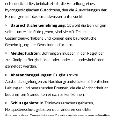
erforderlich. Dies beinhaltet oft die Erstellung eines
hydrogeologischen Gutachtens, das die Auswirkungen der
Bohrungen auf das Grundwasser untersucht.
Baurechtliche Genehmigung:
Obwohl die Bohrungen
selbst unter die Erde gehen, sind sie oft Teil eines
Gesamtbauvorhabens und können eine baurechtliche
Genehmigung der Gemeinde erfordern.
Meldepflichten:
Bohrungen müssen in der Regel der
zuständigen Bergbehörde oder anderen Landesbehörden
gemeldet werden.
Abstandsregelungen:
Es gibt strikte
Abstandsregelungen zu Nachbargrundstücken, öffentlichen
Leitungen und bestehenden Brunnen, die die Machbarkeit an
bestimmten Standorten einschränken können.
Schutzgebiete:
In Trinkwasserschutzgebieten,
Heilquellenschutzgebieten oder anderen sensiblen