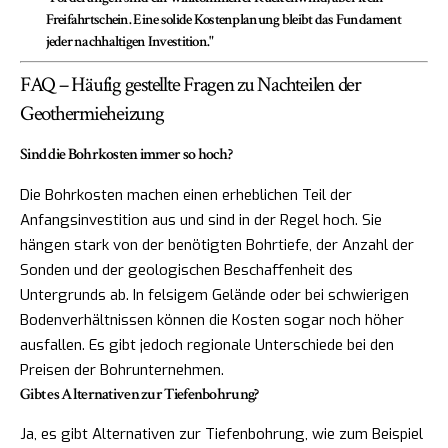
Freifahrtschein. Eine solide Kostenplanung bleibt das Fundament
jeder nachhaltigen Investition."
FAQ – Häufig gestellte Fragen zu Nachteilen der
Geothermieheizung
Sind die Bohrkosten immer so hoch?
Die Bohrkosten machen einen erheblichen Teil der
Anfangsinvestition aus und sind in der Regel hoch. Sie
hängen stark von der benötigten Bohrtiefe, der Anzahl der
Sonden und der geologischen Beschaffenheit des
Untergrunds ab. In felsigem Gelände oder bei schwierigen
Bodenverhältnissen können die Kosten sogar noch höher
ausfallen. Es gibt jedoch regionale Unterschiede bei den
Preisen der Bohrunternehmen.
Gibt es Alternativen zur Tiefenbohrung?
Ja, es gibt Alternativen zur Tiefenbohrung, wie zum Beispiel