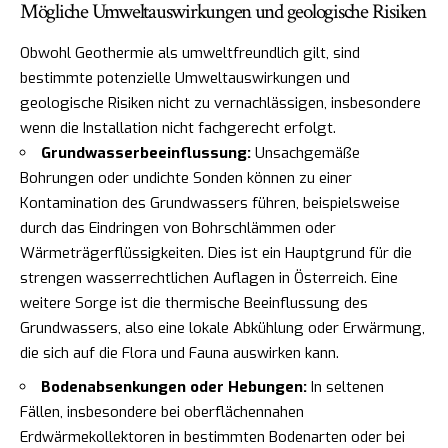
Mögliche Umweltauswirkungen und geologische Risiken
Obwohl Geothermie als umweltfreundlich gilt, sind
bestimmte potenzielle Umweltauswirkungen und
geologische Risiken nicht zu vernachlässigen, insbesondere
wenn die Installation nicht fachgerecht erfolgt.
Grundwasserbeeinflussung:
Unsachgemäße
Bohrungen oder undichte Sonden können zu einer
Kontamination des Grundwassers führen, beispielsweise
durch das Eindringen von Bohrschlämmen oder
Wärmeträgerflüssigkeiten. Dies ist ein Hauptgrund für die
strengen wasserrechtlichen Auflagen in Österreich. Eine
weitere Sorge ist die thermische Beeinflussung des
Grundwassers, also eine lokale Abkühlung oder Erwärmung,
die sich auf die Flora und Fauna auswirken kann.
Bodenabsenkungen oder Hebungen:
In seltenen
Fällen, insbesondere bei oberflächennahen
Erdwärmekollektoren in bestimmten Bodenarten oder bei