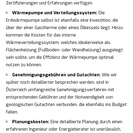
Zertifizierungen und Erfahrungen verfügen.
Wärmepumpe und Verteilungssystem:
Die
Erdwärmepumpe selbst ist ebenfalls eine Investition, die
über der einer Gastherme oder eines Ölkessels liegt. Hinzu
kommen die Kosten für das interne
Wärmeverteilungssystem, welches idealerweise als
Flächenheizung (Fußboden- oder Wandheizung) ausgelegt
sein sollte, um die Effizienz der Wärmepumpe optimal
nutzen zu können.
Genehmigungsgebühren und Gutachten:
Wie wir
später noch detaillierter besprechen werden, sind in
Österreich umfangreiche Genehmigungsverfahren mit
entsprechenden Gebühren und der Notwendigkeit von
geologischen Gutachten verbunden, die ebenfalls ins Budget
fallen.
Planungskosten:
Eine detaillierte Planung durch einen
erfahrenen Ingenieur oder Energieberater ist unerlässlich,