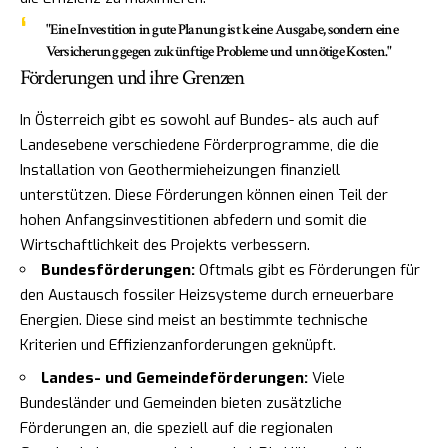
"Eine Investition in gute Planung ist keine Ausgabe, sondern eine
Versicherung gegen zukünftige Probleme und unnötige Kosten."
Förderungen und ihre Grenzen
In Österreich gibt es sowohl auf Bundes- als auch auf
Landesebene verschiedene Förderprogramme, die die
Installation von Geothermieheizungen finanziell
unterstützen. Diese Förderungen können einen Teil der
hohen Anfangsinvestitionen abfedern und somit die
Wirtschaftlichkeit des Projekts verbessern.
Bundesförderungen:
Oftmals gibt es Förderungen für
den Austausch fossiler Heizsysteme durch erneuerbare
Energien. Diese sind meist an bestimmte technische
Kriterien und Effizienzanforderungen geknüpft.
Landes- und Gemeindeförderungen:
Viele
Bundesländer und Gemeinden bieten zusätzliche
Förderungen an, die speziell auf die regionalen