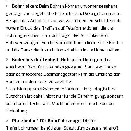
Bohrrisiken:
Beim Bohren können unvorhergesehene
geologische Gegebenheiten auftreten. Dazu gehören zum
Beispiel das Anbohren von wasserführenden Schichten mit
hohem Druck, das Treffen auf Felsformationen, die die
Bohrung erschweren, oder sogar das Versinken von
Bohrwerkzeugen. Solche Komplikationen können die Kosten
und die Dauer der Installation erheblich in die Höhe treiben.
Bodenbeschaffenheit:
Nicht jeder Untergrund ist
gleichermaßen für Erdsonden geeignet. Sandiger Boden
oder sehr lockeres Sedimentgestein kann die Effizienz der
Sonden mindern oder zusätzliche
Stabilisierungsmaßnahmen erfordern. Ein geologisches
Gutachten ist daher nicht nur für die Genehmigung, sondern
auch für die technische Machbarkeit von entscheidender
Bedeutung.
Platzbedarf für Bohrfahrzeuge:
Die für
Tiefenbohrungen benötigten Spezialfahrzeuge sind groß