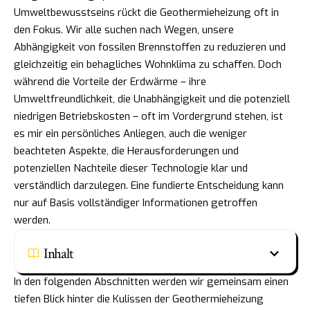
Umweltbewusstseins rückt die Geothermieheizung oft in
den Fokus. Wir alle suchen nach Wegen, unsere
Abhängigkeit von fossilen Brennstoffen zu reduzieren und
gleichzeitig ein behagliches Wohnklima zu schaffen. Doch
während die Vorteile der Erdwärme – ihre
Umweltfreundlichkeit, die Unabhängigkeit und die potenziell
niedrigen Betriebskosten – oft im Vordergrund stehen, ist
es mir ein persönliches Anliegen, auch die weniger
beachteten Aspekte, die Herausforderungen und
potenziellen Nachteile dieser Technologie klar und
verständlich darzulegen. Eine fundierte Entscheidung kann
nur auf Basis vollständiger Informationen getroffen
werden.
Inhalt
In den folgenden Abschnitten werden wir gemeinsam einen
tiefen Blick hinter die Kulissen der Geothermieheizung