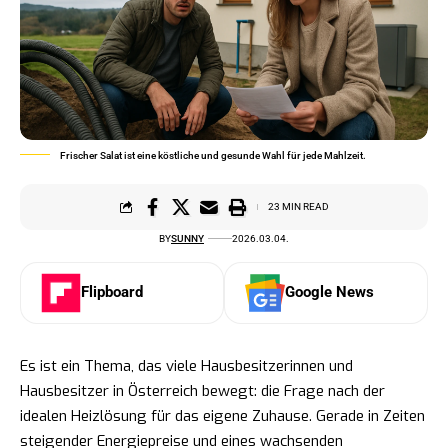
Frischer Salat ist eine köstliche und gesunde Wahl für jede Mahlzeit.
23 MIN READ
BY
SUNNY
2026.03.04.
Flipboard
Google News
Es ist ein Thema, das viele Hausbesitzerinnen und
Hausbesitzer in Österreich bewegt: die Frage nach der
idealen Heizlösung für das eigene Zuhause. Gerade in Zeiten
steigender Energiepreise und eines wachsenden