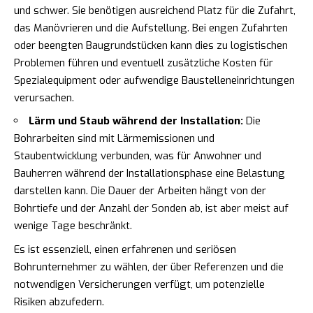
und schwer. Sie benötigen ausreichend Platz für die Zufahrt,
das Manövrieren und die Aufstellung. Bei engen Zufahrten
oder beengten Baugrundstücken kann dies zu logistischen
Problemen führen und eventuell zusätzliche Kosten für
Spezialequipment oder aufwendige Baustelleneinrichtungen
verursachen.
Lärm und Staub während der Installation:
Die
Bohrarbeiten sind mit Lärmemissionen und
Staubentwicklung verbunden, was für Anwohner und
Bauherren während der Installationsphase eine Belastung
darstellen kann. Die Dauer der Arbeiten hängt von der
Bohrtiefe und der Anzahl der Sonden ab, ist aber meist auf
wenige Tage beschränkt.
Es ist essenziell, einen erfahrenen und seriösen
Bohrunternehmer zu wählen, der über Referenzen und die
notwendigen Versicherungen verfügt, um potenzielle
Risiken abzufedern.