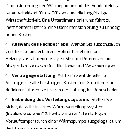
Dimensionierung der Wärmepumpe und des Sondenfeldes
ist entscheidend für die Effizienz und die langfristige
Wirtschaftlichkeit. Eine Unterdimensionierung führt zu
ineffizientem Betrieb, eine Überdimensionierung zu unnötig
hohen Kosten.
Auswahl des Fachbetriebs:
Wählen Sie ausschließlich
zertifizierte und erfahrene Bohrunternehmen und
Heizungsinstallateure. Fragen Sie nach Referenzen und
überprüfen Sie deren Qualifikationen und Versicherungen.
Vertragsgestaltung:
Achten Sie auf detaillierte
Verträge, die alle Leistungen, Kosten und Garantien klar
definieren. Klären Sie Fragen der Haftung bei Bohrschäden.
Einbindung des Verteilungssystems:
Stellen Sie
sicher, dass Ihr internes Wärmeverteilungssystem
(idealerweise eine Flächenheizung) auf die niedrigen
Vorlauftemperaturen einer Wärmepumpe ausgelegt ist, um
die Effizienz zu maximieren.