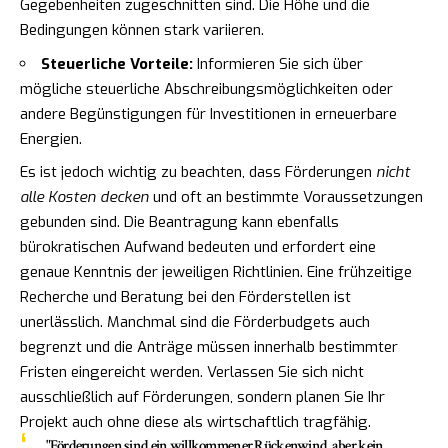
Gegebenheiten zugeschnitten sind. Die Höhe und die
Bedingungen können stark variieren.
Steuerliche Vorteile:
Informieren Sie sich über
mögliche steuerliche Abschreibungsmöglichkeiten oder
andere Begünstigungen für Investitionen in erneuerbare
Energien.
Es ist jedoch wichtig zu beachten, dass Förderungen
nicht
alle Kosten decken
und oft an bestimmte Voraussetzungen
gebunden sind. Die Beantragung kann ebenfalls
bürokratischen Aufwand bedeuten und erfordert eine
genaue Kenntnis der jeweiligen Richtlinien. Eine frühzeitige
Recherche und Beratung bei den Förderstellen ist
unerlässlich. Manchmal sind die Förderbudgets auch
begrenzt und die Anträge müssen innerhalb bestimmter
Fristen eingereicht werden. Verlassen Sie sich nicht
ausschließlich auf Förderungen, sondern planen Sie Ihr
Projekt auch ohne diese als wirtschaftlich tragfähig.
"Förderungen sind ein willkommener Rückenwind, aber kein