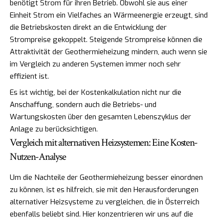
benötigt Strom für ihren Betrieb. Obwohl sie aus einer
Einheit Strom ein Vielfaches an Wärmeenergie erzeugt, sind
die Betriebskosten direkt an die Entwicklung der
Strompreise gekoppelt. Steigende Strompreise können die
Attraktivität der Geothermieheizung mindern, auch wenn sie
im Vergleich zu anderen Systemen immer noch sehr
effizient ist.
Es ist wichtig, bei der Kostenkalkulation nicht nur die
Anschaffung, sondern auch die Betriebs- und
Wartungskosten über den gesamten Lebenszyklus der
Anlage zu berücksichtigen.
Vergleich mit alternativen Heizsystemen: Eine Kosten-
Nutzen-Analyse
Um die Nachteile der Geothermieheizung besser einordnen
zu können, ist es hilfreich, sie mit den Herausforderungen
alternativer Heizsysteme zu vergleichen, die in Österreich
ebenfalls beliebt sind. Hier konzentrieren wir uns auf die