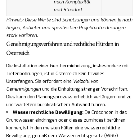
nach Komplexität
und Standort
Hinweis: Diese Werte sind Schätzungen und können je nach
Region, Anbieter und spezifischen Projektanforderungen
stark variieren.
Genehmigungsverfahren und rechtliche Hürden in
Österreich
Die Installation einer Geothermieheizung, insbesondere mit
Tiefenbohrungen, ist in Österreich kein triviales
Unterfangen. Sie erfordert eine
Vielzahl von
Genehmigungen
und die Einhaltung strenger Vorschriften.
Dies kann den Planungsprozess erheblich verlängern und zu
unerwartetem bürokratischem Aufwand führen.
Wasserrechtliche Bewilligung:
Da Erdsonden in das
Grundwasser eindringen oder dieses zumindest berühren
können, ist in den meisten Fällen eine wasserrechtliche
Bewilligung gemäß dem Wasserrechtsgesetz (WRG)