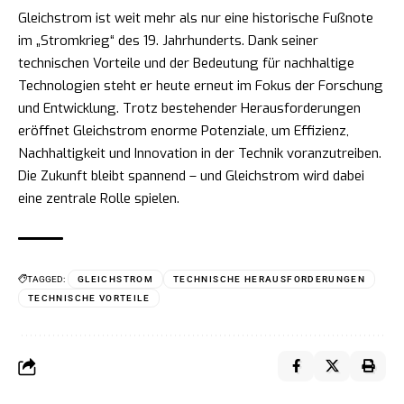
Gleichstrom ist weit mehr als nur eine historische Fußnote
im „Stromkrieg“ des 19. Jahrhunderts. Dank seiner
technischen Vorteile und der Bedeutung für nachhaltige
Technologien steht er heute erneut im Fokus der Forschung
und Entwicklung. Trotz bestehender Herausforderungen
eröffnet Gleichstrom enorme Potenziale, um Effizienz,
Nachhaltigkeit und Innovation in der Technik voranzutreiben.
Die Zukunft bleibt spannend – und Gleichstrom wird dabei
eine zentrale Rolle spielen.
TAGGED:
GLEICHSTROM
TECHNISCHE HERAUSFORDERUNGEN
TECHNISCHE VORTEILE