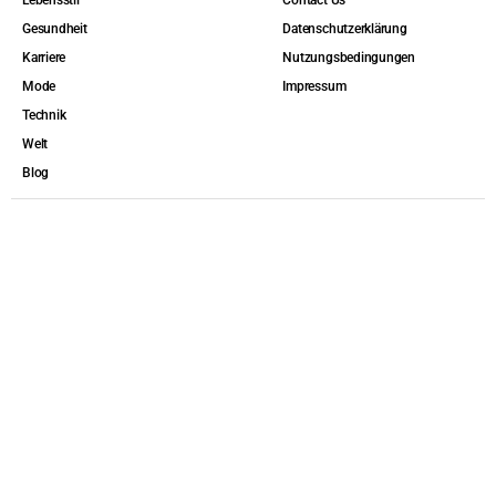
Gesundheit
Datenschutzerklärung
Karriere
Nutzungsbedingungen
Mode
Impressum
Technik
Welt
Blog