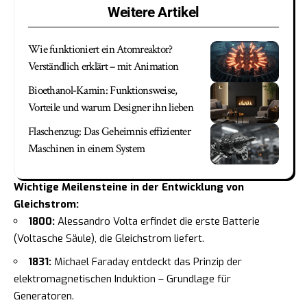
Weitere Artikel
Wie funktioniert ein Atomreaktor?
Verständlich erklärt – mit Animation
Bioethanol-Kamin: Funktionsweise,
Vorteile und warum Designer ihn lieben
Flaschenzug: Das Geheimnis effizienter
Maschinen in einem System
Wichtige Meilensteine in der Entwicklung von
Gleichstrom:
1800:
Alessandro Volta erfindet die erste Batterie
(Voltasche Säule), die Gleichstrom liefert.
1831:
Michael Faraday entdeckt das Prinzip der
elektromagnetischen Induktion – Grundlage für
Generatoren.