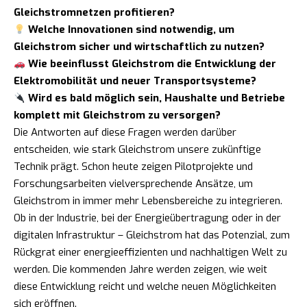
Gleichstromnetzen profitieren?
Welche Innovationen sind notwendig, um
Gleichstrom sicher und wirtschaftlich zu nutzen?
Wie beeinflusst Gleichstrom die Entwicklung der
Elektromobilität und neuer Transportsysteme?
Wird es bald möglich sein, Haushalte und Betriebe
komplett mit Gleichstrom zu versorgen?
Die Antworten auf diese Fragen werden darüber
entscheiden, wie stark Gleichstrom unsere zukünftige
Technik prägt. Schon heute zeigen Pilotprojekte und
Forschungsarbeiten vielversprechende Ansätze, um
Gleichstrom in immer mehr Lebensbereiche zu integrieren.
Ob in der Industrie, bei der Energieübertragung oder in der
digitalen Infrastruktur – Gleichstrom hat das Potenzial, zum
Rückgrat einer energieeffizienten und nachhaltigen Welt zu
werden. Die kommenden Jahre werden zeigen, wie weit
diese Entwicklung reicht und welche neuen Möglichkeiten
sich eröffnen.