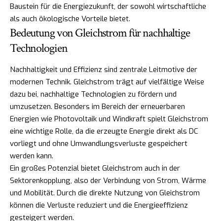
Baustein für die Energiezukunft, der sowohl wirtschaftliche
als auch ökologische Vorteile bietet.
Bedeutung von Gleichstrom für nachhaltige
Technologien
Nachhaltigkeit und Effizienz sind zentrale Leitmotive der
modernen Technik. Gleichstrom trägt auf vielfältige Weise
dazu bei, nachhaltige Technologien zu fördern und
umzusetzen. Besonders im Bereich der erneuerbaren
Energien wie Photovoltaik und Windkraft spielt Gleichstrom
eine wichtige Rolle, da die erzeugte Energie direkt als DC
vorliegt und ohne Umwandlungsverluste gespeichert
werden kann.
Ein großes Potenzial bietet Gleichstrom auch in der
Sektorenkopplung, also der Verbindung von Strom, Wärme
und Mobilität. Durch die direkte Nutzung von Gleichstrom
können die Verluste reduziert und die Energieeffizienz
gesteigert werden.