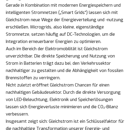
Gerade in Kombination mit modernen Energiespeichern und
intelligenten Stromnetzen („Smart Grids“) lassen sich mit
Gleichstrom neue Wege der Energieverteilung und -nutzung
erschließen. Microgrids, also kleine, eigenständige
Stromnetze, setzen häufig auf DC-Technologien, um die
Integration erneuerbarer Energien zu optimieren.
Auch im Bereich der Elektromobilität ist Gleichstrom
unverzichtbar. Die direkte Speicherung und Nutzung von
Strom in Batterien trägt dazu bei, den Verkehrssektor
nachhaltiger zu gestalten und die Abhängigkeit von fossilen
Brennstoffen zu verringern.
Nicht zuletzt eröffnet Gleichstrom Chancen für einen
nachhaltigen Gebäudesektor. Durch die direkte Versorgung
von LED-Beleuchtung, Elektronik und Speicherlösungen
lassen sich Energieverluste minimieren und die CO₂-Bilanz
verbessern.
Insgesamt zeigt sich: Gleichstrom ist ein Schlüsselfaktor für
die nachhaltige Transformation unserer Energie- und