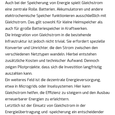
Auch bei der Speicherung von Energie spielt Gleichstrom
eine zentrale Rolle. Batterien, Akkumulatoren und andere
elektrochemische Speicher funktionieren ausschließlich mit
Gleichstrom. Das gilt sowohl für kleine Heimspeicher als
auch für große Batteriespeicher in Kraftwerken.
Die Integration von Gleichstrom in die bestehende
Infrastruktur ist jedoch nicht trivial. Sie erfordert spezielle
Konverter und Umrichter, die den Strom zwischen den
verschiedenen Netztypen wandeln. Hierbei entstehen
zusätzliche Kosten und technischer Aufwand. Dennoch
zeigen Pilotprojekte, dass sich die Investition langfristig
auszahlen kann.
Ein weiteres Feld ist die dezentrale Energieversorgung,
etwa in Microgrids oder Inselsystemen. Hier kann
Gleichstrom helfen, die Effizienz zu steigern und den Ausbau
erneuerbarer Energien zu erleichtern.
Letztlich ist der Einsatz von Gleichstrom in der
Energieübertragung und -speicherung ein entscheidender