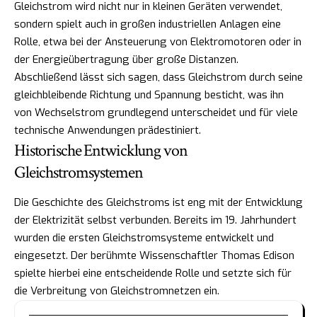
Gleichstrom wird nicht nur in kleinen Geräten verwendet,
sondern spielt auch in großen industriellen Anlagen eine
Rolle, etwa bei der Ansteuerung von Elektromotoren oder in
der Energieübertragung über große Distanzen.
Abschließend lässt sich sagen, dass Gleichstrom durch seine
gleichbleibende Richtung und Spannung besticht, was ihn
von Wechselstrom grundlegend unterscheidet und für viele
technische Anwendungen prädestiniert.
Historische Entwicklung von
Gleichstromsystemen
Die Geschichte des Gleichstroms ist eng mit der Entwicklung
der Elektrizität selbst verbunden. Bereits im 19. Jahrhundert
wurden die ersten Gleichstromsysteme entwickelt und
eingesetzt. Der berühmte Wissenschaftler Thomas Edison
spielte hierbei eine entscheidende Rolle und setzte sich für
die Verbreitung von Gleichstromnetzen ein.