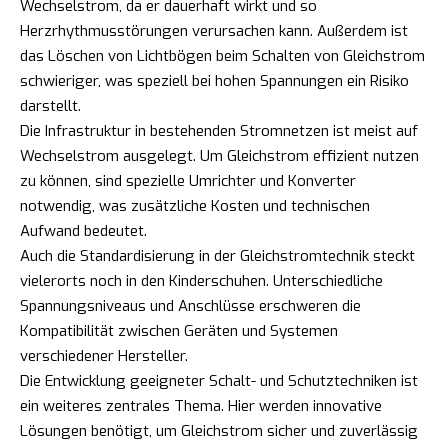
Wechselstrom, da er dauerhaft wirkt und so
Herzrhythmusstörungen verursachen kann. Außerdem ist
das Löschen von Lichtbögen beim Schalten von Gleichstrom
schwieriger, was speziell bei hohen Spannungen ein Risiko
darstellt.
Die Infrastruktur in bestehenden Stromnetzen ist meist auf
Wechselstrom ausgelegt. Um Gleichstrom effizient nutzen
zu können, sind spezielle Umrichter und Konverter
notwendig, was zusätzliche Kosten und technischen
Aufwand bedeutet.
Auch die Standardisierung in der Gleichstromtechnik steckt
vielerorts noch in den Kinderschuhen. Unterschiedliche
Spannungsniveaus und Anschlüsse erschweren die
Kompatibilität zwischen Geräten und Systemen
verschiedener Hersteller.
Die Entwicklung geeigneter Schalt- und Schutztechniken ist
ein weiteres zentrales Thema. Hier werden innovative
Lösungen benötigt, um Gleichstrom sicher und zuverlässig