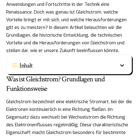
Anwendungen und Fortschritte in der Technik eine
Renaissance. Doch was genau ist Gleichstrom, welche
Vorteile bringt er mit sich, und welche Herausforderungen
gilt es zu meistern? In diesem Artikel beleuchten wir die
Grundlagen, die historische Entwicklung, die technischen
Vorteile und die Herausforderungen von Gleichstrom und
stellen dar, wie er unsere Zukunft beeinflussen könnte.
Inhalt
Was ist Gleichstrom? Grundlagen und
Funktionsweise
Gleichstrom bezeichnet eine elektrische Stromart, bei der die
Elektronen kontinuierlich in eine Richtung fließen. Im
Gegensatz dazu wechselt bei Wechselstrom die Richtung
des Elektronenflusses regelmäßig. Diese charakteristische
Eigenschaft macht Gleichstrom besonders für bestimmte