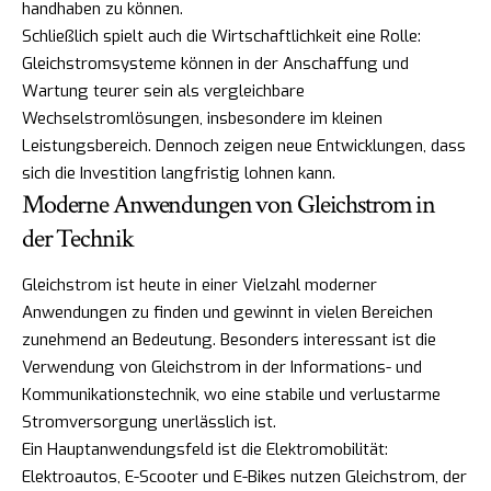
handhaben zu können.
Schließlich spielt auch die Wirtschaftlichkeit eine Rolle:
Gleichstromsysteme können in der Anschaffung und
Wartung teurer sein als vergleichbare
Wechselstromlösungen, insbesondere im kleinen
Leistungsbereich. Dennoch zeigen neue Entwicklungen, dass
sich die Investition langfristig lohnen kann.
Moderne Anwendungen von Gleichstrom in
der Technik
Gleichstrom ist heute in einer Vielzahl moderner
Anwendungen zu finden und gewinnt in vielen Bereichen
zunehmend an Bedeutung. Besonders interessant ist die
Verwendung von Gleichstrom in der Informations- und
Kommunikationstechnik, wo eine stabile und verlustarme
Stromversorgung unerlässlich ist.
Ein Hauptanwendungsfeld ist die Elektromobilität:
Elektroautos, E-Scooter und E-Bikes nutzen Gleichstrom, der