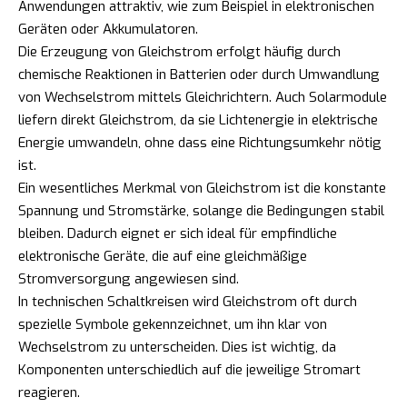
Anwendungen attraktiv, wie zum Beispiel in elektronischen
Geräten oder Akkumulatoren.
Die Erzeugung von Gleichstrom erfolgt häufig durch
chemische Reaktionen in Batterien oder durch Umwandlung
von Wechselstrom mittels Gleichrichtern. Auch Solarmodule
liefern direkt Gleichstrom, da sie Lichtenergie in elektrische
Energie umwandeln, ohne dass eine Richtungsumkehr nötig
ist.
Ein wesentliches Merkmal von Gleichstrom ist die konstante
Spannung und Stromstärke, solange die Bedingungen stabil
bleiben. Dadurch eignet er sich ideal für empfindliche
elektronische Geräte, die auf eine gleichmäßige
Stromversorgung angewiesen sind.
In technischen Schaltkreisen wird Gleichstrom oft durch
spezielle Symbole gekennzeichnet, um ihn klar von
Wechselstrom zu unterscheiden. Dies ist wichtig, da
Komponenten unterschiedlich auf die jeweilige Stromart
reagieren.