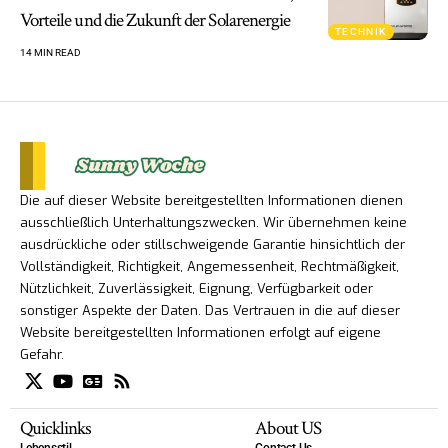
Vorteile und die Zukunft der Solarenergie
TECHNIK
14 MIN READ
Die auf dieser Website bereitgestellten Informationen dienen
ausschließlich Unterhaltungszwecken. Wir übernehmen keine
ausdrückliche oder stillschweigende Garantie hinsichtlich der
Vollständigkeit, Richtigkeit, Angemessenheit, Rechtmäßigkeit,
Nützlichkeit, Zuverlässigkeit, Eignung, Verfügbarkeit oder
sonstiger Aspekte der Daten. Das Vertrauen in die auf dieser
Website bereitgestellten Informationen erfolgt auf eigene
Gefahr.
Quicklinks
About US
Lebensstil
Contact Us