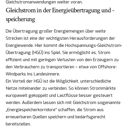
Gleichstromanwendungen weiter voran.
Gleichstrom in der Energieübertragung und -
speicherung
Die Übertragung großer Energiemengen über weite
Strecken ist eine der wichtigsten Herausforderungen der
Energiewende. Hier kommt die Hochspannungs-Gleichstrom-
Übertragung (HGÜ) ins Spiel. Sie ermöglicht es, Strom
effizient und mit geringen Verlusten von den Erzeugern zu
den Verbrauchern zu transportieren – etwa von Offshore-
Windparks ins Landesinnere.
Ein Vorteil der HGÜ ist die Möglichkeit, unterschiedliche
Netze miteinander zu verbinden. So können Strommärkte
europaweit gekoppelt und Lastflüsse besser gesteuert
werden. Außerdem lassen sich mit Gleichstrom sogenannte
„Energiespeicherkorridore“ schaffen, die Strom aus
erneuerbaren Quellen speichern und bedarfsgerecht
bereitstellen.