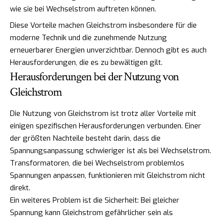
wie sie bei Wechselstrom auftreten können.
Diese Vorteile machen Gleichstrom insbesondere für die
moderne Technik und die zunehmende Nutzung
erneuerbarer Energien unverzichtbar. Dennoch gibt es auch
Herausforderungen, die es zu bewältigen gilt.
Herausforderungen bei der Nutzung von
Gleichstrom
Die Nutzung von Gleichstrom ist trotz aller Vorteile mit
einigen spezifischen Herausforderungen verbunden. Einer
der größten Nachteile besteht darin, dass die
Spannungsanpassung schwieriger ist als bei Wechselstrom.
Transformatoren, die bei Wechselstrom problemlos
Spannungen anpassen, funktionieren mit Gleichstrom nicht
direkt.
Ein weiteres Problem ist die Sicherheit: Bei gleicher
Spannung kann Gleichstrom gefährlicher sein als