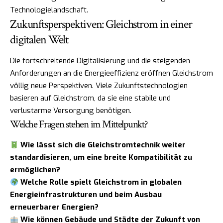
Technologielandschaft.
Zukunftsperspektiven: Gleichstrom in einer
digitalen Welt
Die fortschreitende Digitalisierung und die steigenden
Anforderungen an die Energieeffizienz eröffnen Gleichstrom
völlig neue Perspektiven. Viele Zukunftstechnologien
basieren auf Gleichstrom, da sie eine stabile und
verlustarme Versorgung benötigen.
Welche Fragen stehen im Mittelpunkt?
Wie lässt sich die Gleichstromtechnik weiter
standardisieren, um eine breite Kompatibilität zu
ermöglichen?
Welche Rolle spielt Gleichstrom in globalen
Energieinfrastrukturen und beim Ausbau
erneuerbarer Energien?
Wie können Gebäude und Städte der Zukunft von