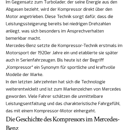
Im Gegensatz zum Turbolader, der seine Energie aus den
Abgasen bezieht, wird der Kompressor direkt über den
Motor angetrieben. Diese Technik sorgt dafür, dass die
Leistungssteigerung bereits bei niedrigen Drehzahlen
anliegt, was sich besonders im Ansprechverhalten
bemerkbar macht.
Mercedes-Benz setzte die Kompressor-Technik erstmals im
Motorsport der 1920er Jahre ein und etablierte sie später
auch in Serienfahrzeugen. Bis heute ist der Begriff
„Kompressor“ ein Synonym für sportliche und kraftvolle
Modelle der Marke.
In den letzten Jahrzehnten hat sich die Technologie
weiterentwickelt und ist zum Markenzeichen von Mercedes
geworden. Viele Fahrer schätzen die unmittelbare
Leistungsentfaltung und das charakteristische Fahrgefühl,
das mit einem Kompressor-Motor einhergeht.
Die Geschichte des Kompressors im Mercedes-
Benz