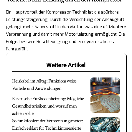
Ein Hauptvorteil der Kompressor-Technik ist die spürbare
Leistungssteigerung. Durch die Verdichtung der Ansaugluft
gelangt mehr Sauerstoff in den Motor, was eine effizientere
Verbrennung und damit mehr Motorleistung ermöglicht. Die
Folge: bessere Beschleunigung und ein dynamischeres
Fahrgefühl.
Weitere Artikel
Heizkabel im Alltag: Funktionsweise,
Vorteile und Anwendungen
Elektrische Fußbodenheizung: Mögliche
Gesundheitsrisiken und worauf man
achten sollte
So funktioniert der Verbrennungsmotor:
Einfach erklärt für Technikinteressierte