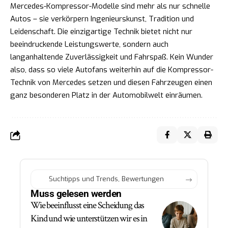
Mercedes-Kompressor-Modelle sind mehr als nur schnelle
Autos – sie verkörpern Ingenieurskunst, Tradition und
Leidenschaft. Die einzigartige Technik bietet nicht nur
beeindruckende Leistungswerte, sondern auch
langanhaltende Zuverlässigkeit und Fahrspaß. Kein Wunder
also, dass so viele Autofans weiterhin auf die Kompressor-
Technik von Mercedes setzen und diesen Fahrzeugen einen
ganz besonderen Platz in der Automobilwelt einräumen.
Muss gelesen werden
Wie beeinflusst eine Scheidung das
Kind und wie unterstützen wir es in