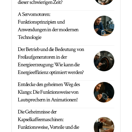
dieser schwierigen Zeit?
A Servomotoren:
Funktionsprinzipien und
Anwendungen in der modernen
Technologie
Der Betrieb und die Bedeutung von
Freilaufgeneratoren in der
Energieerzeugung: Wie kann die
Energieeffizienz optimiert werden?
Entdecke den geheimen Weg des
Klangs: Die Funktionsweise von
Lautsprechern in Animationen!
Die Geheimnisse der
Kapselkaffeemaschinen:
Funktionsweise, Vorteile und die