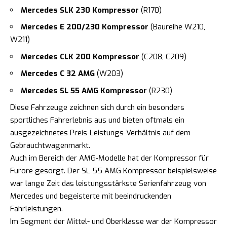
Mercedes SLK 230 Kompressor
(R170)
Mercedes E 200/230 Kompressor
(Baureihe W210,
W211)
Mercedes CLK 200 Kompressor
(C208, C209)
Mercedes C 32 AMG
(W203)
Mercedes SL 55 AMG Kompressor
(R230)
Diese Fahrzeuge zeichnen sich durch ein besonders
sportliches Fahrerlebnis aus und bieten oftmals ein
ausgezeichnetes Preis-Leistungs-Verhältnis auf dem
Gebrauchtwagenmarkt.
Auch im Bereich der AMG-Modelle hat der Kompressor für
Furore gesorgt. Der SL 55 AMG Kompressor beispielsweise
war lange Zeit das leistungsstärkste Serienfahrzeug von
Mercedes und begeisterte mit beeindruckenden
Fahrleistungen.
Im Segment der Mittel- und Oberklasse war der Kompressor