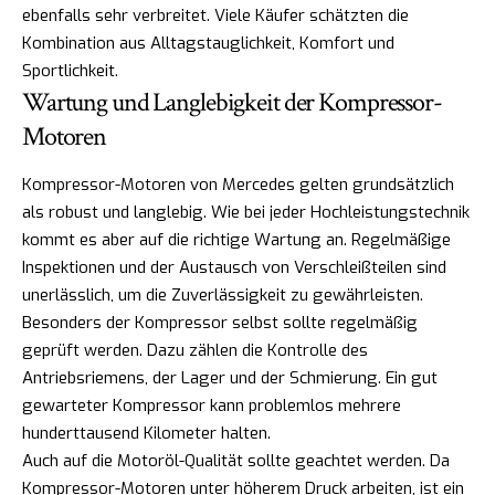
ebenfalls sehr verbreitet. Viele Käufer schätzten die
Kombination aus Alltagstauglichkeit, Komfort und
Sportlichkeit.
Wartung und Langlebigkeit der Kompressor-
Motoren
Kompressor-Motoren von Mercedes gelten grundsätzlich
als robust und langlebig. Wie bei jeder Hochleistungstechnik
kommt es aber auf die richtige Wartung an. Regelmäßige
Inspektionen und der Austausch von Verschleißteilen sind
unerlässlich, um die Zuverlässigkeit zu gewährleisten.
Besonders der Kompressor selbst sollte regelmäßig
geprüft werden. Dazu zählen die Kontrolle des
Antriebsriemens, der Lager und der Schmierung. Ein gut
gewarteter Kompressor kann problemlos mehrere
hunderttausend Kilometer halten.
Auch auf die Motoröl-Qualität sollte geachtet werden. Da
Kompressor-Motoren unter höherem Druck arbeiten, ist ein