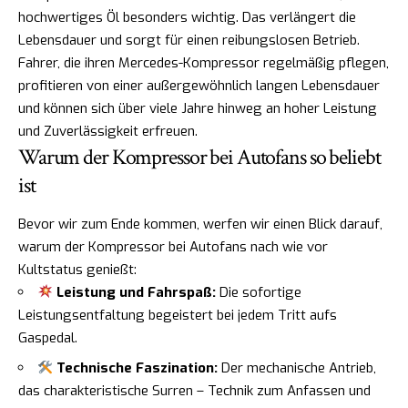
hochwertiges Öl besonders wichtig. Das verlängert die
Lebensdauer und sorgt für einen reibungslosen Betrieb.
Fahrer, die ihren Mercedes-Kompressor regelmäßig pflegen,
profitieren von einer außergewöhnlich langen Lebensdauer
und können sich über viele Jahre hinweg an hoher Leistung
und Zuverlässigkeit erfreuen.
Warum der Kompressor bei Autofans so beliebt
ist
Bevor wir zum Ende kommen, werfen wir einen Blick darauf,
warum der Kompressor bei Autofans nach wie vor
Kultstatus genießt:
Leistung und Fahrspaß:
Die sofortige
Leistungsentfaltung begeistert bei jedem Tritt aufs
Gaspedal.
Technische Faszination:
Der mechanische Antrieb,
das charakteristische Surren – Technik zum Anfassen und