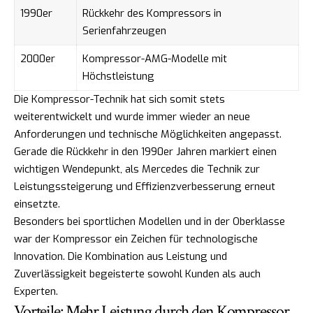
1990er
Rückkehr des Kompressors in
Serienfahrzeugen
2000er
Kompressor-AMG-Modelle mit
Höchstleistung
Die Kompressor-Technik hat sich somit stets
weiterentwickelt und wurde immer wieder an neue
Anforderungen und technische Möglichkeiten angepasst.
Gerade die Rückkehr in den 1990er Jahren markiert einen
wichtigen Wendepunkt, als Mercedes die Technik zur
Leistungssteigerung und Effizienzverbesserung erneut
einsetzte.
Besonders bei sportlichen Modellen und in der Oberklasse
war der Kompressor ein Zeichen für technologische
Innovation. Die Kombination aus Leistung und
Zuverlässigkeit begeisterte sowohl Kunden als auch
Experten.
Vorteile: Mehr Leistung durch den Kompressor