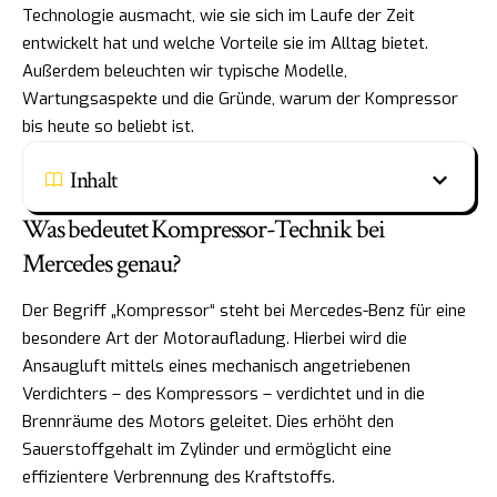
Technologie ausmacht, wie sie sich im Laufe der Zeit
entwickelt hat und welche Vorteile sie im Alltag bietet.
Außerdem beleuchten wir typische Modelle,
Wartungsaspekte und die Gründe, warum der Kompressor
bis heute so beliebt ist.
Inhalt
Was bedeutet Kompressor-Technik bei
Mercedes genau?
Der Begriff „Kompressor“ steht bei Mercedes-Benz für eine
besondere Art der Motoraufladung. Hierbei wird die
Ansaugluft mittels eines mechanisch angetriebenen
Verdichters – des Kompressors – verdichtet und in die
Brennräume des Motors geleitet. Dies erhöht den
Sauerstoffgehalt im Zylinder und ermöglicht eine
effizientere Verbrennung des Kraftstoffs.