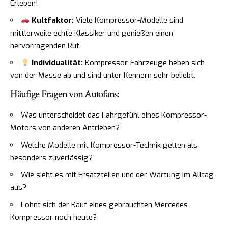
Erleben!
Kultfaktor:
Viele Kompressor-Modelle sind
mittlerweile echte Klassiker und genießen einen
hervorragenden Ruf.
Individualität:
Kompressor-Fahrzeuge heben sich
von der Masse ab und sind unter Kennern sehr beliebt.
Häufige Fragen von Autofans:
Was unterscheidet das Fahrgefühl eines Kompressor-
Motors von anderen Antrieben?
Welche Modelle mit Kompressor-Technik gelten als
besonders zuverlässig?
Wie sieht es mit Ersatzteilen und der Wartung im Alltag
aus?
Lohnt sich der Kauf eines gebrauchten Mercedes-
Kompressor noch heute?