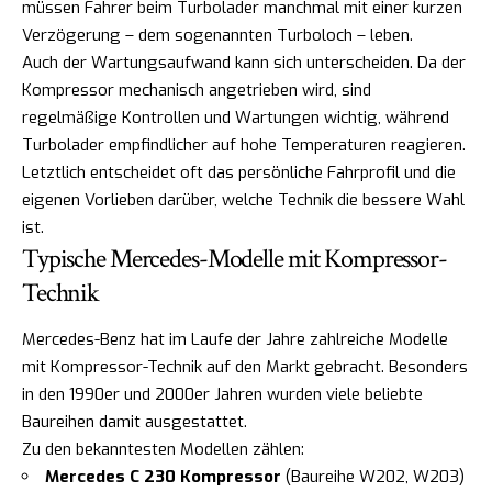
müssen Fahrer beim Turbolader manchmal mit einer kurzen
Verzögerung – dem sogenannten Turboloch – leben.
Auch der Wartungsaufwand kann sich unterscheiden. Da der
Kompressor mechanisch angetrieben wird, sind
regelmäßige Kontrollen und Wartungen wichtig, während
Turbolader empfindlicher auf hohe Temperaturen reagieren.
Letztlich entscheidet oft das persönliche Fahrprofil und die
eigenen Vorlieben darüber, welche Technik die bessere Wahl
ist.
Typische Mercedes-Modelle mit Kompressor-
Technik
Mercedes-Benz hat im Laufe der Jahre zahlreiche Modelle
mit Kompressor-Technik auf den Markt gebracht. Besonders
in den 1990er und 2000er Jahren wurden viele beliebte
Baureihen damit ausgestattet.
Zu den bekanntesten Modellen zählen:
Mercedes C 230 Kompressor
(Baureihe W202, W203)