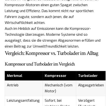
Kompressor-Motoren einen guten Spagat zwischen
Leistung und Effizienz. Das kommt nicht nur sportlichen
Fahrern zugute, sondern auch jenen, die auf
Wirtschaftlichkeit achten.
Auch im Hinblick auf Emissionen kann die Kompressor-
Technologie überzeugen. Moderne Systeme sind so
ausgelegt, dass sie die strengen Abgasnormen erfüllen und
einen Beitrag zur Umweltfreundlichkeit leisten.
Vergleich: Kompressor vs. Turbolader im Alltag
Kompressor und Turbolader im Vergleich
Merkmal
Kompressor
Turbolader
Antrieb
Mechanisch (vom
Abgasgetrieben
Motor)
Leistungsentfaltung
Sofort, bei
Verzögert