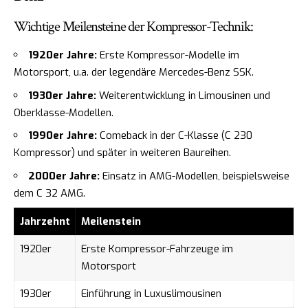
Wichtige Meilensteine der Kompressor-Technik:
1920er Jahre:
Erste Kompressor-Modelle im
Motorsport, u.a. der legendäre Mercedes-Benz SSK.
1930er Jahre:
Weiterentwicklung in Limousinen und
Oberklasse-Modellen.
1990er Jahre:
Comeback in der C-Klasse (C 230
Kompressor) und später in weiteren Baureihen.
2000er Jahre:
Einsatz in AMG-Modellen, beispielsweise
dem C 32 AMG.
Jahrzehnt
Meilenstein
1920er
Erste Kompressor-Fahrzeuge im
Motorsport
1930er
Einführung in Luxuslimousinen