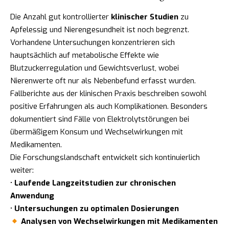
Die Anzahl gut kontrollierter
klinischer Studien
zu
Apfelessig und Nierengesundheit ist noch begrenzt.
Vorhandene Untersuchungen konzentrieren sich
hauptsächlich auf metabolische Effekte wie
Blutzuckerregulation und Gewichtsverlust, wobei
Nierenwerte oft nur als Nebenbefund erfasst wurden.
Fallberichte aus der klinischen Praxis beschreiben sowohl
positive Erfahrungen als auch Komplikationen. Besonders
dokumentiert sind Fälle von Elektrolytstörungen bei
übermäßigem Konsum und Wechselwirkungen mit
Medikamenten.
Die Forschungslandschaft entwickelt sich kontinuierlich
weiter:
•
Laufende Langzeitstudien zur chronischen
Anwendung
•
Untersuchungen zu optimalen Dosierungen
Analysen von Wechselwirkungen mit Medikamenten