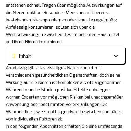
entstehen schnell Fragen über mögliche Auswirkungen auf
die Nierenfunktion. Besonders Menschen mit bereits
bestehenden Nierenproblemen oder jene, die regelmäßig
Apfelessig konsumieren, sollten sich über die
Wechselwirkungen zwischen diesem beliebten Hausmittel
und ihren Nieren informieren.
Inhalt
Apfelessig gilt als vielseitiges Naturprodukt mit
verschiedenen gesundheitlichen Eigenschaften, doch seine
Wirkung auf die Nieren ist komplexer als oft angenommen.
Während manche Studien positive Effekte nahelegen,
warnen Experten vor möglichen Risiken bei unsachgemäßer
Anwendung oder bestimmten Vorerkrankungen. Die
Wahrheit liegt, wie so oft, irgendwo dazwischen und hängt
von individuellen Faktoren ab.
In den folgenden Abschnitten erhalten Sie eine umfassende