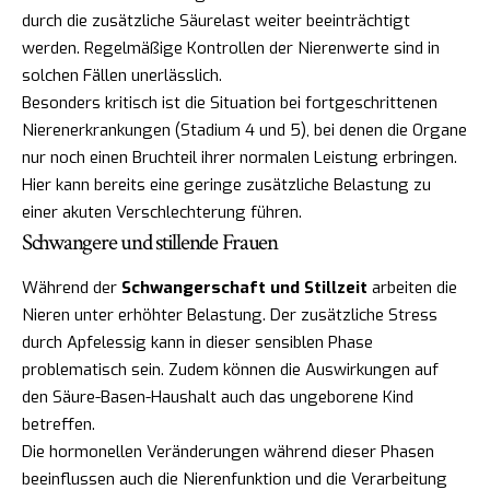
durch die zusätzliche Säurelast weiter beeinträchtigt
werden. Regelmäßige Kontrollen der Nierenwerte sind in
solchen Fällen unerlässlich.
Besonders kritisch ist die Situation bei fortgeschrittenen
Nierenerkrankungen (Stadium 4 und 5), bei denen die Organe
nur noch einen Bruchteil ihrer normalen Leistung erbringen.
Hier kann bereits eine geringe zusätzliche Belastung zu
einer akuten Verschlechterung führen.
Schwangere und stillende Frauen
Während der
Schwangerschaft und Stillzeit
arbeiten die
Nieren unter erhöhter Belastung. Der zusätzliche Stress
durch Apfelessig kann in dieser sensiblen Phase
problematisch sein. Zudem können die Auswirkungen auf
den Säure-Basen-Haushalt auch das ungeborene Kind
betreffen.
Die hormonellen Veränderungen während dieser Phasen
beeinflussen auch die Nierenfunktion und die Verarbeitung