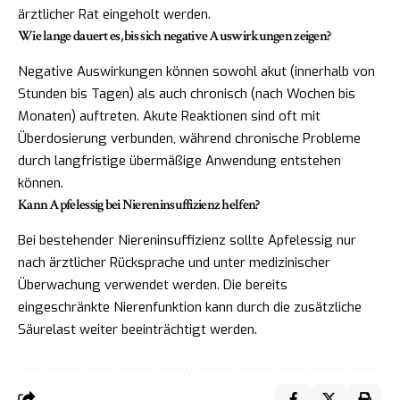
ärztlicher Rat eingeholt werden.
Wie lange dauert es, bis sich negative Auswirkungen zeigen?
Negative Auswirkungen können sowohl akut (innerhalb von
Stunden bis Tagen) als auch chronisch (nach Wochen bis
Monaten) auftreten. Akute Reaktionen sind oft mit
Überdosierung verbunden, während chronische Probleme
durch langfristige übermäßige Anwendung entstehen
können.
Kann Apfelessig bei Niereninsuffizienz helfen?
Bei bestehender Niereninsuffizienz sollte Apfelessig nur
nach ärztlicher Rücksprache und unter medizinischer
Überwachung verwendet werden. Die bereits
eingeschränkte Nierenfunktion kann durch die zusätzliche
Säurelast weiter beeinträchtigt werden.