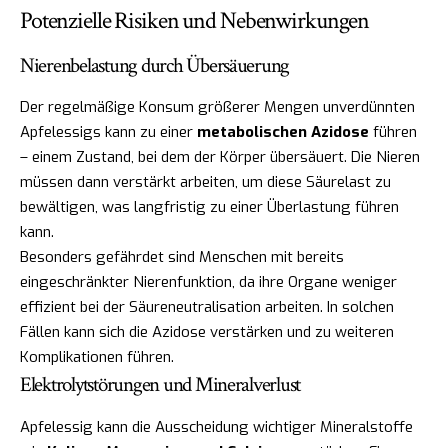
Potenzielle Risiken und Nebenwirkungen
Nierenbelastung durch Übersäuerung
Der regelmäßige Konsum größerer Mengen unverdünnten
Apfelessigs kann zu einer
metabolischen Azidose
führen
– einem Zustand, bei dem der Körper übersäuert. Die Nieren
müssen dann verstärkt arbeiten, um diese Säurelast zu
bewältigen, was langfristig zu einer Überlastung führen
kann.
Besonders gefährdet sind Menschen mit bereits
eingeschränkter Nierenfunktion, da ihre Organe weniger
effizient bei der Säureneutralisation arbeiten. In solchen
Fällen kann sich die Azidose verstärken und zu weiteren
Komplikationen führen.
Elektrolytstörungen und Mineralverlust
Apfelessig kann die Ausscheidung wichtiger Mineralstoffe