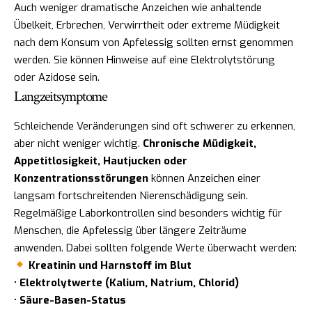
Auch weniger dramatische Anzeichen wie anhaltende
Übelkeit, Erbrechen, Verwirrtheit oder extreme Müdigkeit
nach dem Konsum von Apfelessig sollten ernst genommen
werden. Sie können Hinweise auf eine Elektrolytstörung
oder Azidose sein.
Langzeitsymptome
Schleichende Veränderungen sind oft schwerer zu erkennen,
aber nicht weniger wichtig.
Chronische Müdigkeit,
Appetitlosigkeit, Hautjucken oder
Konzentrationsstörungen
können Anzeichen einer
langsam fortschreitenden Nierenschädigung sein.
Regelmäßige Laborkontrollen sind besonders wichtig für
Menschen, die Apfelessig über längere Zeiträume
anwenden. Dabei sollten folgende Werte überwacht werden:
Kreatinin und Harnstoff im Blut
•
Elektrolytwerte (Kalium, Natrium, Chlorid)
•
Säure-Basen-Status