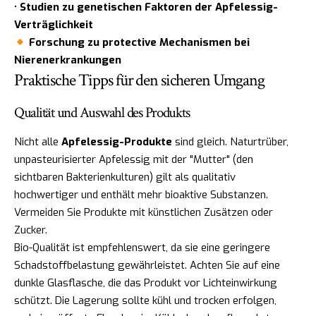
•
Studien zu genetischen Faktoren der Apfelessig-
Verträglichkeit
Forschung zu protective Mechanismen bei
Nierenerkrankungen
Praktische Tipps für den sicheren Umgang
Qualität und Auswahl des Produkts
Nicht alle
Apfelessig-Produkte
sind gleich. Naturtrüber,
unpasteurisierter Apfelessig mit der "Mutter" (den
sichtbaren Bakterienkulturen) gilt als qualitativ
hochwertiger und enthält mehr bioaktive Substanzen.
Vermeiden Sie Produkte mit künstlichen Zusätzen oder
Zucker.
Bio-Qualität ist empfehlenswert, da sie eine geringere
Schadstoffbelastung gewährleistet. Achten Sie auf eine
dunkle Glasflasche, die das Produkt vor Lichteinwirkung
schützt. Die Lagerung sollte kühl und trocken erfolgen,