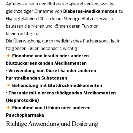
Apfelessig kann den Blutzuckerspiegel senken, was bei
gleichzeitiger Einnahme von
Diabetes-Medikamenten
zu
Hypoglykämien führen kann. Niedrige Blutzuckerwerte
belasten die Nieren und können deren Funktion
beeinträchtigen.
Die Überwachung durch medizinisches Fachpersonal ist in
folgenden Fällen besonders wichtig:
Einnahme von Insulin oder anderen
blutzuckersenkenden Medikamenten
•
Verwendung von Diuretika oder anderen
harntreibenden Substanzen
Behandlung mit Blutdruckmedikamenten
•
Therapie mit nierenschädigenden Medikamenten
(Nephrotoxika)
Einnahme von Lithium oder anderen
Psychopharmaka
Richtige Anwendung und Dosierung