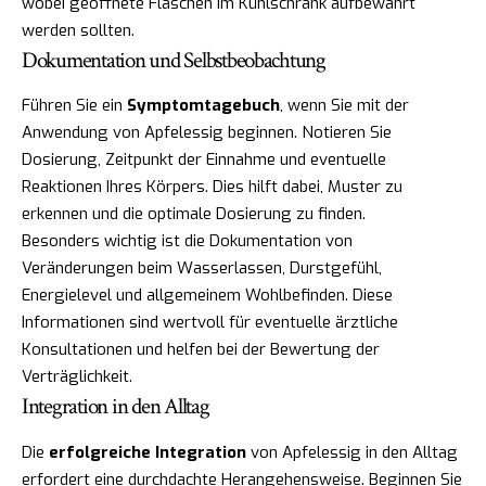
wobei geöffnete Flaschen im Kühlschrank aufbewahrt
werden sollten.
Dokumentation und Selbstbeobachtung
Führen Sie ein
Symptomtagebuch
, wenn Sie mit der
Anwendung von Apfelessig beginnen. Notieren Sie
Dosierung, Zeitpunkt der Einnahme und eventuelle
Reaktionen Ihres Körpers. Dies hilft dabei, Muster zu
erkennen und die optimale Dosierung zu finden.
Besonders wichtig ist die Dokumentation von
Veränderungen beim Wasserlassen, Durstgefühl,
Energielevel und allgemeinem Wohlbefinden. Diese
Informationen sind wertvoll für eventuelle ärztliche
Konsultationen und helfen bei der Bewertung der
Verträglichkeit.
Integration in den Alltag
Die
erfolgreiche Integration
von Apfelessig in den Alltag
erfordert eine durchdachte Herangehensweise. Beginnen Sie