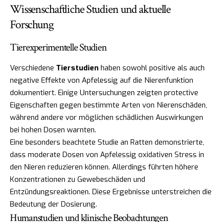
Wissenschaftliche Studien und aktuelle
Forschung
Tierexperimentelle Studien
Verschiedene
Tierstudien
haben sowohl positive als auch
negative Effekte von Apfelessig auf die Nierenfunktion
dokumentiert. Einige Untersuchungen zeigten protective
Eigenschaften gegen bestimmte Arten von Nierenschäden,
während andere vor möglichen schädlichen Auswirkungen
bei hohen Dosen warnten.
Eine besonders beachtete Studie an Ratten demonstrierte,
dass moderate Dosen von Apfelessig oxidativen Stress in
den Nieren reduzieren können. Allerdings führten höhere
Konzentrationen zu Gewebeschäden und
Entzündungsreaktionen. Diese Ergebnisse unterstreichen die
Bedeutung der Dosierung.
Humanstudien und klinische Beobachtungen