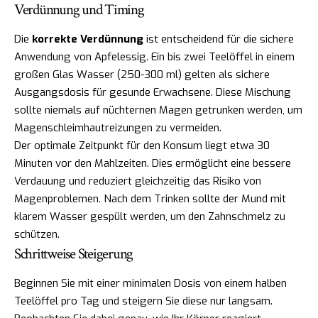
Verdünnung und Timing
Die
korrekte Verdünnung
ist entscheidend für die sichere
Anwendung von Apfelessig. Ein bis zwei Teelöffel in einem
großen Glas Wasser (250-300 ml) gelten als sichere
Ausgangsdosis für gesunde Erwachsene. Diese Mischung
sollte niemals auf nüchternen Magen getrunken werden, um
Magenschleimhautreizungen zu vermeiden.
Der optimale Zeitpunkt für den Konsum liegt etwa 30
Minuten vor den Mahlzeiten. Dies ermöglicht eine bessere
Verdauung und reduziert gleichzeitig das Risiko von
Magenproblemen. Nach dem Trinken sollte der Mund mit
klarem Wasser gespült werden, um den Zahnschmelz zu
schützen.
Schrittweise Steigerung
Beginnen Sie mit einer minimalen Dosis von einem halben
Teelöffel pro Tag und steigern Sie diese nur langsam.