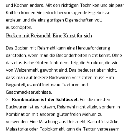
und Kochen anders. Mit den richtigen Techniken und ein paar
Kniffen können Sie jedoch hervorragende Ergebnisse
erzielen und die einzigartigen Eigenschaften voll
ausschöpfen.
Backen mit Reismehl: Eine Kunst für sich
Das Backen mit Reismehl kann eine Herausforderung
darstellen, wenn man die Besonderheiten nicht kennt. Ohne
das elastische Gluten fehlt dem Teig die Struktur, die wir
von Weizenmehl gewohnt sind. Das bedeutet aber nicht,
dass man auf leckere Backwaren verzichten muss – im
Gegenteil, es eröffnet neue Texturen und
Geschmackserlebnisse.
Kombination ist der Schlüssel:
Für die meisten
Backwaren ist es ratsam, Reismehl nicht allein, sondern in
Kombination mit anderen glutenfreien Mehlen zu
verwenden. Eine Mischung aus Reismehl, Kartoffelstärke,
Maisstärke oder Tapiokamehl kann die Textur verbessern