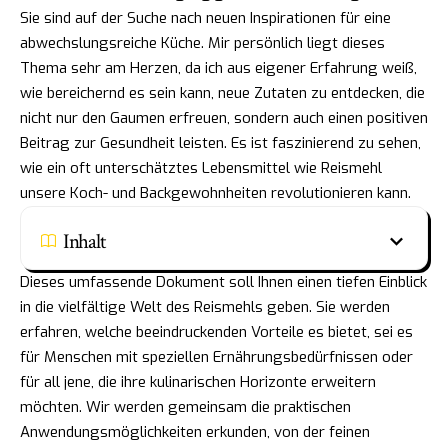
Sie sind auf der Suche nach neuen Inspirationen für eine
abwechslungsreiche Küche. Mir persönlich liegt dieses
Thema sehr am Herzen, da ich aus eigener Erfahrung weiß,
wie bereichernd es sein kann, neue Zutaten zu entdecken, die
nicht nur den Gaumen erfreuen, sondern auch einen positiven
Beitrag zur Gesundheit leisten. Es ist faszinierend zu sehen,
wie ein oft unterschätztes Lebensmittel wie Reismehl
unsere Koch- und Backgewohnheiten revolutionieren kann.
Inhalt
Dieses umfassende Dokument soll Ihnen einen tiefen Einblick
in die vielfältige Welt des Reismehls geben. Sie werden
erfahren, welche beeindruckenden Vorteile es bietet, sei es
für Menschen mit speziellen Ernährungsbedürfnissen oder
für all jene, die ihre kulinarischen Horizonte erweitern
möchten. Wir werden gemeinsam die praktischen
Anwendungsmöglichkeiten erkunden, von der feinen