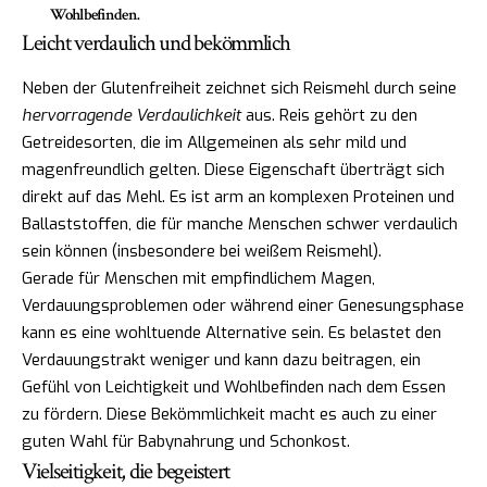
Wohlbefinden.
Leicht verdaulich und bekömmlich
Neben der Glutenfreiheit zeichnet sich Reismehl durch seine
hervorragende Verdaulichkeit
aus. Reis gehört zu den
Getreidesorten, die im Allgemeinen als sehr mild und
magenfreundlich gelten. Diese Eigenschaft überträgt sich
direkt auf das Mehl. Es ist arm an komplexen Proteinen und
Ballaststoffen, die für manche Menschen schwer verdaulich
sein können (insbesondere bei weißem Reismehl).
Gerade für Menschen mit empfindlichem Magen,
Verdauungsproblemen oder während einer Genesungsphase
kann es eine wohltuende Alternative sein. Es belastet den
Verdauungstrakt weniger und kann dazu beitragen, ein
Gefühl von Leichtigkeit und Wohlbefinden nach dem Essen
zu fördern. Diese Bekömmlichkeit macht es auch zu einer
guten Wahl für Babynahrung und Schonkost.
Vielseitigkeit, die begeistert