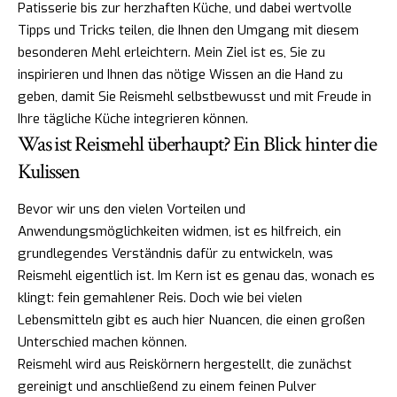
Patisserie bis zur herzhaften Küche, und dabei wertvolle
Tipps und Tricks teilen, die Ihnen den Umgang mit diesem
besonderen Mehl erleichtern. Mein Ziel ist es, Sie zu
inspirieren und Ihnen das nötige Wissen an die Hand zu
geben, damit Sie Reismehl selbstbewusst und mit Freude in
Ihre tägliche Küche integrieren können.
Was ist Reismehl überhaupt? Ein Blick hinter die
Kulissen
Bevor wir uns den vielen Vorteilen und
Anwendungsmöglichkeiten widmen, ist es hilfreich, ein
grundlegendes Verständnis dafür zu entwickeln, was
Reismehl eigentlich ist. Im Kern ist es genau das, wonach es
klingt: fein gemahlener Reis. Doch wie bei vielen
Lebensmitteln gibt es auch hier Nuancen, die einen großen
Unterschied machen können.
Reismehl wird aus Reiskörnern hergestellt, die zunächst
gereinigt und anschließend zu einem feinen Pulver