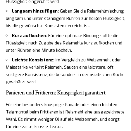
Flüssigkeit eingerührt wird.
Langsam hinzufügen:
Geben Sie die Reismehlmischung
langsam und unter ständigem Rühren zur heißen Flüssigkeit,
bis die gewünschte Konsistenz erreicht ist.
Kurz aufkochen:
Für eine optimale Bindung sollte die
Flüssigkeit nach Zugabe des Reismehls kurz aufkochen und
unter Rühren eine Minute köcheln.
Leichte Konsistenz:
Im Vergleich zu Weizenmehl oder
Maisstärke verleiht Reismehl Saucen eine leichtere, oft
seidigere Konsistenz, die besonders in der asiatischen Küche
geschätzt wird.
Panieren und Frittieren: Knusprigkeit garantiert
Für eine besonders knusprige Panade oder einen leichten
Teigmantel beim Frittieren ist Reismehl eine ausgezeichnete
Wahl. Es nimmt weniger Öl auf als Weizenmehl und sorgt
für eine zarte, krosse Textur.