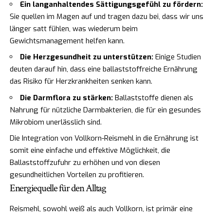
Ein langanhaltendes Sättigungsgefühl zu fördern:
Sie quellen im Magen auf und tragen dazu bei, dass wir uns
länger satt fühlen, was wiederum beim
Gewichtsmanagement helfen kann.
Die Herzgesundheit zu unterstützen:
Einige Studien
deuten darauf hin, dass eine ballaststoffreiche Ernährung
das Risiko für Herzkrankheiten senken kann.
Die Darmflora zu stärken:
Ballaststoffe dienen als
Nahrung für nützliche Darmbakterien, die für ein gesundes
Mikrobiom unerlässlich sind.
Die Integration von Vollkorn-Reismehl in die Ernährung ist
somit eine einfache und effektive Möglichkeit, die
Ballaststoffzufuhr zu erhöhen und von diesen
gesundheitlichen Vorteilen zu profitieren.
Energiequelle für den Alltag
Reismehl, sowohl weiß als auch Vollkorn, ist primär eine