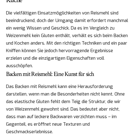
Die vielfältigen Einsatzmöglichkeiten von Reismehl sind
beeindruckend, doch der Umgang damit erfordert manchmal
ein wenig Wissen und Geschick. Da es im Vergleich zu
Weizenmehl kein Gluten enthält, verhält es sich beim Backen
und Kochen anders. Mit den richtigen Techniken und ein paar
Kniffen können Sie jedoch hervorragende Ergebnisse
erzielen und die einzigartigen Eigenschaften voll
ausschöpfen.
Backen mit Reismehl: Eine Kunst für sich
Das Backen mit Reismehl kann eine Herausforderung
darstellen, wenn man die Besonderheiten nicht kennt. Ohne
das elastische Gluten fehlt dem Teig die Struktur, die wir
von Weizenmehl gewohnt sind. Das bedeutet aber nicht,
dass man auf leckere Backwaren verzichten muss – im
Gegenteil, es eröffnet neue Texturen und
Geschmackserlebnisse.