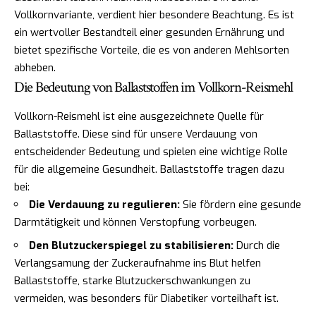
Vollkornvariante, verdient hier besondere Beachtung. Es ist
ein wertvoller Bestandteil einer gesunden Ernährung und
bietet spezifische Vorteile, die es von anderen Mehlsorten
abheben.
Die Bedeutung von Ballaststoffen im Vollkorn-Reismehl
Vollkorn-Reismehl ist eine ausgezeichnete Quelle für
Ballaststoffe. Diese sind für unsere Verdauung von
entscheidender Bedeutung und spielen eine wichtige Rolle
für die allgemeine Gesundheit. Ballaststoffe tragen dazu
bei:
Die Verdauung zu regulieren:
Sie fördern eine gesunde
Darmtätigkeit und können Verstopfung vorbeugen.
Den Blutzuckerspiegel zu stabilisieren:
Durch die
Verlangsamung der Zuckeraufnahme ins Blut helfen
Ballaststoffe, starke Blutzuckerschwankungen zu
vermeiden, was besonders für Diabetiker vorteilhaft ist.