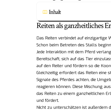
Inhalt
Reiten als ganzheitliches 
Das Reiten verbindet auf einzigartige 
Schon beim Betreten des Stalls beginn
Jede Interaktion mit dem Pferd verla
Bereitschaft, sich auf das Tier einzu
auf den Reiter und fördern so die Koor
Gleichzeitig erfordert das Reiten ein
Signale des Pferdes achten, die Umg
reagieren können. Diese Mischung aus
das Reiten zu einem ganzheitlichen Er
und fördert.
Nicht zu unterschätzen ist außerdem 