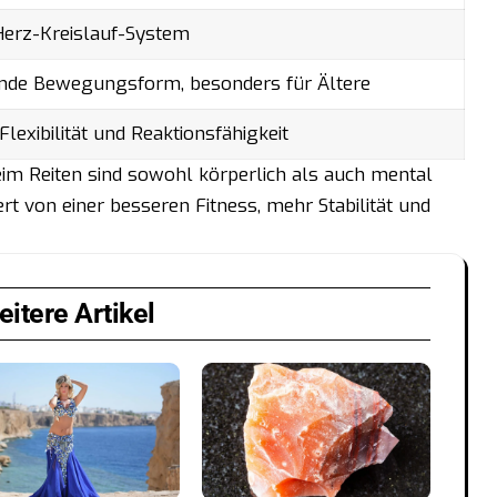
Herz-Kreislauf-System
nde Bewegungsform, besonders für Ältere
Flexibilität und Reaktionsfähigkeit
im Reiten sind sowohl körperlich als auch mental
ert von einer besseren Fitness, mehr Stabilität und
itere Artikel