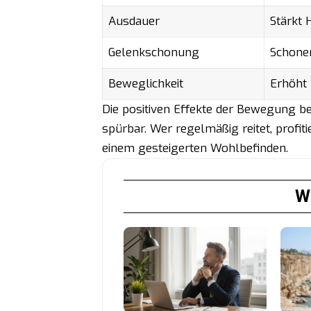
Ausdauer
Stärkt 
Gelenkschonung
Schone
Beweglichkeit
Erhöht 
Die positiven Effekte der Bewegung be
spürbar. Wer regelmäßig reitet, profiti
einem gesteigerten Wohlbefinden.
We