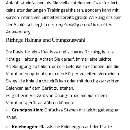
Ablauf ist einfacher, als Sie vielleicht denken. Es erfordert
keine stundenlangen Trainingseinheiten, sondern kann mit
kurzen, intensiven Einheiten bereits große Wirkung erzielen.
Der Schlüssel liegt in der
regelmäßigen und korrekten
Anwendung
.
Richtige Haltung und Übungsauswahl
Die Basis für ein effektives und sicheres Training ist die
richtige Haltung. Achten Sie darauf, immer eine leichte
Kniebeugung zu haben, um die Gelenke zu schonen und die
Vibrationen optimal durch den Körper zu leiten. Vermeiden
Sie es, die Knie durchzudrücken oder mit durchgestreckten
Gelenken auf dem Gerät zu stehen.
Es gibt eine Vielzahl von Übungen, die Sie auf einem
Vibrationsgerät ausführen können:
Grundposition:
Einfaches Stehen mit leicht gebeugten
Knien.
Kniebeugen:
Klassische Kniebeugen auf der Platte.