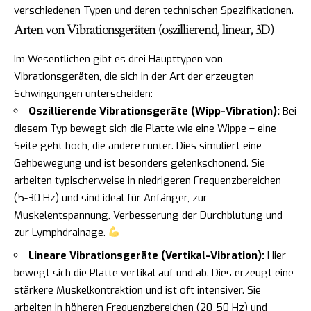
verschiedenen Typen und deren technischen Spezifikationen.
Arten von Vibrationsgeräten (oszillierend, linear, 3D)
Im Wesentlichen gibt es drei Haupttypen von
Vibrationsgeräten, die sich in der Art der erzeugten
Schwingungen unterscheiden:
Oszillierende Vibrationsgeräte (Wipp-Vibration):
Bei
diesem Typ bewegt sich die Platte wie eine Wippe – eine
Seite geht hoch, die andere runter. Dies simuliert eine
Gehbewegung und ist besonders gelenkschonend. Sie
arbeiten typischerweise in niedrigeren Frequenzbereichen
(5-30 Hz) und sind ideal für Anfänger, zur
Muskelentspannung, Verbesserung der Durchblutung und
zur Lymphdrainage.
Lineare Vibrationsgeräte (Vertikal-Vibration):
Hier
bewegt sich die Platte vertikal auf und ab. Dies erzeugt eine
stärkere Muskelkontraktion und ist oft intensiver. Sie
arbeiten in höheren Frequenzbereichen (20-50 Hz) und