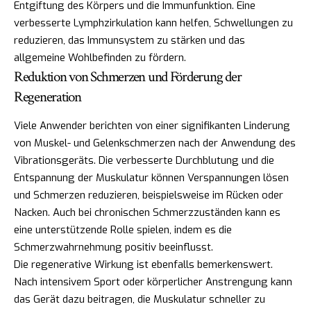
Entgiftung des Körpers und die Immunfunktion. Eine
verbesserte Lymphzirkulation kann helfen, Schwellungen zu
reduzieren, das Immunsystem zu stärken und das
allgemeine Wohlbefinden zu fördern.
Reduktion von Schmerzen und Förderung der
Regeneration
Viele Anwender berichten von einer signifikanten Linderung
von Muskel- und Gelenkschmerzen nach der Anwendung des
Vibrationsgeräts. Die verbesserte Durchblutung und die
Entspannung der Muskulatur können Verspannungen lösen
und Schmerzen reduzieren, beispielsweise im Rücken oder
Nacken. Auch bei chronischen Schmerzzuständen kann es
eine unterstützende Rolle spielen, indem es die
Schmerzwahrnehmung positiv beeinflusst.
Die regenerative Wirkung ist ebenfalls bemerkenswert.
Nach intensivem Sport oder körperlicher Anstrengung kann
das Gerät dazu beitragen, die Muskulatur schneller zu