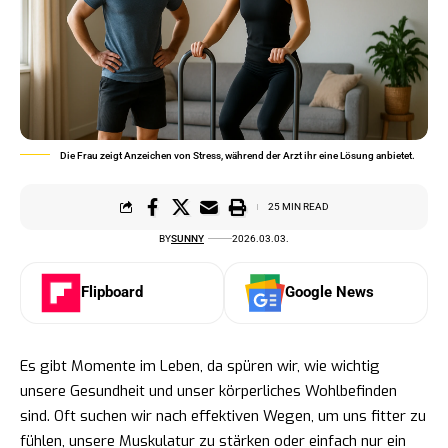
Die Frau zeigt Anzeichen von Stress, während der Arzt ihr eine Lösung anbietet.
25 MIN READ
BY
SUNNY
2026.03.03.
Flipboard
Google News
Es gibt Momente im Leben, da spüren wir, wie wichtig
unsere Gesundheit und unser körperliches Wohlbefinden
sind. Oft suchen wir nach effektiven Wegen, um uns fitter zu
fühlen, unsere Muskulatur zu stärken oder einfach nur ein