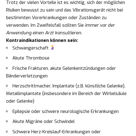
Trotz der vielen Vorteile ist es wichtig, sich der möglichen
Risiken bewusst zu sein und das Vibrationsgerät nicht bei
bestimmten Vorerkrankungen oder Zuständen zu
verwenden. Im Zweifelsfall sollten Sie
immer vor der
Anwendung einen Arzt konsultieren
.
Kontraindikationen können sein:
Schwangerschaft
Akute Thrombose
Frische Frakturen, akute Gelenkentzündungen oder
Bänderverletzungen
Herzschrittmacher, Implantate (z.B. künstliche Gelenke),
Metallimplantate (insbesondere im Bereich der Wirbelsäule
oder Gelenke)
Epilepsie oder schwere neurologische Erkrankungen
Akute Migräne oder Schwindel
Schwere Herz-Kreislauf-Erkrankungen oder