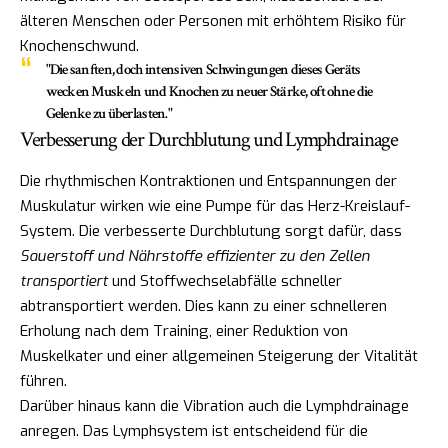
älteren Menschen oder Personen mit erhöhtem Risiko für
Knochenschwund.
"Die sanften, doch intensiven Schwingungen dieses Geräts
wecken Muskeln und Knochen zu neuer Stärke, oft ohne die
Gelenke zu überlasten."
Verbesserung der Durchblutung und Lymphdrainage
Die rhythmischen Kontraktionen und Entspannungen der
Muskulatur wirken wie eine Pumpe für das Herz-Kreislauf-
System. Die verbesserte Durchblutung sorgt dafür, dass
Sauerstoff und Nährstoffe effizienter zu den Zellen
transportiert
und Stoffwechselabfälle schneller
abtransportiert werden. Dies kann zu einer schnelleren
Erholung nach dem Training, einer Reduktion von
Muskelkater und einer allgemeinen Steigerung der Vitalität
führen.
Darüber hinaus kann die Vibration auch die Lymphdrainage
anregen. Das Lymphsystem ist entscheidend für die