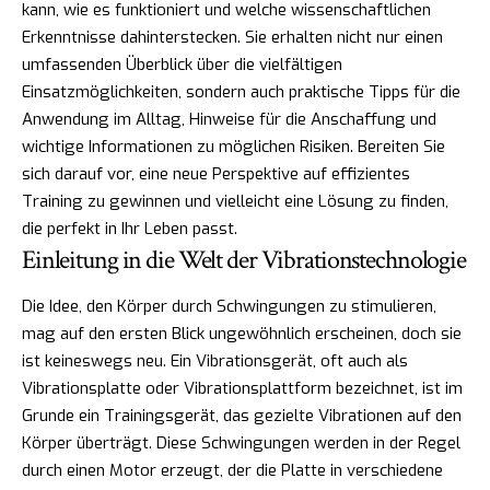
kann, wie es funktioniert und welche wissenschaftlichen
Erkenntnisse dahinterstecken. Sie erhalten nicht nur einen
umfassenden Überblick über die vielfältigen
Einsatzmöglichkeiten, sondern auch praktische Tipps für die
Anwendung im Alltag, Hinweise für die Anschaffung und
wichtige Informationen zu möglichen Risiken. Bereiten Sie
sich darauf vor, eine neue Perspektive auf effizientes
Training zu gewinnen und vielleicht eine Lösung zu finden,
die perfekt in Ihr Leben passt.
Einleitung in die Welt der Vibrationstechnologie
Die Idee, den Körper durch Schwingungen zu stimulieren,
mag auf den ersten Blick ungewöhnlich erscheinen, doch sie
ist keineswegs neu. Ein Vibrationsgerät, oft auch als
Vibrationsplatte oder Vibrationsplattform bezeichnet, ist im
Grunde ein Trainingsgerät, das gezielte Vibrationen auf den
Körper überträgt. Diese Schwingungen werden in der Regel
durch einen Motor erzeugt, der die Platte in verschiedene