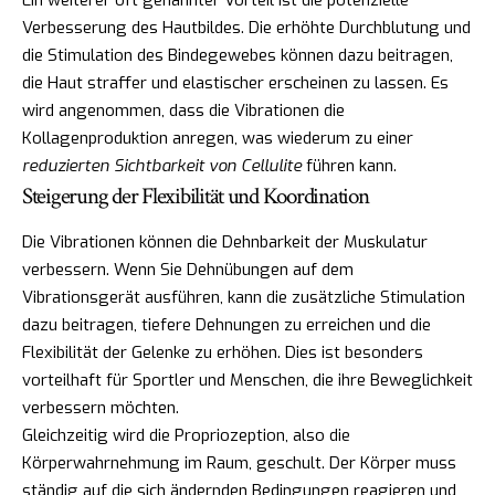
Verbesserung des Hautbildes. Die erhöhte Durchblutung und
die Stimulation des Bindegewebes können dazu beitragen,
die Haut straffer und elastischer erscheinen zu lassen. Es
wird angenommen, dass die Vibrationen die
Kollagenproduktion anregen, was wiederum zu einer
reduzierten Sichtbarkeit von Cellulite
führen kann.
Steigerung der Flexibilität und Koordination
Die Vibrationen können die Dehnbarkeit der Muskulatur
verbessern. Wenn Sie Dehnübungen auf dem
Vibrationsgerät ausführen, kann die zusätzliche Stimulation
dazu beitragen, tiefere Dehnungen zu erreichen und die
Flexibilität der Gelenke zu erhöhen. Dies ist besonders
vorteilhaft für Sportler und Menschen, die ihre Beweglichkeit
verbessern möchten.
Gleichzeitig wird die Propriozeption, also die
Körperwahrnehmung im Raum, geschult. Der Körper muss
ständig auf die sich ändernden Bedingungen reagieren und