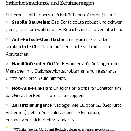
Sicherheitsmerkmale und Zertifizierungen
Sicherheit sollte oberste Priorität haben. Achten Sie auf:
Stabile Bauweise:
Das Gerät sollte robust und schwer
genug sein, um während des Betriebs nicht zu verrutschen.
Anti-Rutsch-Oberfläche:
Eine gummierte oder
strukturierte Oberfläche auf der Platte verhindert ein
Abrutschen.
Handläufe oder Griffe:
Besonders für Anfänger oder
Menschen mit Gleichgewichtsproblemen sind integrierte
Griffe oder eine Säule hilfreich.
Not-Aus-Funktion:
Ein leicht erreichbarer Schalter, um
das Gerät bei Bedarf sofort zu stoppen.
Zertifizierungen:
Prüfsiegel wie CE oder GS (Geprüfte
Sicherheit) geben Aufschluss über die Einhaltung
europäischer Sicherheitsstandards.
"Wählen Sie Ihr Gerät mit Bedacht, denn es ist eine Investition in