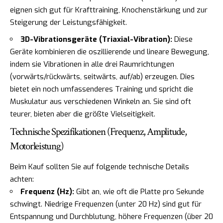
eignen sich gut für Krafttraining, Knochenstärkung und zur
Steigerung der Leistungsfähigkeit.
3D-Vibrationsgeräte (Triaxial-Vibration):
Diese
Geräte kombinieren die oszillierende und lineare Bewegung,
indem sie Vibrationen in alle drei Raumrichtungen
(vorwärts/rückwärts, seitwärts, auf/ab) erzeugen. Dies
bietet ein noch umfassenderes Training und spricht die
Muskulatur aus verschiedenen Winkeln an. Sie sind oft
teurer, bieten aber die größte Vielseitigkeit.
Technische Spezifikationen (Frequenz, Amplitude,
Motorleistung)
Beim Kauf sollten Sie auf folgende technische Details
achten:
Frequenz (Hz):
Gibt an, wie oft die Platte pro Sekunde
schwingt. Niedrige Frequenzen (unter 20 Hz) sind gut für
Entspannung und Durchblutung, höhere Frequenzen (über 20