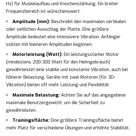
Hz) für Muskelaufbau und Knochenstärkung. Ein breiter
Frequenzbereich ist wünschenswert.
Amplitude (mm):
Beschreibt den maximalen vertikalen
oder seitlichen Ausschlag der Platte. Eine größere
Amplitude bedeutet eine intensivere Vibration. Anfänger
sollten mit kleineren Amplituden beginnen.
Motorleistung (Watt):
Ein leistungsstarker Motor
(mindestens 200-300 Watt für den Heimgebrauch)
gewährleistet eine stabile und konstante Vibration, auch bei
höherer Belastung. Geräte mit zwei Motoren (für 3D-
Vibration) bieten oft mehr Leistung und Flexibilität.
Maximale Belastung:
Achten Sie auf das angegebene
maximale Benutzergewicht, um die Sicherheit zu
gewährleisten.
Trainingsfläche:
Eine größere Trainingsfläche bietet
mehr Platz für verschiedene Übungen und erhöhte Stabilität.