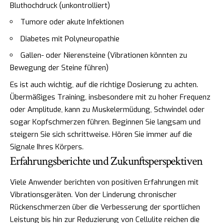
Bluthochdruck (unkontrolliert)
Tumore oder akute Infektionen
Diabetes mit Polyneuropathie
Gallen- oder Nierensteine (Vibrationen könnten zu
Bewegung der Steine führen)
Es ist auch wichtig, auf die richtige Dosierung zu achten.
Übermäßiges Training, insbesondere mit zu hoher Frequenz
oder Amplitude, kann zu Muskelermüdung, Schwindel oder
sogar Kopfschmerzen führen. Beginnen Sie langsam und
steigern Sie sich schrittweise. Hören Sie immer auf die
Signale Ihres Körpers.
Erfahrungsberichte und Zukunftsperspektiven
Viele Anwender berichten von positiven Erfahrungen mit
Vibrationsgeräten. Von der Linderung chronischer
Rückenschmerzen über die Verbesserung der sportlichen
Leistung bis hin zur Reduzierung von Cellulite reichen die