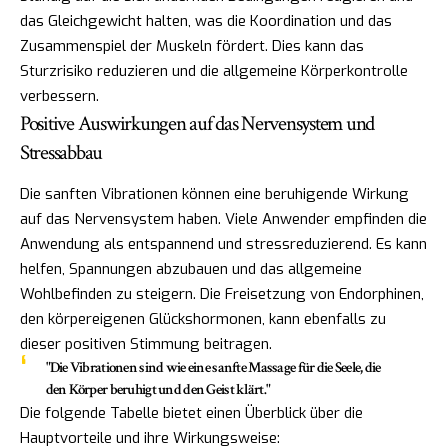
das Gleichgewicht halten, was die Koordination und das
Zusammenspiel der Muskeln fördert. Dies kann das
Sturzrisiko reduzieren und die allgemeine Körperkontrolle
verbessern.
Positive Auswirkungen auf das Nervensystem und
Stressabbau
Die sanften Vibrationen können eine beruhigende Wirkung
auf das Nervensystem haben. Viele Anwender empfinden die
Anwendung als entspannend und stressreduzierend. Es kann
helfen, Spannungen abzubauen und das allgemeine
Wohlbefinden zu steigern. Die Freisetzung von Endorphinen,
den körpereigenen Glückshormonen, kann ebenfalls zu
dieser positiven Stimmung beitragen.
"Die Vibrationen sind wie eine sanfte Massage für die Seele, die
den Körper beruhigt und den Geist klärt."
Die folgende Tabelle bietet einen Überblick über die
Hauptvorteile und ihre Wirkungsweise: