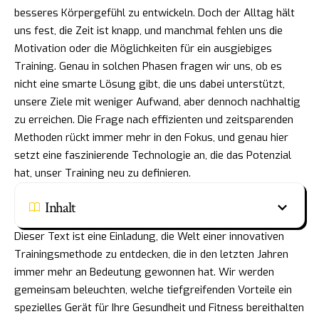
besseres Körpergefühl zu entwickeln. Doch der Alltag hält
uns fest, die Zeit ist knapp, und manchmal fehlen uns die
Motivation oder die Möglichkeiten für ein ausgiebiges
Training. Genau in solchen Phasen fragen wir uns, ob es
nicht eine smarte Lösung gibt, die uns dabei unterstützt,
unsere Ziele mit weniger Aufwand, aber dennoch nachhaltig
zu erreichen. Die Frage nach effizienten und zeitsparenden
Methoden rückt immer mehr in den Fokus, und genau hier
setzt eine faszinierende Technologie an, die das Potenzial
hat, unser Training neu zu definieren.
Inhalt
Dieser Text ist eine Einladung, die Welt einer innovativen
Trainingsmethode zu entdecken, die in den letzten Jahren
immer mehr an Bedeutung gewonnen hat. Wir werden
gemeinsam beleuchten, welche tiefgreifenden Vorteile ein
spezielles Gerät für Ihre Gesundheit und Fitness bereithalten