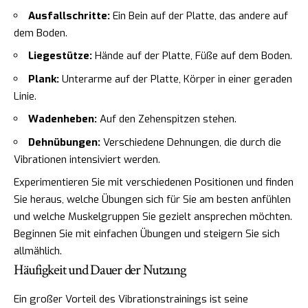
Ausfallschritte:
Ein Bein auf der Platte, das andere auf
dem Boden.
Liegestütze:
Hände auf der Platte, Füße auf dem Boden.
Plank:
Unterarme auf der Platte, Körper in einer geraden
Linie.
Wadenheben:
Auf den Zehenspitzen stehen.
Dehnübungen:
Verschiedene Dehnungen, die durch die
Vibrationen intensiviert werden.
Experimentieren Sie mit verschiedenen Positionen und finden
Sie heraus, welche Übungen sich für Sie am besten anfühlen
und welche Muskelgruppen Sie gezielt ansprechen möchten.
Beginnen Sie mit einfachen Übungen und steigern Sie sich
allmählich.
Häufigkeit und Dauer der Nutzung
Ein großer Vorteil des Vibrationstrainings ist seine