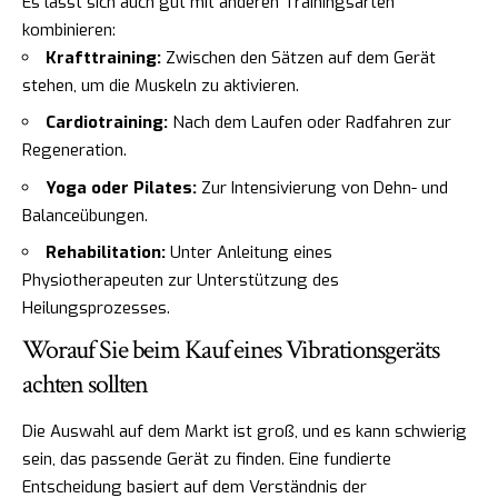
Es lässt sich auch gut mit anderen Trainingsarten
kombinieren:
Krafttraining:
Zwischen den Sätzen auf dem Gerät
stehen, um die Muskeln zu aktivieren.
Cardiotraining:
Nach dem Laufen oder Radfahren zur
Regeneration.
Yoga oder Pilates:
Zur Intensivierung von Dehn- und
Balanceübungen.
Rehabilitation:
Unter Anleitung eines
Physiotherapeuten zur Unterstützung des
Heilungsprozesses.
Worauf Sie beim Kauf eines Vibrationsgeräts
achten sollten
Die Auswahl auf dem Markt ist groß, und es kann schwierig
sein, das passende Gerät zu finden. Eine fundierte
Entscheidung basiert auf dem Verständnis der