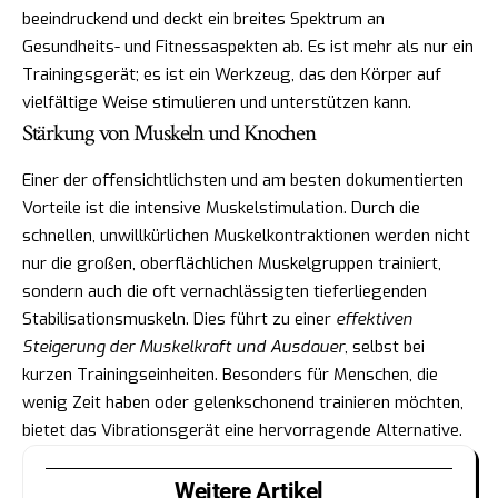
beeindruckend und deckt ein breites Spektrum an
Gesundheits- und Fitnessaspekten ab. Es ist mehr als nur ein
Trainingsgerät; es ist ein Werkzeug, das den Körper auf
vielfältige Weise stimulieren und unterstützen kann.
Stärkung von Muskeln und Knochen
Einer der offensichtlichsten und am besten dokumentierten
Vorteile ist die intensive Muskelstimulation. Durch die
schnellen, unwillkürlichen Muskelkontraktionen werden nicht
nur die großen, oberflächlichen Muskelgruppen trainiert,
sondern auch die oft vernachlässigten tieferliegenden
Stabilisationsmuskeln. Dies führt zu einer
effektiven
Steigerung der Muskelkraft und Ausdauer
, selbst bei
kurzen Trainingseinheiten. Besonders für Menschen, die
wenig Zeit haben oder gelenkschonend trainieren möchten,
bietet das Vibrationsgerät eine hervorragende Alternative.
Weitere Artikel