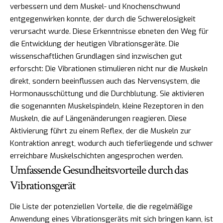
verbessern und dem Muskel- und Knochenschwund
entgegenwirken konnte, der durch die Schwerelosigkeit
verursacht wurde. Diese Erkenntnisse ebneten den Weg für
die Entwicklung der heutigen Vibrationsgeräte. Die
wissenschaftlichen Grundlagen sind inzwischen gut
erforscht: Die Vibrationen stimulieren nicht nur die Muskeln
direkt, sondern beeinflussen auch das Nervensystem, die
Hormonausschüttung und die Durchblutung. Sie aktivieren
die sogenannten Muskelspindeln, kleine Rezeptoren in den
Muskeln, die auf Längenänderungen reagieren. Diese
Aktivierung führt zu einem Reflex, der die Muskeln zur
Kontraktion anregt, wodurch auch tieferliegende und schwer
erreichbare Muskelschichten angesprochen werden.
Umfassende Gesundheitsvorteile durch das
Vibrationsgerät
Die Liste der potenziellen Vorteile, die die regelmäßige
Anwendung eines Vibrationsgeräts mit sich bringen kann, ist