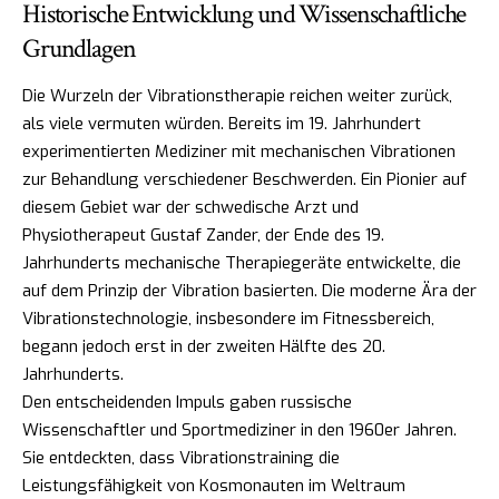
Historische Entwicklung und Wissenschaftliche
Grundlagen
Die Wurzeln der Vibrationstherapie reichen weiter zurück,
als viele vermuten würden. Bereits im 19. Jahrhundert
experimentierten Mediziner mit mechanischen Vibrationen
zur Behandlung verschiedener Beschwerden. Ein Pionier auf
diesem Gebiet war der schwedische Arzt und
Physiotherapeut Gustaf Zander, der Ende des 19.
Jahrhunderts mechanische Therapiegeräte entwickelte, die
auf dem Prinzip der Vibration basierten. Die moderne Ära der
Vibrationstechnologie, insbesondere im Fitnessbereich,
begann jedoch erst in der zweiten Hälfte des 20.
Jahrhunderts.
Den entscheidenden Impuls gaben russische
Wissenschaftler und Sportmediziner in den 1960er Jahren.
Sie entdeckten, dass Vibrationstraining die
Leistungsfähigkeit von Kosmonauten im Weltraum