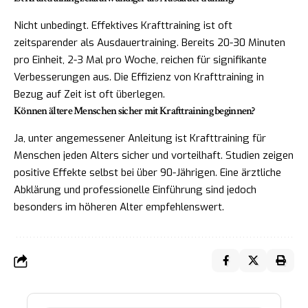
Nicht unbedingt. Effektives Krafttraining ist oft
zeitsparender als Ausdauertraining. Bereits 20-30 Minuten
pro Einheit, 2-3 Mal pro Woche, reichen für signifikante
Verbesserungen aus. Die Effizienz von Krafttraining in
Bezug auf Zeit ist oft überlegen.
Können ältere Menschen sicher mit Krafttraining beginnen?
Ja, unter angemessener Anleitung ist Krafttraining für
Menschen jeden Alters sicher und vorteilhaft. Studien zeigen
positive Effekte selbst bei über 90-Jährigen. Eine ärztliche
Abklärung und professionelle Einführung sind jedoch
besonders im höheren Alter empfehlenswert.