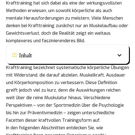
Krafttraining hat sich dabei als eine der wirkungsvollsten
Methoden erwiesen, um sowohl körperliche als auch
mentale Herausforderungen zu meistern. Viele Menschen
denken bei Krafttraining zunächst nur an Muskelaufbau oder
Gewichtsverlust, doch die Realität zeigt ein weitaus
komplexeres und faszinierenderes Bild.
Inhalt
Krafttraining bezeichnet systematische körperliche Übungen
mit Widerstand, die darauf abzielen, Muskelkraft, Ausdauer
und Körperkomposition zu verbessern. Diese Definition
greift jedoch viel zu kurz, denn die Auswirkungen reichen
weit über die reine Muskulatur hinaus. Verschiedene
Perspektiven – von der Sportmedizin über die Psychologie
bis hin zur Präventivmedizin – zeigen unterschiedliche
Facetten dieser kraftvollen Trainingsform auf.
In den folgenden Abschnitten entdecken Sie, wie