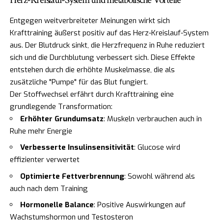
Entgegen weitverbreiteter Meinungen wirkt sich
Krafttraining äußerst positiv auf das Herz-Kreislauf-System
aus. Der Blutdruck sinkt, die Herzfrequenz in Ruhe reduziert
sich und die Durchblutung verbessert sich. Diese Effekte
entstehen durch die erhöhte Muskelmasse, die als
zusätzliche "Pumpe" für das Blut fungiert.
Der Stoffwechsel erfährt durch Krafttraining eine
grundlegende Transformation:
Erhöhter Grundumsatz
: Muskeln verbrauchen auch in
Ruhe mehr Energie
Verbesserte Insulinsensitivität
: Glucose wird
effizienter verwertet
Optimierte Fettverbrennung
: Sowohl während als
auch nach dem Training
Hormonelle Balance
: Positive Auswirkungen auf
Wachstumshormon und Testosteron