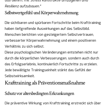
das Gehirn, mit Stress konstruktiv umzugehen und
Resilienz aufzubauen."
Selbstwertgefühl und Körperwahrnehmung
Die sichtbaren und spürbaren Fortschritte beim Krafttraining
haben tiefgreifende Auswirkungen auf das Selbstbild.
Menschen berichten von gesteigertem Selbstvertrauen,
verbesserter Körperwahrnehmung und einem positiveren
Verhältnis zu sich selbst.
Diese psychologischen Veränderungen entstehen nicht nur
durch die körperlichen Verbesserungen, sondern auch durch
das Erfolgserlebnis, kontinuierlich Fortschritte zu erzielen.
Jede bewältigte Trainingseinheit stärkt das Gefühl der
Selbstwirksamkeit.
Krafttraining als Präventionsmaßnahme
Schutz vor altersbedingten Erkrankungen
Die präventive Wirkung von Krafttraining erstreckt sich über