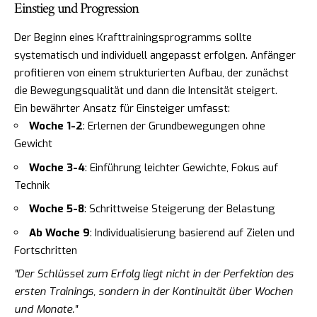
Einstieg und Progression
Der Beginn eines Krafttrainingsprogramms sollte
systematisch und individuell angepasst erfolgen. Anfänger
profitieren von einem strukturierten Aufbau, der zunächst
die Bewegungsqualität und dann die Intensität steigert.
Ein bewährter Ansatz für Einsteiger umfasst:
Woche 1-2
: Erlernen der Grundbewegungen ohne
Gewicht
Woche 3-4
: Einführung leichter Gewichte, Fokus auf
Technik
Woche 5-8
: Schrittweise Steigerung der Belastung
Ab Woche 9
: Individualisierung basierend auf Zielen und
Fortschritten
"Der Schlüssel zum Erfolg liegt nicht in der Perfektion des
ersten Trainings, sondern in der Kontinuität über Wochen
und Monate."