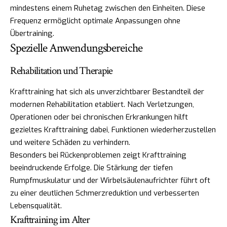
mindestens einem Ruhetag zwischen den Einheiten. Diese
Frequenz ermöglicht optimale Anpassungen ohne
Übertraining.
Spezielle Anwendungsbereiche
Rehabilitation und Therapie
Krafttraining hat sich als unverzichtbarer Bestandteil der
modernen Rehabilitation etabliert. Nach Verletzungen,
Operationen oder bei chronischen Erkrankungen hilft
gezieltes Krafttraining dabei, Funktionen wiederherzustellen
und weitere Schäden zu verhindern.
Besonders bei Rückenproblemen zeigt Krafttraining
beeindruckende Erfolge. Die Stärkung der tiefen
Rumpfmuskulatur und der Wirbelsäulenaufrichter führt oft
zu einer deutlichen Schmerzreduktion und verbesserten
Lebensqualität.
Krafttraining im Alter