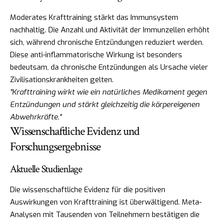
Moderates Krafttraining stärkt das Immunsystem
nachhaltig. Die Anzahl und Aktivität der Immunzellen erhöht
sich, während chronische Entzündungen reduziert werden.
Diese anti-inflammatorische Wirkung ist besonders
bedeutsam, da chronische Entzündungen als Ursache vieler
Zivilisationskrankheiten gelten.
"Krafttraining wirkt wie ein natürliches Medikament gegen
Entzündungen und stärkt gleichzeitig die körpereigenen
Abwehrkräfte."
Wissenschaftliche Evidenz und
Forschungsergebnisse
Aktuelle Studienlage
Die wissenschaftliche Evidenz für die positiven
Auswirkungen von Krafttraining ist überwältigend. Meta-
Analysen mit Tausenden von Teilnehmern bestätigen die