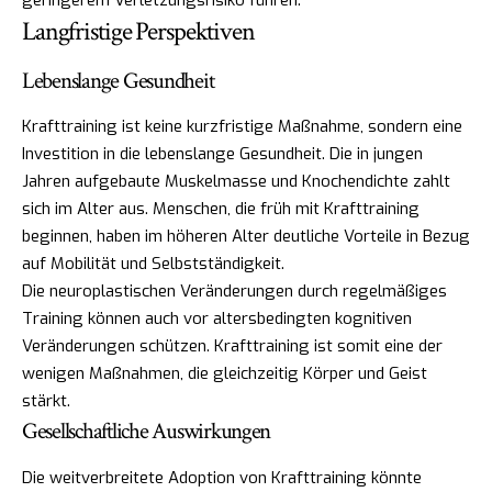
Langfristige Perspektiven
Lebenslange Gesundheit
Krafttraining ist keine kurzfristige Maßnahme, sondern eine
Investition in die lebenslange Gesundheit. Die in jungen
Jahren aufgebaute Muskelmasse und Knochendichte zahlt
sich im Alter aus. Menschen, die früh mit Krafttraining
beginnen, haben im höheren Alter deutliche Vorteile in Bezug
auf Mobilität und Selbstständigkeit.
Die neuroplastischen Veränderungen durch regelmäßiges
Training können auch vor altersbedingten kognitiven
Veränderungen schützen. Krafttraining ist somit eine der
wenigen Maßnahmen, die gleichzeitig Körper und Geist
stärkt.
Gesellschaftliche Auswirkungen
Die weitverbreitete Adoption von Krafttraining könnte