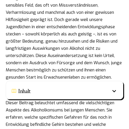
sensibles Feld, das oft von Missverständnissen,
Verharmlosung und manchmal auch von einer gewissen
Hilflosigkeit geprägt ist. Doch gerade weil unsere
Jugendlichen in einer entscheidenden Entwicklungsphase
stecken – sowohl körperlich als auch geistig –, ist es von
größter Bedeutung, genau hinzusehen und die Risiken und
langfristigen Auswirkungen von Alkohol nicht zu
unterschätzen. Diese Auseinandersetzung ist kein Urteil,
sondern ein Ausdruck von Fürsorge und dem Wunsch, junge
Menschen bestmöglich zu schützen und ihnen einen
gesunden Start ins Erwachsenenleben zu ermöglichen.
Inhalt
Dieser Beitrag beleuchtet umfassend die vielschichtigen
Aspekte des Alkoholkonsums bei jungen Menschen. Sie
erfahren, welche spezifischen Gefahren für das noch in
Entwicklung befindliche Gehirn bestehen und welche