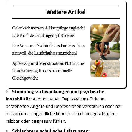
Weitere Artikel
Gelenkschmerzen & Hautpflege zugleich?
Die Kraft der Schlangengift-Creme
Die Vor- und Nachteile des Laufens: Ist es
sinnvoll, die Laufschuhe anzuziehen?
Apfelessig und Menstruation: Natürliche
Unterstützung für das hormonelle
Gleichgewicht
Stimmungsschwankungen und psychische
Instabilität:
Alkohol ist ein Depressivum. Er kann
bestehende Ängste und Depressionen verstärken oder neu
hervorrufen. Jugendliche können sich niedergeschlagen,
reizbar oder aggressiv fühlen.
Schlechtere schulische Leistungen: