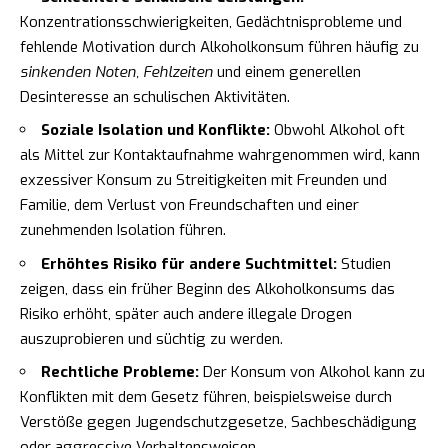
Konzentrationsschwierigkeiten, Gedächtnisprobleme und
fehlende Motivation durch Alkoholkonsum führen häufig zu
sinkenden Noten, Fehlzeiten
und einem generellen
Desinteresse an schulischen Aktivitäten.
Soziale Isolation und Konflikte:
Obwohl Alkohol oft
als Mittel zur Kontaktaufnahme wahrgenommen wird, kann
exzessiver Konsum zu Streitigkeiten mit Freunden und
Familie, dem Verlust von Freundschaften und einer
zunehmenden Isolation führen.
Erhöhtes Risiko für andere Suchtmittel:
Studien
zeigen, dass ein früher Beginn des Alkoholkonsums das
Risiko erhöht, später auch andere illegale Drogen
auszuprobieren und süchtig zu werden.
Rechtliche Probleme:
Der Konsum von Alkohol kann zu
Konflikten mit dem Gesetz führen, beispielsweise durch
Verstöße gegen Jugendschutzgesetze, Sachbeschädigung
oder aggressive Verhaltensweisen.