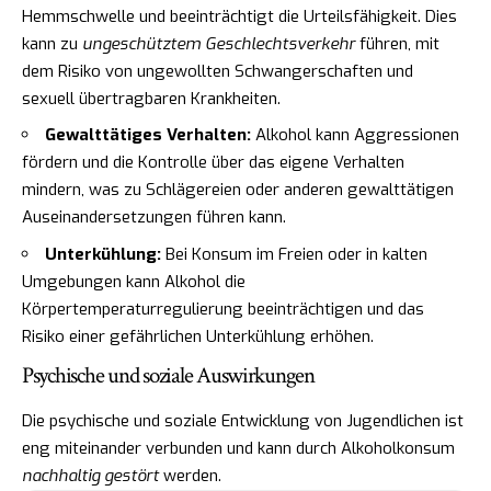
Hemmschwelle und beeinträchtigt die Urteilsfähigkeit. Dies
kann zu
ungeschütztem Geschlechtsverkehr
führen, mit
dem Risiko von ungewollten Schwangerschaften und
sexuell übertragbaren Krankheiten.
Gewalttätiges Verhalten:
Alkohol kann Aggressionen
fördern und die Kontrolle über das eigene Verhalten
mindern, was zu Schlägereien oder anderen gewalttätigen
Auseinandersetzungen führen kann.
Unterkühlung:
Bei Konsum im Freien oder in kalten
Umgebungen kann Alkohol die
Körpertemperaturregulierung beeinträchtigen und das
Risiko einer gefährlichen Unterkühlung erhöhen.
Psychische und soziale Auswirkungen
Die psychische und soziale Entwicklung von Jugendlichen ist
eng miteinander verbunden und kann durch Alkoholkonsum
nachhaltig gestört
werden.