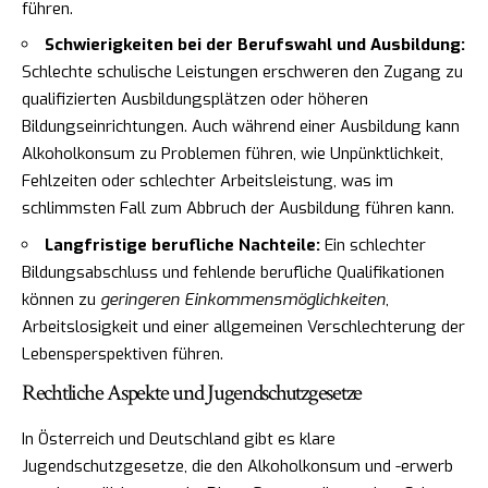
führen.
Schwierigkeiten bei der Berufswahl und Ausbildung:
Schlechte schulische Leistungen erschweren den Zugang zu
qualifizierten Ausbildungsplätzen oder höheren
Bildungseinrichtungen. Auch während einer Ausbildung kann
Alkoholkonsum zu Problemen führen, wie Unpünktlichkeit,
Fehlzeiten oder schlechter Arbeitsleistung, was im
schlimmsten Fall zum Abbruch der Ausbildung führen kann.
Langfristige berufliche Nachteile:
Ein schlechter
Bildungsabschluss und fehlende berufliche Qualifikationen
können zu
geringeren Einkommensmöglichkeiten
,
Arbeitslosigkeit und einer allgemeinen Verschlechterung der
Lebensperspektiven führen.
Rechtliche Aspekte und Jugendschutzgesetze
In Österreich und Deutschland gibt es klare
Jugendschutzgesetze, die den Alkoholkonsum und -erwerb