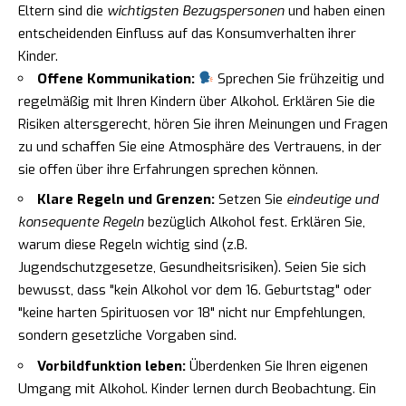
Eltern sind die
wichtigsten Bezugspersonen
und haben einen
entscheidenden Einfluss auf das Konsumverhalten ihrer
Kinder.
Offene Kommunikation:
Sprechen Sie frühzeitig und
regelmäßig mit Ihren Kindern über Alkohol. Erklären Sie die
Risiken altersgerecht, hören Sie ihren Meinungen und Fragen
zu und schaffen Sie eine Atmosphäre des Vertrauens, in der
sie offen über ihre Erfahrungen sprechen können.
Klare Regeln und Grenzen:
Setzen Sie
eindeutige und
konsequente Regeln
bezüglich Alkohol fest. Erklären Sie,
warum diese Regeln wichtig sind (z.B.
Jugendschutzgesetze, Gesundheitsrisiken). Seien Sie sich
bewusst, dass "kein Alkohol vor dem 16. Geburtstag" oder
"keine harten Spirituosen vor 18" nicht nur Empfehlungen,
sondern gesetzliche Vorgaben sind.
Vorbildfunktion leben:
Überdenken Sie Ihren eigenen
Umgang mit Alkohol. Kinder lernen durch Beobachtung. Ein