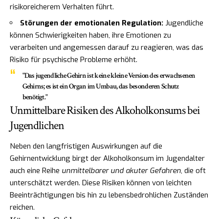
risikoreicherem Verhalten führt.
Störungen der emotionalen Regulation:
Jugendliche
können Schwierigkeiten haben, ihre Emotionen zu
verarbeiten und angemessen darauf zu reagieren, was das
Risiko für psychische Probleme erhöht.
"Das jugendliche Gehirn ist keine kleine Version des erwachsenen
Gehirns; es ist ein Organ im Umbau, das besonderen Schutz
benötigt."
Unmittelbare Risiken des Alkoholkonsums bei
Jugendlichen
Neben den langfristigen Auswirkungen auf die
Gehirnentwicklung birgt der Alkoholkonsum im Jugendalter
auch eine Reihe
unmittelbarer und akuter Gefahren
, die oft
unterschätzt werden. Diese Risiken können von leichten
Beeinträchtigungen bis hin zu lebensbedrohlichen Zuständen
reichen.