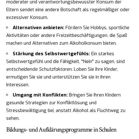
moderater und verantwortungsbewusster Konsum der
Eltern sendet eine andere Botschaft als regelmäßiger oder
exzessiver Konsum.
Alternativen anbieten:
Fördern Sie Hobbys, sportliche
Aktivitäten oder andere Freizeitbeschäftigungen, die Spaß
machen und Alternativen zum Alkoholkonsum bieten.
Stärkung des Selbstwertgefühls:
Ein starkes
Selbstwertgefühl und die Fähigkeit, "Nein" zu sagen, sind
entscheidende Schutzfaktoren
. Loben Sie Ihre Kinder,
ermutigen Sie sie und unterstützen Sie sie in ihren
Interessen.
Umgang mit Konflikten:
Bringen Sie Ihren Kindern
gesunde Strategien zur Konfliktlösung und
Stressbewältigung bei, anstatt Alkohol als Fluchtweg zu
sehen.
Bildungs- und Aufklärungsprogramme in Schulen