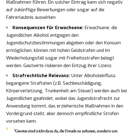
Maßnahmen führen. Ein solcher Eintrag kann sich negativ
auf zukünftige Bewerbungen oder sogar auf die
Fahrerlaubnis auswirken.
Konsequenzen für Erwachsene:
Erwachsene, die
Jugendlichen Alkohol entgegen den
Jugendschutzbestimmungen abgeben oder den Konsum
ermöglichen, können mit hohen Geldstrafen und im
Wiederholungsfall sogar mit Freiheitsstrafen belegt
werden. Gastwirte riskieren den Entzug ihrer Lizenz.
Strafrechtliche Relevanz:
Unter Alkoholeinfluss
begangene Straftaten (z.B. Sachbeschädigung,
Körperverletzung, Trunkenheit am Steuer) werden auch bei
Jugendlichen geahndet, wobei das Jugendstrafrecht zur
Anwendung kommt, das erzieherische Maßnahmen in den
Vordergrund stellt, aber dennoch
empfindliche Strafen
vorsehen kann.
"Gesetze sind nicht dazu da, die Freude zu nehmen, sondern um