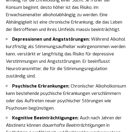
Konsum beginnt, desto höher ist das Risiko, im
Erwachsenenalter alkoholabhängig zu werden. Eine
Abhängigkeit ist eine chronische Erkrankung, die das Leben
der Betroffenen und ihres Umfelds massiv beeinträchtigt.
Depressionen und Angststörungen:
Während Alkohol
kurzfristig als Stimmungsaufheller wahrgenommen werden
kann, verstärkt er langfristig das Risiko für depressive
Verstimmungen und Angststörungen. Er beeinflusst
Neurotransmitter, die für die Stimmungsregulation
zuständig sind.
Psychische Erkrankungen:
Chronischer Alkoholkonsum
kann bestehende psychische Erkrankungen verschlimmern
oder das Auftreten neuer psychischer Störungen wie
Psychosen begünstigen.
Kognitive Beeinträchtigungen:
Auch nach Jahren der
Abstinenz können
dauerhafte Beeinträchtigungen
in