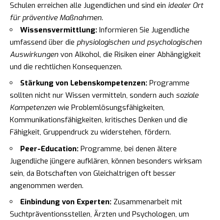
Schulen erreichen alle Jugendlichen und sind ein
idealer Ort
für präventive Maßnahmen
.
Wissensvermittlung:
Informieren Sie Jugendliche
umfassend über die
physiologischen und psychologischen
Auswirkungen
von Alkohol, die Risiken einer Abhängigkeit
und die rechtlichen Konsequenzen.
Stärkung von Lebenskompetenzen:
Programme
sollten nicht nur Wissen vermitteln, sondern auch
soziale
Kompetenzen
wie Problemlösungsfähigkeiten,
Kommunikationsfähigkeiten, kritisches Denken und die
Fähigkeit, Gruppendruck zu widerstehen, fördern.
Peer-Education:
Programme, bei denen ältere
Jugendliche jüngere aufklären, können besonders wirksam
sein, da Botschaften von Gleichaltrigen oft besser
angenommen werden.
Einbindung von Experten:
Zusammenarbeit mit
Suchtpräventionsstellen, Ärzten und Psychologen, um