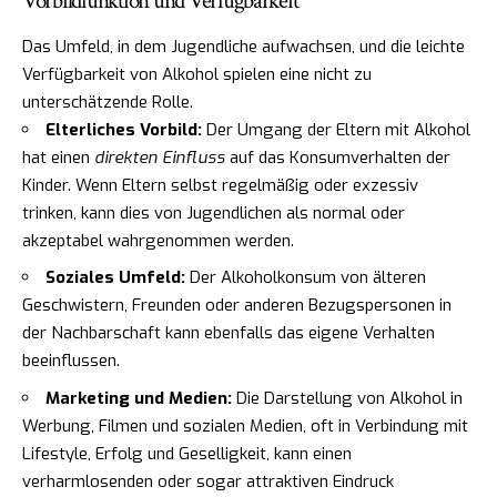
Vorbildfunktion und Verfügbarkeit
Das Umfeld, in dem Jugendliche aufwachsen, und die leichte
Verfügbarkeit von Alkohol spielen eine nicht zu
unterschätzende Rolle.
Elterliches Vorbild:
Der Umgang der Eltern mit Alkohol
hat einen
direkten Einfluss
auf das Konsumverhalten der
Kinder. Wenn Eltern selbst regelmäßig oder exzessiv
trinken, kann dies von Jugendlichen als normal oder
akzeptabel wahrgenommen werden.
Soziales Umfeld:
Der Alkoholkonsum von älteren
Geschwistern, Freunden oder anderen Bezugspersonen in
der Nachbarschaft kann ebenfalls das eigene Verhalten
beeinflussen.
Marketing und Medien:
Die Darstellung von Alkohol in
Werbung, Filmen und sozialen Medien, oft in Verbindung mit
Lifestyle, Erfolg und Geselligkeit, kann einen
verharmlosenden oder sogar attraktiven Eindruck