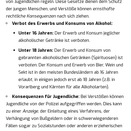
von Jugendlichen regeln. Diese Gesetze dienen dem Schutz
der jungen Menschen, und Verstöße können
ernsthafte
rechtliche Konsequenzen
nach sich ziehen.
Verbot des Erwerbs und Konsums von Alkohol:
Unter 16 Jahren:
Der Erwerb und Konsum jeglicher
alkoholischer Getränke ist
verboten
.
Unter 18 Jahren:
Der Erwerb und Konsum von
gebrannten alkoholischen Getränken (Spirituosen) ist
verboten
. Der Konsum und Erwerb von Bier, Wein und
Sekt ist in den meisten Bundesländern ab 16 Jahren
erlaubt, in einigen jedoch erst ab 18 Jahren (z.B. in
Vorarlberg und Kärnten für alle Alkoholarten).
Konsequenzen für Jugendliche:
Bei Verstößen können
Jugendliche von der Polizei aufgegriffen werden. Dies kann
zu einer
Anzeige
, der Einleitung eines Verfahrens, der
Verhängung von Bußgeldern oder in schwerwiegenderen
Fällen sogar zu Sozialstunden oder anderen erzieherischen