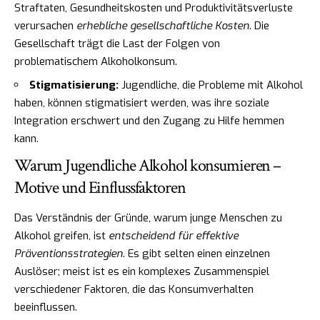
Straftaten, Gesundheitskosten und Produktivitätsverluste
verursachen
erhebliche gesellschaftliche Kosten
. Die
Gesellschaft trägt die Last der Folgen von
problematischem Alkoholkonsum.
Stigmatisierung:
Jugendliche, die Probleme mit Alkohol
haben, können stigmatisiert werden, was ihre soziale
Integration erschwert und den Zugang zu Hilfe hemmen
kann.
Warum Jugendliche Alkohol konsumieren –
Motive und Einflussfaktoren
Das Verständnis der Gründe, warum junge Menschen zu
Alkohol greifen, ist
entscheidend für effektive
Präventionsstrategien
. Es gibt selten einen einzelnen
Auslöser; meist ist es ein komplexes Zusammenspiel
verschiedener Faktoren, die das Konsumverhalten
beeinflussen.