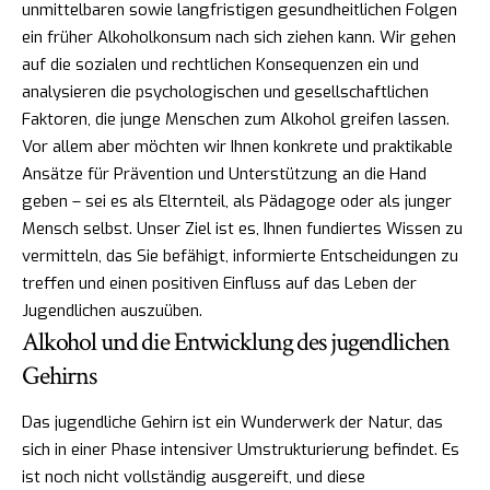
unmittelbaren sowie langfristigen gesundheitlichen Folgen
ein früher Alkoholkonsum nach sich ziehen kann. Wir gehen
auf die sozialen und rechtlichen Konsequenzen ein und
analysieren die psychologischen und gesellschaftlichen
Faktoren, die junge Menschen zum Alkohol greifen lassen.
Vor allem aber möchten wir Ihnen konkrete und praktikable
Ansätze für Prävention und Unterstützung an die Hand
geben – sei es als Elternteil, als Pädagoge oder als junger
Mensch selbst. Unser Ziel ist es, Ihnen fundiertes Wissen zu
vermitteln, das Sie befähigt, informierte Entscheidungen zu
treffen und einen positiven Einfluss auf das Leben der
Jugendlichen auszuüben.
Alkohol und die Entwicklung des jugendlichen
Gehirns
Das jugendliche Gehirn ist ein Wunderwerk der Natur, das
sich in einer Phase intensiver Umstrukturierung befindet. Es
ist noch nicht vollständig ausgereift, und diese