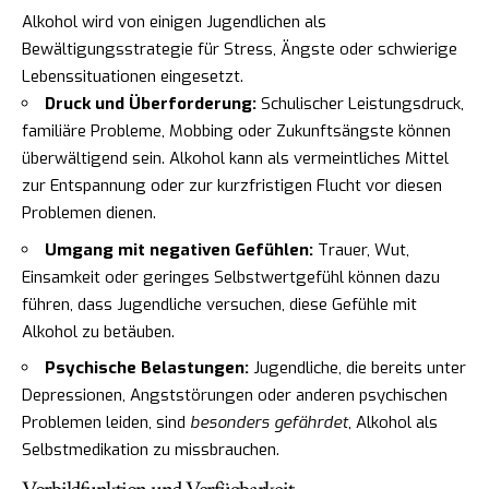
Alkohol wird von einigen Jugendlichen als
Bewältigungsstrategie für Stress, Ängste oder schwierige
Lebenssituationen eingesetzt.
Druck und Überforderung:
Schulischer Leistungsdruck,
familiäre Probleme, Mobbing oder Zukunftsängste können
überwältigend sein. Alkohol kann als vermeintliches Mittel
zur Entspannung oder zur kurzfristigen Flucht vor diesen
Problemen dienen.
Umgang mit negativen Gefühlen:
Trauer, Wut,
Einsamkeit oder geringes Selbstwertgefühl können dazu
führen, dass Jugendliche versuchen, diese Gefühle mit
Alkohol zu betäuben.
Psychische Belastungen:
Jugendliche, die bereits unter
Depressionen, Angststörungen oder anderen psychischen
Problemen leiden, sind
besonders gefährdet
, Alkohol als
Selbstmedikation zu missbrauchen.