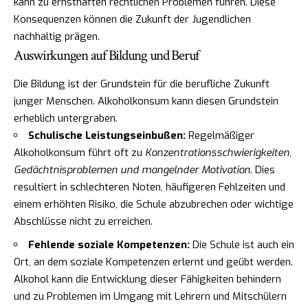
kann zu ernsthaften rechtlichen Problemen führen. Diese
Konsequenzen können die Zukunft der Jugendlichen
nachhaltig prägen.
Auswirkungen auf Bildung und Beruf
Die Bildung ist der Grundstein für die berufliche Zukunft
junger Menschen. Alkoholkonsum kann diesen Grundstein
erheblich untergraben.
Schulische Leistungseinbußen:
Regelmäßiger
Alkoholkonsum führt oft zu
Konzentrationsschwierigkeiten,
Gedächtnisproblemen und mangelnder Motivation
. Dies
resultiert in schlechteren Noten, häufigeren Fehlzeiten und
einem erhöhten Risiko, die Schule abzubrechen oder wichtige
Abschlüsse nicht zu erreichen.
Fehlende soziale Kompetenzen:
Die Schule ist auch ein
Ort, an dem soziale Kompetenzen erlernt und geübt werden.
Alkohol kann die Entwicklung dieser Fähigkeiten behindern
und zu Problemen im Umgang mit Lehrern und Mitschülern