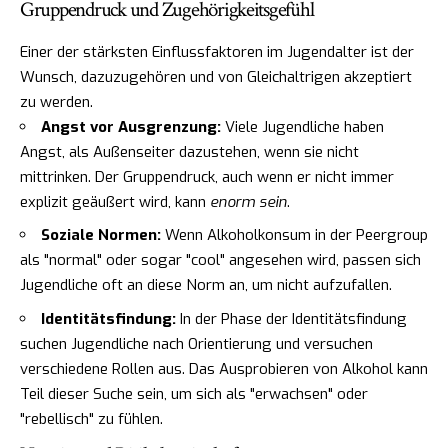
Gruppendruck und Zugehörigkeitsgefühl
Einer der stärksten Einflussfaktoren im Jugendalter ist der
Wunsch, dazuzugehören und von Gleichaltrigen akzeptiert
zu werden.
Angst vor Ausgrenzung:
Viele Jugendliche haben
Angst, als Außenseiter dazustehen, wenn sie nicht
mittrinken. Der Gruppendruck, auch wenn er nicht immer
explizit geäußert wird, kann
enorm sein
.
Soziale Normen:
Wenn Alkoholkonsum in der Peergroup
als "normal" oder sogar "cool" angesehen wird, passen sich
Jugendliche oft an diese Norm an, um nicht aufzufallen.
Identitätsfindung:
In der Phase der Identitätsfindung
suchen Jugendliche nach Orientierung und versuchen
verschiedene Rollen aus. Das Ausprobieren von Alkohol kann
Teil dieser Suche sein, um sich als "erwachsen" oder
"rebellisch" zu fühlen.