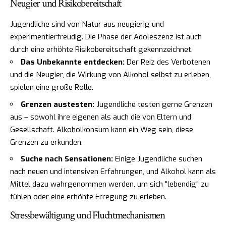
Neugier und Risikobereitschaft
Jugendliche sind von Natur aus neugierig und
experimentierfreudig. Die Phase der Adoleszenz ist auch
durch eine erhöhte Risikobereitschaft gekennzeichnet.
Das Unbekannte entdecken:
Der Reiz des Verbotenen
und die Neugier, die Wirkung von Alkohol selbst zu erleben,
spielen eine große Rolle.
Grenzen austesten:
Jugendliche testen gerne Grenzen
aus – sowohl ihre eigenen als auch die von Eltern und
Gesellschaft. Alkoholkonsum kann ein Weg sein, diese
Grenzen zu erkunden.
Suche nach Sensationen:
Einige Jugendliche suchen
nach neuen und intensiven Erfahrungen, und Alkohol kann als
Mittel dazu wahrgenommen werden, um sich "lebendig" zu
fühlen oder eine erhöhte Erregung zu erleben.
Stressbewältigung und Fluchtmechanismen