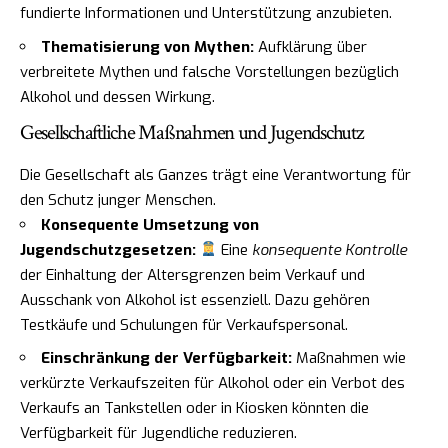
fundierte Informationen und Unterstützung anzubieten.
Thematisierung von Mythen:
Aufklärung über
verbreitete Mythen und falsche Vorstellungen bezüglich
Alkohol und dessen Wirkung.
Gesellschaftliche Maßnahmen und Jugendschutz
Die Gesellschaft als Ganzes trägt eine Verantwortung für
den Schutz junger Menschen.
Konsequente Umsetzung von
Jugendschutzgesetzen:
Eine
konsequente Kontrolle
der Einhaltung der Altersgrenzen beim Verkauf und
Ausschank von Alkohol ist essenziell. Dazu gehören
Testkäufe und Schulungen für Verkaufspersonal.
Einschränkung der Verfügbarkeit:
Maßnahmen wie
verkürzte Verkaufszeiten für Alkohol oder ein Verbot des
Verkaufs an Tankstellen oder in Kiosken könnten die
Verfügbarkeit für Jugendliche reduzieren.