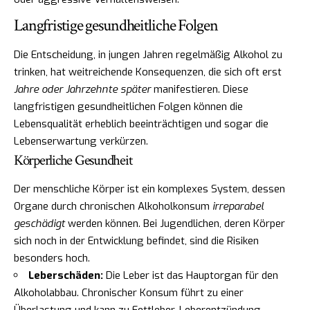
Langfristige gesundheitliche Folgen
Die Entscheidung, in jungen Jahren regelmäßig Alkohol zu
trinken, hat weitreichende Konsequenzen, die sich oft erst
Jahre oder Jahrzehnte später
manifestieren. Diese
langfristigen gesundheitlichen Folgen können die
Lebensqualität erheblich beeinträchtigen und sogar die
Lebenserwartung verkürzen.
Körperliche Gesundheit
Der menschliche Körper ist ein komplexes System, dessen
Organe durch chronischen Alkoholkonsum
irreparabel
geschädigt
werden können. Bei Jugendlichen, deren Körper
sich noch in der Entwicklung befindet, sind die Risiken
besonders hoch.
Leberschäden:
Die Leber ist das Hauptorgan für den
Alkoholabbau. Chronischer Konsum führt zu einer