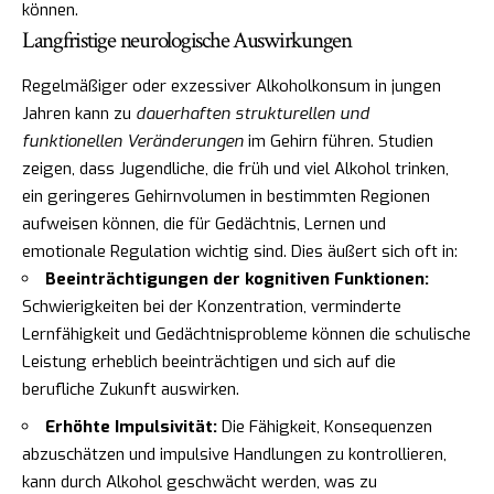
können.
Langfristige neurologische Auswirkungen
Regelmäßiger oder exzessiver Alkoholkonsum in jungen
Jahren kann zu
dauerhaften strukturellen und
funktionellen Veränderungen
im Gehirn führen. Studien
zeigen, dass Jugendliche, die früh und viel Alkohol trinken,
ein geringeres Gehirnvolumen in bestimmten Regionen
aufweisen können, die für Gedächtnis, Lernen und
emotionale Regulation wichtig sind. Dies äußert sich oft in:
Beeinträchtigungen der kognitiven Funktionen:
Schwierigkeiten bei der Konzentration, verminderte
Lernfähigkeit und Gedächtnisprobleme können die schulische
Leistung erheblich beeinträchtigen und sich auf die
berufliche Zukunft auswirken.
Erhöhte Impulsivität:
Die Fähigkeit, Konsequenzen
abzuschätzen und impulsive Handlungen zu kontrollieren,
kann durch Alkohol geschwächt werden, was zu