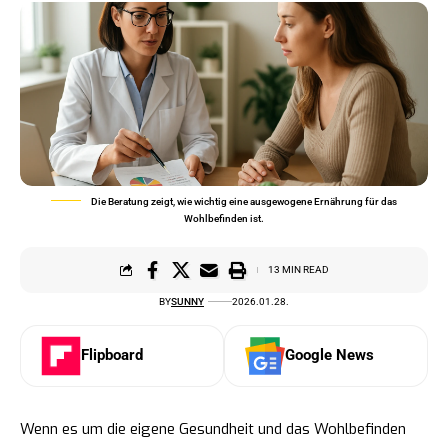
Die Beratung zeigt, wie wichtig eine ausgewogene Ernährung für das
Wohlbefinden ist.
13 MIN READ
BY
SUNNY
2026.01.28.
Flipboard
Google News
Wenn es um die eigene Gesundheit und das Wohlbefinden