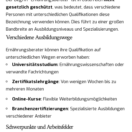
gesetzlich geschützt
, was bedeutet, dass verschiedene
Personen mit unterschiedlichen Qualifikationen diese
Bezeichnung verwenden können. Dies führt zu einer großen
Bandbreite an Ausbildungsniveaus und Spezialisierungen.
Verschiedene Ausbildungswege
Ernährungsberater können ihre Qualifikation auf
unterschiedlichen Wegen erworben haben:
Universitätsstudium
: Ernährungswissenschaften oder
verwandte Fachrichtungen
Zertifikatslehrgänge
: Von wenigen Wochen bis zu
mehreren Monaten
Online-Kurse
: Flexible Weiterbildungsmöglichkeiten
Branchenzertifizierungen
: Spezialisierte Ausbildungen
verschiedener Anbieter
Schwerpunkte und Arbeitsfelder