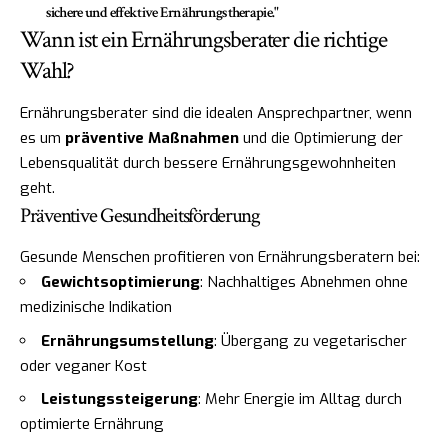
sichere und effektive Ernährungstherapie."
Wann ist ein Ernährungsberater die richtige
Wahl?
Ernährungsberater sind die idealen Ansprechpartner, wenn
es um
präventive Maßnahmen
und die Optimierung der
Lebensqualität durch bessere Ernährungsgewohnheiten
geht.
Präventive Gesundheitsförderung
Gesunde Menschen profitieren von Ernährungsberatern bei:
Gewichtsoptimierung
: Nachhaltiges Abnehmen ohne
medizinische Indikation
Ernährungsumstellung
: Übergang zu vegetarischer
oder veganer Kost
Leistungssteigerung
: Mehr Energie im Alltag durch
optimierte Ernährung