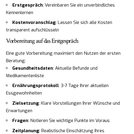
Erstgespräch
: Vereinbaren Sie ein unverbindliches
Kennenlernen
Kostenvoranschlag
: Lassen Sie sich alle Kosten
transparent aufschlüsseln
Vorbereitung auf das Erstgespräch
Eine gute Vorbereitung maximiert den Nutzen der ersten
Beratung:
Gesundheitsdaten
: Aktuelle Befunde und
Medikamentenliste
Ernährungsprotokoll
: 3-7 Tage Ihrer aktuellen
Essgewohnheiten
Zielsetzung
: Klare Vorstellungen Ihrer Wünsche und
Erwartungen
Fragen
: Notieren Sie wichtige Punkte im Voraus
Zeitplanung
: Realistische Einschätzung Ihres