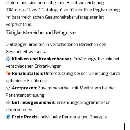
Diplom und sind berechtigt, die Berufsbezeichnung
"Diätologe" bzw. "Diätologin" zu führen. Eine Registrierung
im österreichischen Gesundheitsberuferegister ist
verpflichtend.
Tätigkeitsbereiche und Befugnisse
Diätologen arbeiten in verschiedenen Bereichen des
Gesundheitswesens:
Kliniken und Krankenhäuser
: Ernährungstherapie bei
verschiedenen Erkrankungen
Rehabilitation
: Unterstützung bei der Genesung durch
optimierte Ernährung
Arztpraxen
: Zusammenarbeit mit Medizinern bei der
Patientenbetreuung
Betriebsgesundheit
: Ernährungsprogramme für
Unternehmen
Freie Praxis
: Individuelle Beratung und Therapie