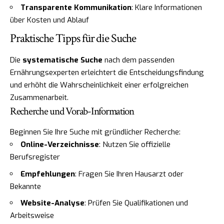
Transparente Kommunikation
: Klare Informationen
über Kosten und Ablauf
Praktische Tipps für die Suche
Die
systematische Suche
nach dem passenden
Ernährungsexperten erleichtert die Entscheidungsfindung
und erhöht die Wahrscheinlichkeit einer erfolgreichen
Zusammenarbeit.
Recherche und Vorab-Information
Beginnen Sie Ihre Suche mit gründlicher Recherche:
Online-Verzeichnisse
: Nutzen Sie offizielle
Berufsregister
Empfehlungen
: Fragen Sie Ihren Hausarzt oder
Bekannte
Website-Analyse
: Prüfen Sie Qualifikationen und
Arbeitsweise