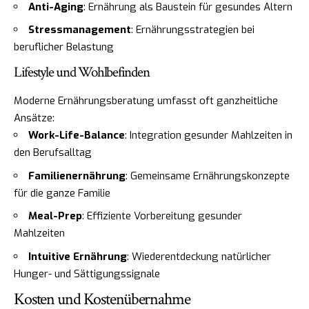
Anti-Aging
: Ernährung als Baustein für gesundes Altern
Stressmanagement
: Ernährungsstrategien bei
beruflicher Belastung
Lifestyle und Wohlbefinden
Moderne Ernährungsberatung umfasst oft ganzheitliche
Ansätze:
Work-Life-Balance
: Integration gesunder Mahlzeiten in
den Berufsalltag
Familienernährung
: Gemeinsame Ernährungskonzepte
für die ganze Familie
Meal-Prep
: Effiziente Vorbereitung gesunder
Mahlzeiten
Intuitive Ernährung
: Wiederentdeckung natürlicher
Hunger- und Sättigungssignale
Kosten und Kostenübernahme