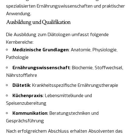
spezialisierten Ernährungswissenschaften und praktischer
Anwendung.
Ausbildung und Qualifikation
Die Ausbildung zum Diätologen umfasst folgende
Kernbereiche:
Medizinische Grundlagen
: Anatomie, Physiologie,
Pathologie
Ernährungswissenschaft
: Biochemie, Stoffwechsel,
Nährstofflehre
Diätetik
: Krankheitsspezifische Ernährungstherapie
Küchenpraxis
: Lebensmittelkunde und
Speisenzubereitung
Kommunikation
: Beratungstechniken und
Gesprächsführung
Nach erfolgreichem Abschluss erhalten Absolventen das