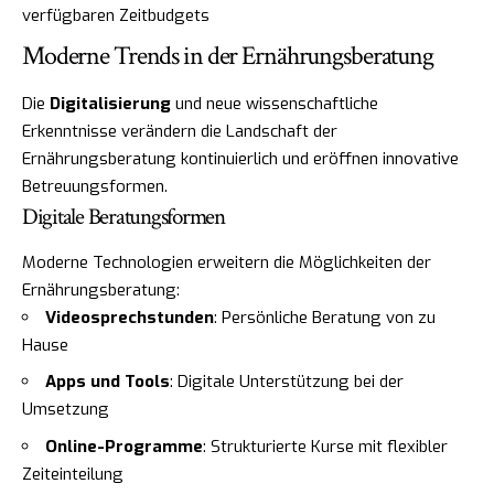
verfügbaren Zeitbudgets
Moderne Trends in der Ernährungsberatung
Die
Digitalisierung
und neue wissenschaftliche
Erkenntnisse verändern die Landschaft der
Ernährungsberatung kontinuierlich und eröffnen innovative
Betreuungsformen.
Digitale Beratungsformen
Moderne Technologien erweitern die Möglichkeiten der
Ernährungsberatung:
Videosprechstunden
: Persönliche Beratung von zu
Hause
Apps und Tools
: Digitale Unterstützung bei der
Umsetzung
Online-Programme
: Strukturierte Kurse mit flexibler
Zeiteinteilung