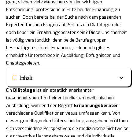
geht, stehen viele Menschen vor der wichtigen
Entscheidung, professionelle Hilfe bei der Ernährung zu
suchen. Doch bereits bei der Suche nach dem passenden
Experten tauchen Fragen auf: Soll es ein Diätologe oder
doch lieber ein Ernährungsberater sein? Diese Unsicherheit
ist völlig verständlich, denn beide Berufsgruppen
beschäftigen sich mit Ernährung – dennoch gibt es
erhebliche Unterschiede in Ausbildung, Befugnissen und
Einsatzgebieten.
Inhalt
Ein
Diätologe
ist ein staatlich anerkannter
Gesundheitsberuf mit einer fundierten medizinischen
Ausbildung, während der Begriff
Ernährungsberater
verschiedene Qualifikationsniveaus umfassen kann. Von
dieser grundlegenden Unterscheidung ausgehend eröffnen
sich verschiedene Perspektiven: die medizinische Sichtweise,
die präventive Herangehensweise und die individuelle