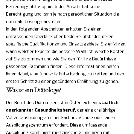
Betreuungsphilosophie. Jeder Ansatz hat seine
Berechtigung und kann je nach persönlicher Situation die
optimale Lösung darstellen.
In den folgenden Abschnitten erhalten Sie einen
umfassenden Überblick über beide Berufsbilder, deren
spezifische Qualifikationen und Einsatzgebiete. Sie erfahren,
wann welcher Experte die bessere Wahl ist, welche Kosten
auf Sie zukommen und wie Sie den für Ihre Bedürfnisse
passenden Fachmann finden. Diese Informationen helfen
Ihnen dabei, eine fundierte Entscheidung zu treffen und den
ersten Schritt zu einer gesünderen Ernährung zu gehen.
Was ist ein Diätologe?
Der Beruf des Diätologen ist in Österreich ein
staatlich
anerkannter Gesundheitsberuf
, der eine dreijährige
Vollzeitausbildung an einer Fachhochschule oder einem
Ausbildungszentrum erfordert. Diese umfassende
Ausbildung kombiniert medizinische Grundlagen mit