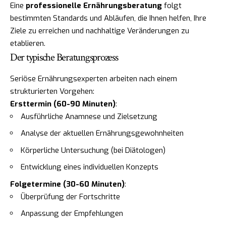
Eine
professionelle Ernährungsberatung
folgt
bestimmten Standards und Abläufen, die Ihnen helfen, Ihre
Ziele zu erreichen und nachhaltige Veränderungen zu
etablieren.
Der typische Beratungsprozess
Seriöse Ernährungsexperten arbeiten nach einem
strukturierten Vorgehen:
Ersttermin (60-90 Minuten)
:
Ausführliche Anamnese und Zielsetzung
Analyse der aktuellen Ernährungsgewohnheiten
Körperliche Untersuchung (bei Diätologen)
Entwicklung eines individuellen Konzepts
Folgetermine (30-60 Minuten)
:
Überprüfung der Fortschritte
Anpassung der Empfehlungen