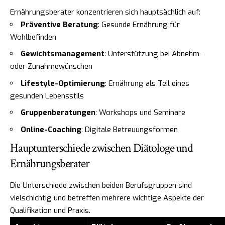
Ernährungsberater konzentrieren sich hauptsächlich auf:
Präventive Beratung
: Gesunde Ernährung für
Wohlbefinden
Gewichtsmanagement
: Unterstützung bei Abnehm-
oder Zunahmewünschen
Lifestyle-Optimierung
: Ernährung als Teil eines
gesunden Lebensstils
Gruppenberatungen
: Workshops und Seminare
Online-Coaching
: Digitale Betreuungsformen
Hauptunterschiede zwischen Diätologe und
Ernährungsberater
Die Unterschiede zwischen beiden Berufsgruppen sind
vielschichtig und betreffen mehrere wichtige Aspekte der
Qualifikation und Praxis.