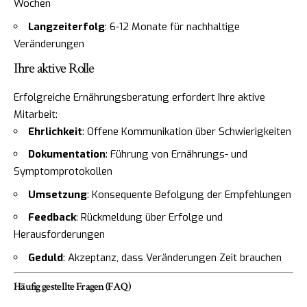
Wochen
Langzeiterfolg
: 6-12 Monate für nachhaltige
Veränderungen
Ihre aktive Rolle
Erfolgreiche Ernährungsberatung erfordert Ihre aktive
Mitarbeit:
Ehrlichkeit
: Offene Kommunikation über Schwierigkeiten
Dokumentation
: Führung von Ernährungs- und
Symptomprotokollen
Umsetzung
: Konsequente Befolgung der Empfehlungen
Feedback
: Rückmeldung über Erfolge und
Herausforderungen
Geduld
: Akzeptanz, dass Veränderungen Zeit brauchen
Häufig gestellte Fragen (FAQ)