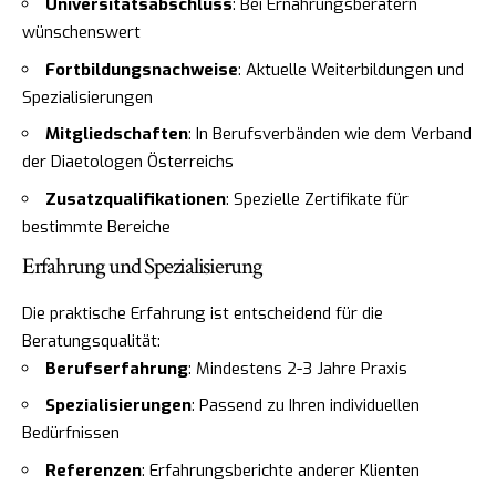
Universitätsabschluss
: Bei Ernährungsberatern
wünschenswert
Fortbildungsnachweise
: Aktuelle Weiterbildungen und
Spezialisierungen
Mitgliedschaften
: In Berufsverbänden wie dem Verband
der Diaetologen Österreichs
Zusatzqualifikationen
: Spezielle Zertifikate für
bestimmte Bereiche
Erfahrung und Spezialisierung
Die praktische Erfahrung ist entscheidend für die
Beratungsqualität:
Berufserfahrung
: Mindestens 2-3 Jahre Praxis
Spezialisierungen
: Passend zu Ihren individuellen
Bedürfnissen
Referenzen
: Erfahrungsberichte anderer Klienten