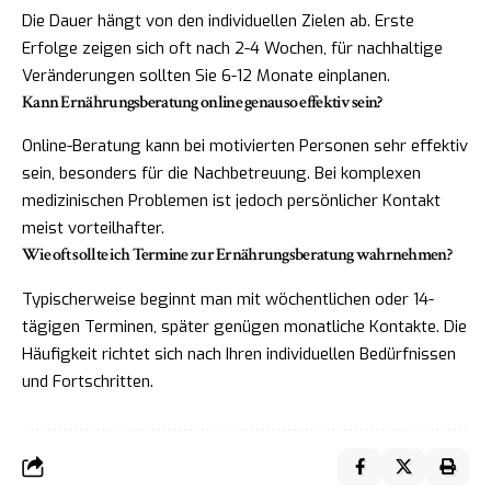
Die Dauer hängt von den individuellen Zielen ab. Erste
Erfolge zeigen sich oft nach 2-4 Wochen, für nachhaltige
Veränderungen sollten Sie 6-12 Monate einplanen.
Kann Ernährungsberatung online genauso effektiv sein?
Online-Beratung kann bei motivierten Personen sehr effektiv
sein, besonders für die Nachbetreuung. Bei komplexen
medizinischen Problemen ist jedoch persönlicher Kontakt
meist vorteilhafter.
Wie oft sollte ich Termine zur Ernährungsberatung wahrnehmen?
Typischerweise beginnt man mit wöchentlichen oder 14-
tägigen Terminen, später genügen monatliche Kontakte. Die
Häufigkeit richtet sich nach Ihren individuellen Bedürfnissen
und Fortschritten.