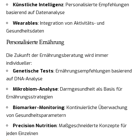
Künstliche Intelligenz
: Personalisierte Empfehlungen
basierend auf Datenanalyse
Wearables
: Integration von Aktivitäts- und
Gesundheitsdaten
Personalisierte Ernährung
Die Zukunft der Ernährungsberatung wird immer
individueller:
Genetische Tests
: Ernährungsempfehlungen basierend
auf DNA-Analyse
Mikrobiom-Analyse
: Darmgesundheit als Basis für
Ernährungsstrategien
Biomarker-Monitoring
: Kontinuierliche Überwachung
von Gesundheitsparametern
Precision Nutrition
: Maßgeschneiderte Konzepte für
jeden Einzelnen