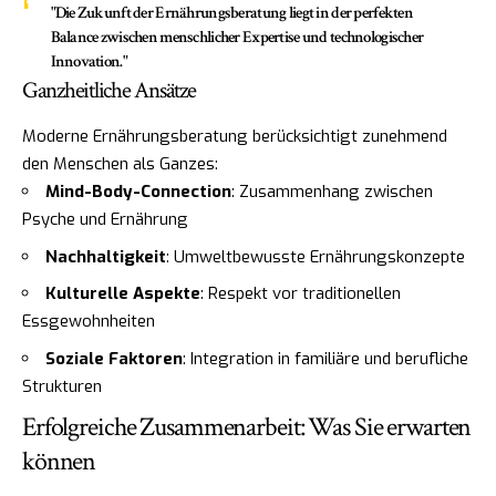
"Die Zukunft der Ernährungsberatung liegt in der perfekten
Balance zwischen menschlicher Expertise und technologischer
Innovation."
Ganzheitliche Ansätze
Moderne Ernährungsberatung berücksichtigt zunehmend
den Menschen als Ganzes:
Mind-Body-Connection
: Zusammenhang zwischen
Psyche und Ernährung
Nachhaltigkeit
: Umweltbewusste Ernährungskonzepte
Kulturelle Aspekte
: Respekt vor traditionellen
Essgewohnheiten
Soziale Faktoren
: Integration in familiäre und berufliche
Strukturen
Erfolgreiche Zusammenarbeit: Was Sie erwarten
können