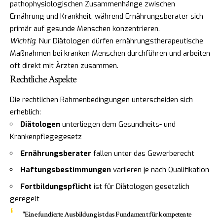
pathophysiologischen Zusammenhänge zwischen
Ernährung und Krankheit, während Ernährungsberater sich
primär auf gesunde Menschen konzentrieren.
Wichtig
: Nur Diätologen dürfen ernährungstherapeutische
Maßnahmen bei kranken Menschen durchführen und arbeiten
oft direkt mit Ärzten zusammen.
Rechtliche Aspekte
Die rechtlichen Rahmenbedingungen unterscheiden sich
erheblich:
Diätologen
unterliegen dem Gesundheits- und
Krankenpflegegesetz
Ernährungsberater
fallen unter das Gewerberecht
Haftungsbestimmungen
variieren je nach Qualifikation
Fortbildungspflicht
ist für Diätologen gesetzlich
geregelt
"Eine fundierte Ausbildung ist das Fundament für kompetente