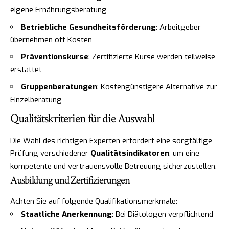
eigene Ernährungsberatung
Betriebliche Gesundheitsförderung
: Arbeitgeber
übernehmen oft Kosten
Präventionskurse
: Zertifizierte Kurse werden teilweise
erstattet
Gruppenberatungen
: Kostengünstigere Alternative zur
Einzelberatung
Qualitätskriterien für die Auswahl
Die Wahl des richtigen Experten erfordert eine sorgfältige
Prüfung verschiedener
Qualitätsindikatoren
, um eine
kompetente und vertrauensvolle Betreuung sicherzustellen.
Ausbildung und Zertifizierungen
Achten Sie auf folgende Qualifikationsmerkmale:
Staatliche Anerkennung
: Bei Diätologen verpflichtend